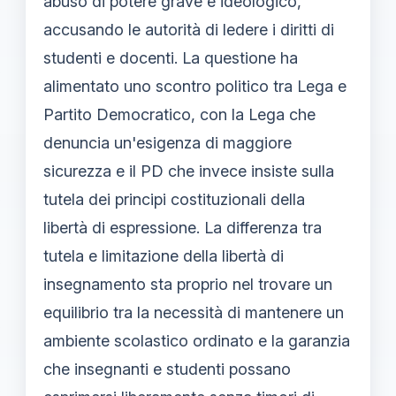
abuso di potere grave e ideologico,
accusando le autorità di ledere i diritti di
studenti e docenti. La questione ha
alimentato uno scontro politico tra Lega e
Partito Democratico, con la Lega che
denuncia un'esigenza di maggiore
sicurezza e il PD che invece insiste sulla
tutela dei principi costituzionali della
libertà di espressione. La differenza tra
tutela e limitazione della libertà di
insegnamento sta proprio nel trovare un
equilibrio tra la necessità di mantenere un
ambiente scolastico ordinato e la garanzia
che insegnanti e studenti possano