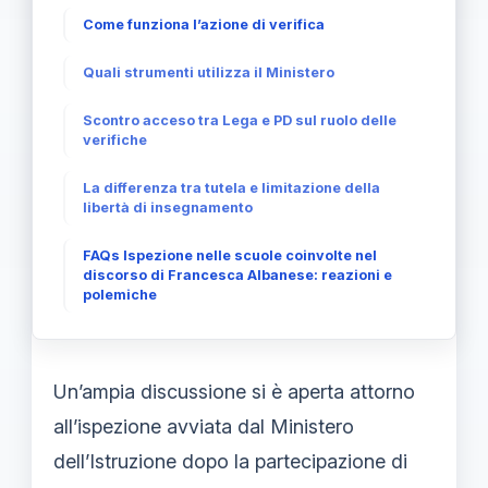
Come funziona l’azione di verifica
Quali strumenti utilizza il Ministero
Scontro acceso tra Lega e PD sul ruolo delle
verifiche
La differenza tra tutela e limitazione della
libertà di insegnamento
FAQs Ispezione nelle scuole coinvolte nel
discorso di Francesca Albanese: reazioni e
polemiche
Un’ampia discussione si è aperta attorno
all’ispezione avviata dal Ministero
dell’Istruzione dopo la partecipazione di