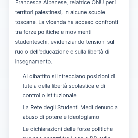
Francesca Albanese, relatrice ONU per i
territori palestinesi, in alcune scuole
toscane. La vicenda ha acceso confronti
tra forze politiche e movimenti
studenteschi, evidenziando tensioni sul
ruolo dell’educazione e sulla libertà di
insegnamento.
Al dibattito si intrecciano posizioni di
tutela della libertà scolastica e di
controllo istituzionale
La Rete degli Studenti Medi denuncia
abuso di potere e ideologismo
Le dichiarazioni delle forze politiche