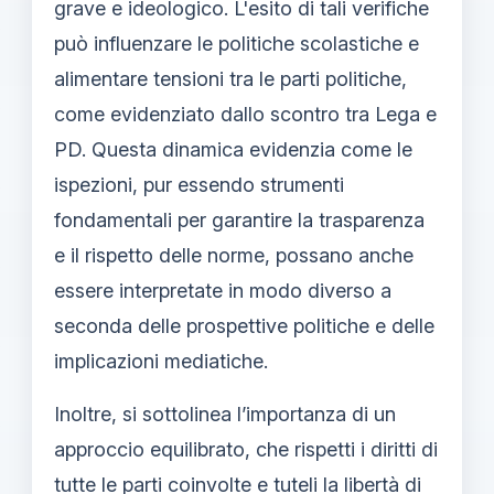
grave e ideologico. L'esito di tali verifiche
può influenzare le politiche scolastiche e
alimentare tensioni tra le parti politiche,
come evidenziato dallo scontro tra Lega e
PD. Questa dinamica evidenzia come le
ispezioni, pur essendo strumenti
fondamentali per garantire la trasparenza
e il rispetto delle norme, possano anche
essere interpretate in modo diverso a
seconda delle prospettive politiche e delle
implicazioni mediatiche.
Inoltre, si sottolinea l’importanza di un
approccio equilibrato, che rispetti i diritti di
tutte le parti coinvolte e tuteli la libertà di