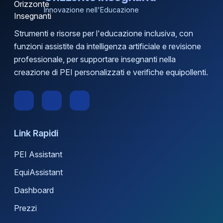
Innovazione nell'Educazione
Strumenti e risorse per l'educazione inclusiva, con
funzioni assistite da intelligenza artificiale e revisione
professionale, per supportare insegnanti nella
creazione di PEI personalizzati e verifiche equipollenti.
Link Rapidi
PEI Assistant
EquiAssistant
Dashboard
Prezzi