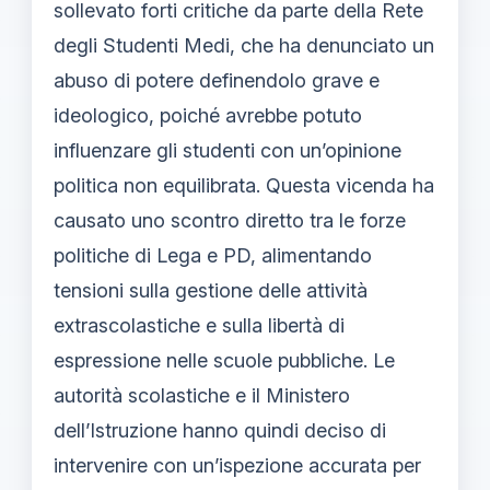
sollevato forti critiche da parte della Rete
degli Studenti Medi, che ha denunciato un
abuso di potere definendolo grave e
ideologico, poiché avrebbe potuto
influenzare gli studenti con un’opinione
politica non equilibrata. Questa vicenda ha
causato uno scontro diretto tra le forze
politiche di Lega e PD, alimentando
tensioni sulla gestione delle attività
extrascolastiche e sulla libertà di
espressione nelle scuole pubbliche. Le
autorità scolastiche e il Ministero
dell’Istruzione hanno quindi deciso di
intervenire con un’ispezione accurata per