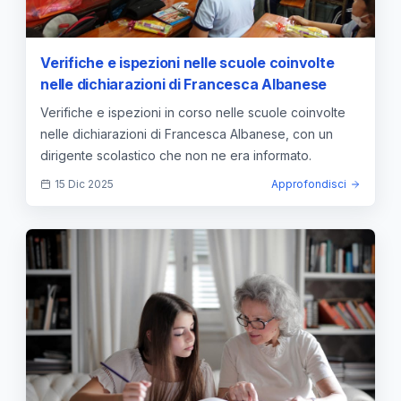
Verifiche e ispezioni nelle scuole coinvolte
nelle dichiarazioni di Francesca Albanese
Verifiche e ispezioni in corso nelle scuole coinvolte
nelle dichiarazioni di Francesca Albanese, con un
dirigente scolastico che non ne era informato.
15 Dic 2025
Approfondisci