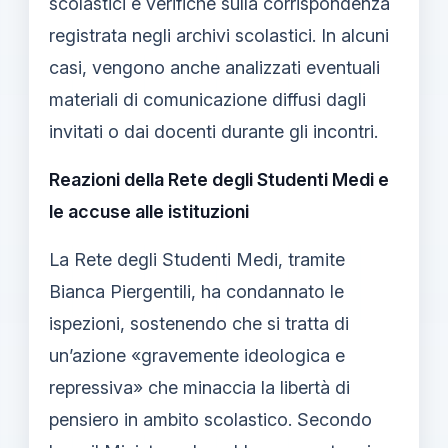
scolastici e verifiche sulla corrispondenza
registrata negli archivi scolastici. In alcuni
casi, vengono anche analizzati eventuali
materiali di comunicazione diffusi dagli
invitati o dai docenti durante gli incontri.
Reazioni della Rete degli Studenti Medi e
le accuse alle istituzioni
La Rete degli Studenti Medi, tramite
Bianca Piergentili, ha condannato le
ispezioni, sostenendo che si tratta di
un’azione «gravemente ideologica e
repressiva» che minaccia la libertà di
pensiero in ambito scolastico. Secondo