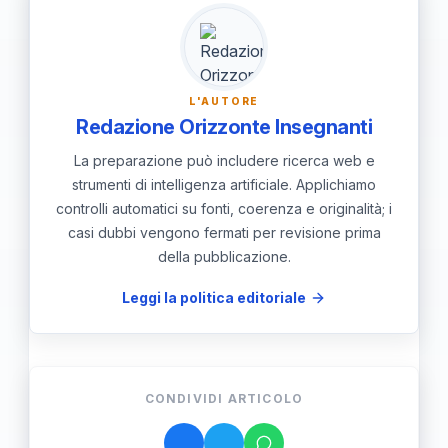
legittimità e gli obiettivi delle ispezioni
nel sistema scolastico.
L'AUTORE
Redazione Orizzonte Insegnanti
La preparazione può includere ricerca web e
strumenti di intelligenza artificiale. Applichiamo
controlli automatici su fonti, coerenza e originalità; i
casi dubbi vengono fermati per revisione prima
della pubblicazione.
Leggi la politica editoriale
CONDIVIDI ARTICOLO