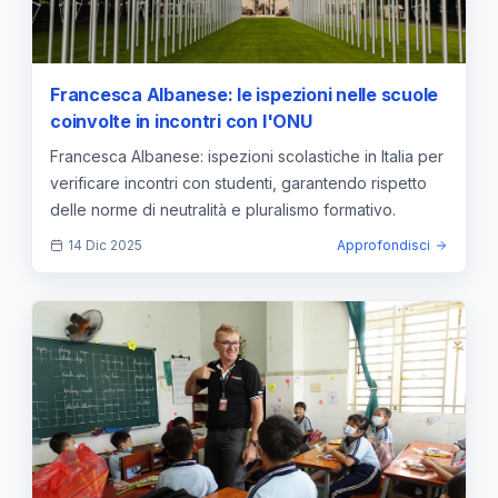
Francesca Albanese: le ispezioni nelle scuole
coinvolte in incontri con l'ONU
Francesca Albanese: ispezioni scolastiche in Italia per
verificare incontri con studenti, garantendo rispetto
delle norme di neutralità e pluralismo formativo.
14 Dic 2025
Approfondisci