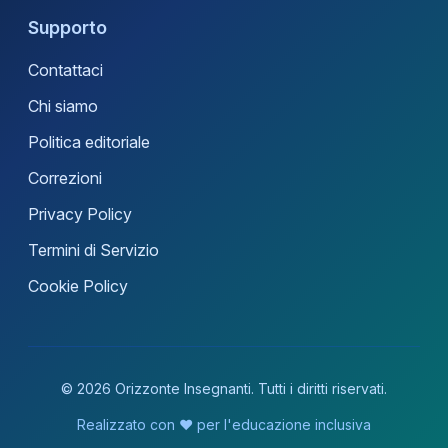
Supporto
Contattaci
Chi siamo
Politica editoriale
Correzioni
Privacy Policy
Termini di Servizio
Cookie Policy
© 2026 Orizzonte Insegnanti. Tutti i diritti riservati.
Realizzato con ❤️ per l'educazione inclusiva