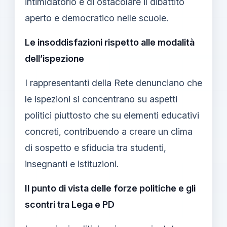
intimidatorio e di ostacolare il dibattito
aperto e democratico nelle scuole.
Le insoddisfazioni rispetto alle modalità
dell’ispezione
I rappresentanti della Rete denunciano che
le ispezioni si concentrano su aspetti
politici piuttosto che su elementi educativi
concreti, contribuendo a creare un clima
di sospetto e sfiducia tra studenti,
insegnanti e istituzioni.
Il punto di vista delle forze politiche e gli
scontri tra Lega e PD