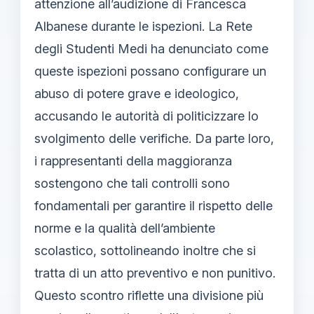
attenzione all’audizione di Francesca
Albanese durante le ispezioni. La Rete
degli Studenti Medi ha denunciato come
queste ispezioni possano configurare un
abuso di potere grave e ideologico,
accusando le autorità di politicizzare lo
svolgimento delle verifiche. Da parte loro,
i rappresentanti della maggioranza
sostengono che tali controlli sono
fondamentali per garantire il rispetto delle
norme e la qualità dell’ambiente
scolastico, sottolineando inoltre che si
tratta di un atto preventivo e non punitivo.
Questo scontro riflette una divisione più