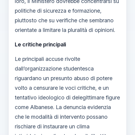
loro, il Ministero dovrebbe concentrarsi su
politiche di sicurezza e formazione,
piuttosto che su verifiche che sembrano
orientate a limitare la pluralità di opinioni.
Le critiche principali
Le principali accuse rivolte
dall’organizzazione studentesca
riguardano un presunto abuso di potere
volto a censurare le voci critiche, e un
tentativo ideologico di delegittimare figure
come Albanese. La denuncia evidenzia
che le modalità di intervento possano
rischiare di instaurare un clima