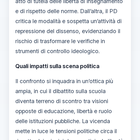
atto di tutela delle libertà di insegnamento
e di rispetto delle norme. Dall’altra, il PD
critica le modalità e sospetta un’attività di
repressione del dissenso, evidenziando il
rischio di trasformare le verifiche in
strumenti di controllo ideologico.
Quali impatti sulla scena politica
Il confronto si inquadra in un’ottica più
ampia, in cui il dibattito sulla scuola
diventa terreno di scontro tra visioni
opposte di educazione, libertà e ruolo
delle istituzioni pubbliche. La vicenda
mette in luce le tensioni politiche circa il