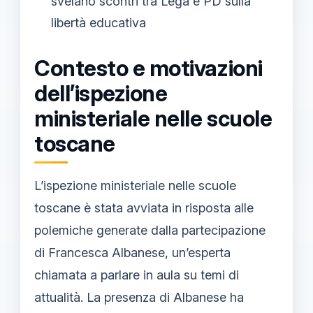
svelano scontri tra Lega e PD sulla
libertà educativa
Contesto e motivazioni
dell’ispezione
ministeriale nelle scuole
toscane
L’ispezione ministeriale nelle scuole
toscane è stata avviata in risposta alle
polemiche generate dalla partecipazione
di Francesca Albanese, un’esperta
chiamata a parlare in aula su temi di
attualità. La presenza di Albanese ha