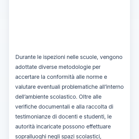
Durante le ispezioni nelle scuole, vengono
adottate diverse metodologie per
accertare la conformità alle norme e
valutare eventuali problematiche all’interno
dell’ambiente scolastico. Oltre alle
verifiche documentali e alla raccolta di
testimonianze di docenti e studenti, le
autorità incaricate possono effettuare
sopralluoghi negli spazi scolastici,