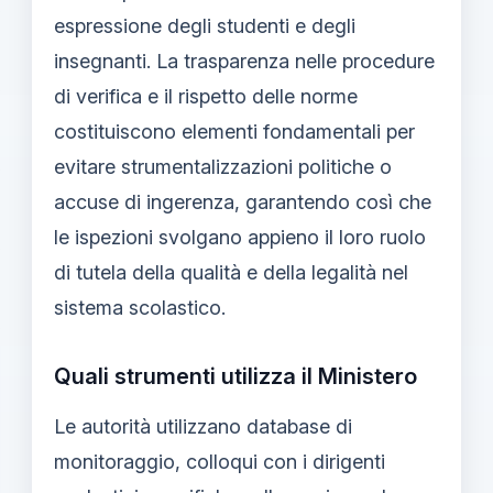
espressione degli studenti e degli
insegnanti. La trasparenza nelle procedure
di verifica e il rispetto delle norme
costituiscono elementi fondamentali per
evitare strumentalizzazioni politiche o
accuse di ingerenza, garantendo così che
le ispezioni svolgano appieno il loro ruolo
di tutela della qualità e della legalità nel
sistema scolastico.
Quali strumenti utilizza il Ministero
Le autorità utilizzano database di
monitoraggio, colloqui con i dirigenti