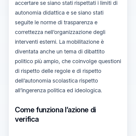
accertare se siano stati rispettati i limiti di
autonomia didattica e se siano stati
seguite le norme di trasparenza e
correttezza nell’organizzazione degli
interventi esterni. La mobilitazione è
diventata anche un tema di dibattito
politico più ampio, che coinvolge questioni
di rispetto delle regole e di rispetto
dell’autonomia scolastica rispetto
all’ingerenza politica ed ideologica.
Come funziona l’azione di
verifica