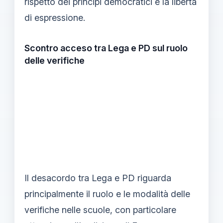
rispetto dei principi democratici e la libertà
di espressione.
Scontro acceso tra Lega e PD sul ruolo
delle verifiche
Il desacordo tra Lega e PD riguarda
principalmente il ruolo e le modalità delle
verifiche nelle scuole, con particolare