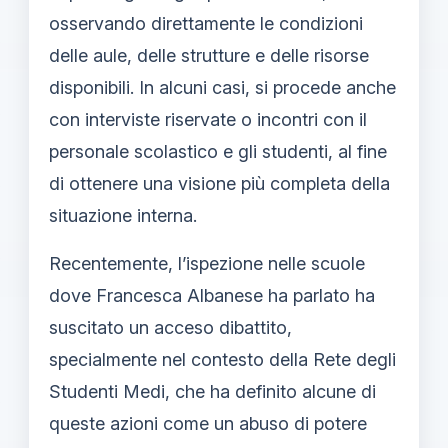
osservando direttamente le condizioni
delle aule, delle strutture e delle risorse
disponibili. In alcuni casi, si procede anche
con interviste riservate o incontri con il
personale scolastico e gli studenti, al fine
di ottenere una visione più completa della
situazione interna.
Recentemente, l’ispezione nelle scuole
dove Francesca Albanese ha parlato ha
suscitato un acceso dibattito,
specialmente nel contesto della Rete degli
Studenti Medi, che ha definito alcune di
queste azioni come un abuso di potere