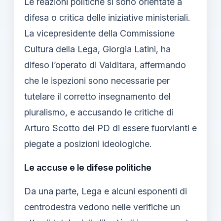
Le reazioni politiche si sono orientate a
difesa o critica delle iniziative ministeriali.
La vicepresidente della Commissione
Cultura della Lega, Giorgia Latini, ha
difeso l’operato di Valditara, affermando
che le ispezioni sono necessarie per
tutelare il corretto insegnamento del
pluralismo, e accusando le critiche di
Arturo Scotto del PD di essere fuorvianti e
piegate a posizioni ideologiche.
Le accuse e le difese politiche
Da una parte, Lega e alcuni esponenti di
centrodestra vedono nelle verifiche un