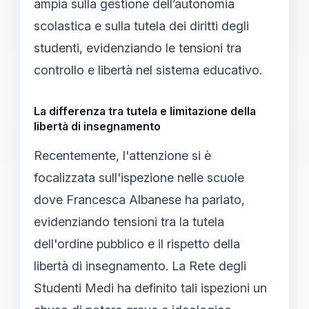
ampia sulla gestione dell’autonomia
scolastica e sulla tutela dei diritti degli
studenti, evidenziando le tensioni tra
controllo e libertà nel sistema educativo.
La differenza tra tutela e limitazione della
libertà di insegnamento
Recentemente, l'attenzione si è
focalizzata sull'ispezione nelle scuole
dove Francesca Albanese ha parlato,
evidenziando tensioni tra la tutela
dell'ordine pubblico e il rispetto della
libertà di insegnamento. La Rete degli
Studenti Medi ha definito tali ispezioni un