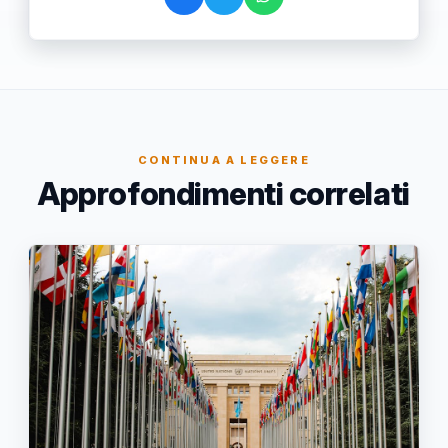
CONTINUA A LEGGERE
Approfondimenti correlati