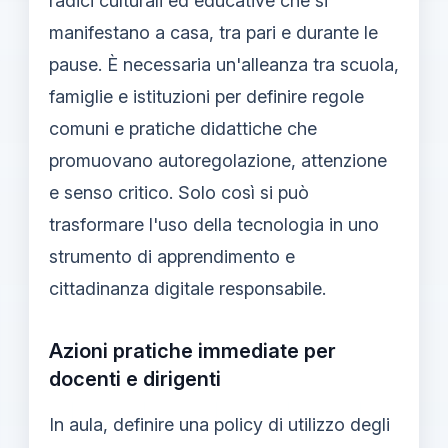
radici culturali ed educative che si
manifestano a casa, tra pari e durante le
pause. È necessaria un'alleanza tra scuola,
famiglie e istituzioni per definire regole
comuni e pratiche didattiche che
promuovano autoregolazione, attenzione
e senso critico. Solo così si può
trasformare l'uso della tecnologia in uno
strumento di apprendimento e
cittadinanza digitale responsabile.
Azioni pratiche immediate per
docenti e dirigenti
In aula, definire una policy di utilizzo degli