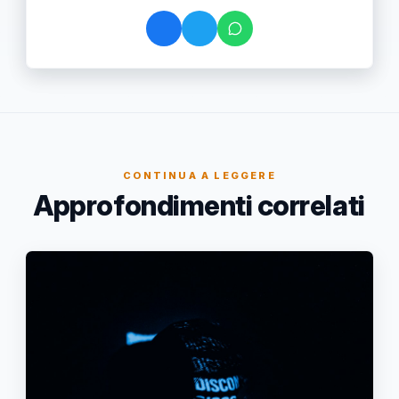
CONTINUA A LEGGERE
Approfondimenti correlati