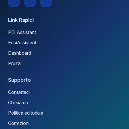
Link Rapidi
PEI Assistant
EquiAssistant
Dashboard
Prezzi
Supporto
Contattaci
Chi siamo
Politica editoriale
Correzioni