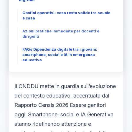
Confini operativi: cosa resta valido tra scuola
e casa
Azioni pratiche immediate per docenti e
dirigenti
FAQs Dipendenza digitale tra i giovani:
smartphone, social e IA in emergenza
educativa
Il CNDDU mette in guardia sull’evoluzione
del contesto educativo, accentuata dal
Rapporto Censis 2026 Essere genitori
oggi. Smartphone, social e IA Generativa
stanno ridefinendo attenzione e