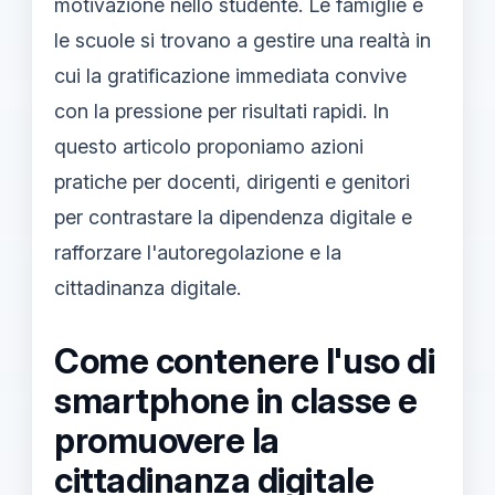
motivazione nello studente. Le famiglie e
le scuole si trovano a gestire una realtà in
cui la gratificazione immediata convive
con la pressione per risultati rapidi. In
questo articolo proponiamo azioni
pratiche per docenti, dirigenti e genitori
per contrastare la dipendenza digitale e
rafforzare l'autoregolazione e la
cittadinanza digitale.
Come contenere l'uso di
smartphone in classe e
promuovere la
cittadinanza digitale