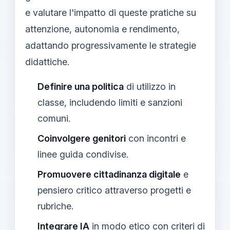
e valutare l'impatto di queste pratiche su
attenzione, autonomia e rendimento,
adattando progressivamente le strategie
didattiche.
Definire una politica
di utilizzo in
classe, includendo limiti e sanzioni
comuni.
Coinvolgere genitori
con incontri e
linee guida condivise.
Promuovere cittadinanza digitale
e
pensiero critico attraverso progetti e
rubriche.
Integrare IA
in modo etico con criteri di