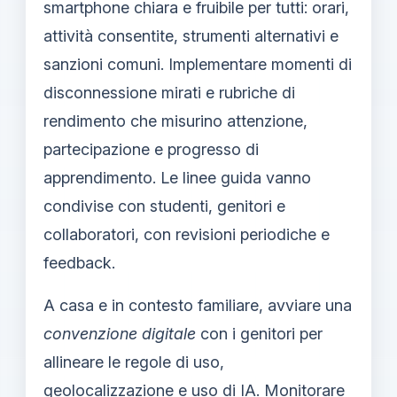
smartphone chiara e fruibile per tutti: orari,
attività consentite, strumenti alternativi e
sanzioni comuni. Implementare momenti di
disconnessione mirati e rubriche di
rendimento che misurino attenzione,
partecipazione e progresso di
apprendimento. Le linee guida vanno
condivise con studenti, genitori e
collaboratori, con revisioni periodiche e
feedback.
A casa e in contesto familiare, avviare una
convenzione digitale
con i genitori per
allineare le regole di uso,
geolocalizzazione e uso di IA. Monitorare