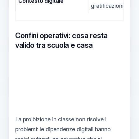
Contesto digitale
gratificazioni rapid
Confini operativi: cosa resta
valido tra scuola e casa
La proibizione in classe non risolve i
problemi: le dipendenze digitali hanno