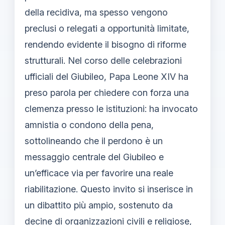
della recidiva, ma spesso vengono
preclusi o relegati a opportunità limitate,
rendendo evidente il bisogno di riforme
strutturali. Nel corso delle celebrazioni
ufficiali del Giubileo, Papa Leone XIV ha
preso parola per chiedere con forza una
clemenza presso le istituzioni: ha invocato
amnistia o condono della pena,
sottolineando che il perdono è un
messaggio centrale del Giubileo e
un’efficace via per favorire una reale
riabilitazione. Questo invito si inserisce in
un dibattito più ampio, sostenuto da
decine di organizzazioni civili e religiose,