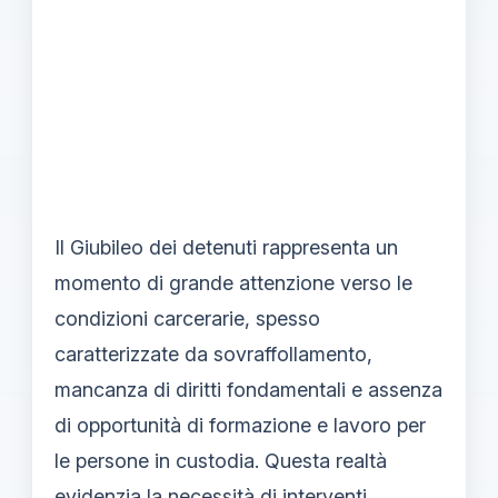
Il Giubileo dei detenuti rappresenta un
momento di grande attenzione verso le
condizioni carcerarie, spesso
caratterizzate da sovraffollamento,
mancanza di diritti fondamentali e assenza
di opportunità di formazione e lavoro per
le persone in custodia. Questa realtà
evidenzia la necessità di interventi