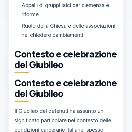
Appelli di gruppi laici per clemenza e
riforme
Ruolo della Chiesa e delle associazioni
nel chiedere cambiamenti
Contesto e celebrazione
del Giubileo
Contesto e celebrazione
del Giubileo
Il Giubileo dei detenuti ha assunto un
significato particolare nel contesto delle
condizioni carcerarie italiane, spesso