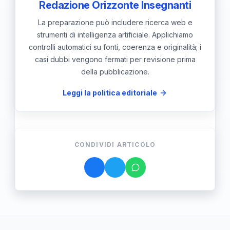
Redazione Orizzonte Insegnanti
La preparazione può includere ricerca web e
strumenti di intelligenza artificiale. Applichiamo
controlli automatici su fonti, coerenza e originalità; i
casi dubbi vengono fermati per revisione prima
della pubblicazione.
Leggi la politica editoriale
CONDIVIDI ARTICOLO