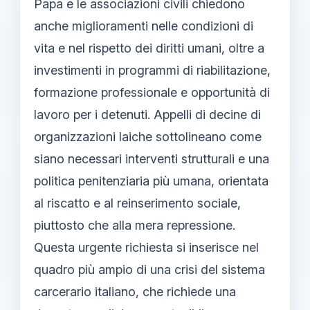
Papa e le associazioni civili chiedono
anche miglioramenti nelle condizioni di
vita e nel rispetto dei diritti umani, oltre a
investimenti in programmi di riabilitazione,
formazione professionale e opportunità di
lavoro per i detenuti. Appelli di decine di
organizzazioni laiche sottolineano come
siano necessari interventi strutturali e una
politica penitenziaria più umana, orientata
al riscatto e al reinserimento sociale,
piuttosto che alla mera repressione.
Questa urgente richiesta si inserisce nel
quadro più ampio di una crisi del sistema
carcerario italiano, che richiede una