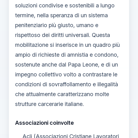
soluzioni condivise e sostenibili a lungo
termine, nella speranza di un sistema
penitenziario più giusto, umano e
rispettoso dei diritti universali. Questa
mobilitazione si inserisce in un quadro più
ampio di richieste di amnistia e condono,
sostenute anche dal Papa Leone, e di un
impegno collettivo volto a contrastare le
condizioni di sovraffollamento e illegalità
che attualmente caratterizzano molte
strutture carcerarie italiane.
Associazioni coinvolte
Acli (Associazioni Cristiane Lavoratori