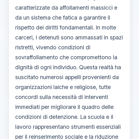
caratterizzate da affollamenti massicci e
da un sistema che fatica a garantire il
rispetto dei diritti fondamentali. In molte
carceri, i detenuti sono ammassati in spazi
ristretti, vivendo condizioni di
sovraffollamento che compromettono la
dignità di ogni individuo. Questa realtà ha
suscitato numerosi appelli provenienti da
organizzazioni laiche e religiose, tutte
concordi sulla necessità di interventi
immediati per migliorare il quadro delle
condizioni di detenzione. La scuola e il
lavoro rappresentano strumenti essenziali
per il reinserimento sociale e la riduzione