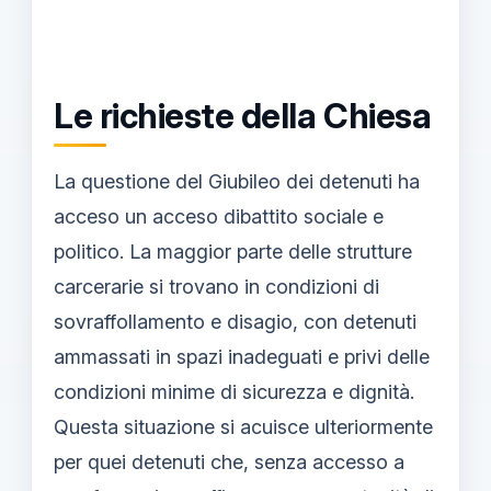
Le richieste della Chiesa
La questione del Giubileo dei detenuti ha
acceso un acceso dibattito sociale e
politico. La maggior parte delle strutture
carcerarie si trovano in condizioni di
sovraffollamento e disagio, con detenuti
ammassati in spazi inadeguati e privi delle
condizioni minime di sicurezza e dignità.
Questa situazione si acuisce ulteriormente
per quei detenuti che, senza accesso a