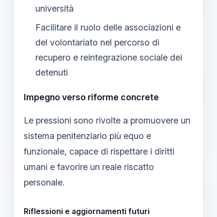
università
Facilitare il ruolo delle associazioni e
del volontariato nel percorso di
recupero e reintegrazione sociale dei
detenuti
Impegno verso riforme concrete
Le pressioni sono rivolte a promuovere un
sistema penitenziario più equo e
funzionale, capace di rispettare i diritti
umani e favorire un reale riscatto
personale.
Riflessioni e aggiornamenti futuri