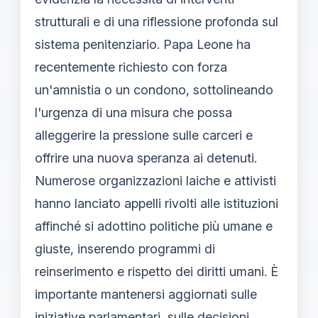
strutturali e di una riflessione profonda sul
sistema penitenziario. Papa Leone ha
recentemente richiesto con forza
un'amnistia o un condono, sottolineando
l'urgenza di una misura che possa
alleggerire la pressione sulle carceri e
offrire una nuova speranza ai detenuti.
Numerose organizzazioni laiche e attivisti
hanno lanciato appelli rivolti alle istituzioni
affinché si adottino politiche più umane e
giuste, inserendo programmi di
reinserimento e rispetto dei diritti umani. È
importante mantenersi aggiornati sulle
iniziative parlamentari, sulle decisioni