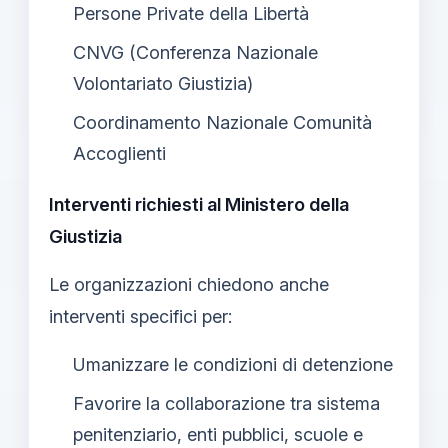
Persone Private della Libertà
CNVG (Conferenza Nazionale
Volontariato Giustizia)
Coordinamento Nazionale Comunità
Accoglienti
Interventi richiesti al Ministero della
Giustizia
Le organizzazioni chiedono anche
interventi specifici per:
Umanizzare le condizioni di detenzione
Favorire la collaborazione tra sistema
penitenziario, enti pubblici, scuole e