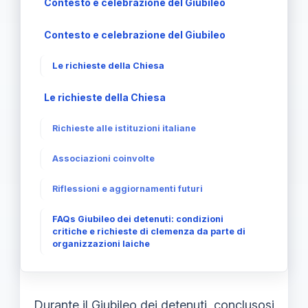
Contesto e celebrazione del Giubileo
Contesto e celebrazione del Giubileo
Le richieste della Chiesa
Le richieste della Chiesa
Richieste alle istituzioni italiane
Associazioni coinvolte
Riflessioni e aggiornamenti futuri
FAQs Giubileo dei detenuti: condizioni
critiche e richieste di clemenza da parte di
organizzazioni laiche
Durante il Giubileo dei detenuti, conclusosi