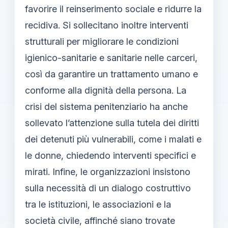
favorire il reinserimento sociale e ridurre la
recidiva. Si sollecitano inoltre interventi
strutturali per migliorare le condizioni
igienico-sanitarie e sanitarie nelle carceri,
così da garantire un trattamento umano e
conforme alla dignità della persona. La
crisi del sistema penitenziario ha anche
sollevato l’attenzione sulla tutela dei diritti
dei detenuti più vulnerabili, come i malati e
le donne, chiedendo interventi specifici e
mirati. Infine, le organizzazioni insistono
sulla necessità di un dialogo costruttivo
tra le istituzioni, le associazioni e la
società civile, affinché siano trovate