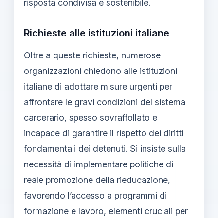
risposta condivisa e sostenibile.
Richieste alle istituzioni italiane
Oltre a queste richieste, numerose
organizzazioni chiedono alle istituzioni
italiane di adottare misure urgenti per
affrontare le gravi condizioni del sistema
carcerario, spesso sovraffollato e
incapace di garantire il rispetto dei diritti
fondamentali dei detenuti. Si insiste sulla
necessità di implementare politiche di
reale promozione della rieducazione,
favorendo l’accesso a programmi di
formazione e lavoro, elementi cruciali per