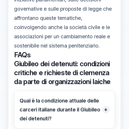
governative e sulle proposte di legge che
affrontano queste tematiche,
coinvolgendo anche la società civile e le
associazioni per un cambiamento reale e
sostenibile nel sistema penitenziario.
FAQs
Giubileo dei detenuti: condizioni
critiche e richieste di clemenza
da parte di organizzazioni laiche
Qual è la condizione attuale delle
+
carceri italiane durante il Giubileo
dei detenuti?