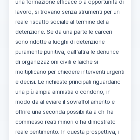
una formazione efficace o a opportunità di
lavoro, si trovano senza strumenti per un
reale riscatto sociale al termine della
detenzione. Se da una parte le carceri
sono ridotte a luoghi di detenzione
puramente punitiva, dall'altra le denunce
di organizzazioni civili e laiche si
moltiplicano per chiedere interventi urgenti
e decisi. Le richieste principali riguardano
una più ampia amnistia o condono, in
modo da alleviare il sovraffollamento e
offrire una seconda possibilità a chi ha
commesso reati minori o ha dimostrato
reale pentimento. In questa prospettiva, il