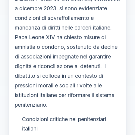
a dicembre 2023, si sono evidenziate
condizioni di sovraffollamento e
mancanza di diritti nelle carceri italiane.
Papa Leone XIV ha chiesto misure di
amnistia o condono, sostenuto da decine
di associazioni impegnate nel garantire
dignità e riconciliazione ai detenuti. Il
dibattito si colloca in un contesto di
pressioni morali e sociali rivolte alle
istituzioni italiane per riformare il sistema
penitenziario.
Condizioni critiche nei penitenziari
italiani