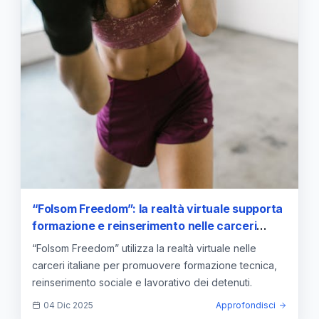
“Folsom Freedom”: la realtà virtuale supporta
formazione e reinserimento nelle carceri
italiane
“Folsom Freedom” utilizza la realtà virtuale nelle
carceri italiane per promuovere formazione tecnica,
reinserimento sociale e lavorativo dei detenuti.
04 Dic 2025
Approfondisci