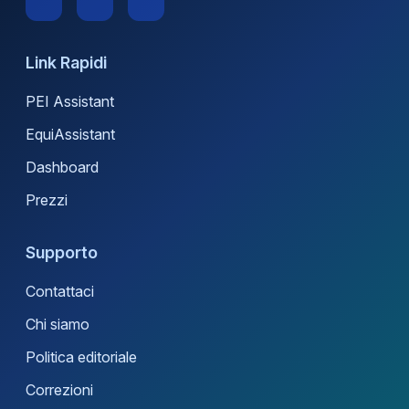
Link Rapidi
PEI Assistant
EquiAssistant
Dashboard
Prezzi
Supporto
Contattaci
Chi siamo
Politica editoriale
Correzioni