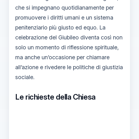
che si impegnano quotidianamente per
promuovere i diritti umani e un sistema
penitenziario più giusto ed equo. La
celebrazione del Giubileo diventa così non
solo un momento di riflessione spirituale,
ma anche un’occasione per chiamare
all’azione e rivedere le politiche di giustizia
sociale.
Le richieste della Chiesa