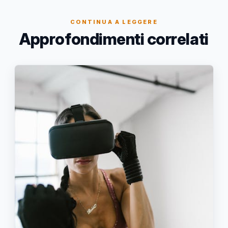
CONTINUA A LEGGERE
Approfondimenti correlati