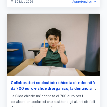
30 Mag 2026
Approfondisci
Collaboratori scolastici: richiesta di indennità
da 700 euro e sfide di organico, la denuncia di
Gilda
La Gilda chiede un’indennità di 700 euro per i
collaboratori scolastici che assistono gli alunni disabili,