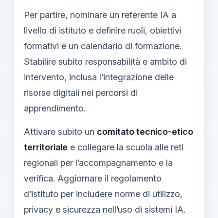
Per partire, nominare un referente IA a
livello di istituto e definire ruoli, obiettivi
formativi e un calendario di formazione.
Stabilire subito responsabilità e ambito di
intervento, inclusa l’integrazione delle
risorse digitali nei percorsi di
apprendimento.
Attivare subito un
comitato tecnico-etico
territoriale
e collegare la scuola alle reti
regionali per l’accompagnamento e la
verifica. Aggiornare il regolamento
d’istituto per includere norme di utilizzo,
privacy e sicurezza nell’uso di sistemi IA.