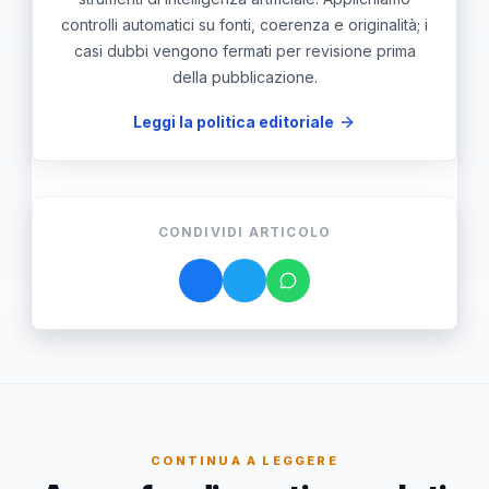
controlli automatici su fonti, coerenza e originalità; i
casi dubbi vengono fermati per revisione prima
della pubblicazione.
Leggi la politica editoriale
CONDIVIDI ARTICOLO
CONTINUA A LEGGERE