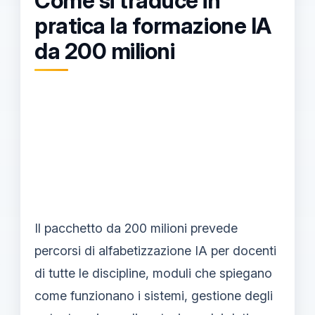
Come si traduce in
pratica la formazione IA
da 200 milioni
Il pacchetto da 200 milioni prevede
percorsi di alfabetizzazione IA per docenti
di tutte le discipline, moduli che spiegano
come funzionano i sistemi, gestione degli