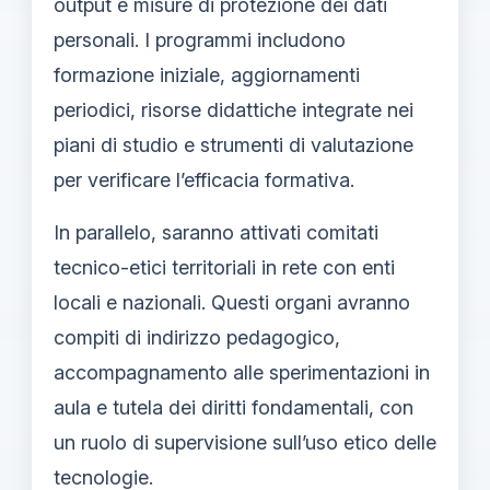
output e misure di protezione dei dati
personali. I programmi includono
formazione iniziale, aggiornamenti
periodici, risorse didattiche integrate nei
piani di studio e strumenti di valutazione
per verificare l’efficacia formativa.
In parallelo, saranno attivati comitati
tecnico-etici territoriali in rete con enti
locali e nazionali. Questi organi avranno
compiti di indirizzo pedagogico,
accompagnamento alle sperimentazioni in
aula e tutela dei diritti fondamentali, con
un ruolo di supervisione sull’uso etico delle
tecnologie.