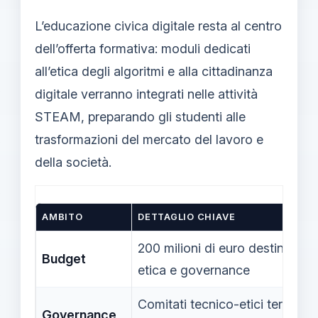
L’educazione civica digitale resta al centro
dell’offerta formativa: moduli dedicati
all’etica degli algoritmi e alla cittadinanza
digitale verranno integrati nelle attività
STEAM, preparando gli studenti alle
trasformazioni del mercato del lavoro e
della società.
AMBITO
DETTAGLIO CHIAVE
200 milioni di euro destinati a
Budget
etica e governance
Comitati tecnico-etici territoria
Governance