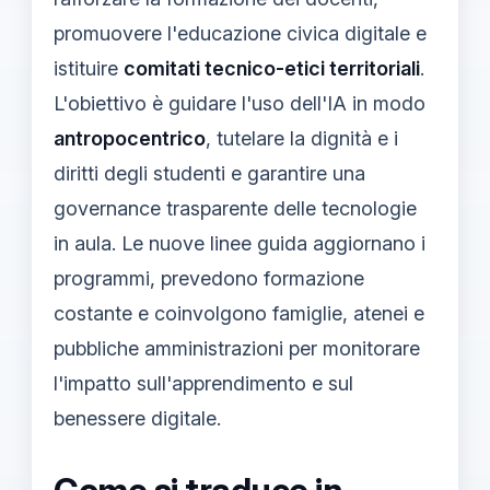
promuovere l'educazione civica digitale e
istituire
comitati tecnico-etici territoriali
.
L'obiettivo è guidare l'uso dell'IA in modo
antropocentrico
, tutelare la dignità e i
diritti degli studenti e garantire una
governance trasparente delle tecnologie
in aula. Le nuove linee guida aggiornano i
programmi, prevedono formazione
costante e coinvolgono famiglie, atenei e
pubbliche amministrazioni per monitorare
l'impatto sull'apprendimento e sul
benessere digitale.