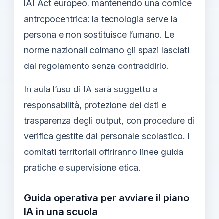
lAI Act europeo, mantenendo una cornice
antropocentrica: la tecnologia serve la
persona e non sostituisce l’umano. Le
norme nazionali colmano gli spazi lasciati
dal regolamento senza contraddirlo.
In aula l’uso di IA sarà soggetto a
responsabilità, protezione dei dati e
trasparenza degli output, con procedure di
verifica gestite dal personale scolastico. I
comitati territoriali offriranno linee guida
pratiche e supervisione etica.
Guida operativa per avviare il piano
IA in una scuola