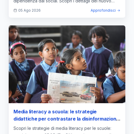
dipendenza dai social. Scopri i dettagli del nuovo
decreto.
05 Ago 2026
Approfondisci
Media literacy a scuola: le strategie
didattiche per contrastare la disinformazione
e l'impatto dell'IA
Scopri le strategie di media literacy per le scuole: