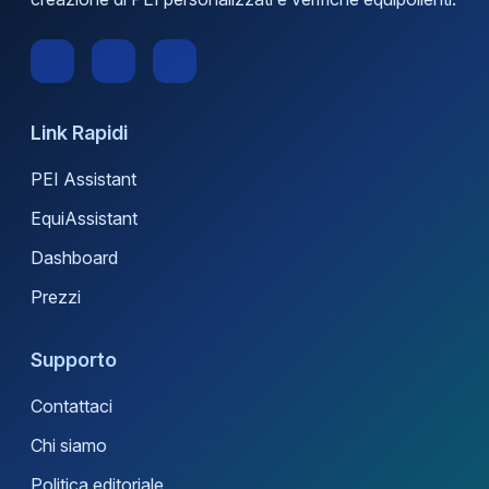
Link Rapidi
PEI Assistant
EquiAssistant
Dashboard
Prezzi
Supporto
Contattaci
Chi siamo
Politica editoriale