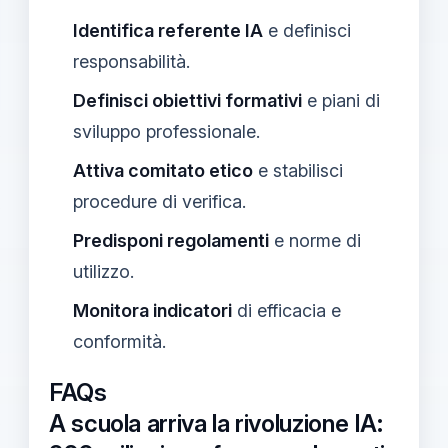
Identifica referente IA
e definisci
responsabilità.
Definisci obiettivi formativi
e piani di
sviluppo professionale.
Attiva comitato etico
e stabilisci
procedure di verifica.
Predisponi regolamenti
e norme di
utilizzo.
Monitora indicatori
di efficacia e
conformità.
FAQs
A scuola arriva la rivoluzione IA: