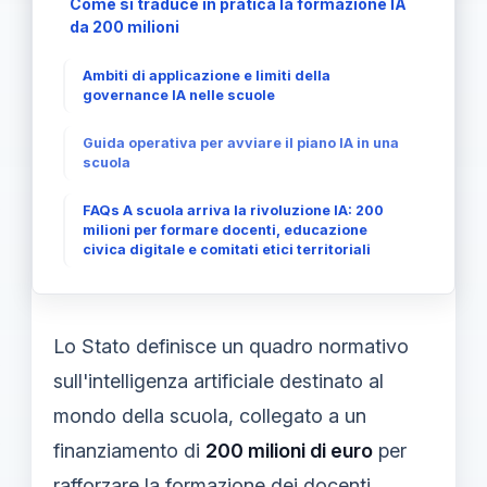
Come si traduce in pratica la formazione IA
da 200 milioni
Ambiti di applicazione e limiti della
governance IA nelle scuole
Guida operativa per avviare il piano IA in una
scuola
FAQs A scuola arriva la rivoluzione IA: 200
milioni per formare docenti, educazione
civica digitale e comitati etici territoriali
Lo Stato definisce un quadro normativo
sull'intelligenza artificiale destinato al
mondo della scuola, collegato a un
finanziamento di
200 milioni di euro
per
rafforzare la formazione dei docenti,