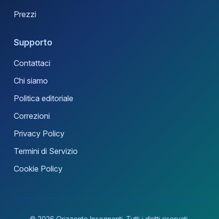
Prezzi
Supporto
Contattaci
Chi siamo
Politica editoriale
Correzioni
Privacy Policy
Termini di Servizio
Cookie Policy
© 2026 Orizzonte Insegnanti. Tutti i diritti riservati.