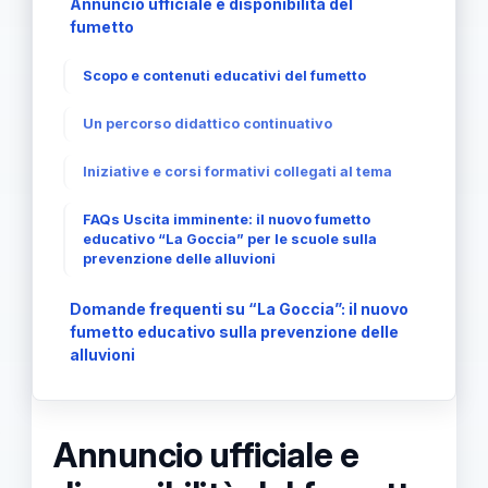
Annuncio ufficiale e disponibilità del
fumetto
Scopo e contenuti educativi del fumetto
Un percorso didattico continuativo
Iniziative e corsi formativi collegati al tema
FAQs Uscita imminente: il nuovo fumetto
educativo “La Goccia” per le scuole sulla
prevenzione delle alluvioni
Domande frequenti su “La Goccia”: il nuovo
fumetto educativo sulla prevenzione delle
alluvioni
Annuncio ufficiale e