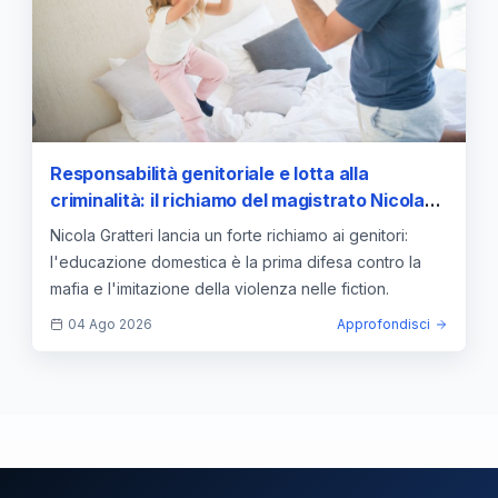
Responsabilità genitoriale e lotta alla
criminalità: il richiamo del magistrato Nicola
Gratteri sull'educazione dei minori
Nicola Gratteri lancia un forte richiamo ai genitori:
l'educazione domestica è la prima difesa contro la
mafia e l'imitazione della violenza nelle fiction.
04 Ago 2026
Approfondisci