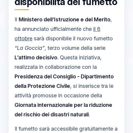
disponibilità del fumetto
Il
Ministero dell’Istruzione e del Merito
,
ha annunciato ufficialmente che
il 6
ottobre
sarà disponibile il nuovo fumetto
“La Goccia”
, terzo volume della serie
L’attimo decisivo
. Questa iniziativa,
realizzata in collaborazione con la
Presidenza del Consiglio - Dipartimento
della Protezione Civile
, si inserisce tra le
attività promosse in occasione della
Giornata internazionale per la riduzione
del rischio dei disastri naturali
.
Il fumetto sarà accessibile gratuitamente a