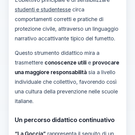
studenti e studentesse
circa
comportamenti corretti e pratiche di
protezione civile, attraverso un linguaggio
narrativo accattivante tipico del fumetto.
Questo strumento didattico mira a
trasmettere
conoscenze utili
e
provocare
una maggiore responsabilità
sia a livello
individuale che collettivo, favorendo così
una cultura della prevenzione nelle scuole
italiane.
Un percorso didattico continuativo
“La Goccia”
rappresenta il seguito di un