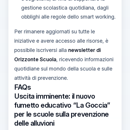
gestione scolastica quotidiana, dagli
obblighi alle regole dello smart working.
Per rimanere aggiornati su tutte le
iniziative e avere accesso alle risorse, è
possibile iscriversi alla
newsletter di
Orizzonte Scuola
, ricevendo informazioni
quotidiane sul mondo della scuola e sulle
attività di prevenzione.
FAQs
Uscita imminente: il nuovo
fumetto educativo “La Goccia”
per le scuole sulla prevenzione
delle alluvioni