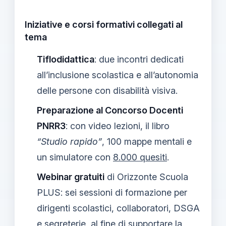
Iniziative e corsi formativi collegati al
tema
Tiflodidattica
: due incontri dedicati
all’inclusione scolastica e all’autonomia
delle persone con disabilità visiva.
Preparazione al Concorso Docenti
PNRR3
: con video lezioni, il libro
“Studio rapido”
, 100 mappe mentali e
un simulatore con
8.000 quesiti
.
Webinar gratuiti
di Orizzonte Scuola
PLUS: sei sessioni di formazione per
dirigenti scolastici, collaboratori, DSGA
e segreterie, al fine di supportare la