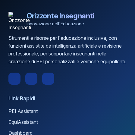
Orizzonte Insegnanti
Innovazione nell'Educazione
Strumenti e risorse per l'educazione inclusiva, con
funzioni assistite da intelligenza artificiale e revisione
professionale, per supportare insegnanti nella
creazione di PEI personalizzati e verifiche equipollenti.
Link Rapidi
PEI Assistant
EquiAssistant
Dashboard