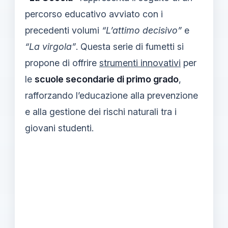
percorso educativo avviato con i
precedenti volumi
“L’attimo decisivo”
e
“La virgola”
. Questa serie di fumetti si
propone di offrire
strumenti innovativi
per
le
scuole secondarie di primo grado
,
rafforzando l’educazione alla prevenzione
e alla gestione dei rischi naturali tra i
giovani studenti.