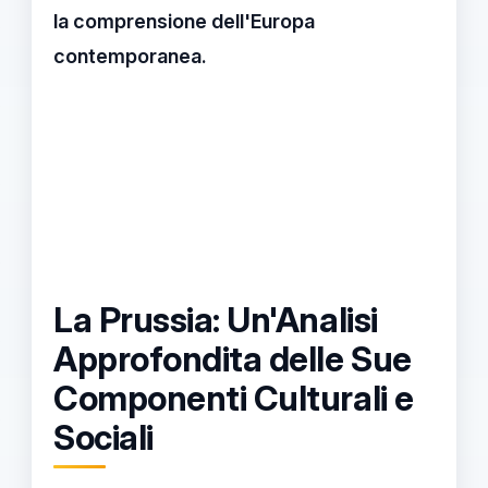
la comprensione dell'Europa
contemporanea.
La Prussia: Un'Analisi
Approfondita delle Sue
Componenti Culturali e
Sociali