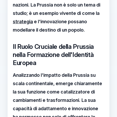
nazioni. La Prussia non è solo un tema di
studio; è un esempio vivente di come la
strategia
e l'innovazione possano
modellare il destino di un popolo.
Il Ruolo Cruciale della Prussia
nella Formazione dell'Identità
Europea
Analizzando l'
impatto della Prussia
su
scala continentale, emerge chiaramente
la sua funzione come catalizzatore di
cambiamenti e trasformazioni. La sua
capacità di adattamento e innovazione
ha permesso non solo di affrontare le