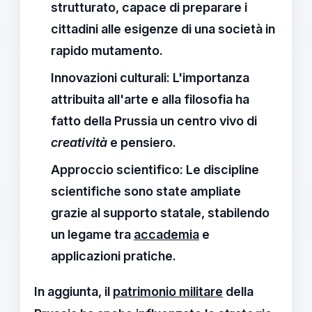
strutturato, capace di preparare i
cittadini alle esigenze di una società in
rapido mutamento.
Innovazioni culturali
: L'importanza
attribuita all'arte e alla filosofia ha
fatto della Prussia un centro vivo di
creatività
e pensiero.
Approccio scientifico
: Le discipline
scientifiche sono state ampliate
grazie al supporto statale, stabilendo
un legame tra
accademia
e
applicazioni pratiche.
In aggiunta, il
patrimonio militare
della