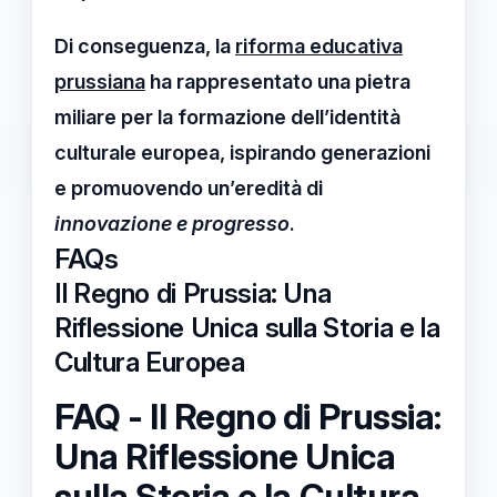
Di conseguenza, la
riforma educativa
prussiana
ha rappresentato una pietra
miliare per la formazione dell’identità
culturale europea, ispirando generazioni
e promuovendo un’eredità di
innovazione e progresso
.
FAQs
Il Regno di Prussia: Una
Riflessione Unica sulla Storia e la
Cultura Europea
FAQ - Il Regno di Prussia:
Una Riflessione Unica
sulla Storia e la Cultura