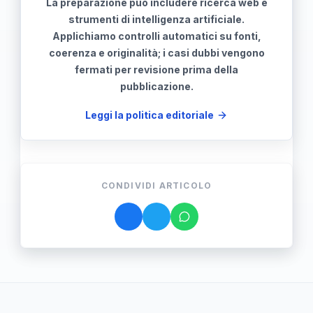
La preparazione può includere ricerca web e
strumenti di intelligenza artificiale.
Applichiamo controlli automatici su fonti,
coerenza e originalità; i casi dubbi vengono
fermati per revisione prima della
pubblicazione.
Leggi la politica editoriale
CONDIVIDI ARTICOLO