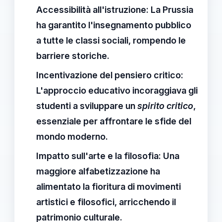
Accessibilità all'istruzione
: La
Prussia
ha garantito l'insegnamento pubblico
a tutte le classi sociali, rompendo le
barriere storiche.
Incentivazione del pensiero critico
:
L'approccio educativo incoraggiava gli
studenti a sviluppare un
spirito critico
,
essenziale per affrontare le sfide del
mondo moderno.
Impatto sull'arte e la filosofia
: Una
maggiore alfabetizzazione ha
alimentato la fioritura di movimenti
artistici e filosofici, arricchendo il
patrimonio culturale.