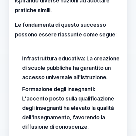
ispirando diverse nazioni ad adottare
pratiche simili.
Le fondamenta di questo successo
possono essere riassunte come segue:
Infrastruttura educativa
: La creazione
di scuole pubbliche ha garantito un
accesso universale all'istruzione.
Formazione degli insegnanti
:
L'accento posto sulla qualificazione
degli insegnanti ha elevato la qualità
dell'insegnamento, favorendo la
diffusione di conoscenze.