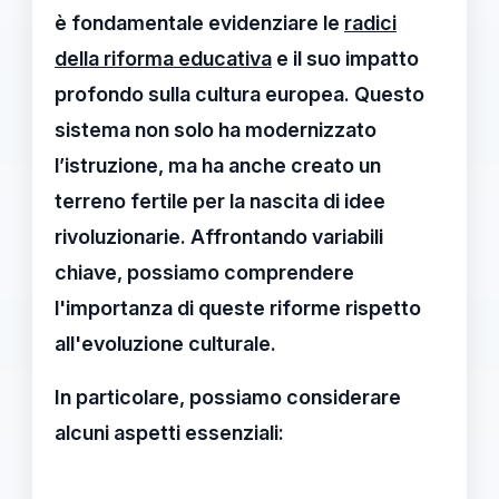
è fondamentale evidenziare le
radici
della riforma educativa
e il suo impatto
profondo sulla cultura europea. Questo
sistema non solo ha modernizzato
l’istruzione, ma ha anche creato un
terreno fertile per la nascita di idee
rivoluzionarie. Affrontando variabili
chiave, possiamo comprendere
l'importanza di queste riforme rispetto
all'evoluzione culturale.
In particolare, possiamo considerare
alcuni aspetti essenziali: