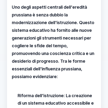
Uno degli aspetti centrali dell'eredità
prussiana è senza dubbio la
modernizzazione dell'istruzione
. Questo
sistema educativo ha fornito alle nuove
generazioni gli strumenti necessari per
cogliere le sfide del tempo,
promuovendo una coscienza critica e un
desiderio di progresso. Tra le forme
essenziali dell'influenza prussiana,
possiamo evidenziare:
Riforma dell'istruzione
: La creazione
di un sistema educativo accessibile e