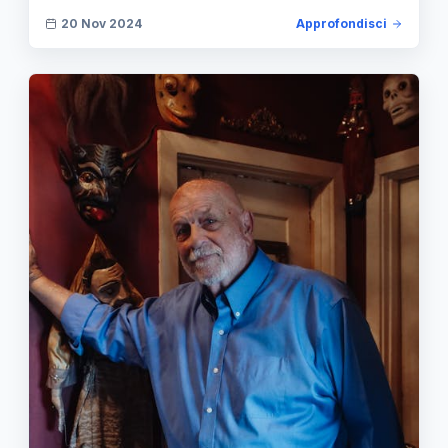
20 Nov 2024
Approfondisci