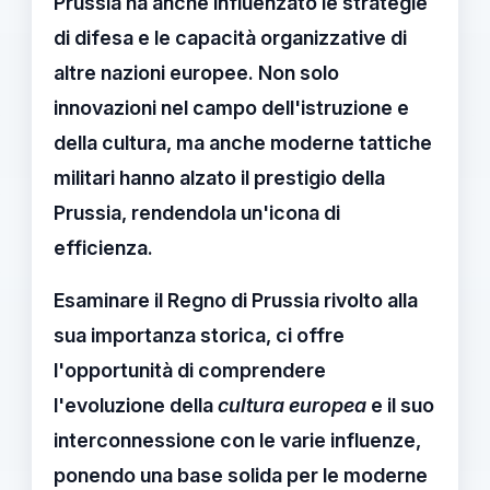
Prussia ha anche influenzato le strategie
di difesa e le capacità organizzative di
altre nazioni europee. Non solo
innovazioni nel campo dell'istruzione e
della cultura, ma anche
moderne tattiche
militari
hanno alzato il prestigio della
Prussia, rendendola un'icona di
efficienza.
Esaminare il
Regno di Prussia
rivolto alla
sua importanza storica, ci offre
l'opportunità di comprendere
l'evoluzione della
cultura europea
e il suo
interconnessione con le varie influenze,
ponendo una base solida per le moderne