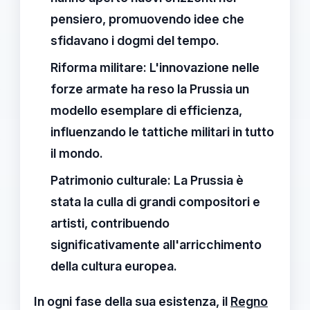
pensiero, promuovendo idee che
sfidavano i dogmi del tempo.
Riforma militare
: L'innovazione nelle
forze armate ha reso la Prussia un
modello esemplare di efficienza,
influenzando le tattiche militari in tutto
il mondo.
Patrimonio culturale
: La
Prussia
è
stata la culla di grandi compositori e
artisti, contribuendo
significativamente all'arricchimento
della cultura europea.
In ogni fase della sua esistenza, il
Regno