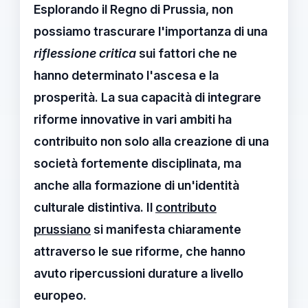
Esplorando il
Regno di Prussia
, non
possiamo trascurare l'importanza di una
riflessione critica
sui fattori che ne
hanno determinato l'ascesa e la
prosperità. La sua capacità di integrare
riforme innovative in vari ambiti ha
contribuito non solo alla creazione di una
società fortemente disciplinata, ma
anche alla formazione di un'identità
culturale distintiva. Il
contributo
prussiano
si manifesta chiaramente
attraverso le sue riforme, che hanno
avuto ripercussioni durature a livello
europeo.