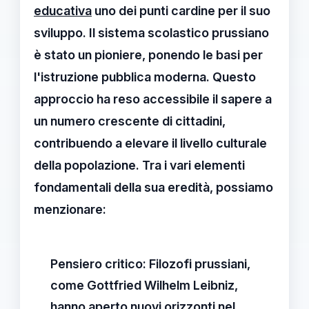
educativa
uno dei punti cardine per il suo
sviluppo. Il sistema scolastico prussiano
è stato un pioniere, ponendo le basi per
l'istruzione pubblica moderna. Questo
approccio ha reso accessibile il sapere a
un numero crescente di cittadini,
contribuendo a elevare il livello culturale
della popolazione. Tra i vari elementi
fondamentali della sua eredità, possiamo
menzionare:
Pensiero critico
: Filozofi prussiani,
come
Gottfried Wilhelm Leibniz
,
hanno aperto nuovi orizzonti nel