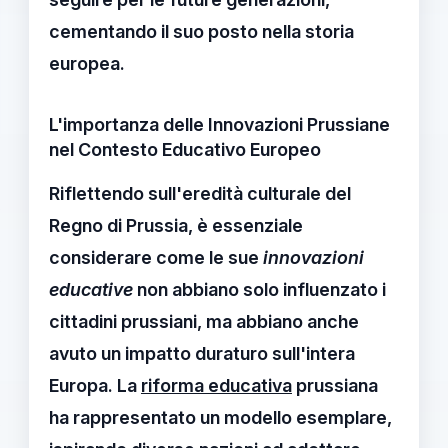
cementando il suo posto nella storia
europea.
L'importanza delle Innovazioni Prussiane
nel Contesto Educativo Europeo
Riflettendo sull'
eredità culturale
del
Regno di Prussia
, è essenziale
considerare come le sue
innovazioni
educative
non abbiano solo influenzato i
cittadini prussiani, ma abbiano anche
avuto un impatto duraturo sull'intera
Europa. La
riforma educativa
prussiana
ha rappresentato un modello esemplare,