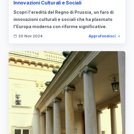
Innovazioni Culturali e Sociali
Scopri l'eredità del Regno di Prussia, un faro di
innovazioni culturali e sociali che ha plasmato
l'Europa moderna con riforme significative.
20 Nov 2024
Approfondisci