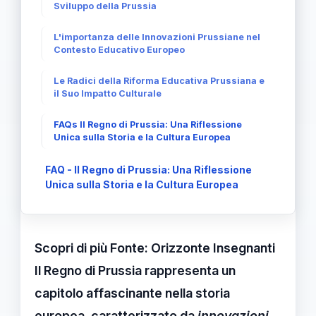
Sviluppo della Prussia
L'importanza delle Innovazioni Prussiane nel
Contesto Educativo Europeo
Le Radici della Riforma Educativa Prussiana e
il Suo Impatto Culturale
FAQs Il Regno di Prussia: Una Riflessione
Unica sulla Storia e la Cultura Europea
FAQ - Il Regno di Prussia: Una Riflessione
Unica sulla Storia e la Cultura Europea
Scopri di più
Fonte: Orizzonte Insegnanti
Il
Regno di Prussia
rappresenta un
capitolo affascinante nella storia
europea, caratterizzato da
innovazioni