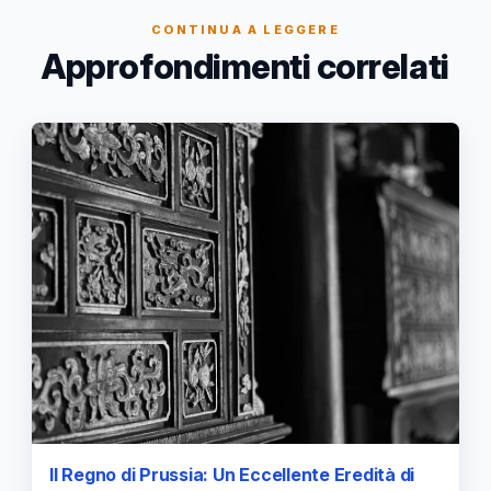
CONTINUA A LEGGERE
Approfondimenti correlati
Il Regno di Prussia: Un Eccellente Eredità di