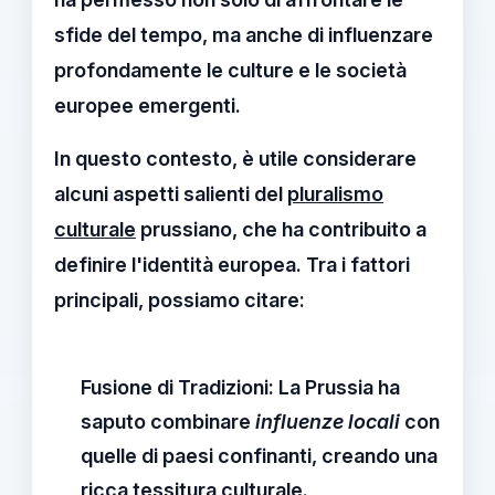
sfide del tempo, ma anche di influenzare
profondamente le culture e le società
europee emergenti.
In questo contesto, è utile considerare
alcuni aspetti salienti del
pluralismo
culturale
prussiano, che ha contribuito a
definire l'identità europea. Tra i fattori
principali, possiamo citare:
Fusione di Tradizioni
: La Prussia ha
saputo combinare
influenze locali
con
quelle di paesi confinanti, creando una
ricca
tessitura culturale
.