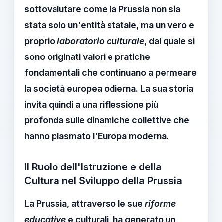
sottovalutare come la
Prussia
non sia
stata solo un'entità statale, ma un vero e
proprio
laboratorio culturale
, dal quale si
sono originati valori e pratiche
fondamentali che continuano a permeare
la società europea odierna. La sua storia
invita quindi a una riflessione più
profonda sulle dinamiche collettive che
hanno plasmato l'Europa moderna.
Il Ruolo dell'Istruzione e della
Cultura nel Sviluppo della Prussia
La
Prussia
, attraverso le sue
riforme
educative
e culturali, ha generato un