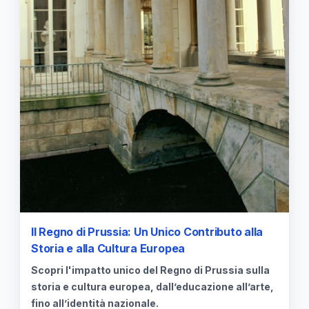
Il Regno di Prussia: Un Unico Contributo alla
Storia e alla Cultura Europea
Scopri l'impatto unico del Regno di Prussia sulla
storia e cultura europea, dall’educazione all’arte,
fino all’identità nazionale.