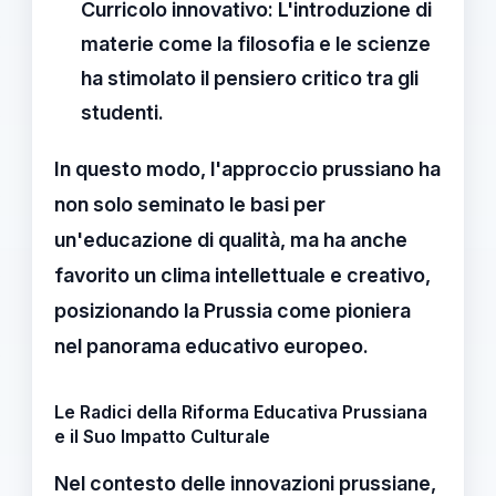
Curricolo innovativo
: L'introduzione di
materie come la filosofia e le scienze
ha stimolato il pensiero critico tra gli
studenti.
In questo modo, l'
approccio prussiano
ha
non solo seminato le basi per
un'educazione di qualità, ma ha anche
favorito un clima intellettuale e creativo,
posizionando la Prussia come pioniera
nel panorama educativo europeo.
Le Radici della Riforma Educativa Prussiana
e il Suo Impatto Culturale
Nel contesto delle
innovazioni prussiane
,