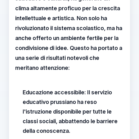
clima altamente proficuo per la crescita
intellettuale e artistica. Non solo ha
rivoluzionato il sistema scolastico, ma ha
anche offerto un ambiente fertile per la
condivisione di idee. Questo ha portato a
una serie di risultati notevoli che
meritano attenzione:
Educazione accessibile
: Il servizio
educativo prussiano ha reso
l'istruzione disponibile per tutte le
classi sociali, abbattendo le barriere
della conoscenza.