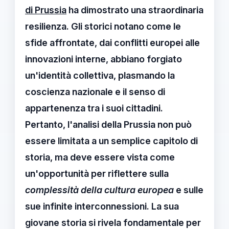
di Prussia
ha dimostrato una straordinaria
resilienza. Gli storici notano come le
sfide affrontate, dai conflitti europei alle
innovazioni interne, abbiano forgiato
un'identità collettiva, plasmando la
coscienza nazionale e il senso di
appartenenza tra i suoi cittadini.
Pertanto, l'
analisi della Prussia
non può
essere limitata a un semplice capitolo di
storia, ma deve essere vista come
un'opportunità per riflettere sulla
complessità della cultura europea
e sulle
sue infinite interconnessioni. La sua
giovane storia si rivela fondamentale per