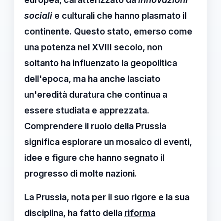
sociali
e culturali che hanno plasmato il
continente. Questo stato, emerso come
una potenza nel XVIII secolo, non
soltanto ha influenzato la geopolitica
dell'epoca, ma ha anche lasciato
un'eredità duratura che continua a
essere studiata e apprezzata.
Comprendere il
ruolo della Prussia
significa esplorare un mosaico di eventi,
idee e figure che hanno segnato il
progresso di molte nazioni.
La
Prussia
, nota per il suo rigore e la sua
disciplina, ha fatto della
riforma