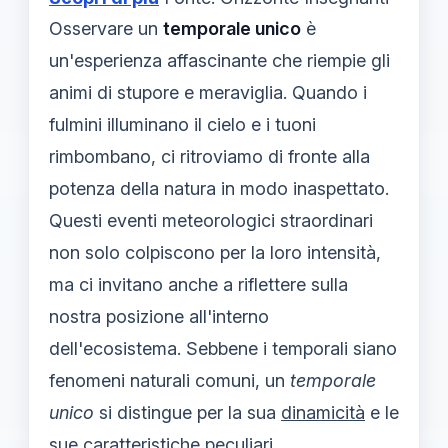
Osservare un
temporale unico
è
un'esperienza affascinante che riempie gli
animi di stupore e meraviglia. Quando i
fulmini illuminano il cielo e i tuoni
rimbombano, ci ritroviamo di fronte alla
potenza della natura in modo inaspettato.
Questi eventi meteorologici straordinari
non solo colpiscono per la loro intensità,
ma ci invitano anche a riflettere sulla
nostra posizione all'interno
dell'ecosistema. Sebbene i temporali siano
fenomeni naturali comuni, un
temporale
unico
si distingue per la sua
dinamicità
e le
sue caratteristiche peculiari.