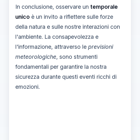
In conclusione, osservare un
temporale
unico
è un invito a riflettere sulle forze
della natura e sulle nostre interazioni con
l'ambiente. La consapevolezza e
l'informazione, attraverso le
previsioni
meteorologiche
, sono strumenti
fondamentali per garantire la nostra
sicurezza durante questi eventi ricchi di
emozioni.