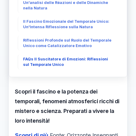
Un'analisi delle Réazioni e delle Dinamiche
nella Natura
Il Fascino Emozionale del Temporale Unico:
Un'Intensa Riflessione sulla Natura
Riflessioni Profonde sul Ruolo del Temporale
Unico come Catalizzatore Emotivo
FAQs Il Suscitatore di Emozioni: Riflessioni
sul Temporale Unico
Scopri il fascino e la potenza dei
temporali, fenomeni atmosferici ricchi di
mistero e scienza. Preparati a vivere la
loro intensità!
Scopri di più
Fonte: Orizzonte Insegnanti