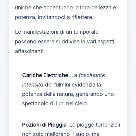
uniche che accentuano la loro bellezza e
potenza, invitandoci a riflettere.
Le manifestazioni di un temporale
possono essere suddivise in vari aspetti
affascinanti:
Cariche Elettriche
: La
fascinante
intensità
dei fulmini evidenzia la
potenza della natura, generando uno
spettacolo di luci nel cielo.
Pozioni di Pioggia
: Le piogge torrenziali
non solo meliorano il suolo, ma