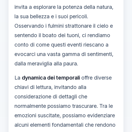
invita a esplorare la potenza della natura,
la sua bellezza e i suoi pericoli.
Osservando i fulmini strattonare il cielo e
sentendo il boato dei tuoni, ci rendiamo
conto di come questi eventi riescano a
evocarci una vasta gamma di sentimenti,
dalla meraviglia alla paura.
La
dynamica dei temporali
offre diverse
chiavi di lettura, invitando alla
considerazione di dettagli che
normalmente possiamo trascurare. Tra le
emozioni suscitate, possiamo evidenziare
alcuni elementi fondamentali che rendono