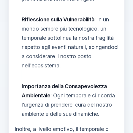
Riflessione sulla Vulnerabilità
: In un
mondo sempre più tecnologico, un
temporale sottolinea la nostra fragilità
rispetto agli eventi naturali, spingendoci
a considerare il nostro posto
nell'ecosistema.
Importanza della Consapevolezza
Ambientale
: Ogni temporale ci ricorda
l’urgenza di
prenderci cura
del nostro
ambiente e delle sue dinamiche.
Inoltre, a livello emotivo, il temporale ci