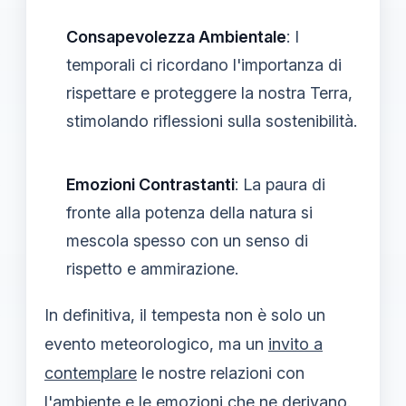
Consapevolezza Ambientale
: I
temporali ci ricordano l'importanza di
rispettare e proteggere la nostra Terra,
stimolando riflessioni sulla sostenibilità.
Emozioni Contrastanti
: La paura di
fronte alla potenza della natura si
mescola spesso con un senso di
rispetto e ammirazione.
In definitiva, il tempesta non è solo un
evento meteorologico, ma un
invito a
contemplare
le nostre relazioni con
l'ambiente e le emozioni che ne derivano.