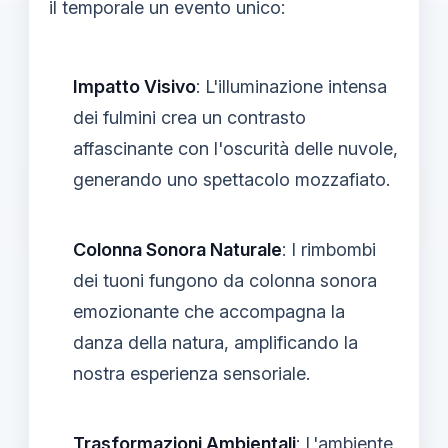
il temporale un evento unico:
Impatto Visivo
: L'illuminazione intensa
dei fulmini crea un contrasto
affascinante con l'oscurità delle nuvole,
generando uno spettacolo mozzafiato.
Colonna Sonora Naturale
: I rimbombi
dei tuoni fungono da colonna sonora
emozionante che accompagna la
danza della natura, amplificando la
nostra esperienza sensoriale.
Trasformazioni Ambientali
: L'ambiente