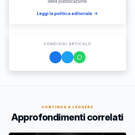
della pubblicazione.
Leggi la politica editoriale
CONDIVIDI ARTICOLO
CONTINUA A LEGGERE
Approfondimenti correlati