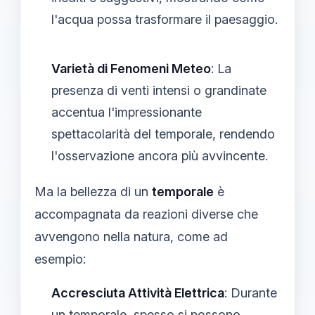
l'acqua possa trasformare il paesaggio.
Varietà di Fenomeni Meteo
: La
presenza di venti intensi o grandinate
accentua l'impressionante
spettacolarità del temporale, rendendo
l'osservazione ancora più avvincente.
Ma la bellezza di un
temporale
è
accompagnata da reazioni diverse che
avvengono nella natura, come ad
esempio:
Accresciuta Attività Elettrica
: Durante
un temporale, spesso si possono