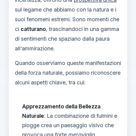
sul legame che abbiamo con la natura e i
suoi fenomeni estremi. Sono momenti che
ci
catturano
, trascinandoci in una gamma
di sentimenti che spaziano dalla paura
all'ammirazione.
Quando osserviamo queste manifestazioni
della forza naturale, possiamo riconoscere
alcuni aspetti chiave, tra cui:
Apprezzamento della Bellezza
Naturale
: La combinazione di fulmini e
piogge crea un paesaggio visivo che
provoca una forte
meraviglia
.