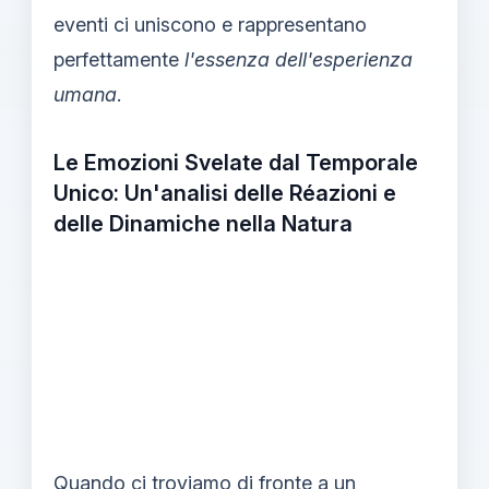
eventi ci uniscono e rappresentano
perfettamente
l'essenza dell'esperienza
umana
.
Le Emozioni Svelate dal Temporale
Unico: Un'analisi delle Réazioni e
delle Dinamiche nella Natura
Quando ci troviamo di fronte a un