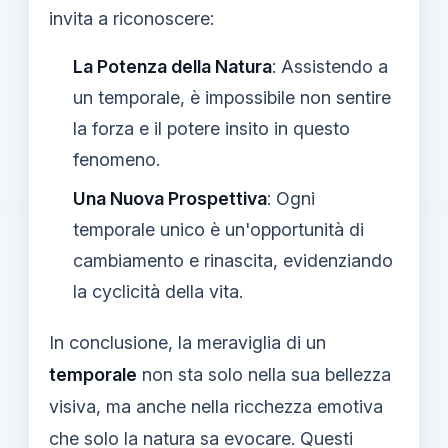
invita a riconoscere:
La Potenza della Natura
: Assistendo a
un temporale, è impossibile non sentire
la forza e il potere insito in questo
fenomeno.
Una Nuova Prospettiva
: Ogni
temporale unico è un'opportunità di
cambiamento e rinascita, evidenziando
la cyclicità della vita.
In conclusione, la meraviglia di un
temporale
non sta solo nella sua bellezza
visiva, ma anche nella ricchezza emotiva
che solo la natura sa evocare. Questi