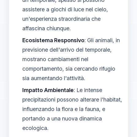
assistere a giochi di luce nel cielo,
un'esperienza straordinaria che
affascina chiunque.
Ecosistema Responsivo
: Gli animali, in
previsione dell'arrivo del temporale,
mostrano cambiamenti nel
comportamento, sia cercando rifugio
sia aumentando l'attività.
Impatto Ambientale
: Le intense
precipitazioni possono alterare l'habitat,
influenzando la flora e la fauna, e
portando a una nuova dinamica
ecologica.