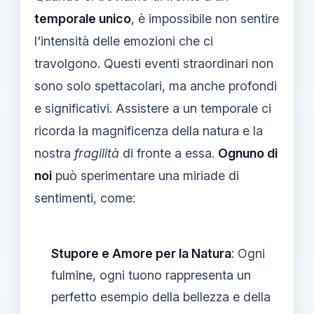
temporale unico
, è impossibile non sentire
l'intensità delle emozioni che ci
travolgono. Questi eventi straordinari non
sono solo spettacolari, ma anche profondi
e significativi. Assistere a un temporale ci
ricorda la magnificenza della natura e la
nostra
fragilità
di fronte a essa.
Ognuno di
noi
può sperimentare una miriade di
sentimenti, come:
Stupore e Amore per la Natura
: Ogni
fulmine, ogni tuono rappresenta un
perfetto esempio della bellezza e della