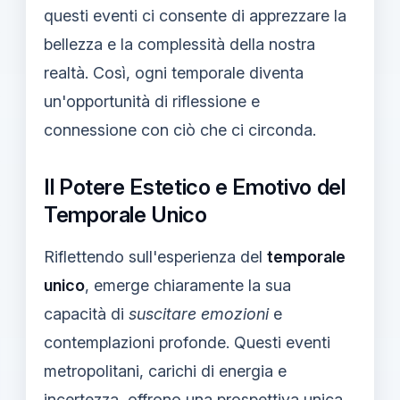
questi eventi ci consente di apprezzare la
bellezza e la complessità della nostra
realtà. Così, ogni temporale diventa
un'opportunità di riflessione e
connessione con ciò che ci circonda.
Il Potere Estetico e Emotivo del
Temporale Unico
Riflettendo sull'esperienza del
temporale
unico
, emerge chiaramente la sua
capacità di
suscitare emozioni
e
contemplazioni profonde. Questi eventi
metropolitani, carichi di energia e
incertezza, offrono una
prospettiva unica