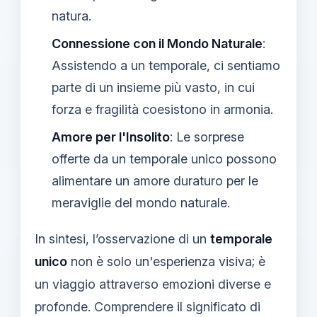
natura.
Connessione con il Mondo Naturale
:
Assistendo a un temporale, ci sentiamo
parte di un insieme più vasto, in cui
forza e fragilità coesistono in armonia.
Amore per l'Insolito
: Le sorprese
offerte da un temporale unico possono
alimentare un amore duraturo per le
meraviglie del mondo naturale.
In sintesi, l’osservazione di un
temporale
unico
non è solo un'esperienza visiva; è
un viaggio attraverso emozioni diverse e
profonde. Comprendere il significato di