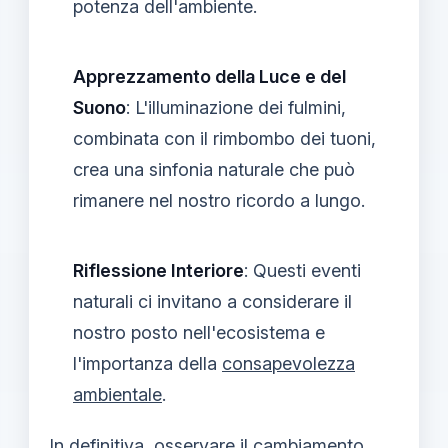
potenza dell'ambiente.
Apprezzamento della Luce e del
Suono
: L'illuminazione dei fulmini,
combinata con il rimbombo dei tuoni,
crea una sinfonia naturale che può
rimanere nel nostro ricordo a lungo.
Riflessione Interiore
: Questi eventi
naturali ci invitano a considerare il
nostro posto nell'ecosistema e
l'importanza della
consapevolezza
ambientale
.
In definitiva, osservare il cambiamento