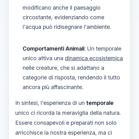
modificano anche il paesaggio
circostante, evidenziando come
l'acqua può ridisegnare l'ambiente.
Comportamenti Animali
: Un temporale
unico attiva una
dinamica ecosistemica
nelle creature, che si adattano a
categorie di risposta, rendendo il tutto
ancora più affascinante.
In sintesi, l'esperienza di un
temporale
unico ci ricorda la meraviglia della natura.
Essere consapevoli e preparati non solo
arricchisce la nostra esperienza, ma ci