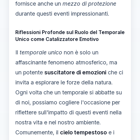
fornisce anche un
mezzo di protezione
durante questi eventi impressionanti.
Riflessioni Profonde sul Ruolo del Temporale
Unico come Catalizzatore Emotivo
Il
temporale unico
non è solo un
affascinante fenomeno atmosferico, ma
un potente
suscitatore di emozioni
che ci
invita a esplorare le forze della natura.
Ogni volta che un temporale si abbatte su
di noi, possiamo cogliere l'occasione per
riflettere sull'impatto di questi eventi nella
nostra vita e nel nostro ambiente.
Comunemente, il
cielo tempestoso
e i