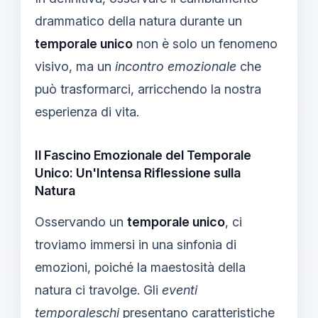
drammatico della natura durante un
temporale unico
non è solo un fenomeno
visivo, ma un
incontro emozionale
che
può trasformarci, arricchendo la nostra
esperienza di vita.
Il Fascino Emozionale del Temporale
Unico: Un'Intensa Riflessione sulla
Natura
Osservando un
temporale unico
, ci
troviamo immersi in una sinfonia di
emozioni, poiché la maestosità della
natura ci travolge. Gli
eventi
temporaleschi
presentano caratteristiche