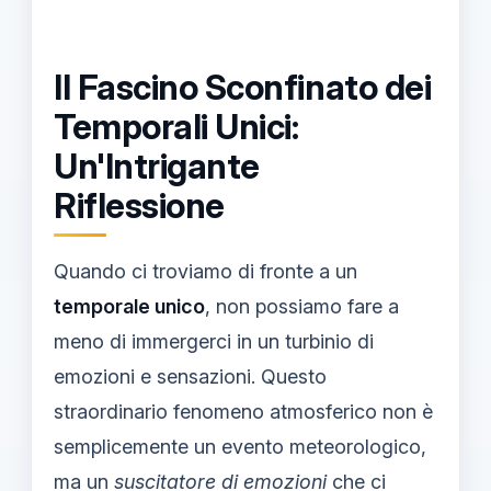
Il Fascino Sconfinato dei
Temporali Unici:
Un'Intrigante
Riflessione
Quando ci troviamo di fronte a un
temporale unico
, non possiamo fare a
meno di immergerci in un turbinio di
emozioni e sensazioni. Questo
straordinario fenomeno atmosferico non è
semplicemente un evento meteorologico,
ma un
suscitatore di emozioni
che ci