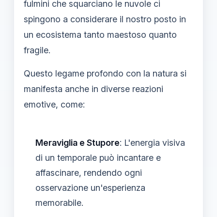
fulmini che squarciano le nuvole ci
spingono a considerare il nostro posto in
un ecosistema tanto maestoso quanto
fragile.
Questo legame profondo con la natura si
manifesta anche in diverse reazioni
emotive, come:
Meraviglia e Stupore
: L'energia visiva
di un temporale può incantare e
affascinare, rendendo ogni
osservazione un'esperienza
memorabile.