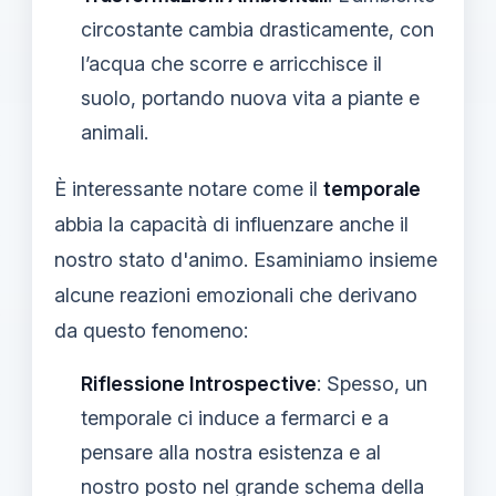
circostante cambia drasticamente, con
l’acqua che scorre e arricchisce il
suolo, portando nuova vita a piante e
animali.
È interessante notare come il
temporale
abbia la capacità di influenzare anche il
nostro stato d'animo. Esaminiamo insieme
alcune reazioni emozionali che derivano
da questo fenomeno:
Riflessione Introspective
: Spesso, un
temporale ci induce a fermarci e a
pensare alla nostra esistenza e al
nostro posto nel grande schema della