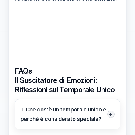
FAQs
Il Suscitatore di Emozioni:
Riflessioni sul Temporale Unico
1. Che cos'è un temporale unico e
+
perché è considerato speciale?
Un temporale unico è un fenomeno