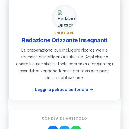
chiamate ordinarie.
L'AUTORE
Redazione Orizzonte Insegnanti
La preparazione può includere ricerca web e
strumenti di intelligenza artificiale. Applichiamo
controlli automatici su fonti, coerenza e originalità; i
casi dubbi vengono fermati per revisione prima
della pubblicazione.
Leggi la politica editoriale
CONDIVIDI ARTICOLO