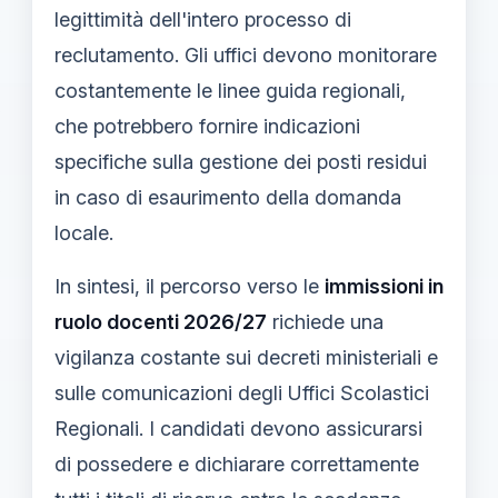
legittimità dell'intero processo di
reclutamento. Gli uffici devono monitorare
costantemente le linee guida regionali,
che potrebbero fornire indicazioni
specifiche sulla gestione dei posti residui
in caso di esaurimento della domanda
locale.
In sintesi, il percorso verso le
immissioni in
ruolo docenti 2026/27
richiede una
vigilanza costante sui decreti ministeriali e
sulle comunicazioni degli Uffici Scolastici
Regionali. I candidati devono assicurarsi
di possedere e dichiarare correttamente