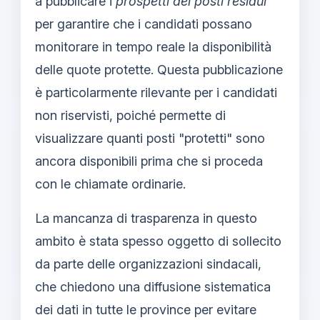
a pubblicare i
prospetti dei posti residui
per garantire che i candidati possano
monitorare in tempo reale la disponibilità
delle quote protette. Questa pubblicazione
è particolarmente rilevante per i candidati
non riservisti, poiché permette di
visualizzare quanti posti "protetti" sono
ancora disponibili prima che si proceda
con le chiamate ordinarie.
La mancanza di trasparenza in questo
ambito è stata spesso oggetto di sollecito
da parte delle organizzazioni sindacali,
che chiedono una diffusione sistematica
dei dati in tutte le province per evitare