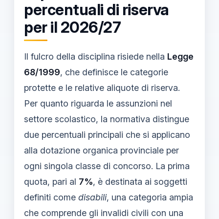
percentuali di riserva
per il 2026/27
Il fulcro della disciplina risiede nella
Legge
68/1999
, che definisce le categorie
protette e le relative aliquote di riserva.
Per quanto riguarda le assunzioni nel
settore scolastico, la normativa distingue
due percentuali principali che si applicano
alla dotazione organica provinciale per
ogni singola classe di concorso. La prima
quota, pari al
7%
, è destinata ai soggetti
definiti come
disabili
, una categoria ampia
che comprende gli invalidi civili con una