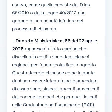
riserva, come quelle previste dal D.lgs.
66/2010 o dalla Legge 40/2017, che
godono di una priorità inferiore nel
processo di chiamata.
Il
Decreto Ministeriale n. 68 del 22 aprile
2026
rappresenta l'atto cardine che
disciplina la costituzione degli elenchi
regionali per l'anno scolastico in oggetto.
Questo decreto chiarisce come le quote
debbano essere integrate nelle procedure
di assunzione, sia per i docenti provenienti
dai concorsi ordinari che per quelli inseriti
nelle Graduatorie ad Esaurimento (GAE).