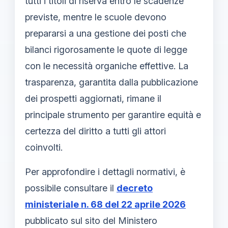
tutti i titoli di riserva entro le scadenze
previste, mentre le scuole devono
prepararsi a una gestione dei posti che
bilanci rigorosamente le quote di legge
con le necessità organiche effettive. La
trasparenza, garantita dalla pubblicazione
dei prospetti aggiornati, rimane il
principale strumento per garantire equità e
certezza del diritto a tutti gli attori
coinvolti.
Per approfondire i dettagli normativi, è
possibile consultare il
decreto
ministeriale n. 68 del 22 aprile 2026
pubblicato sul sito del Ministero