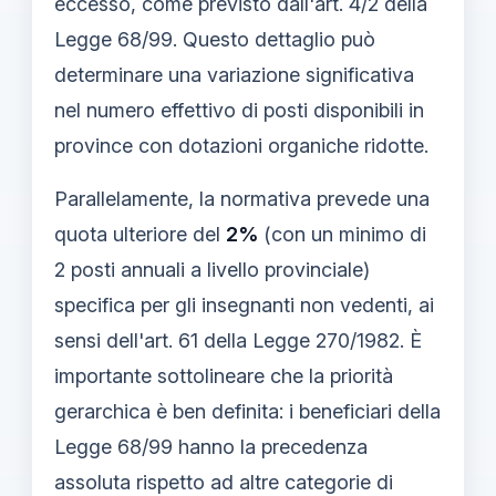
eccesso, come previsto dall'art. 4/2 della
Legge 68/99. Questo dettaglio può
determinare una variazione significativa
nel numero effettivo di posti disponibili in
province con dotazioni organiche ridotte.
Parallelamente, la normativa prevede una
quota ulteriore del
2%
(con un minimo di
2 posti annuali a livello provinciale)
specifica per gli insegnanti non vedenti, ai
sensi dell'art. 61 della Legge 270/1982. È
importante sottolineare che la priorità
gerarchica è ben definita: i beneficiari della
Legge 68/99 hanno la precedenza
assoluta rispetto ad altre categorie di