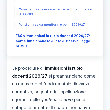
Cosa cambia concretamente per i candidati e
le scuole
Punti chiave da monitorare per il 2026/27
FAQs Immissioni in ruolo docenti 2026/27:
come funzionano le quote di riserva Legge
68/99
Le procedure di
immissioni in ruolo
docenti 2026/27
si preannunciano come
un momento di fondamentale rilevanza
normativa, segnato dall'applicazione
rigorosa delle
quote di riserva
per le
categorie protette. Il quadro normativo