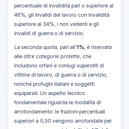
percentuale di invalidità pari o superiore al
46%, gli invalidi del lavoro con invalidità
superiore al 34%, i non vedenti e gli
invalidi di guerra o di servizio.
La seconda quota, pari all'
1%
, è riservata
alle
altre categorie protette
, che
includono orfani e coniugi superstiti di
vittime di lavoro, di guerra o di servizio,
nonché profughi italiani e soggetti
equiparati. Un aspetto tecnico
fondamentale riguarda le modalità di
arrotondamento: le frazioni percentuali
superiori a 0,50 vengono arrotondate per