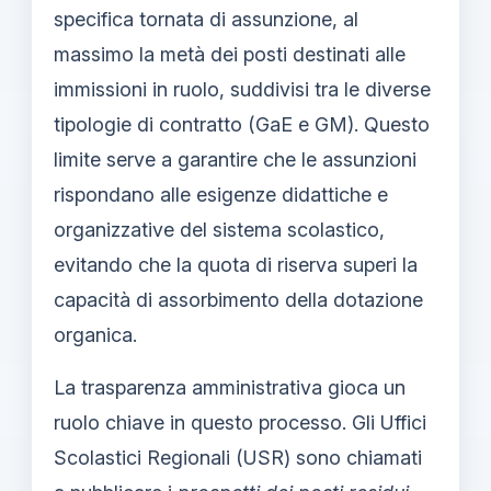
specifica tornata di assunzione, al
massimo la metà dei posti destinati alle
immissioni in ruolo, suddivisi tra le diverse
tipologie di contratto (GaE e GM). Questo
limite serve a garantire che le assunzioni
rispondano alle esigenze didattiche e
organizzative del sistema scolastico,
evitando che la quota di riserva superi la
capacità di assorbimento della dotazione
organica.
La trasparenza amministrativa gioca un
ruolo chiave in questo processo. Gli Uffici
Scolastici Regionali (USR) sono chiamati