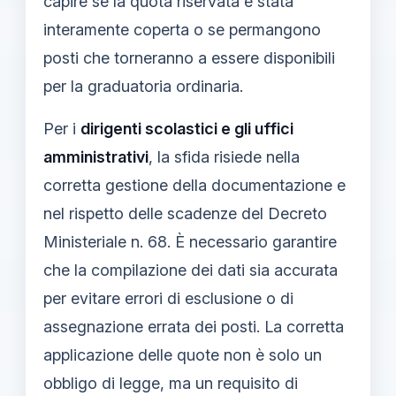
capire se la quota riservata è stata
interamente coperta o se permangono
posti che torneranno a essere disponibili
per la graduatoria ordinaria.
Per i
dirigenti scolastici e gli uffici
amministrativi
, la sfida risiede nella
corretta gestione della documentazione e
nel rispetto delle scadenze del Decreto
Ministeriale n. 68. È necessario garantire
che la compilazione dei dati sia accurata
per evitare errori di esclusione o di
assegnazione errata dei posti. La corretta
applicazione delle quote non è solo un
obbligo di legge, ma un requisito di