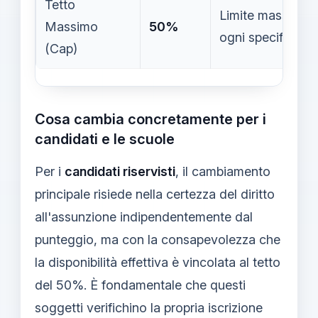
Tetto
Limite massimo di
Massimo
50%
ogni specifica to
(Cap)
Cosa cambia concretamente per i
candidati e le scuole
Per i
candidati riservisti
, il cambiamento
principale risiede nella certezza del diritto
all'assunzione indipendentemente dal
punteggio, ma con la consapevolezza che
la disponibilità effettiva è vincolata al tetto
del 50%. È fondamentale che questi
soggetti verifichino la propria iscrizione