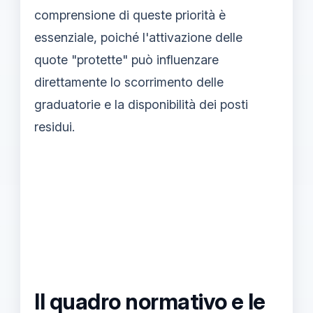
comprensione di queste priorità è
essenziale, poiché l'attivazione delle
quote "protette" può influenzare
direttamente lo scorrimento delle
graduatorie e la disponibilità dei posti
residui.
Il quadro normativo e le