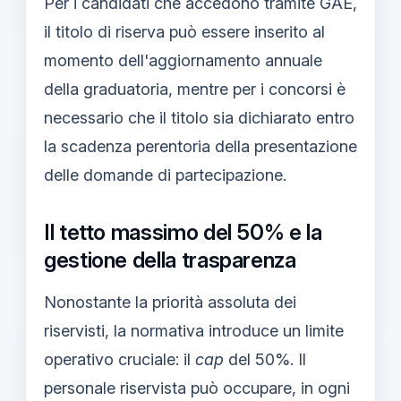
Per i candidati che accedono tramite GAE,
il titolo di riserva può essere inserito al
momento dell'aggiornamento annuale
della graduatoria, mentre per i concorsi è
necessario che il titolo sia dichiarato entro
la scadenza perentoria della presentazione
delle domande di partecipazione.
Il tetto massimo del 50% e la
gestione della trasparenza
Nonostante la priorità assoluta dei
riservisti, la normativa introduce un limite
operativo cruciale: il
cap
del 50%. Il
personale riservista può occupare, in ogni