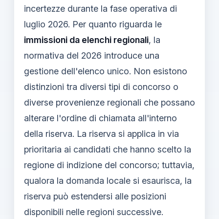
incertezze durante la fase operativa di
luglio 2026. Per quanto riguarda le
immissioni da elenchi regionali
, la
normativa del 2026 introduce una
gestione dell'elenco unico. Non esistono
distinzioni tra diversi tipi di concorso o
diverse provenienze regionali che possano
alterare l'ordine di chiamata all'interno
della riserva. La riserva si applica in via
prioritaria ai candidati che hanno scelto la
regione di indizione del concorso; tuttavia,
qualora la domanda locale si esaurisca, la
riserva può estendersi alle posizioni
disponibili nelle regioni successive.