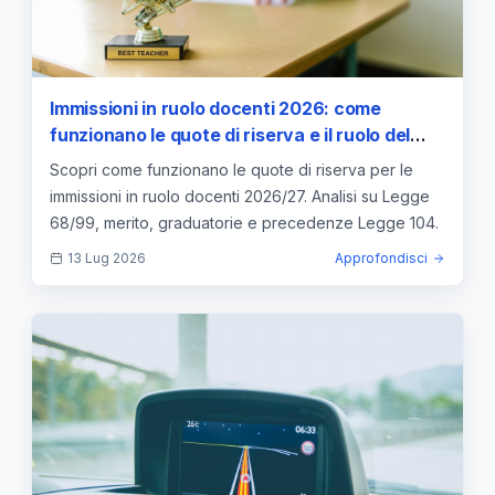
Immissioni in ruolo docenti 2026: come
funzionano le quote di riserva e il ruolo del
merito
Scopri come funzionano le quote di riserva per le
immissioni in ruolo docenti 2026/27. Analisi su Legge
68/99, merito, graduatorie e precedenze Legge 104.
13 Lug 2026
Approfondisci