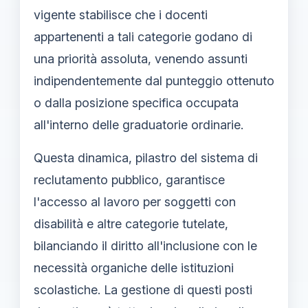
vigente stabilisce che i docenti
appartenenti a tali categorie godano di
una priorità assoluta, venendo assunti
indipendentemente dal punteggio ottenuto
o dalla posizione specifica occupata
all'interno delle graduatorie ordinarie.
Questa dinamica, pilastro del sistema di
reclutamento pubblico, garantisce
l'accesso al lavoro per soggetti con
disabilità e altre categorie tutelate,
bilanciando il diritto all'inclusione con le
necessità organiche delle istituzioni
scolastiche. La gestione di questi posti