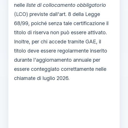
nelle
liste di collocamento obbligatorio
(LCO) previste dall'art. 8 della Legge
68/99, poiché senza tale certificazione il
titolo di riserva non può essere attivato.
Inoltre, per chi accede tramite GAE, il
titolo deve essere regolarmente inserito
durante l'aggiornamento annuale per
essere conteggiato correttamente nelle
chiamate di luglio 2026.