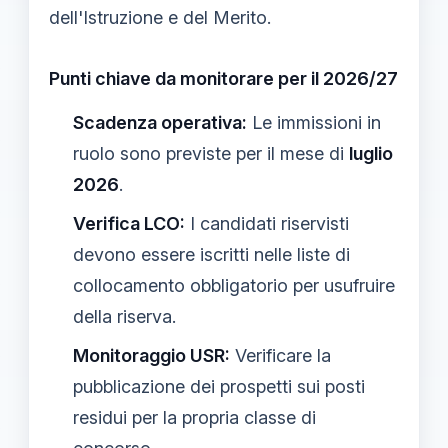
dell'Istruzione e del Merito.
Punti chiave da monitorare per il 2026/27
Scadenza operativa:
Le immissioni in
ruolo sono previste per il mese di
luglio
2026
.
Verifica LCO:
I candidati riservisti
devono essere iscritti nelle liste di
collocamento obbligatorio per usufruire
della riserva.
Monitoraggio USR:
Verificare la
pubblicazione dei prospetti sui posti
residui per la propria classe di