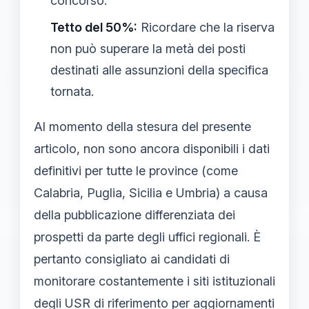
concorso.
Tetto del 50%:
Ricordare che la riserva
non può superare la metà dei posti
destinati alle assunzioni della specifica
tornata.
Al momento della stesura del presente
articolo, non sono ancora disponibili i dati
definitivi per tutte le province (come
Calabria, Puglia, Sicilia e Umbria) a causa
della pubblicazione differenziata dei
prospetti da parte degli uffici regionali. È
pertanto consigliato ai candidati di
monitorare costantemente i siti istituzionali
degli USR di riferimento per aggiornamenti