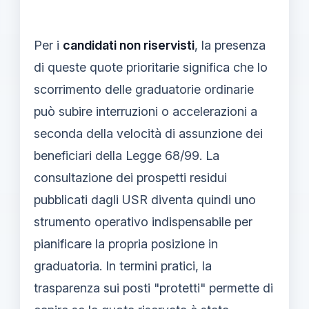
Per i
candidati non riservisti
, la presenza
di queste quote prioritarie significa che lo
scorrimento delle graduatorie ordinarie
può subire interruzioni o accelerazioni a
seconda della velocità di assunzione dei
beneficiari della Legge 68/99. La
consultazione dei prospetti residui
pubblicati dagli USR diventa quindi uno
strumento operativo indispensabile per
pianificare la propria posizione in
graduatoria. In termini pratici, la
trasparenza sui posti "protetti" permette di