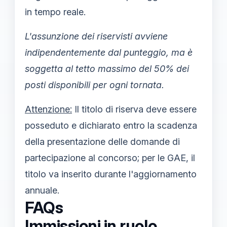
in tempo reale.
L'assunzione dei riservisti avviene
indipendentemente dal punteggio, ma è
soggetta al tetto massimo del 50% dei
posti disponibili per ogni tornata.
Attenzione:
Il titolo di riserva deve essere
posseduto e dichiarato entro la scadenza
della presentazione delle domande di
partecipazione al concorso; per le GAE, il
titolo va inserito durante l'aggiornamento
annuale.
FAQs
Immissioni in ruolo