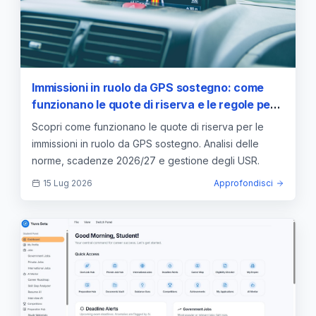
Immissioni in ruolo da GPS sostegno: come
funzionano le quote di riserva e le regole per il
2026/27
Scopri come funzionano le quote di riserva per le
immissioni in ruolo da GPS sostegno. Analisi delle
norme, scadenze 2026/27 e gestione degli USR.
15 Lug 2026
Approfondisci