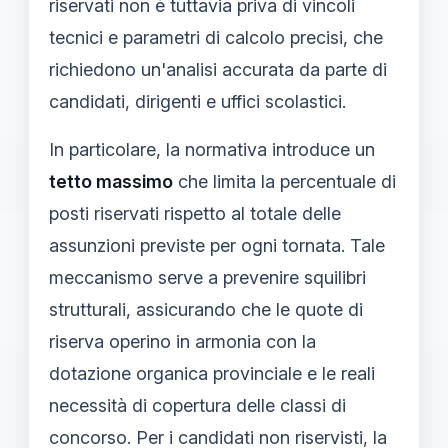
riservati non è tuttavia priva di vincoli
tecnici e parametri di calcolo precisi, che
richiedono un'analisi accurata da parte di
candidati, dirigenti e uffici scolastici.
In particolare, la normativa introduce un
tetto massimo
che limita la percentuale di
posti riservati rispetto al totale delle
assunzioni previste per ogni tornata. Tale
meccanismo serve a prevenire squilibri
strutturali, assicurando che le quote di
riserva operino in armonia con la
dotazione organica provinciale e le reali
necessità di copertura delle classi di
concorso. Per i candidati non riservisti, la