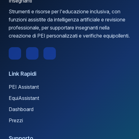
Strumenti e risorse per l'educazione inclusiva, con
funzioni assistite da intelligenza artificiale e revisione
professionale, per supportare insegnanti nella
creazione di PEI personalizzati e verifiche equipollenti.
Link Rapidi
PEI Assistant
EquiAssistant
Dashboard
Prezzi
Supporto