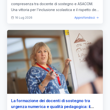
compresenza tra docente di sostegno e ASACOM.
Una vittoria per l'inclusione scolastica e il rispetto del
PEI.
16 Lug 2026
Approfondisci
La formazione dei docenti di sostegno tra
urgenza numerica e qualità pedagogica: il