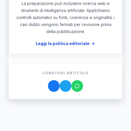
La preparazione può includere ricerca web e
strumenti di intelligenza artificiale. Applichiamo
controlli automatici su fonti, coerenza e originalità; i
casi dubbi vengono fermati per revisione prima
della pubblicazione.
Leggi la politica editoriale
CONDIVIDI ARTICOLO