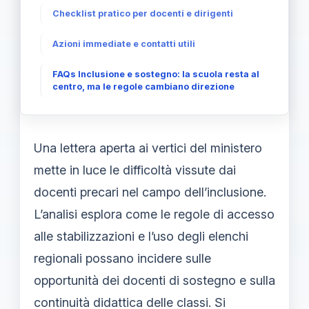
Checklist pratico per docenti e dirigenti
Azioni immediate e contatti utili
FAQs Inclusione e sostegno: la scuola resta al
centro, ma le regole cambiano direzione
Una lettera aperta ai vertici del ministero
mette in luce le difficoltà vissute dai
docenti precari nel campo dell’inclusione.
L’analisi esplora come le regole di accesso
alle stabilizzazioni e l’uso degli elenchi
regionali possano incidere sulle
opportunità dei docenti di sostegno e sulla
continuità didattica delle classi. Si