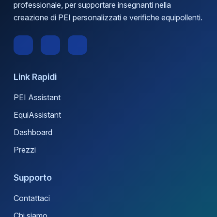
professionale, per supportare insegnanti nella
creazione di PEI personalizzati e verifiche equipollenti.
Link Rapidi
PEI Assistant
EquiAssistant
Dashboard
Prezzi
Supporto
Contattaci
Chi siamo