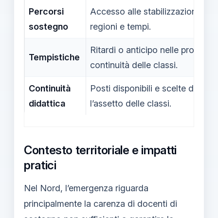
Percorsi
Accesso alle stabilizzazioni e pri
sostegno
regioni e tempi.
Ritardi o anticipo nelle procedur
Tempistiche
continuità delle classi.
Continuità
Posti disponibili e scelte di stab
didattica
l’assetto delle classi.
Contesto territoriale e impatti
pratici
Nel Nord, l’emergenza riguarda
principalmente la carenza di docenti di