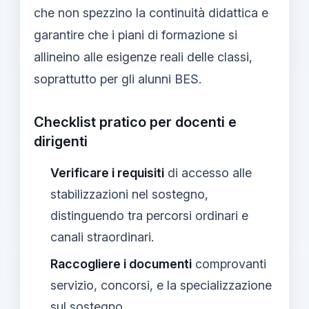
che non spezzino la continuità didattica e
garantire che i piani di formazione si
allineino alle esigenze reali delle classi,
soprattutto per gli alunni BES.
Checklist pratico per docenti e
dirigenti
Verificare i requisiti
di accesso alle
stabilizzazioni nel sostegno,
distinguendo tra percorsi ordinari e
canali straordinari.
Raccogliere i documenti
comprovanti
servizio, concorsi, e la specializzazione
sul sostegno.