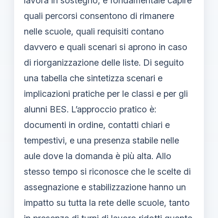
lavora in sostegno, è fondamentale capire
quali percorsi consentono di rimanere
nelle scuole, quali requisiti contano
davvero e quali scenari si aprono in caso
di riorganizzazione delle liste. Di seguito
una tabella che sintetizza scenari e
implicazioni pratiche per le classi e per gli
alunni BES. L’approccio pratico è:
documenti in ordine, contatti chiari e
tempestivi, e una presenza stabile nelle
aule dove la domanda è più alta. Allo
stesso tempo si riconosce che le scelte di
assegnazione e stabilizzazione hanno un
impatto su tutta la rete delle scuole, tanto