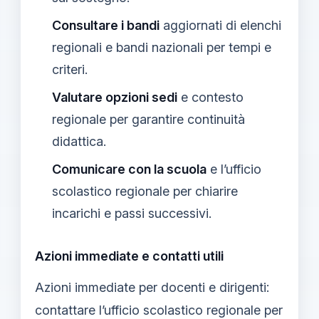
Consultare i bandi
aggiornati di elenchi
regionali e bandi nazionali per tempi e
criteri.
Valutare opzioni sedi
e contesto
regionale per garantire continuità
didattica.
Comunicare con la scuola
e l’ufficio
scolastico regionale per chiarire
incarichi e passi successivi.
Azioni immediate e contatti utili
Azioni immediate per docenti e dirigenti:
contattare l’ufficio scolastico regionale per