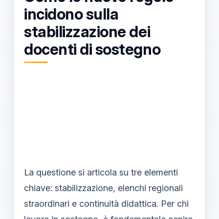
incidono sulla
stabilizzazione dei
docenti di sostegno
La questione si articola su tre elementi
chiave: stabilizzazione, elenchi regionali
straordinari e continuità didattica. Per chi