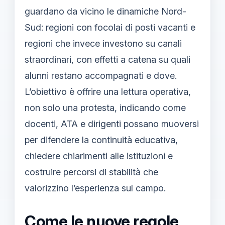
guardano da vicino le dinamiche Nord-
Sud: regioni con focolai di posti vacanti e
regioni che invece investono su canali
straordinari, con effetti a catena su quali
alunni restano accompagnati e dove.
L’obiettivo è offrire una lettura operativa,
non solo una protesta, indicando come
docenti, ATA e dirigenti possano muoversi
per difendere la continuità educativa,
chiedere chiarimenti alle istituzioni e
costruire percorsi di stabilità che
valorizzino l’esperienza sul campo.
Come le nuove regole