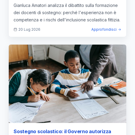
rischio dell'inclusione fittizia
Gianluca Amatori analizza il dibattito sulla formazione
dei docenti di sostegno: perché l'esperienza non è
competenza e i rischi dell'inclusione scolastica fittizia.
20 Lug 2026
Approfondisci
Sostegno scolastico: il Governo autorizza