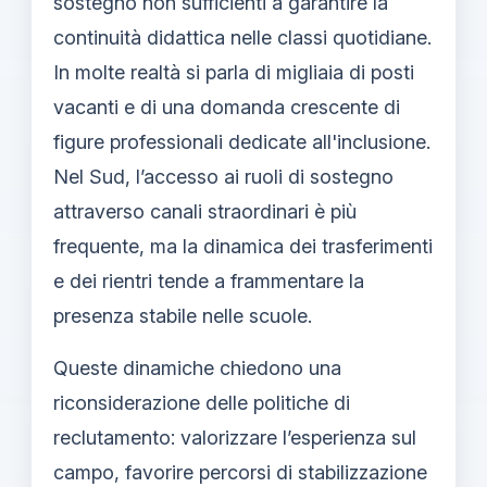
sostegno non sufficienti a garantire la
continuità didattica nelle classi quotidiane.
In molte realtà si parla di migliaia di posti
vacanti e di una domanda crescente di
figure professionali dedicate all'inclusione.
Nel Sud, l’accesso ai ruoli di sostegno
attraverso canali straordinari è più
frequente, ma la dinamica dei trasferimenti
e dei rientri tende a frammentare la
presenza stabile nelle scuole.
Queste dinamiche chiedono una
riconsiderazione delle politiche di
reclutamento: valorizzare l’esperienza sul
campo, favorire percorsi di stabilizzazione