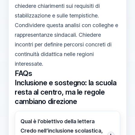
chiedere chiarimenti sui requisiti di
stabilizzazione e sulle tempistiche.
Condividere questa analisi con colleghe e
rappresentanze sindacali. Chiedere
incontri per definire percorsi concreti di
continuità didattica nelle regioni
interessate.
FAQs
Inclusione e sostegno: la scuola
resta al centro, ma le regole
cambiano direzione
Qual è l’obiettivo della lettera
Credo nell’inclusione scolastica,