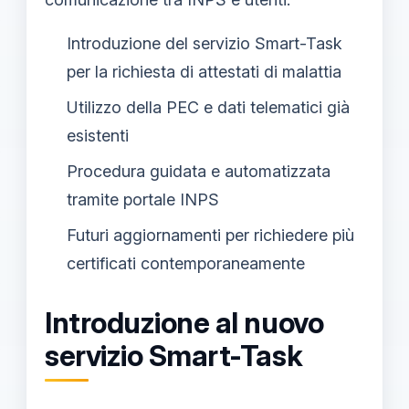
Introduzione del servizio Smart-Task
per la richiesta di attestati di malattia
Utilizzo della PEC e dati telematici già
esistenti
Procedura guidata e automatizzata
tramite portale INPS
Futuri aggiornamenti per richiedere più
certificati contemporaneamente
Introduzione al nuovo
servizio Smart-Task