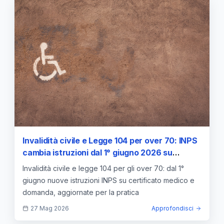
Invalidità civile e Legge 104 per over 70: INPS
cambia istruzioni dal 1° giugno 2026 su
certificato e domanda
Invalidità civile e legge 104 per gli over 70: dal 1°
giugno nuove istruzioni INPS su certificato medico e
domanda, aggiornate per la pratica
27 Mag 2026
Approfondisci