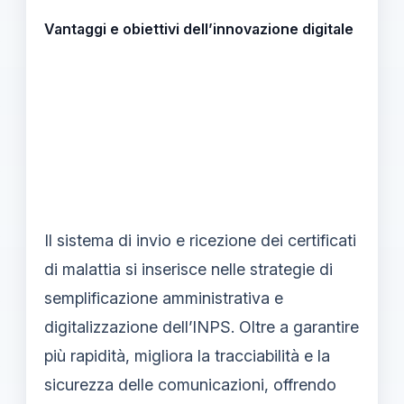
Vantaggi e obiettivi dell’innovazione digitale
Il sistema di invio e ricezione dei certificati
di malattia si inserisce nelle strategie di
semplificazione amministrativa e
digitalizzazione dell’INPS. Oltre a garantire
più rapidità, migliora la tracciabilità e la
sicurezza delle comunicazioni, offrendo