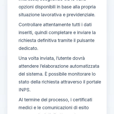
opzioni disponibili in base alla propria
situazione lavorativa e previdenziale.
Controllare attentamente tutti i dati
inseriti, quindi completare e inviare la
richiesta definitiva tramite il pulsante
dedicato.
Una volta inviata, l’utente dovrà
attendere l’elaborazione automatizzata
del sistema. È possibile monitorare lo
stato della richiesta attraverso il portale
INPS.
Al termine del processo, i certificati
medici e le comunicazioni di esito