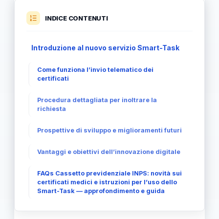
INDICE CONTENUTI
Introduzione al nuovo servizio Smart-Task
Come funziona l’invio telematico dei
certificati
Procedura dettagliata per inoltrare la
richiesta
Prospettive di sviluppo e miglioramenti futuri
Vantaggi e obiettivi dell’innovazione digitale
FAQs Cassetto previdenziale INPS: novità sui
certificati medici e istruzioni per l’uso dello
Smart-Task — approfondimento e guida