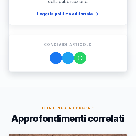
della pubblicazione.
Leggi la politica editoriale
CONDIVIDI ARTICOLO
CONTINUA A LEGGERE
Approfondimenti correlati