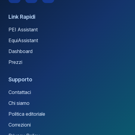
Link Rapidi
PEI Assistant
EquiAssistant
Dashboard
Prezzi
Supporto
Contattaci
Chi siamo
Politica editoriale
Correzioni