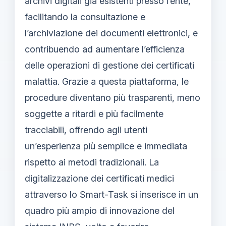
archivi digitali già esistenti presso l’ente,
facilitando la consultazione e
l’archiviazione dei documenti elettronici, e
contribuendo ad aumentare l’efficienza
delle operazioni di gestione dei certificati
malattia. Grazie a questa piattaforma, le
procedure diventano più trasparenti, meno
soggette a ritardi e più facilmente
tracciabili, offrendo agli utenti
un’esperienza più semplice e immediata
rispetto ai metodi tradizionali. La
digitalizzazione dei certificati medici
attraverso lo Smart-Task si inserisce in un
quadro più ampio di innovazione del