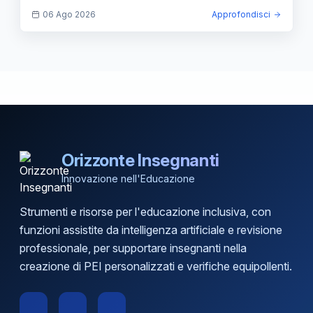
06 Ago 2026
Approfondisci
Orizzonte Insegnanti
Innovazione nell'Educazione
Strumenti e risorse per l'educazione inclusiva, con
funzioni assistite da intelligenza artificiale e revisione
professionale, per supportare insegnanti nella
creazione di PEI personalizzati e verifiche equipollenti.