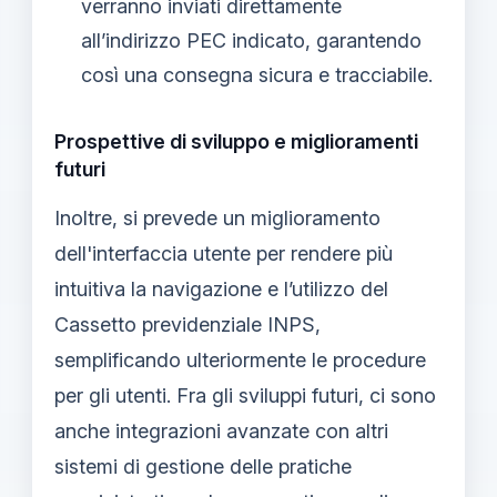
verranno inviati direttamente
all’indirizzo PEC indicato, garantendo
così una consegna sicura e tracciabile.
Prospettive di sviluppo e miglioramenti
futuri
Inoltre, si prevede un miglioramento
dell'interfaccia utente per rendere più
intuitiva la navigazione e l’utilizzo del
Cassetto previdenziale INPS,
semplificando ulteriormente le procedure
per gli utenti. Fra gli sviluppi futuri, ci sono
anche integrazioni avanzate con altri
sistemi di gestione delle pratiche