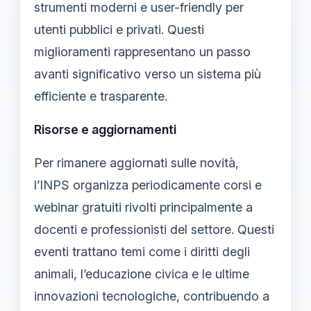
strumenti moderni e user-friendly per
utenti pubblici e privati. Questi
miglioramenti rappresentano un passo
avanti significativo verso un sistema più
efficiente e trasparente.
Risorse e aggiornamenti
Per rimanere aggiornati sulle novità,
l’INPS organizza periodicamente corsi e
webinar gratuiti rivolti principalmente a
docenti e professionisti del settore. Questi
eventi trattano temi come i diritti degli
animali, l’educazione civica e le ultime
innovazioni tecnologiche, contribuendo a