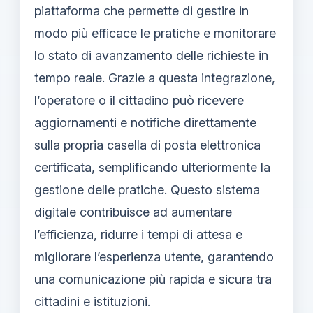
piattaforma che permette di gestire in
modo più efficace le pratiche e monitorare
lo stato di avanzamento delle richieste in
tempo reale. Grazie a questa integrazione,
l’operatore o il cittadino può ricevere
aggiornamenti e notifiche direttamente
sulla propria casella di posta elettronica
certificata, semplificando ulteriormente la
gestione delle pratiche. Questo sistema
digitale contribuisce ad aumentare
l’efficienza, ridurre i tempi di attesa e
migliorare l’esperienza utente, garantendo
una comunicazione più rapida e sicura tra
cittadini e istituzioni.