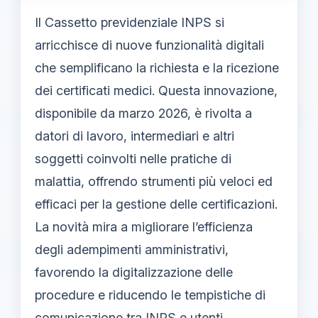
Il Cassetto previdenziale INPS si
arricchisce di nuove funzionalità digitali
che semplificano la richiesta e la ricezione
dei certificati medici. Questa innovazione,
disponibile da marzo 2026, è rivolta a
datori di lavoro, intermediari e altri
soggetti coinvolti nelle pratiche di
malattia, offrendo strumenti più veloci ed
efficaci per la gestione delle certificazioni.
La novità mira a migliorare l’efficienza
degli adempimenti amministrativi,
favorendo la digitalizzazione delle
procedure e riducendo le tempistiche di
comunicazione tra INPS e utenti.