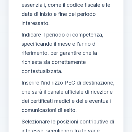
essenziali, come il codice fiscale e le
date di inizio e fine del periodo
interessato.
Indicare il periodo di competenza,
specificando il mese e l’anno di
riferimento, per garantire che la
richiesta sia correttamente
contestualizzata.
Inserire l’indirizzo PEC di destinazione,
che sarà il canale ufficiale di ricezione
dei certificati medici e delle eventuali
comunicazioni di esito.
Selezionare le posizioni contributive di
interesse, scegliendo tra le varie