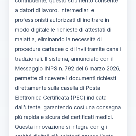
contribuente, questo strumento consente
a datori di lavoro, intermediari e
professionisti autorizzati di inoltrare in
modo digitale le richieste di attestati di
malattia, eliminando la necessità di
procedure cartacee o di invii tramite canali
tradizionali. Il sistema, annunciato con il
Messaggio INPS n. 792 del 6 marzo 2026,
permette di ricevere i documenti richiesti
direttamente sulla casella di Posta
Elettronica Certificata (PEC) indicata
dall’utente, garantendo così una consegna
più rapida e sicura dei certificati medici.
Questa innovazione si integra con gli