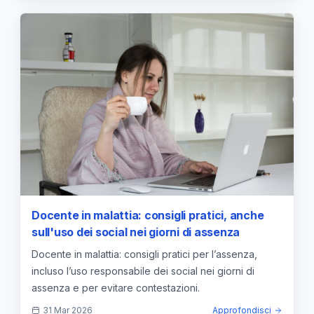
Docente in malattia: consigli pratici, anche
sull'uso dei social nei giorni di assenza
Docente in malattia: consigli pratici per l’assenza,
incluso l’uso responsabile dei social nei giorni di
assenza e per evitare contestazioni.
31 Mar 2026
Approfondisci