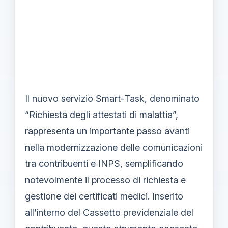
Il nuovo servizio Smart-Task, denominato
“Richiesta degli attestati di malattia”,
rappresenta un importante passo avanti
nella modernizzazione delle comunicazioni
tra contribuenti e INPS, semplificando
notevolmente il processo di richiesta e
gestione dei certificati medici. Inserito
all’interno del Cassetto previdenziale del