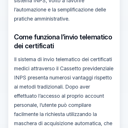
sistema INPS, volto a favorire
l’automazione e la semplificazione delle
pratiche amministrative.
Come funziona l’invio telematico
dei certificati
Il sistema di invio telematico dei certificati
medici attraverso il Cassetto previdenziale
INPS presenta numerosi vantaggi rispetto
ai metodi tradizionali. Dopo aver
effettuato l’accesso al proprio account
personale, l’utente può compilare
facilmente la richiesta utilizzando la
maschera di acquisizione automatica, che