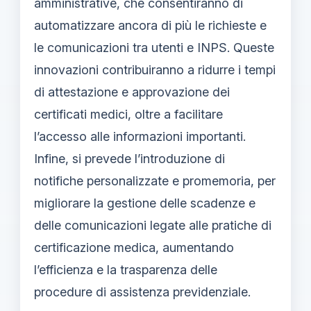
amministrative, che consentiranno di
automatizzare ancora di più le richieste e
le comunicazioni tra utenti e INPS. Queste
innovazioni contribuiranno a ridurre i tempi
di attestazione e approvazione dei
certificati medici, oltre a facilitare
l’accesso alle informazioni importanti.
Infine, si prevede l’introduzione di
notifiche personalizzate e promemoria, per
migliorare la gestione delle scadenze e
delle comunicazioni legate alle pratiche di
certificazione medica, aumentando
l’efficienza e la trasparenza delle
procedure di assistenza previdenziale.