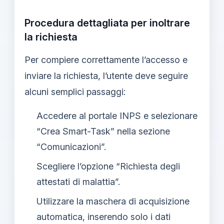
Procedura dettagliata per inoltrare
la richiesta
Per compiere correttamente l’accesso e
inviare la richiesta, l’utente deve seguire
alcuni semplici passaggi:
Accedere al portale INPS e selezionare
“Crea Smart-Task” nella sezione
“Comunicazioni”.
Scegliere l’opzione “Richiesta degli
attestati di malattia”.
Utilizzare la maschera di acquisizione
automatica, inserendo solo i dati