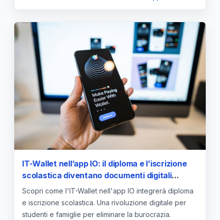
IT-Wallet nell’app IO: il diploma e l’iscrizione
scolastica diventano documenti digitali
certificati
Scopri come l'IT-Wallet nell'app IO integrerà diploma
e iscrizione scolastica. Una rivoluzione digitale per
studenti e famiglie per eliminare la burocrazia.