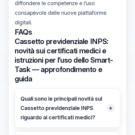
diffondere le competenze e l’uso
consapevole delle nuove piattaforme
digitali.
FAQs
Cassetto previdenziale INPS:
novità sui certificati medici e
istruzioni per l’uso dello Smart-
Task — approfondimento e
guida
Quali sono le principali novità sul
+
Cassetto previdenziale INPS
riguardo ai certificati medici?
Dal marzo 2026, il Cassetto