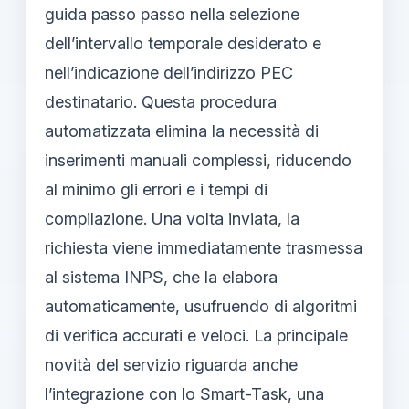
guida passo passo nella selezione
dell’intervallo temporale desiderato e
nell’indicazione dell’indirizzo PEC
destinatario. Questa procedura
automatizzata elimina la necessità di
inserimenti manuali complessi, riducendo
al minimo gli errori e i tempi di
compilazione. Una volta inviata, la
richiesta viene immediatamente trasmessa
al sistema INPS, che la elabora
automaticamente, usufruendo di algoritmi
di verifica accurati e veloci. La principale
novità del servizio riguarda anche
l’integrazione con lo Smart-Task, una