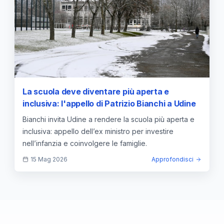
La scuola deve diventare più aperta e
inclusiva: l'appello di Patrizio Bianchi a Udine
Bianchi invita Udine a rendere la scuola più aperta e
inclusiva: appello dell’ex ministro per investire
nell’infanzia e coinvolgere le famiglie.
15 Mag 2026
Approfondisci