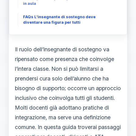
in aula
FAQs L’insegnante di sostegno deve
diventare una figura per tutti
Il ruolo dell’insegnante di sostegno va
ripensato come presenza che coinvolge
l’intera classe. Non si può limitarsi a
prendersi cura solo dell’alunno che ha
bisogno di supporto; occorre un approccio
inclusivo che coinvolga tutti gli studenti.
Molti docenti già adottano pratiche di
integrazione, ma serve una definizione
comune. In questa guida troverai passaggi