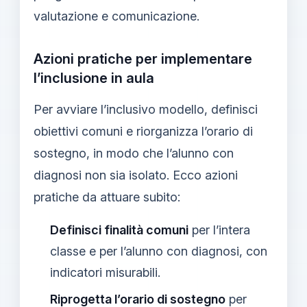
valutazione e comunicazione.
Azioni pratiche per implementare
l’inclusione in aula
Per avviare l’inclusivo modello, definisci
obiettivi comuni e riorganizza l’orario di
sostegno, in modo che l’alunno con
diagnosi non sia isolato. Ecco azioni
pratiche da attuare subito:
Definisci finalità comuni
per l’intera
classe e per l’alunno con diagnosi, con
indicatori misurabili.
Riprogetta l’orario di sostegno
per