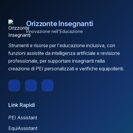
Orizzonte Insegnanti
Innovazione nell'Educazione
Strumenti e risorse per l'educazione inclusiva, con
funzioni assistite da intelligenza artificiale e revisione
professionale, per supportare insegnanti nella
creazione di PEI personalizzati e verifiche equipollenti.
Link Rapidi
PEI Assistant
EquiAssistant