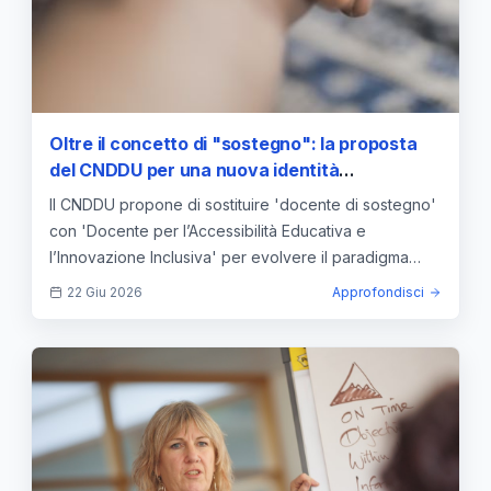
Oltre il concetto di "sostegno": la proposta
del CNDDU per una nuova identità
professionale nell'inclusione scolastica
Il CNDDU propone di sostituire 'docente di sostegno'
con 'Docente per l’Accessibilità Educativa e
l’Innovazione Inclusiva' per evolvere il paradigma
dell'inclusione.
22 Giu 2026
Approfondisci