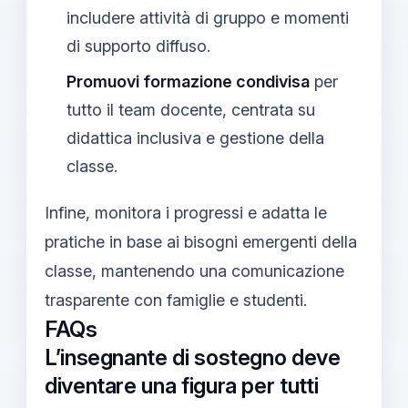
includere attività di gruppo e momenti
di supporto diffuso.
Promuovi formazione condivisa
per
tutto il team docente, centrata su
didattica inclusiva e gestione della
classe.
Infine, monitora i progressi e adatta le
pratiche in base ai bisogni emergenti della
classe, mantenendo una comunicazione
trasparente con famiglie e studenti.
FAQs
L’insegnante di sostegno deve
diventare una figura per tutti