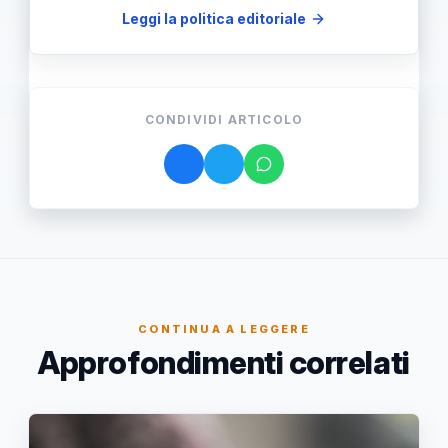
Leggi la politica editoriale
CONDIVIDI ARTICOLO
CONTINUA A LEGGERE
Approfondimenti correlati