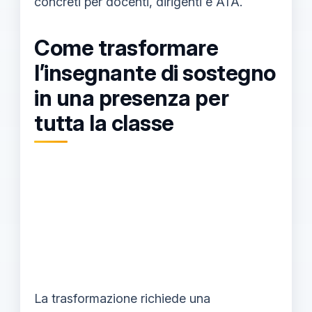
concreti per docenti, dirigenti e ATA.
Come trasformare
l’insegnante di sostegno
in una presenza per
tutta la classe
La trasformazione richiede una