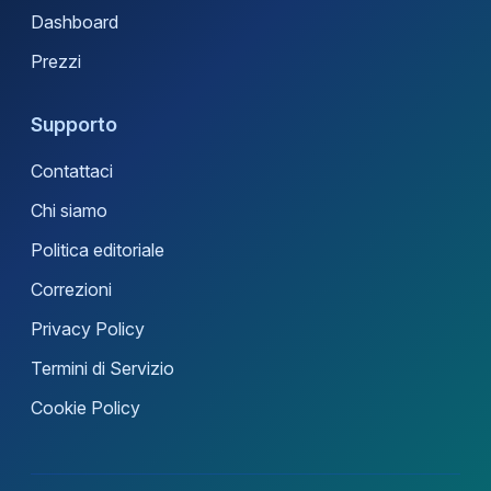
Dashboard
Prezzi
Supporto
Contattaci
Chi siamo
Politica editoriale
Correzioni
Privacy Policy
Termini di Servizio
Cookie Policy