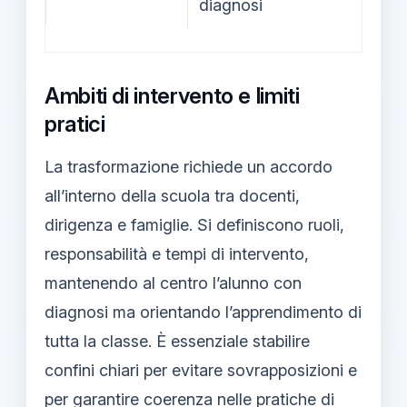
diagnosi
Ambiti di intervento e limiti
pratici
La trasformazione richiede un accordo
all’interno della scuola tra docenti,
dirigenza e famiglie. Si definiscono ruoli,
responsabilità e tempi di intervento,
mantenendo al centro l’alunno con
diagnosi ma orientando l’apprendimento di
tutta la classe. È essenziale stabilire
confini chiari per evitare sovrapposizioni e
per garantire coerenza nelle pratiche di