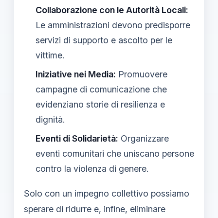
Collaborazione con le Autorità Locali:
Le amministrazioni devono predisporre
servizi di supporto e ascolto per le
vittime.
Iniziative nei Media:
Promuovere
campagne di comunicazione che
evidenziano storie di resilienza e
dignità.
Eventi di Solidarietà:
Organizzare
eventi comunitari che uniscano persone
contro la violenza di genere.
Solo con un impegno collettivo possiamo
sperare di ridurre e, infine, eliminare