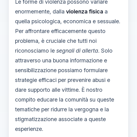
Le forme di violenza possono variare
enormemente, dalla
violenza fisica
a
quella psicologica, economica e sessuale.
Per affrontare efficacemente questo
problema, è cruciale che tutti noi
riconosciamo le
segnali di allerta
. Solo
attraverso una buona informazione e
sensibilizzazione possiamo formulare
strategie efficaci per prevenire abusi e
dare supporto alle vittime. È nostro
compito educare la comunità su queste
tematiche per ridurre la vergogna e la
stigmatizzazione associate a queste
esperienze.