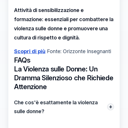
Attività di sensibilizzazione e
formazione: essenziali per combattere la
violenza sulle donne e promuovere una
cultura di rispetto e dignità.
Scopri di più
Fonte: Orizzonte Insegnanti
FAQs
La Violenza sulle Donne: Un
Dramma Silenzioso che Richiede
Attenzione
Che cos'è esattamente la violenza
+
sulle donne?
La violenza sulle donne si riferisce a