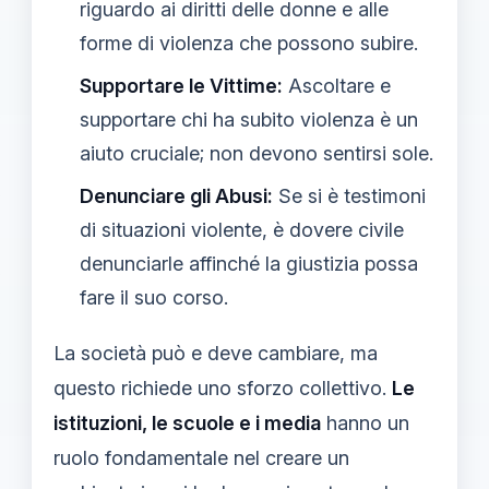
riguardo ai diritti delle donne e alle
forme di violenza che possono subire.
Supportare le Vittime:
Ascoltare e
supportare chi ha subito violenza è un
aiuto cruciale; non devono sentirsi sole.
Denunciare gli Abusi:
Se si è testimoni
di situazioni violente, è dovere civile
denunciarle affinché la giustizia possa
fare il suo corso.
La società può e deve cambiare, ma
questo richiede uno sforzo collettivo.
Le
istituzioni, le scuole e i media
hanno un
ruolo fondamentale nel creare un