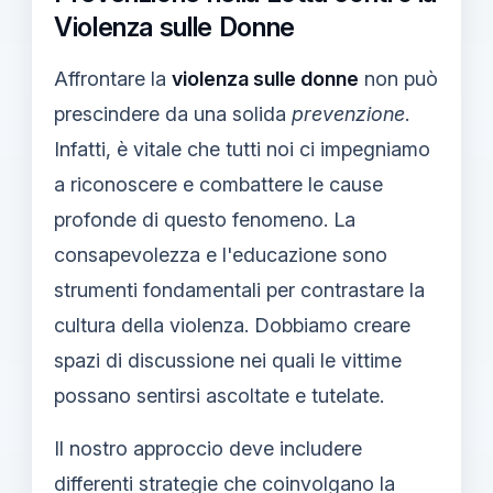
Violenza sulle Donne
Affrontare la
violenza sulle donne
non può
prescindere da una solida
prevenzione
.
Infatti, è vitale che tutti noi ci impegniamo
a riconoscere e combattere le cause
profonde di questo fenomeno. La
consapevolezza e l'educazione sono
strumenti fondamentali per contrastare la
cultura della violenza. Dobbiamo creare
spazi di discussione nei quali le vittime
possano sentirsi ascoltate e tutelate.
Il nostro approccio deve includere
differenti strategie che coinvolgano la