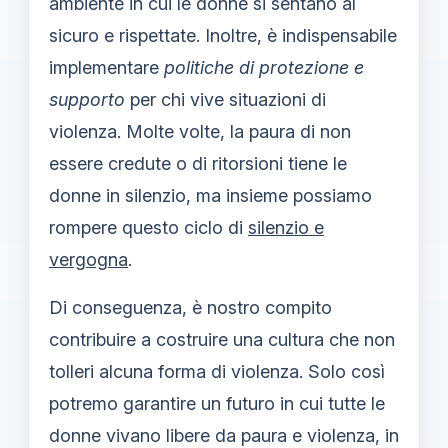
ambiente in cui le donne si sentano al
sicuro e rispettate. Inoltre, è indispensabile
implementare
politiche di protezione e
supporto
per chi vive situazioni di
violenza. Molte volte, la paura di non
essere credute o di ritorsioni tiene le
donne in silenzio, ma insieme possiamo
rompere questo ciclo di
silenzio e
vergogna
.
Di conseguenza, è nostro compito
contribuire a costruire una cultura che non
tolleri alcuna forma di violenza. Solo così
potremo garantire un futuro in cui tutte le
donne vivano libere da paura e violenza, in