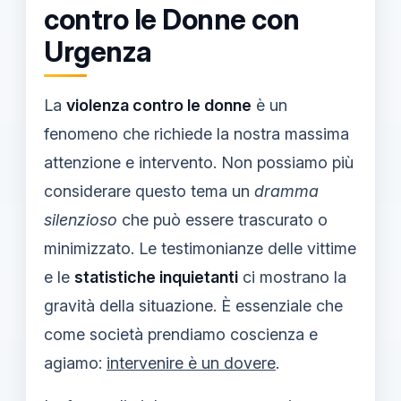
contro le Donne con
Urgenza
La
violenza contro le donne
è un
fenomeno che richiede la nostra massima
attenzione e intervento. Non possiamo più
considerare questo tema un
dramma
silenzioso
che può essere trascurato o
minimizzato. Le testimonianze delle vittime
e le
statistiche inquietanti
ci mostrano la
gravità della situazione. È essenziale che
come società prendiamo coscienza e
agiamo:
intervenire è un dovere
.