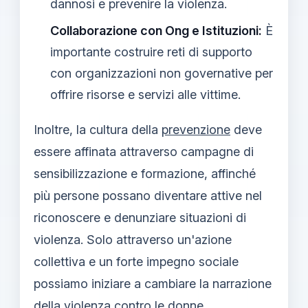
dannosi e prevenire la violenza.
Collaborazione con Ong e Istituzioni:
È
importante costruire reti di supporto
con organizzazioni non governative per
offrire risorse e servizi alle vittime.
Inoltre, la cultura della
prevenzione
deve
essere affinata attraverso campagne di
sensibilizzazione e formazione, affinché
più persone possano diventare attive nel
riconoscere e denunziare situazioni di
violenza. Solo attraverso un'azione
collettiva e un forte impegno sociale
possiamo iniziare a cambiare la narrazione
della violenza contro le donne,