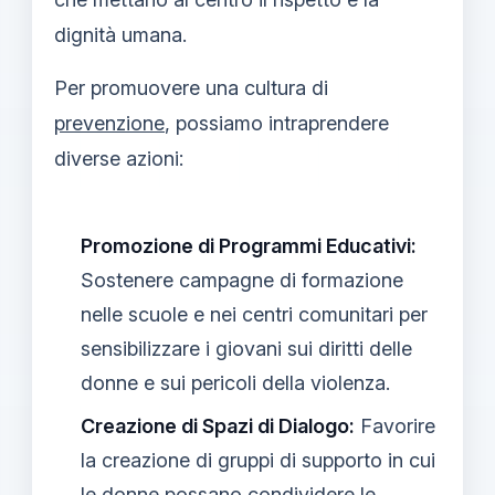
dignità umana.
Per promuovere una cultura di
prevenzione
, possiamo intraprendere
diverse azioni:
Promozione di Programmi Educativi:
Sostenere campagne di formazione
nelle scuole e nei centri comunitari per
sensibilizzare i giovani sui diritti delle
donne e sui pericoli della violenza.
Creazione di Spazi di Dialogo:
Favorire
la creazione di gruppi di supporto in cui
le donne possano condividere le