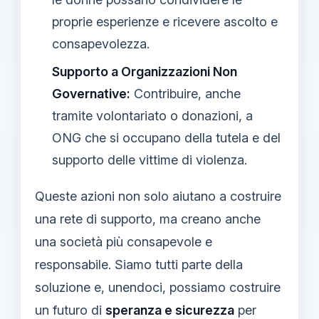
proprie esperienze e ricevere ascolto e
consapevolezza.
Supporto a Organizzazioni Non
Governative:
Contribuire, anche
tramite volontariato o donazioni, a
ONG che si occupano della tutela e del
supporto delle vittime di violenza.
Queste azioni non solo aiutano a costruire
una rete di supporto, ma creano anche
una società più consapevole e
responsabile. Siamo tutti parte della
soluzione e, unendoci, possiamo costruire
un futuro di
speranza e sicurezza
per