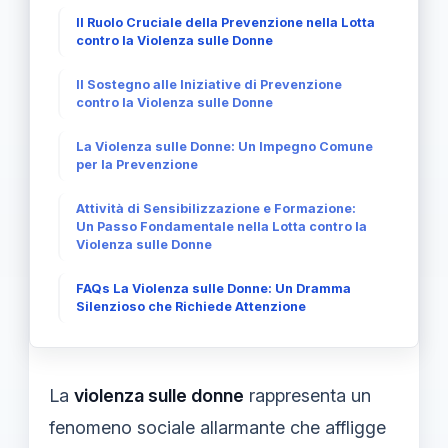
Il Ruolo Cruciale della Prevenzione nella Lotta
contro la Violenza sulle Donne
Il Sostegno alle Iniziative di Prevenzione
contro la Violenza sulle Donne
La Violenza sulle Donne: Un Impegno Comune
per la Prevenzione
Attività di Sensibilizzazione e Formazione:
Un Passo Fondamentale nella Lotta contro la
Violenza sulle Donne
FAQs La Violenza sulle Donne: Un Dramma
Silenzioso che Richiede Attenzione
La
violenza sulle donne
rappresenta un
fenomeno sociale allarmante che affligge