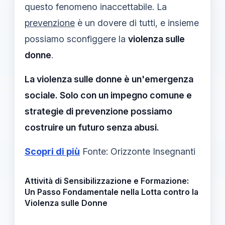
questo fenomeno inaccettabile. La
prevenzione
è un dovere di tutti, e insieme
possiamo sconfiggere la
violenza sulle
donne
.
La violenza sulle donne è un'emergenza
sociale. Solo con un impegno comune e
strategie di prevenzione possiamo
costruire un futuro senza abusi.
Scopri di più
Fonte: Orizzonte Insegnanti
Attività di Sensibilizzazione e Formazione:
Un Passo Fondamentale nella Lotta contro la
Violenza sulle Donne