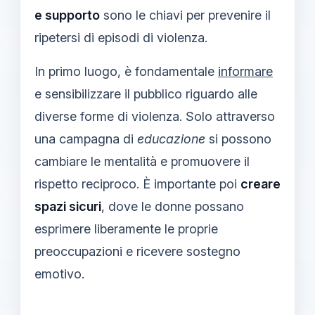
e supporto
sono le chiavi per prevenire il
ripetersi di episodi di violenza.
In primo luogo, è fondamentale
informare
e sensibilizzare il pubblico riguardo alle
diverse forme di violenza. Solo attraverso
una campagna di
educazione
si possono
cambiare le mentalità e promuovere il
rispetto reciproco. È importante poi
creare
spazi sicuri
, dove le donne possano
esprimere liberamente le proprie
preoccupazioni e ricevere sostegno
emotivo.