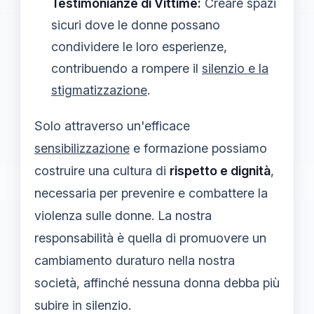
Testimonianze di Vittime:
Creare spazi
sicuri dove le donne possano
condividere le loro esperienze,
contribuendo a rompere il
silenzio e la
stigmatizzazione
.
Solo attraverso un'efficace
sensibilizzazione
e formazione possiamo
costruire una cultura di
rispetto e dignità
,
necessaria per prevenire e combattere la
violenza sulle donne. La nostra
responsabilità è quella di promuovere un
cambiamento duraturo nella nostra
società, affinché nessuna donna debba più
subire in silenzio.