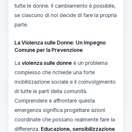
tutte le donne. Il cambiamento è possibile,
se ciascuno di noi decide di fare la propria
parte.
La Violenza sulle Donne: Un Impegno
Comune per la Prevenzione
La
violenza sulle donne
è un problema
complesso che richiede una forte
mobilizzazione sociale e il coinvolgimento
di tutte le parti della comunità.
Comprendere e affrontare questa
emergenza significa progettare azioni
coordinate che possano realmente fare la
differenza.
Educazione, sensibilizzazione