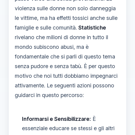
violenza sulle donne non solo danneggia
le vittime, ma ha effetti tossici anche sulle
famiglie e sulle comunità.
Statistiche
rivelano che milioni di donne in tutto il
mondo subiscono abusi, ma è
fondamentale che si parli di questo tema
senza pudore e senza tabù. È per questo
motivo che noi tutti dobbiamo impegnarci
attivamente. Le seguenti azioni possono
guidarci in questo percorso:
Informarsi e Sensibilizzare:
È
essenziale educare se stessi e gli altri