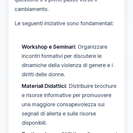
cambiamento.
Le seguenti iniziative sono fondamentali:
Workshop e Seminari:
Organizzare
incontri formativi per discutere le
dinamiche della violenza di genere e i
diritti delle donne.
Materiali Didattici:
Distribuire brochure
e risorse informative per promuovere
una maggiore consapevolezza sui
segnali di allerta e sulle risorse
disponibili.