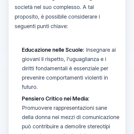
società nel suo complesso. A tal
proposito, è possibile considerare i
seguenti punti chiave:
Educazione nelle Scuole:
Insegnare ai
giovani il rispetto, l'uguaglianza e i
diritti fondamentali è essenziale per
prevenire comportamenti violenti in
futuro.
Pensiero Critico nei Media:
Promuovere rappresentazioni sane
della donna nei mezzi di comunicazione
può contribuire a demolire stereotipi