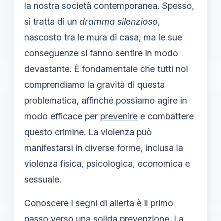
la nostra società contemporanea. Spesso,
si tratta di un
dramma silenzioso
,
nascosto tra le mura di casa, ma le sue
conseguenze si fanno sentire in modo
devastante. È fondamentale che tutti noi
comprendiamo la gravità di questa
problematica, affinché possiamo agire in
modo efficace per
prevenire
e combattere
questo crimine. La violenza può
manifestarsi in diverse forme, inclusa la
violenza fisica, psicologica, economica e
sessuale.
Conoscere i segni di allerta è il primo
passo verso una solida prevenzione. La