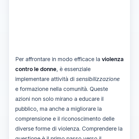
Per affrontare in modo efficace la
violenza
contro le donne
, è essenziale
implementare attività di
sensibilizzazione
e formazione nella comunità. Queste
azioni non solo mirano a educare il
pubblico, ma anche a migliorare la
comprensione e il riconoscimento delle
diverse forme di violenza. Comprendere la
questione è il primo passo verso il