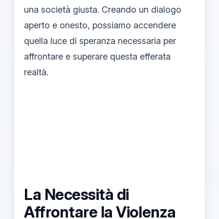
una società giusta. Creando un dialogo
aperto e onesto, possiamo accendere
quella luce di speranza necessaria per
affrontare e superare questa efferata
realtà.
La Necessità di
Affrontare la Violenza