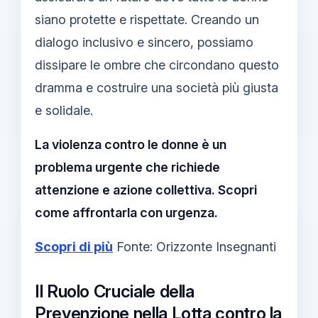
siano protette e rispettate. Creando un
dialogo inclusivo e sincero, possiamo
dissipare le ombre che circondano questo
dramma e costruire una società più giusta
e solidale.
La violenza contro le donne è un
problema urgente che richiede
attenzione e azione collettiva. Scopri
come affrontarla con urgenza.
Scopri di più
Fonte: Orizzonte Insegnanti
Il Ruolo Cruciale della
Prevenzione nella Lotta contro la