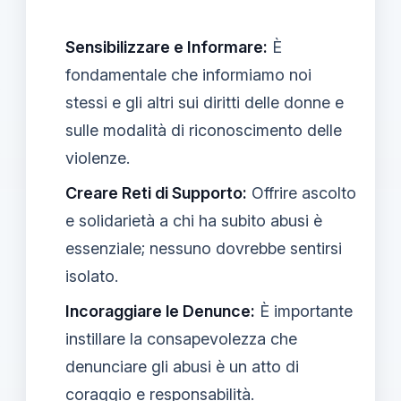
Sensibilizzare e Informare:
È
fondamentale che informiamo noi
stessi e gli altri sui diritti delle donne e
sulle modalità di riconoscimento delle
violenze.
Creare Reti di Supporto:
Offrire ascolto
e solidarietà a chi ha subito abusi è
essenziale; nessuno dovrebbe sentirsi
isolato.
Incoraggiare le Denunce:
È importante
instillare la consapevolezza che
denunciare gli abusi è un atto di
coraggio e responsabilità.