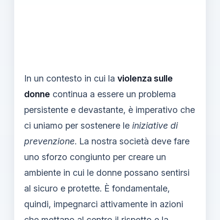
In un contesto in cui la
violenza sulle
donne
continua a essere un problema
persistente e devastante, è imperativo che
ci uniamo per sostenere le
iniziative di
prevenzione
. La nostra società deve fare
uno sforzo congiunto per creare un
ambiente in cui le donne possano sentirsi
al sicuro e protette. È fondamentale,
quindi, impegnarci attivamente in azioni
che mettano al centro il rispetto e la