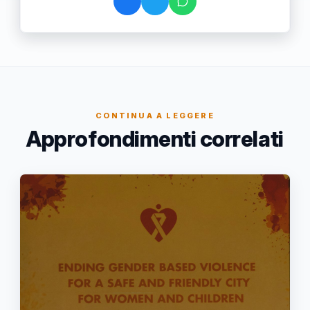
CONTINUA A LEGGERE
Approfondimenti correlati