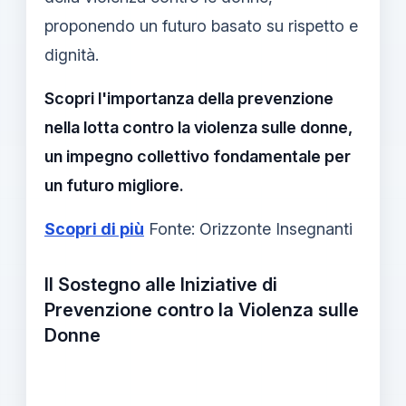
proponendo un futuro basato su rispetto e
dignità.
Scopri l'importanza della prevenzione
nella lotta contro la violenza sulle donne,
un impegno collettivo fondamentale per
un futuro migliore.
Scopri di più
Fonte: Orizzonte Insegnanti
Il Sostegno alle Iniziative di
Prevenzione contro la Violenza sulle
Donne