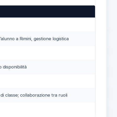
alunno a Rimini, gestione logistica
 disponibilità
i classe; collaborazione tra ruoli