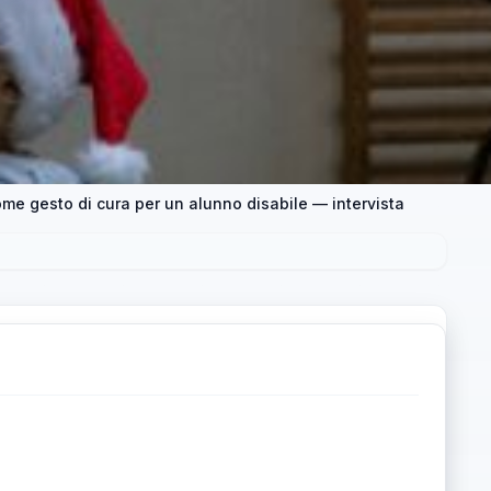
me gesto di cura per un alunno disabile — intervista