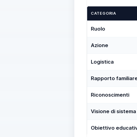
CATEGORIA
Ruolo
Azione
Logistica
Rapporto familiar
Riconoscimenti
Visione di sistema
Obiettivo educati