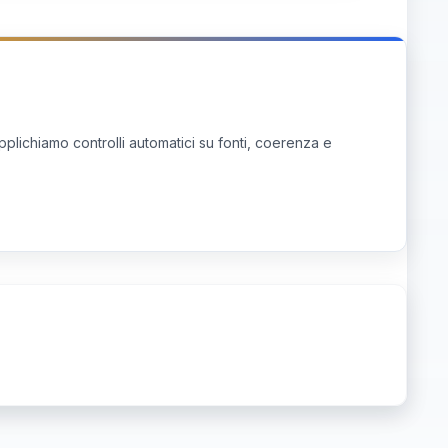
pplichiamo controlli automatici su fonti, coerenza e