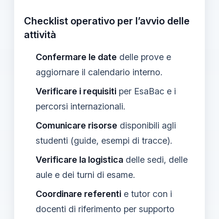
Checklist operativo per l’avvio delle
attività
Confermare le date
delle prove e
aggiornare il calendario interno.
Verificare i requisiti
per EsaBac e i
percorsi internazionali.
Comunicare risorse
disponibili agli
studenti (guide, esempi di tracce).
Verificare la logistica
delle sedi, delle
aule e dei turni di esame.
Coordinare referenti
e tutor con i
docenti di riferimento per supporto