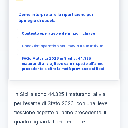
Come interpretare la ripartizione per
tipologia di scuola
Contesto operativo e definizioni chiave
Checklist operativo per l’avvio delle attività
FAQs Maturità 2026 in Sicilia: 44.325
maturandi al via, lieve calo rispetto all'anno
precedente e oltre la metà proviene dai licei
In Sicilia sono 44.325 i maturandi al via
per l’esame di Stato 2026, con una lieve
flessione rispetto all’anno precedente. Il
quadro riguarda licei, tecnici e