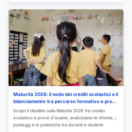
Maturità 2026: il nodo dei crediti scolastici e il
bilanciamento tra percorso formativo e prove
d'esame
Scopri il dibattito sulla Maturità 2026: tra credito
scolastico e prove d'esame, analizziamo le riforme, i
punteggi e le polemiche tra docenti e studenti.