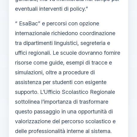
eventuali interventi di policy.”
“ EsaBac” e percorsi con opzione
internazionale richiedono coordinazione
tra dipartimenti linguistici, segreteria e
uffici regionali. Le scuole dovranno fornire
risorse come guide, esempi di tracce e
simulazioni, oltre a procedure di
assistenza per studenti con esigente
supporto. L’Ufficio Scolastico Regionale
sottolinea l’importanza di trasformare
questo passaggio in una opportunità di
valorizzazione del percorso scolastico e
delle professionalità interne al sistema.