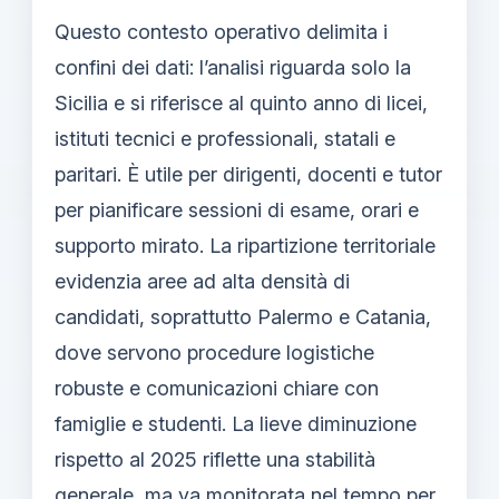
Questo contesto operativo delimita i
confini dei dati: l’analisi riguarda solo la
Sicilia e si riferisce al quinto anno di licei,
istituti tecnici e professionali, statali e
paritari. È utile per dirigenti, docenti e tutor
per pianificare sessioni di esame, orari e
supporto mirato. La ripartizione territoriale
evidenzia aree ad alta densità di
candidati, soprattutto Palermo e Catania,
dove servono procedure logistiche
robuste e comunicazioni chiare con
famiglie e studenti. La lieve diminuzione
rispetto al 2025 riflette una stabilità
generale, ma va monitorata nel tempo per