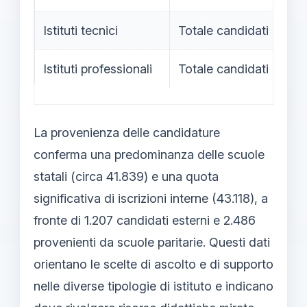
Istituti tecnici
Totale candidati
13
Istituti professionali
Totale candidati
6.
La provenienza delle candidature
conferma una predominanza delle scuole
statali (circa 41.839) e una quota
significativa di iscrizioni interne (43.118), a
fronte di 1.207 candidati esterni e 2.486
provenienti da scuole paritarie. Questi dati
orientano le scelte di ascolto e di supporto
nelle diverse tipologie di istituto e indicano