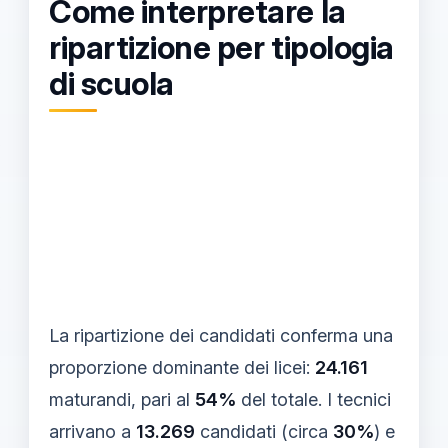
Come interpretare la
ripartizione per tipologia
di scuola
La ripartizione dei candidati conferma una
proporzione dominante dei licei:
24.161
maturandi, pari al
54%
del totale. I tecnici
arrivano a
13.269
candidati (circa
30%
) e