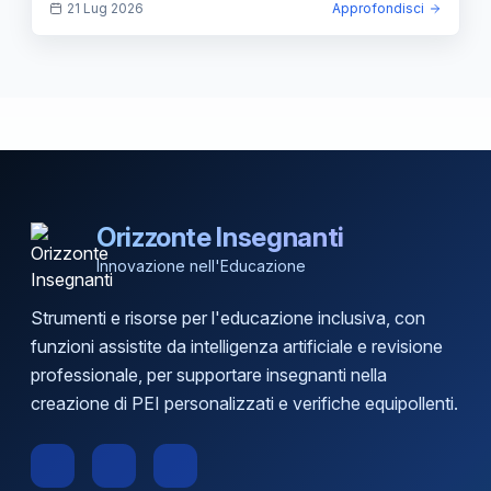
21 Lug 2026
Approfondisci
Orizzonte Insegnanti
Innovazione nell'Educazione
Strumenti e risorse per l'educazione inclusiva, con
funzioni assistite da intelligenza artificiale e revisione
professionale, per supportare insegnanti nella
creazione di PEI personalizzati e verifiche equipollenti.