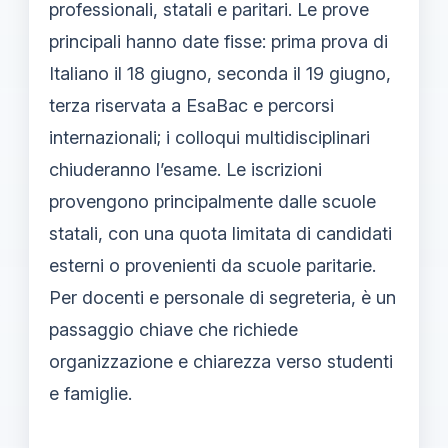
professionali, statali e paritari. Le prove
principali hanno date fisse: prima prova di
Italiano il 18 giugno, seconda il 19 giugno,
terza riservata a EsaBac e percorsi
internazionali; i colloqui multidisciplinari
chiuderanno l’esame. Le iscrizioni
provengono principalmente dalle scuole
statali, con una quota limitata di candidati
esterni o provenienti da scuole paritarie.
Per docenti e personale di segreteria, è un
passaggio chiave che richiede
organizzazione e chiarezza verso studenti
e famiglie.