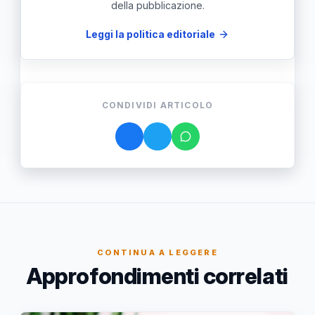
della pubblicazione.
Leggi la politica editoriale
CONDIVIDI ARTICOLO
CONTINUA A LEGGERE
Approfondimenti correlati