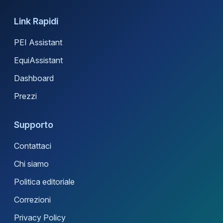
Link Rapidi
PEI Assistant
EquiAssistant
Dashboard
Prezzi
Supporto
Contattaci
Chi siamo
Politica editoriale
Correzioni
Privacy Policy