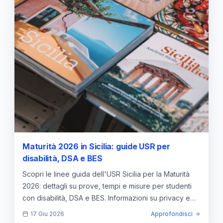
Maturità 2026 in Sicilia: guide USR per
disabilità, DSA e BES
Scopri le linee guida dell'USR Sicilia per la Maturità
2026: dettagli su prove, tempi e misure per studenti
con disabilità, DSA e BES. Informazioni su privacy e
PEI.
17 Giu 2026
Approfondisci