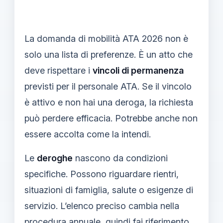
La domanda di mobilità ATA 2026 non è
solo una lista di preferenze. È un atto che
deve rispettare i
vincoli di permanenza
previsti per il personale ATA. Se il vincolo
è attivo e non hai una deroga, la richiesta
può perdere efficacia. Potrebbe anche non
essere accolta come la intendi.
Le
deroghe
nascono da condizioni
specifiche. Possono riguardare rientri,
situazioni di famiglia, salute o esigenze di
servizio. L’elenco preciso cambia nella
procedura annuale, quindi fai riferimento