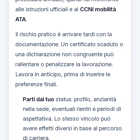
alle istruzioni ufficiali e al
CCNI mobilità
ATA
.
Il rischio pratico è arrivare tardi con la
documentazione. Un certificato scaduto o
una dichiarazione non congruente può
rallentare o penalizzare la lavorazione.
Lavora in anticipo, prima di inserire le
preferenze finali.
Parti dal tuo
status: profilo, anzianità
nella sede, eventuali rientri e periodi di
aspettativa. Lo stesso vincolo può
avere effetti diversi in base al percorso
di carriera.