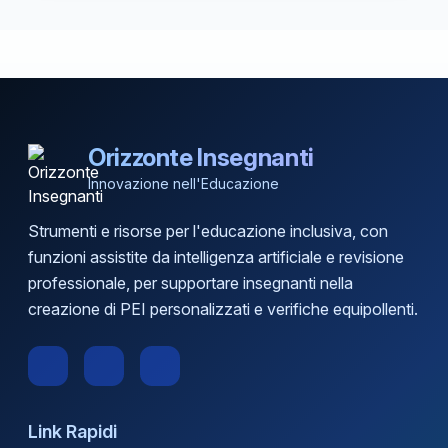
Orizzonte Insegnanti
Innovazione nell'Educazione
Strumenti e risorse per l'educazione inclusiva, con
funzioni assistite da intelligenza artificiale e revisione
professionale, per supportare insegnanti nella
creazione di PEI personalizzati e verifiche equipollenti.
Link Rapidi