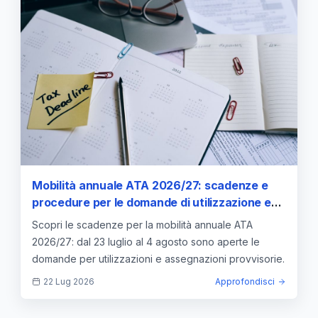
Mobilità annuale ATA 2026/27: scadenze e
procedure per le domande di utilizzazione e
assegnazione provvisoria
Scopri le scadenze per la mobilità annuale ATA
2026/27: dal 23 luglio al 4 agosto sono aperte le
domande per utilizzazioni e assegnazioni provvisorie.
22 Lug 2026
Approfondisci