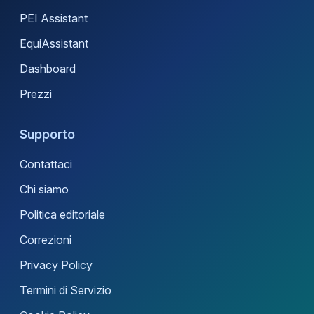
PEI Assistant
EquiAssistant
Dashboard
Prezzi
Supporto
Contattaci
Chi siamo
Politica editoriale
Correzioni
Privacy Policy
Termini di Servizio