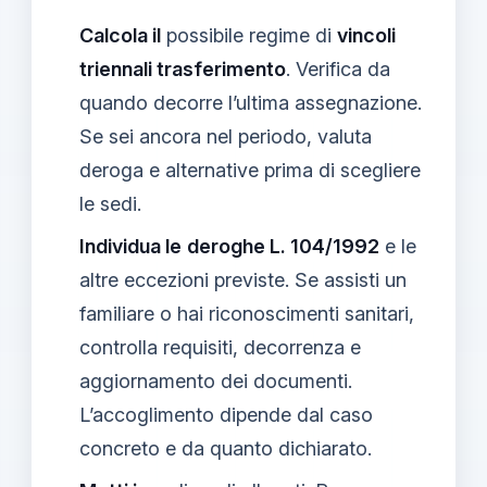
Calcola il
possibile regime di
vincoli
triennali trasferimento
. Verifica da
quando decorre l’ultima assegnazione.
Se sei ancora nel periodo, valuta
deroga e alternative prima di scegliere
le sedi.
Individua le
deroghe L. 104/1992
e le
altre eccezioni previste. Se assisti un
familiare o hai riconoscimenti sanitari,
controlla requisiti, decorrenza e
aggiornamento dei documenti.
L’accoglimento dipende dal caso
concreto e da quanto dichiarato.