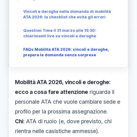
Vincoli e deroghe nella domanda di mobilità
ATA 2026: la checklist che evita gli errori
Question Time il 31 marzo alle 15:30:
chiarimenti live su vincoli e deroghe
FAQs Mobilità ATA 2026: vincoli e deroghe,
prepara la domanda senza sorprese
Mobilità ATA 2026, vincoli e deroghe:
ecco a cosa fare attenzione
riguarda il
personale ATA che vuole cambiare sede e
profilo per la prossima assegnazione.
Chi
: ATA di ruolo (e, dove previsto, chi
rientra nelle casistiche ammesse).