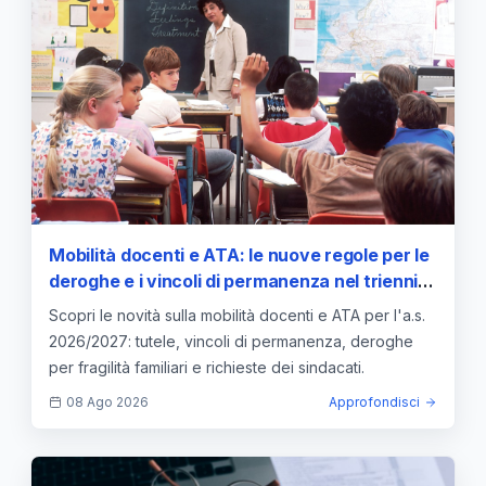
Mobilità docenti e ATA: le nuove regole per le
deroghe e i vincoli di permanenza nel triennio
2025-2028
Scopri le novità sulla mobilità docenti e ATA per l'a.s.
2026/2027: tutele, vincoli di permanenza, deroghe
per fragilità familiari e richieste dei sindacati.
08 Ago 2026
Approfondisci