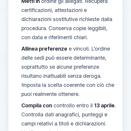
Metti in
ordine gli allegati. Recupera
certificazioni, attestazioni e
dichiarazioni sostitutive richieste dalla
procedura. Conserva copie leggibili,
con data e riferimenti chiari.
Allinea preferenze
e vincoli. L’ordine
delle sedi può essere determinante,
soprattutto se alcune preferenze
risultano inattuabili senza deroga.
Imposta la scelta coerente con ciò che
puoi realmente ottenere.
Compila con
controllo entro il
13 aprile
.
Controlla dati anagrafici, punteggi e
campi relativi a titoli e dichiarazioni.