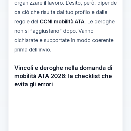
organizzare il lavoro. L’esito, però, dipende
da ciò che risulta dal tuo profilo e dalle
regole del
CCNI mobilità ATA
. Le deroghe
non si “aggiustano” dopo. Vanno
dichiarate e supportate in modo coerente
prima dell’invio.
Vincoli e deroghe nella domanda di
mobilità ATA 2026: la checklist che
evita gli errori