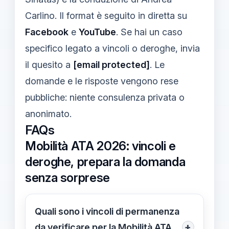
Carlino. Il format è seguito in diretta su
Facebook
e
YouTube
. Se hai un caso
specifico legato a vincoli o deroghe, invia
il quesito a
[email protected]
. Le
domande e le risposte vengono rese
pubbliche: niente consulenza privata o
anonimato.
FAQs
Mobilità ATA 2026: vincoli e
deroghe, prepara la domanda
senza sorprese
Quali sono i vincoli di permanenza
+
da verificare per la Mobilità ATA