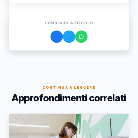
CONDIVIDI ARTICOLO
CONTINUA A LEGGERE
Approfondimenti correlati