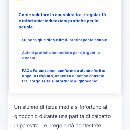
Come valutare la causalità tra irregolarità
e infortunio: indicazioni pratiche per le
scuole
Quadro giuridico e limiti pratici per le scuole
Azioni pratiche immediate per dirigenti e
docenti
FAQs Palestra non conforme e alunno ferito:
appello respinto, assenza di nesso causale
tra irregolarità e infortunio al ginocchio
Un alunno di terza media si infortunò al
ginocchio durante una partita di calcetto
in palestra. Le irregolarità contestate