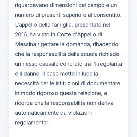
riguardavano dimensioni del campo e un
numero di presenti superiore al consentito.
L'appello della famiglia, presentato nel
2016, ha visto la Corte d'Appello di
Messina rigettare la domanda, ribadendo
che la responsabilità della scuola richiede
un nesso causale concreto tra l'irregolarità
e il danno. Il caso mette in luce la
necessità per le istituzioni di documentare
in modo rigoroso questa relazione, e
ricorda che la responsabilità non deriva
automaticamente da violazioni
regolamentari.