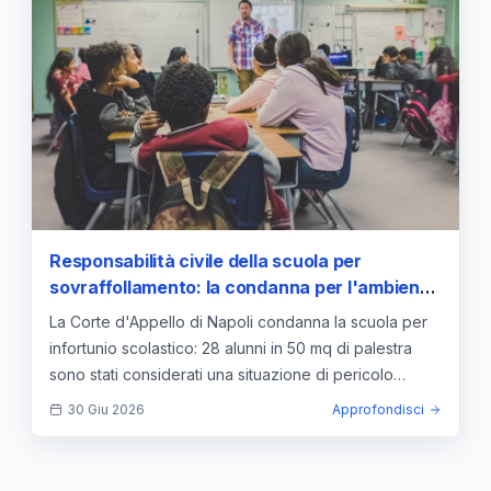
Responsabilità civile della scuola per
sovraffollamento: la condanna per l'ambiente
inadeguato e il rischio sportivo
La Corte d'Appello di Napoli condanna la scuola per
infortunio scolastico: 28 alunni in 50 mq di palestra
sono stati considerati una situazione di pericolo
inevitabile.
30 Giu 2026
Approfondisci