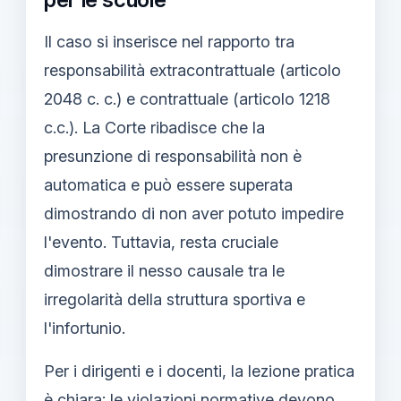
Il caso si inserisce nel rapporto tra
responsabilità extracontrattuale (articolo
2048 c. c.) e contrattuale (articolo 1218
c.c.). La Corte ribadisce che la
presunzione di responsabilità non è
automatica e può essere superata
dimostrando di non aver potuto impedire
l'evento. Tuttavia, resta cruciale
dimostrare il nesso causale tra le
irregolarità della struttura sportiva e
l'infortunio.
Per i dirigenti e i docenti, la lezione pratica
è chiara: le violazioni normative devono