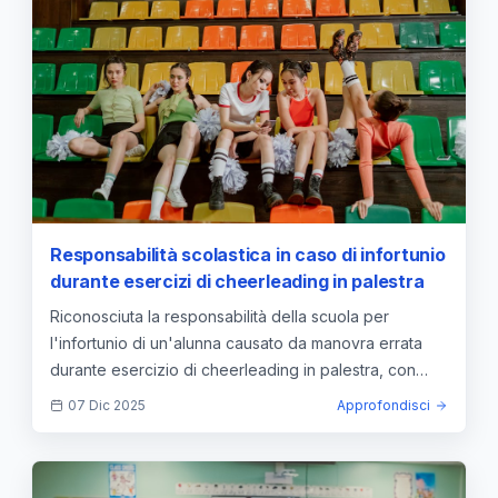
Responsabilità scolastica in caso di infortunio
durante esercizi di cheerleading in palestra
Riconosciuta la responsabilità della scuola per
l'infortunio di un'alunna causato da manovra errata
durante esercizio di cheerleading in palestra, con
trauma a mento e collo.
07 Dic 2025
Approfondisci