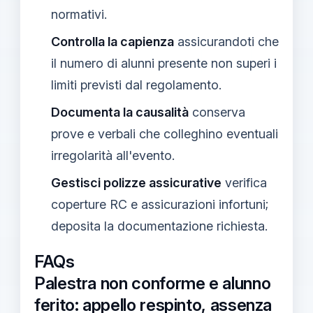
normativi.
Controlla la capienza
assicurandoti che
il numero di alunni presente non superi i
limiti previsti dal regolamento.
Documenta la causalità
conserva
prove e verbali che colleghino eventuali
irregolarità all'evento.
Gestisci polizze assicurative
verifica
coperture RC e assicurazioni infortuni;
deposita la documentazione richiesta.
FAQs
Palestra non conforme e alunno
ferito: appello respinto, assenza