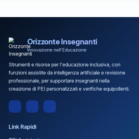
Orizzonte Insegnanti
Innovazione nell'Educazione
Strumenti e risorse per l'educazione inclusiva, con
funzioni assistite da intelligenza artificiale e revisione
professionale, per supportare insegnanti nella
creazione di PEI personalizzati e verifiche equipollenti.
Link Rapidi