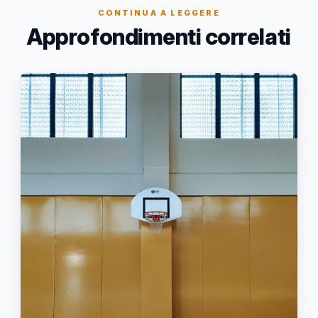
CONTINUA A LEGGERE
Approfondimenti correlati