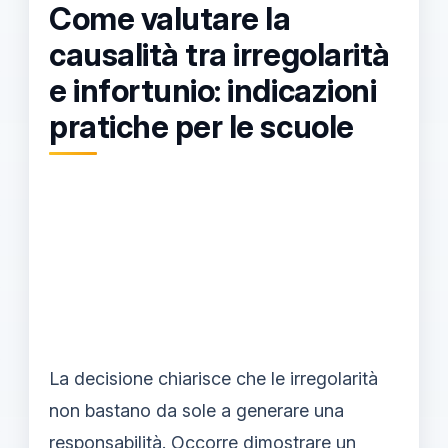
Come valutare la
causalità tra irregolarità
e infortunio: indicazioni
pratiche per le scuole
La decisione chiarisce che le irregolarità
non bastano da sole a generare una
responsabilità. Occorre dimostrare un