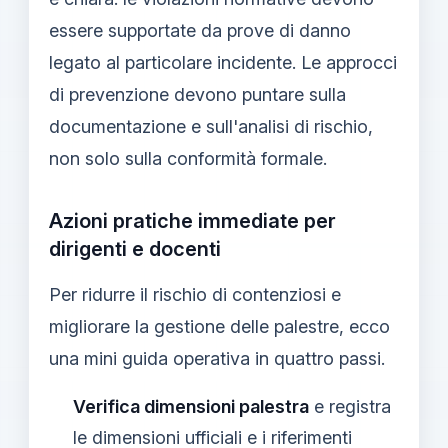
essere supportate da prove di danno
legato al particolare incidente. Le approcci
di prevenzione devono puntare sulla
documentazione e sull'analisi di rischio,
non solo sulla conformità formale.
Azioni pratiche immediate per
dirigenti e docenti
Per ridurre il rischio di contenziosi e
migliorare la gestione delle palestre, ecco
una mini guida operativa in quattro passi.
Verifica dimensioni palestra
e registra
le dimensioni ufficiali e i riferimenti