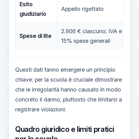
Esito
Appello rigettato
giudiziario
2.906 € ciascuno; IVA e
Spese di lite
15% spese generali
Questi dati fanno emergere un principio
chiave: per la scuola è cruciale dimostrare
che le irregolarità hanno causato in modo
concreto il danno, piuttosto che limitarsi a
registrare violazioni.
Quadro giuridico e limiti pratici
per le scuole