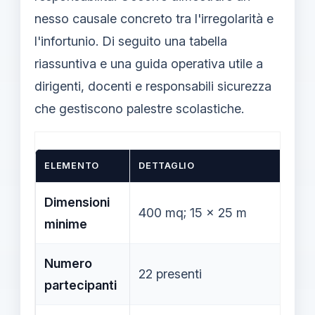
nesso causale concreto tra l'irregolarità e
l'infortunio. Di seguito una tabella
riassuntiva e una guida operativa utile a
dirigenti, docenti e responsabili sicurezza
che gestiscono palestre scolastiche.
ELEMENTO
DETTAGLIO
Dimensioni
400 mq; 15 x 25 m
minime
Numero
22 presenti
partecipanti