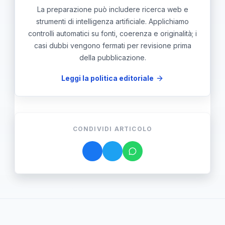
La preparazione può includere ricerca web e
strumenti di intelligenza artificiale. Applichiamo
controlli automatici su fonti, coerenza e originalità; i
casi dubbi vengono fermati per revisione prima
della pubblicazione.
Leggi la politica editoriale
CONDIVIDI ARTICOLO