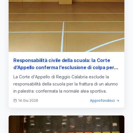
Responsabilità civile della scuola: la Corte
d’Appello conferma l’esclusione di colpa per
infortunio sportivo in palestra
La Corte d'Appello di Reggio Calabria esclude la
responsabilità della scuola per la frattura di un alunno
in palestra: confermata la normale alea sportiva.
14 Giu 2026
Approfondisci