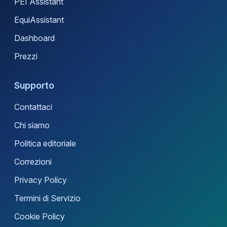
PEI Assistant
EquiAssistant
Dashboard
Prezzi
Supporto
Contattaci
Chi siamo
Politica editoriale
Correzioni
Privacy Policy
Termini di Servizio
Cookie Policy