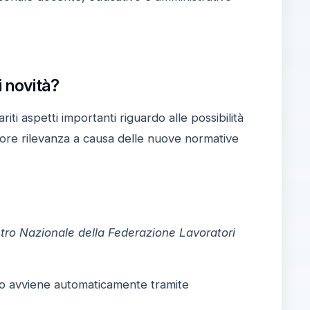
.
i novità?
riti aspetti importanti riguardo alle possibilità
iore rilevanza a causa delle nuove normative
tro Nazionale della Federazione Lavoratori
to avviene automaticamente tramite