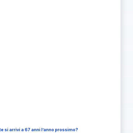
e si arrivi a 67 anni l’anno prossimo?