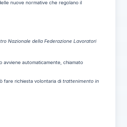
 delle nuove normative che regolano il
tro Nazionale della Federazione Lavoratori
to avviene automaticamente, chiamato
ò fare richiesta volontaria di
trattenimento in