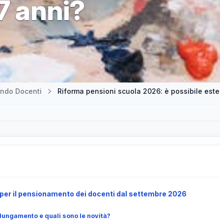
67 anni?
ndo Docenti
Riforma pensioni scuola 2026: è possibile esten
 per il pensionamento dei docenti dal settembre 2026
olungamento e quali sono le novità?