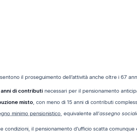
sentono il proseguimento dell’attività anche oltre i 67 anni
nni di contributi
necessari per il pensionamento anticip
buzione misto
, con meno di 15 anni di contributi compless
egno minimo pensionistico
, equivalente all’
assegno social
e condizioni, il pensionamento d’ufficio scatta comunque 