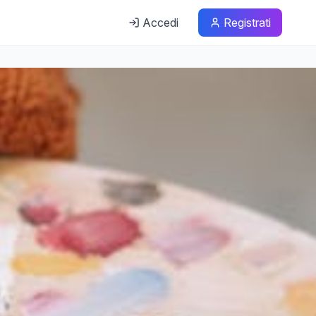
Accedi
Registrati