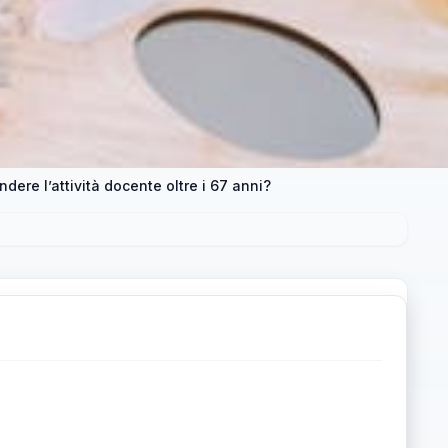
dere l’attività docente oltre i 67 anni?