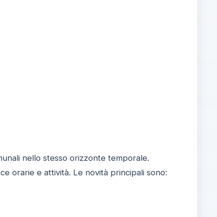
munali nello stesso orizzonte temporale.
e orarie e attività. Le novità principali sono: