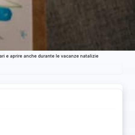
rari e aprire anche durante le vacanze natalizie