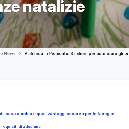
ze natalizie
tre News
Asili nido in Piemonte: 3 milioni per estendere gli o
di: cosa cambia e quali vantaggi concreti per le famiglie
 requisiti di adesione