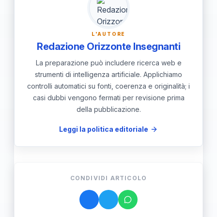
docenti e istituzioni.
L'AUTORE
Redazione Orizzonte Insegnanti
La preparazione può includere ricerca web e
strumenti di intelligenza artificiale. Applichiamo
controlli automatici su fonti, coerenza e originalità; i
casi dubbi vengono fermati per revisione prima
della pubblicazione.
Leggi la politica editoriale
CONDIVIDI ARTICOLO