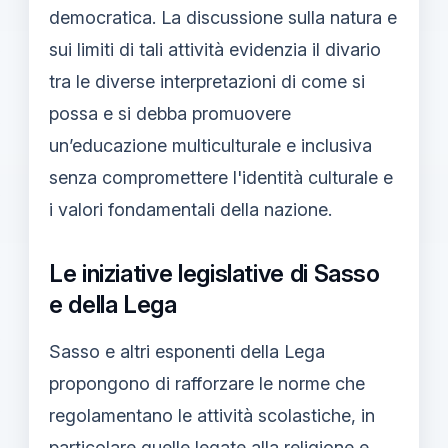
democratica. La discussione sulla natura e
sui limiti di tali attività evidenzia il divario
tra le diverse interpretazioni di come si
possa e si debba promuovere
un’educazione multiculturale e inclusiva
senza compromettere l'identità culturale e
i valori fondamentali della nazione.
Le iniziative legislative di Sasso
e della Lega
Sasso e altri esponenti della Lega
propongono di rafforzare le norme che
regolamentano le attività scolastiche, in
particolare quelle legate alla religione e