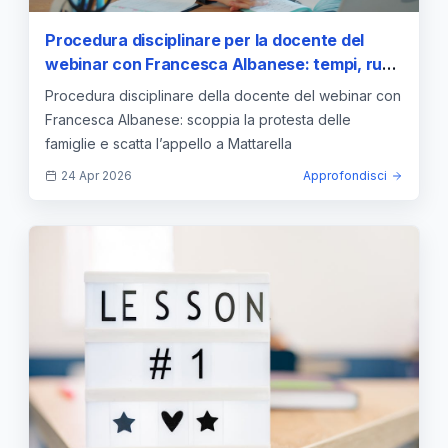
Procedura disciplinare per la docente del
webinar con Francesca Albanese: tempi, ruoli
e appello a Mattarella
Procedura disciplinare della docente del webinar con
Francesca Albanese: scoppia la protesta delle
famiglie e scatta l’appello a Mattarella
24 Apr 2026
Approfondisci