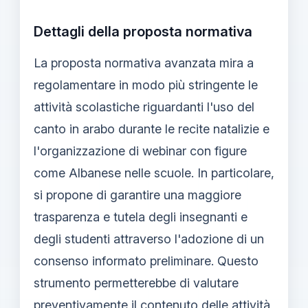
Dettagli della proposta normativa
La proposta normativa avanzata mira a
regolamentare in modo più stringente le
attività scolastiche riguardanti l'uso del
canto in arabo durante le recite natalizie e
l'organizzazione di webinar con figure
come Albanese nelle scuole. In particolare,
si propone di garantire una maggiore
trasparenza e tutela degli insegnanti e
degli studenti attraverso l'adozione di un
consenso informato preliminare. Questo
strumento permetterebbe di valutare
preventivamente il contenuto delle attività,