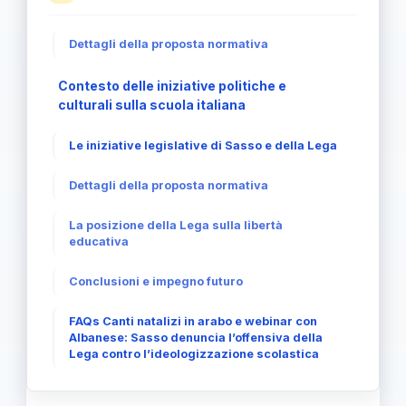
Dettagli della proposta normativa
Contesto delle iniziative politiche e
culturali sulla scuola italiana
Le iniziative legislative di Sasso e della Lega
Dettagli della proposta normativa
La posizione della Lega sulla libertà
educativa
Conclusioni e impegno futuro
FAQs Canti natalizi in arabo e webinar con
Albanese: Sasso denuncia l’offensiva della
Lega contro l’ideologizzazione scolastica