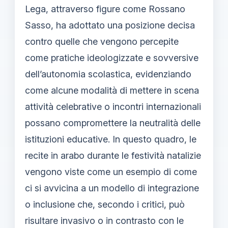
Lega, attraverso figure come Rossano
Sasso, ha adottato una posizione decisa
contro quelle che vengono percepite
come pratiche ideologizzate e sovversive
dell’autonomia scolastica, evidenziando
come alcune modalità di mettere in scena
attività celebrative o incontri internazionali
possano compromettere la neutralità delle
istituzioni educative. In questo quadro, le
recite in arabo durante le festività natalizie
vengono viste come un esempio di come
ci si avvicina a un modello di integrazione
o inclusione che, secondo i critici, può
risultare invasivo o in contrasto con le