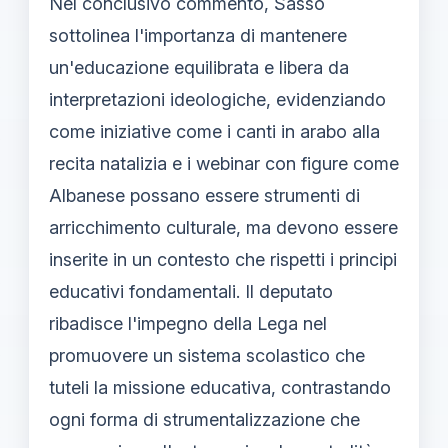
Nel conclusivo commento, Sasso
sottolinea l'importanza di mantenere
un'educazione equilibrata e libera da
interpretazioni ideologiche, evidenziando
come iniziative come i canti in arabo alla
recita natalizia e i webinar con figure come
Albanese possano essere strumenti di
arricchimento culturale, ma devono essere
inserite in un contesto che rispetti i principi
educativi fondamentali. Il deputato
ribadisce l'impegno della Lega nel
promuovere un sistema scolastico che
tuteli la missione educativa, contrastando
ogni forma di strumentalizzazione che