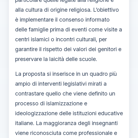
alla cultura di origine religiosa. L’obiettivo
è implementare il consenso informato
delle famiglie prima di eventi come visite a
centri islamici o incontri culturali, per
garantire il rispetto dei valori dei genitori e
preservare la laicità delle scuole.
La proposta si inserisce in un quadro più
ampio di interventi legislativi mirati a
contrastare quello che viene definito un
processo di islamizzazione e
ideologizzazione delle istituzioni educative
italiane. La maggioranza degli insegnanti
viene riconosciuta come professionale e