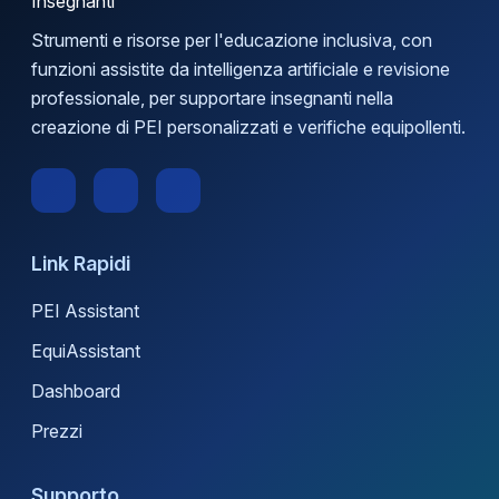
Strumenti e risorse per l'educazione inclusiva, con
funzioni assistite da intelligenza artificiale e revisione
professionale, per supportare insegnanti nella
creazione di PEI personalizzati e verifiche equipollenti.
Link Rapidi
PEI Assistant
EquiAssistant
Dashboard
Prezzi
Supporto