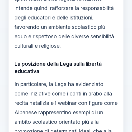
intende quindi rafforzare la responsabilità
degli educatori e delle istituzioni,
favorendo un ambiente scolastico più
equo e rispettoso delle diverse sensibilità
culturali e religiose.
La posizione della Lega sulla libertà
educativa
In particolare, la Lega ha evidenziato
come iniziative come i canti in arabo alla
recita natalizia e i webinar con figure come
Albanese rappresentino esempi di un
ambito scolastico orientato più alla
promozione di determinati ideali che alla