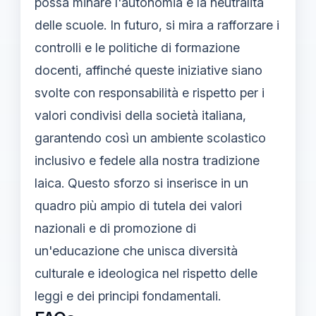
possa minare l'autonomia e la neutralità
delle scuole. In futuro, si mira a rafforzare i
controlli e le politiche di formazione
docenti, affinché queste iniziative siano
svolte con responsabilità e rispetto per i
valori condivisi della società italiana,
garantendo così un ambiente scolastico
inclusivo e fedele alla nostra tradizione
laica. Questo sforzo si inserisce in un
quadro più ampio di tutela dei valori
nazionali e di promozione di
un'educazione che unisca diversità
culturale e ideologica nel rispetto delle
leggi e dei principi fondamentali.