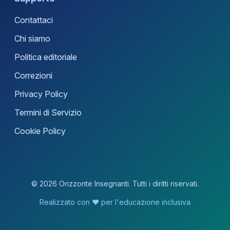
Contattaci
Chi siamo
Politica editoriale
Correzioni
Privacy Policy
Termini di Servizio
Cookie Policy
© 2026 Orizzonte Insegnanti. Tutti i diritti riservati.
Realizzato con ❤️ per l'educazione inclusiva