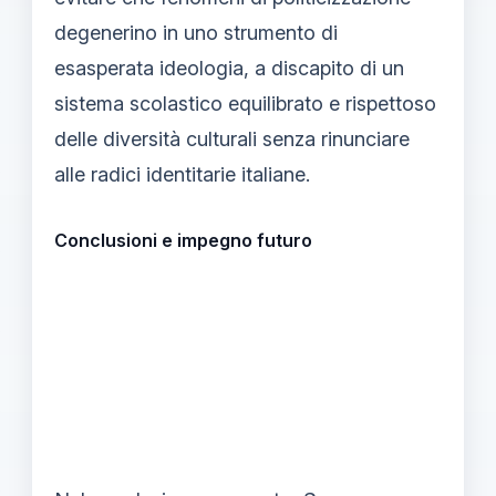
degenerino in uno strumento di
esasperata ideologia, a discapito di un
sistema scolastico equilibrato e rispettoso
delle diversità culturali senza rinunciare
alle radici identitarie italiane.
Conclusioni e impegno futuro