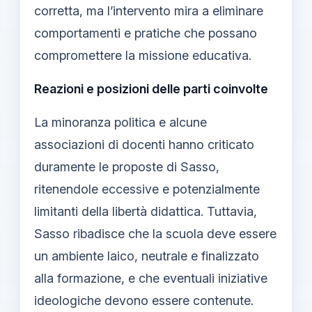
corretta, ma l’intervento mira a eliminare
comportamenti e pratiche che possano
compromettere la missione educativa.
Reazioni e posizioni delle parti coinvolte
La minoranza politica e alcune
associazioni di docenti hanno criticato
duramente le proposte di Sasso,
ritenendole eccessive e potenzialmente
limitanti della libertà didattica. Tuttavia,
Sasso ribadisce che la scuola deve essere
un ambiente laico, neutrale e finalizzato
alla formazione, e che eventuali iniziative
ideologiche devono essere contenute.