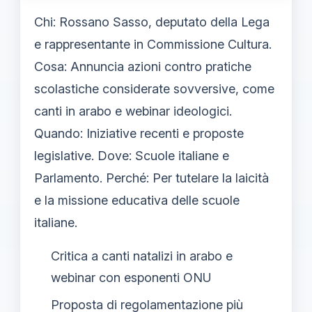
Chi: Rossano Sasso, deputato della Lega
e rappresentante in Commissione Cultura.
Cosa: Annuncia azioni contro pratiche
scolastiche considerate sovversive, come
canti in arabo e webinar ideologici.
Quando: Iniziative recenti e proposte
legislative. Dove: Scuole italiane e
Parlamento. Perché: Per tutelare la laicità
e la missione educativa delle scuole
italiane.
Critica a canti natalizi in arabo e
webinar con esponenti ONU
Proposta di regolamentazione più