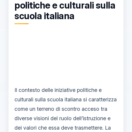
politiche e culturali sulla
scuola italiana
Il contesto delle iniziative politiche e
culturali sulla scuola italiana si caratterizza
come un terreno di scontro acceso tra
diverse visioni del ruolo dell’istruzione e
dei valori che essa deve trasmettere. La