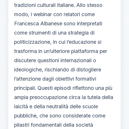
tradizioni culturali italiane. Allo stesso
modo, i webinar con relatori come
Francesca Albanese sono interpretati
come strumenti di una strategia di
politicizzazione, in cui l’educazione si
trasforma in un’ulteriore piattaforma per
discutere questioni internazionali o
ideologiche, rischiando di distogliere
l’attenzione dagli obiettivi formativi
principali. Questi episodi riflettono una più
ampia preoccupazione circa la tutela della
laicità e della neutralità delle scuole
pubbliche, che sono considerate come
pilastri fondamentali della società