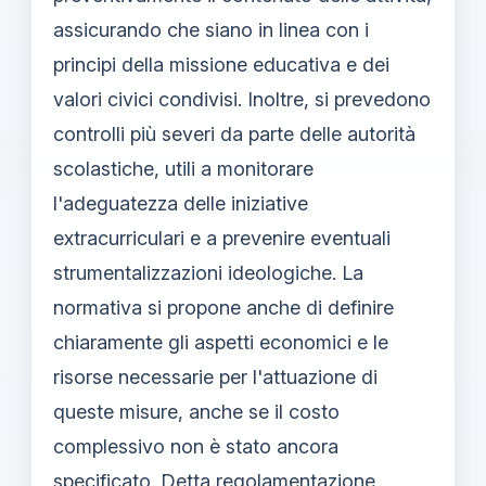
assicurando che siano in linea con i
principi della missione educativa e dei
valori civici condivisi. Inoltre, si prevedono
controlli più severi da parte delle autorità
scolastiche, utili a monitorare
l'adeguatezza delle iniziative
extracurriculari e a prevenire eventuali
strumentalizzazioni ideologiche. La
normativa si propone anche di definire
chiaramente gli aspetti economici e le
risorse necessarie per l'attuazione di
queste misure, anche se il costo
complessivo non è stato ancora
specificato. Detta regolamentazione