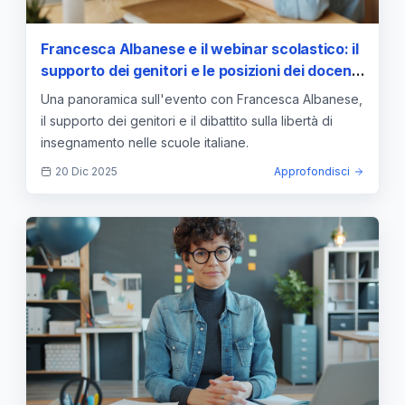
Francesca Albanese e il webinar scolastico: il
supporto dei genitori e le posizioni dei docenti
sulla libertà di insegnamento
Una panoramica sull'evento con Francesca Albanese,
il supporto dei genitori e il dibattito sulla libertà di
insegnamento nelle scuole italiane.
20 Dic 2025
Approfondisci