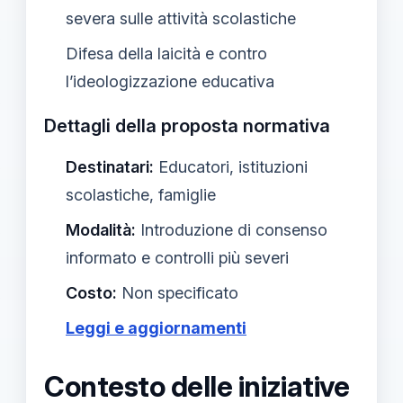
severa sulle attività scolastiche
Difesa della laicità e contro
l’ideologizzazione educativa
Dettagli della proposta normativa
Destinatari:
Educatori, istituzioni
scolastiche, famiglie
Modalità:
Introduzione di consenso
informato e controlli più severi
Costo:
Non specificato
Leggi e aggiornamenti
Contesto delle iniziative