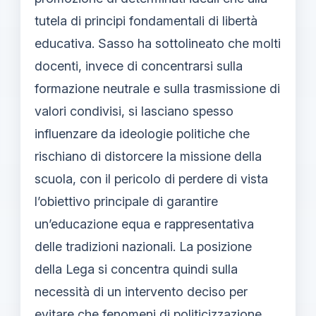
tutela di principi fondamentali di libertà
educativa. Sasso ha sottolineato che molti
docenti, invece di concentrarsi sulla
formazione neutrale e sulla trasmissione di
valori condivisi, si lasciano spesso
influenzare da ideologie politiche che
rischiano di distorcere la missione della
scuola, con il pericolo di perdere di vista
l’obiettivo principale di garantire
un’educazione equa e rappresentativa
delle tradizioni nazionali. La posizione
della Lega si concentra quindi sulla
necessità di un intervento deciso per
evitare che fenomeni di politicizzazione