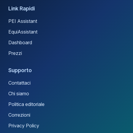
Link Rapidi
PEI Assistant
EquiAssistant
Dashboard
Prezzi
Supporto
Contattaci
Chi siamo
Politica editoriale
Correzioni
Privacy Policy