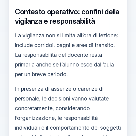
Contesto operativo: confini della
vigilanza e responsabilità
La vigilanza non si limita all’ora di lezione;
include corridoi, bagni e aree di transito.
La responsabilità del docente resta
primaria anche se l’alunno esce dall’aula
per un breve periodo.
In presenza di assenze o carenze di
personale, le decisioni vanno valutate
concretamente, considerando
l’organizzazione, le responsabilità
individuali e il comportamento dei soggetti