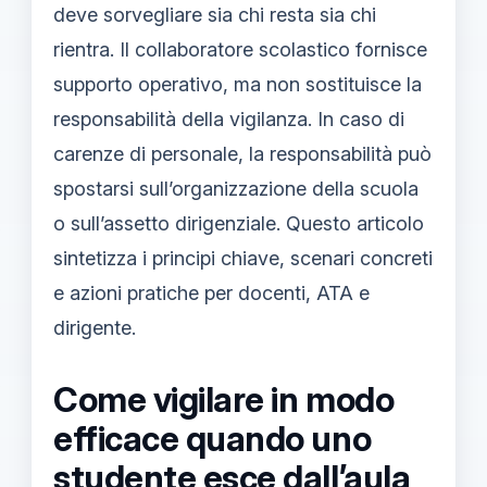
deve sorvegliare sia chi resta sia chi
rientra. Il collaboratore scolastico fornisce
supporto operativo, ma non sostituisce la
responsabilità della vigilanza. In caso di
carenze di personale, la responsabilità può
spostarsi sull’organizzazione della scuola
o sull’assetto dirigenziale. Questo articolo
sintetizza i principi chiave, scenari concreti
e azioni pratiche per docenti, ATA e
dirigente.
Come vigilare in modo
efficace quando uno
studente esce dall’aula