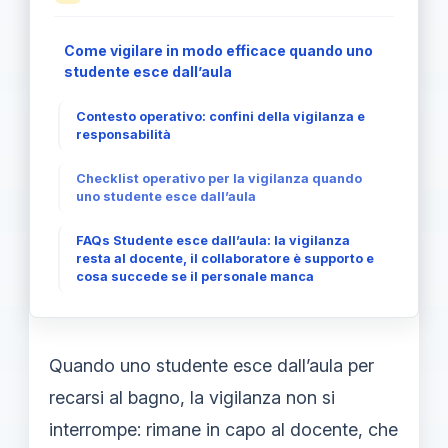
Come vigilare in modo efficace quando uno
studente esce dall’aula
Contesto operativo: confini della vigilanza e
responsabilità
Checklist operativo per la vigilanza quando
uno studente esce dall’aula
FAQs Studente esce dall’aula: la vigilanza
resta al docente, il collaboratore è supporto e
cosa succede se il personale manca
Quando uno studente esce dall’aula per
recarsi al bagno, la vigilanza non si
interrompe: rimane in capo al docente, che