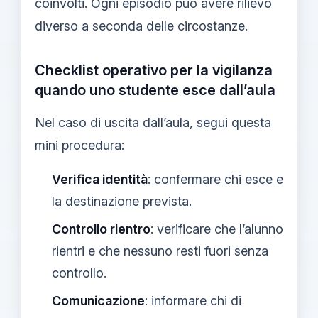
coinvolti. Ogni episodio può avere rilievo
diverso a seconda delle circostanze.
Checklist operativo per la vigilanza
quando uno studente esce dall’aula
Nel caso di uscita dall’aula, segui questa
mini procedura:
Verifica identità
: confermare chi esce e
la destinazione prevista.
Controllo rientro
: verificare che l’alunno
rientri e che nessuno resti fuori senza
controllo.
Comunicazione
: informare chi di