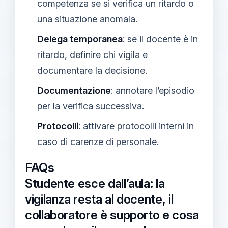
competenza se si verifica un ritardo o
una situazione anomala.
Delega temporanea
: se il docente è in
ritardo, definire chi vigila e
documentare la decisione.
Documentazione
: annotare l’episodio
per la verifica successiva.
Protocolli
: attivare protocolli interni in
caso di carenze di personale.
FAQs
Studente esce dall’aula: la
vigilanza resta al docente, il
collaboratore è supporto e cosa