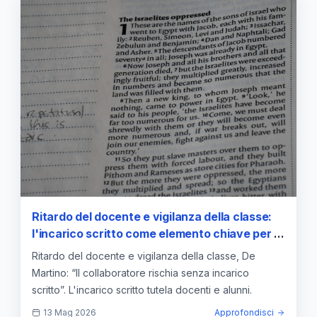
Ritardo del docente e vigilanza della classe:
l'incarico scritto come elemento chiave per la
tutela
Ritardo del docente e vigilanza della classe, De
Martino: “Il collaboratore rischia senza incarico
scritto”. L'incarico scritto tutela docenti e alunni.
13 Mag 2026
Approfondisci