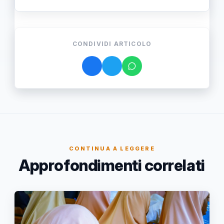
CONDIVIDI ARTICOLO
CONTINUA A LEGGERE
Approfondimenti correlati