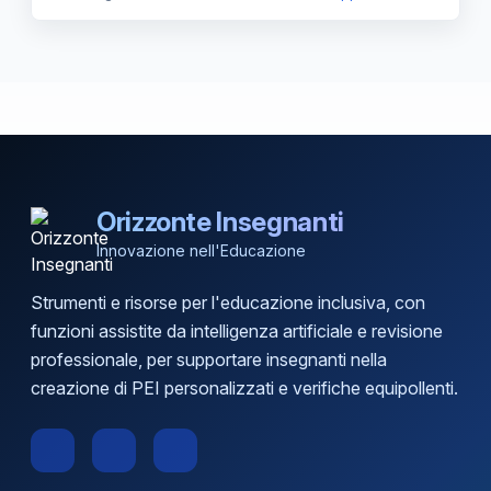
Orizzonte Insegnanti
Innovazione nell'Educazione
Strumenti e risorse per l'educazione inclusiva, con
funzioni assistite da intelligenza artificiale e revisione
professionale, per supportare insegnanti nella
creazione di PEI personalizzati e verifiche equipollenti.