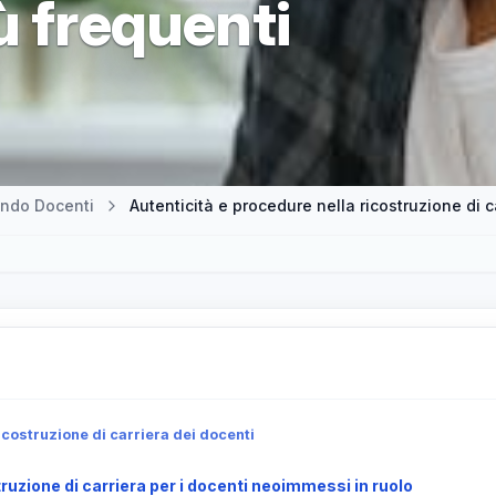
ù frequenti
ndo Docenti
ricostruzione di carriera dei docenti
ruzione di carriera per i docenti neoimmessi in ruolo