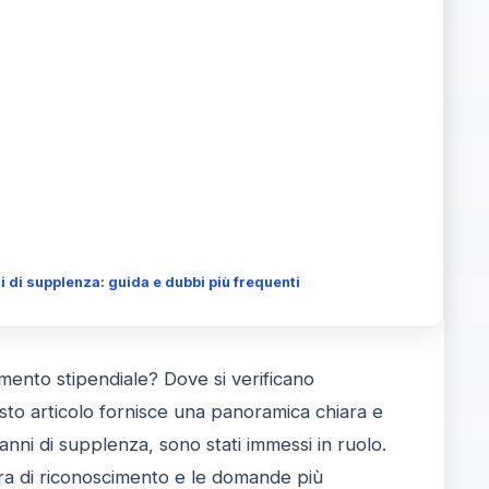
 di supplenza: guida e dubbi più frequenti
mento stipendiale? Dove si verificano
esto articolo fornisce una panoramica chiara e
anni di supplenza, sono stati immessi in ruolo.
ura di riconoscimento e le domande più