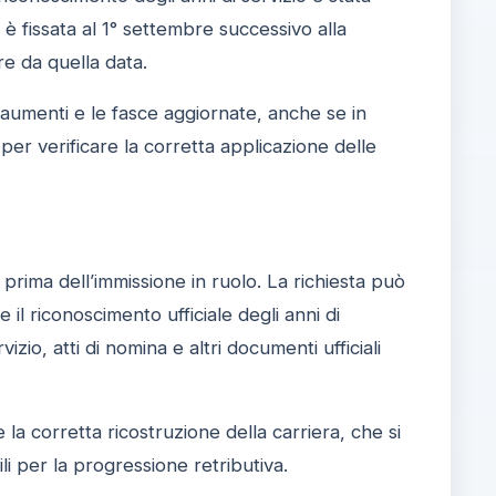
 fissata al 1° settembre successivo alla
re da quella data.
i aumenti e le fasce aggiornate, anche se in
r verificare la corretta applicazione delle
prima dell’immissione in ruolo. La richiesta può
il riconoscimento ufficiale degli anni di
io, atti di nomina e altri documenti ufficiali
 la corretta ricostruzione della carriera, che si
li per la progressione retributiva.