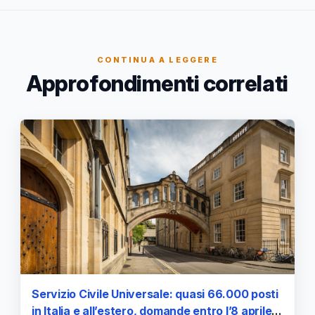
CONTINUA A LEGGERE
Approfondimenti correlati
Servizio Civile Universale: quasi 66.000 posti
in Italia e all’estero, domande entro l’8 aprile