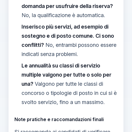
domanda per usufruire della riserva?
No, la qualificazione è automatica.
Inserisco più servizi, ad esempio di
sostegno e di posto comune. Ci sono
conflitti?
No, entrambi possono essere
indicati senza problemi.
Le annualità su classi di servizio
multiple valgono per tutte o solo per
una?
Valgono per tutte le classi di
concorso o tipologie di posto in cui si è
svolto servizio, fino a un massimo.
Note pratiche e raccomandazioni finali
Si raccomanda ai candidati di verificare