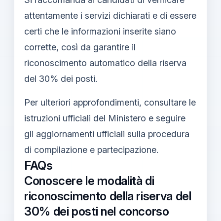
attentamente i servizi dichiarati e di essere
certi che le informazioni inserite siano
corrette, così da garantire il
riconoscimento automatico della riserva
del 30% dei posti.
Per ulteriori approfondimenti, consultare le
istruzioni ufficiali del Ministero e seguire
gli aggiornamenti ufficiali sulla procedura
di compilazione e partecipazione.
FAQs
Conoscere le modalità di
riconoscimento della riserva del
30% dei posti nel concorso