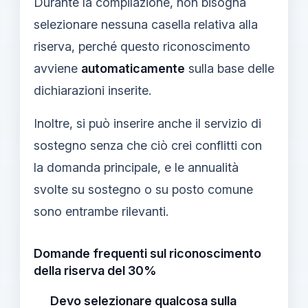
Durante la compilazione, non bisogna
selezionare nessuna casella relativa alla
riserva, perché questo riconoscimento
avviene
automaticamente
sulla base delle
dichiarazioni inserite.
Inoltre, si può inserire anche il servizio di
sostegno senza che ciò crei conflitti con
la domanda principale, e le annualità
svolte su sostegno o su posto comune
sono entrambe rilevanti.
Domande frequenti sul riconoscimento
della riserva del 30%
Devo selezionare qualcosa sulla