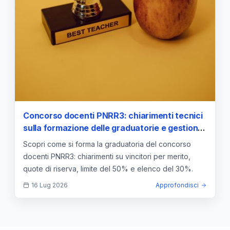
Concorso docenti PNRR3: chiarimenti tecnici
sulla formazione delle graduatorie e gestione
delle quote di riserva
Scopri come si forma la graduatoria del concorso
docenti PNRR3: chiarimenti su vincitori per merito,
quote di riserva, limite del 50% e elenco del 30%.
16 Lug 2026
Approfondisci