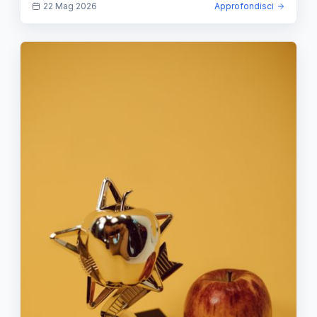
22 Mag 2026
Approfondisci