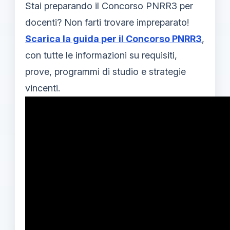
Stai preparando il Concorso PNRR3 per
docenti? Non farti trovare impreparato!
Scarica la guida per il Concorso PNRR3
,
con tutte le informazioni su requisiti,
prove, programmi di studio e strategie
vincenti.