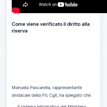
Come viene verificato il diritto alla
riserva
Manuela Pascarella, rappresentante
sindacale della Flc Cgil, ha spiegato che:
Il sistema informatico del Ministero