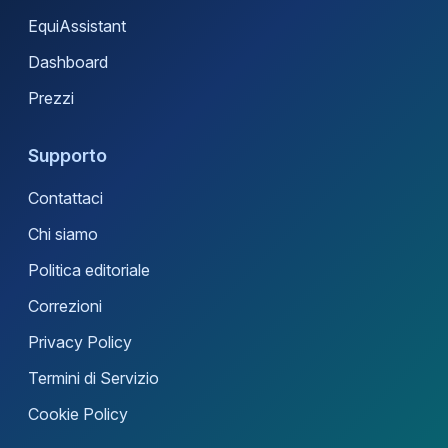
EquiAssistant
Dashboard
Prezzi
Supporto
Contattaci
Chi siamo
Politica editoriale
Correzioni
Privacy Policy
Termini di Servizio
Cookie Policy