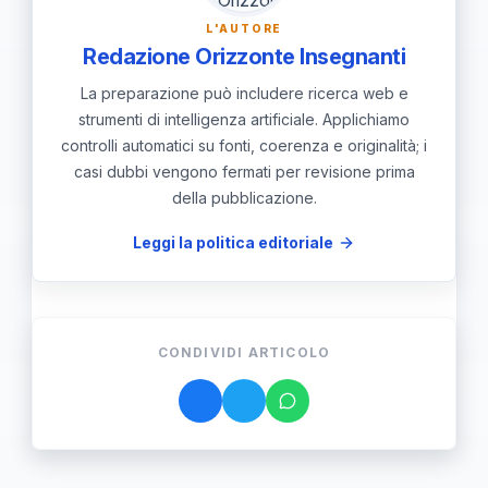
problemi di compatibilità.
L'AUTORE
Redazione Orizzonte Insegnanti
La preparazione può includere ricerca web e
strumenti di intelligenza artificiale. Applichiamo
controlli automatici su fonti, coerenza e originalità; i
casi dubbi vengono fermati per revisione prima
della pubblicazione.
Leggi la politica editoriale
CONDIVIDI ARTICOLO