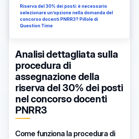
Riserva del 30% dei posti: è necessario
selezionare un’opzione nella domanda del
concorso docenti PNRR3? Pillole di
Question Time
Analisi dettagliata sulla
procedura di
assegnazione della
riserva del 30% dei posti
nel concorso docenti
PNRR3
Come funziona la procedura di