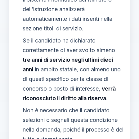
dell’Istruzione analizzerà
automaticamente i dati inseriti nella
sezione titoli di servizio.
Se il candidato ha dichiarato
correttamente di aver svolto almeno
tre anni di servizio negli ultimi dieci
anni
in ambito statale, con almeno uno
di questi specifico per la classe di
concorso o posto di interesse,
verrà
riconosciuto il diritto alla riserva
.
Non è necessario che il candidato
selezioni o segnali questa condizione
nella domanda, poiché il processo è del