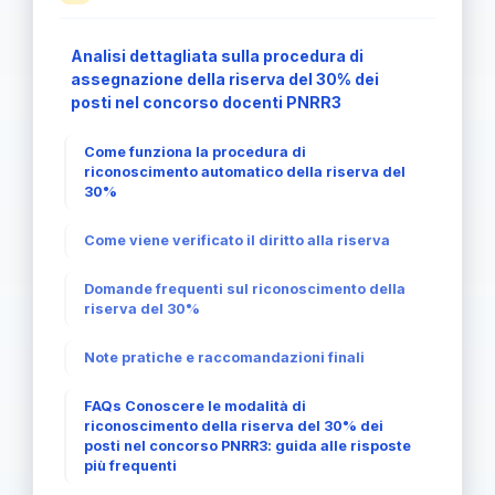
Analisi dettagliata sulla procedura di
assegnazione della riserva del 30% dei
posti nel concorso docenti PNRR3
Come funziona la procedura di
riconoscimento automatico della riserva del
30%
Come viene verificato il diritto alla riserva
Domande frequenti sul riconoscimento della
riserva del 30%
Note pratiche e raccomandazioni finali
FAQs Conoscere le modalità di
riconoscimento della riserva del 30% dei
posti nel concorso PNRR3: guida alle risposte
più frequenti