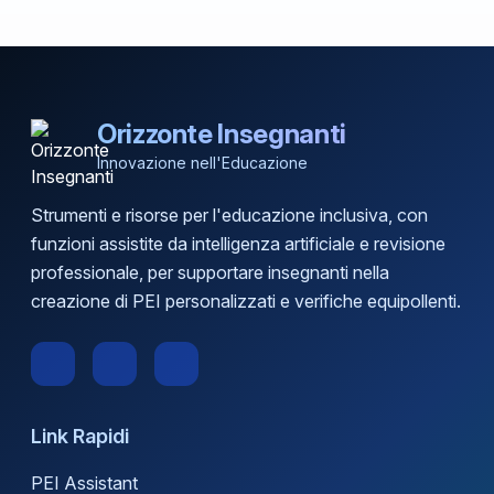
Orizzonte Insegnanti
Innovazione nell'Educazione
Strumenti e risorse per l'educazione inclusiva, con
funzioni assistite da intelligenza artificiale e revisione
professionale, per supportare insegnanti nella
creazione di PEI personalizzati e verifiche equipollenti.
Link Rapidi
PEI Assistant