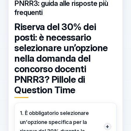
PNRR3: guida alle risposte più
frequenti
Riserva del 30% dei
posti: è necessario
selezionare un’opzione
nella domanda del
concorso docenti
PNRR3? Pillole di
Question Time
1. È obbligatorio selezionare
un'opzione specifica per la
+