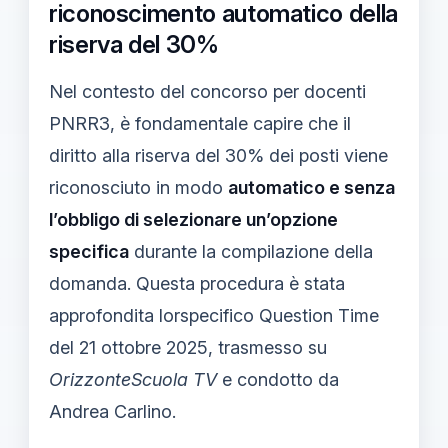
riconoscimento automatico della
riserva del 30%
Nel contesto del concorso per docenti
PNRR3, è fondamentale capire che il
diritto alla riserva del 30% dei posti viene
riconosciuto in modo
automatico e senza
l’obbligo di selezionare un’opzione
specifica
durante la compilazione della
domanda. Questa procedura è stata
approfondita lorspecifico Question Time
del 21 ottobre 2025, trasmesso su
OrizzonteScuola TV
e condotto da
Andrea Carlino.