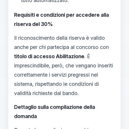
tutto automatizzato.
Requisiti e condizioni per accedere alla
riserva del 30%
Il riconoscimento della riserva è valido
anche per chi partecipa al concorso con
titolo di accesso Abilitazione
. È
imprescindibile, però, che vengano inseriti
correttamente i servizi pregressi nel
sistema, rispettando le condizioni di
validità richieste dal bando.
Dettaglio sulla compilazione della
domanda