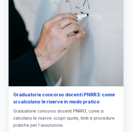
Graduatorie concorso docenti PNRR3: come
si calcolano le riserve in modo pratico
Graduatorie concorso docenti PNRR3, come si
calcolano le riserve: scopri quote, limiti e procedure
pratiche per l'assunzione.