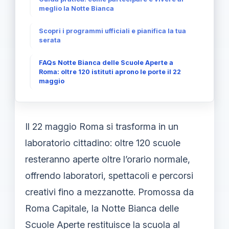
meglio la Notte Bianca
Scopri i programmi ufficiali e pianifica la tua
serata
FAQs Notte Bianca delle Scuole Aperte a
Roma: oltre 120 istituti aprono le porte il 22
maggio
Il 22 maggio Roma si trasforma in un
laboratorio cittadino: oltre 120 scuole
resteranno aperte oltre l’orario normale,
offrendo laboratori, spettacoli e percorsi
creativi fino a mezzanotte. Promossa da
Roma Capitale, la Notte Bianca delle
Scuole Aperte restituisce la scuola al