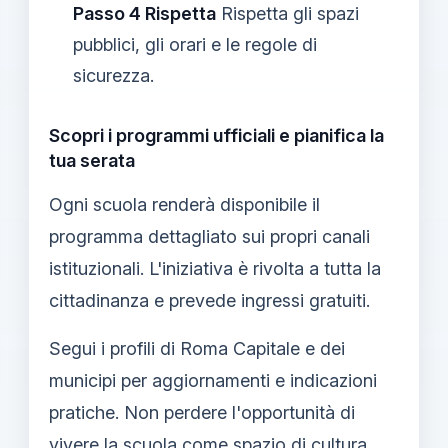
Passo 4 Rispetta
Rispetta gli spazi
pubblici, gli orari e le regole di
sicurezza.
Scopri i programmi ufficiali e pianifica la
tua serata
Ogni scuola renderà disponibile il
programma dettagliato sui propri canali
istituzionali. L'iniziativa è rivolta a tutta la
cittadinanza e prevede ingressi gratuiti.
Segui i profili di Roma Capitale e dei
municipi per aggiornamenti e indicazioni
pratiche. Non perdere l'opportunità di
vivere la scuola come spazio di cultura,