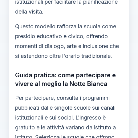
istituzionali per facilitare la pianificazione
della visita.
Questo modello rafforza la scuola come
presidio educativo e civico, offrendo
momenti di dialogo, arte e inclusione che
si estendono oltre l'orario tradizionale.
Guida pratica: come partecipare e
vivere al meglio la Notte Bianca
Per partecipare, consulta i programmi
pubblicati dalle singole scuole sui canali
istituzionali e sui social. L'ingresso è
gratuito e le attività variano da istituto a
istituto. Seleziona le scuole che offrono