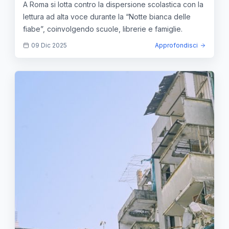
bianca delle fiabe” — approfondimento e
A Roma si lotta contro la dispersione scolastica con la
guida
lettura ad alta voce durante la “Notte bianca delle
fiabe”, coinvolgendo scuole, librerie e famiglie.
09 Dic 2025
Approfondisci