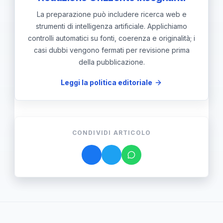
La preparazione può includere ricerca web e
strumenti di intelligenza artificiale. Applichiamo
controlli automatici su fonti, coerenza e originalità; i
casi dubbi vengono fermati per revisione prima
della pubblicazione.
Leggi la politica editoriale
CONDIVIDI ARTICOLO