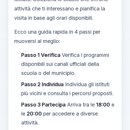
attività che ti interessano e pianifica la
visita in base agli orari disponibili.
Ecco una guida rapida in 4 passi per
muoversi al meglio:
Passo 1 Verifica
Verifica i programmi
disponibili sui canali ufficiali della
scuola o del municipio.
Passo 2 Individua
Individua gli istituti
più vicini e consulta i percorsi proposti.
Passo 3 Partecipa
Arriva tra le
18:00
e
le
20:00
per accedere a diverse
attività.