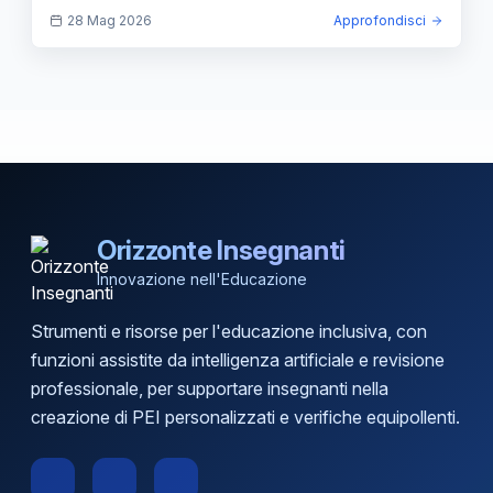
28 Mag 2026
Approfondisci
Orizzonte Insegnanti
Innovazione nell'Educazione
Strumenti e risorse per l'educazione inclusiva, con
funzioni assistite da intelligenza artificiale e revisione
professionale, per supportare insegnanti nella
creazione di PEI personalizzati e verifiche equipollenti.