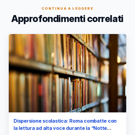
CONTINUA A LEGGERE
Approfondimenti correlati
Dispersione scolastica: Roma combatte con
la lettura ad alta voce durante la “Notte