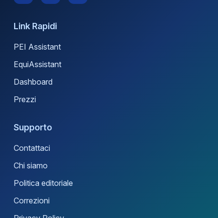
Link Rapidi
PEI Assistant
EquiAssistant
Dashboard
Prezzi
Supporto
Contattaci
Chi siamo
Politica editoriale
Correzioni