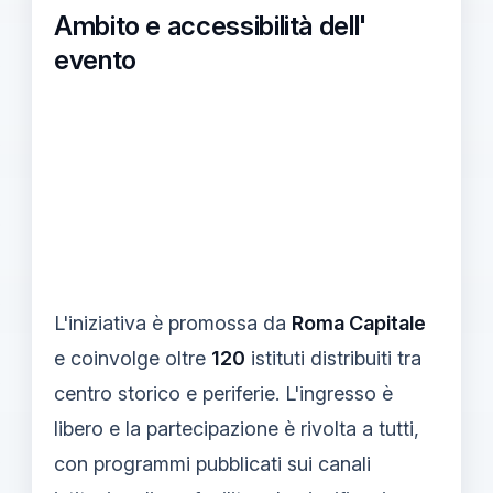
Ambito e accessibilità dell'
evento
L'iniziativa è promossa da
Roma Capitale
e coinvolge oltre
120
istituti distribuiti tra
centro storico e periferie. L'ingresso è
libero e la partecipazione è rivolta a tutti,
con programmi pubblicati sui canali