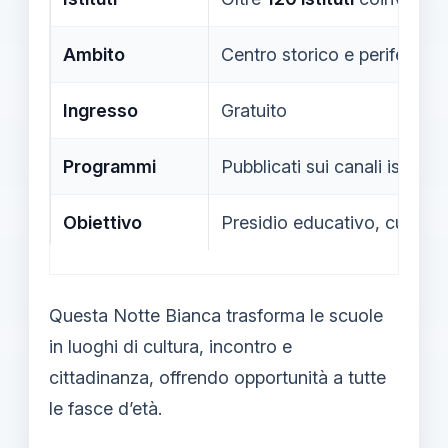
Ambito
Centro storico e periferie
Ingresso
Gratuito
Programmi
Pubblicati sui canali istituzi
Obiettivo
Presidio educativo, cultural
Questa Notte Bianca trasforma le scuole
in luoghi di cultura, incontro e
cittadinanza, offrendo opportunità a tutte
le fasce d’età.