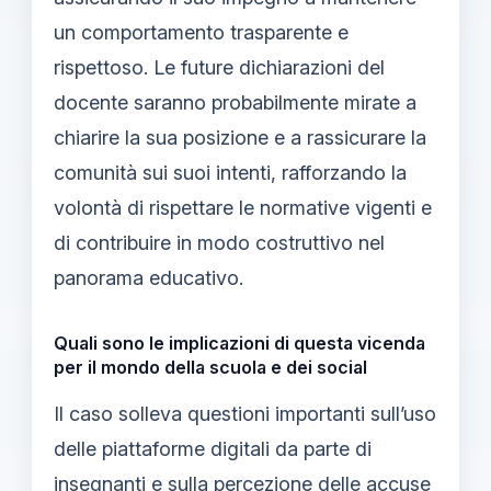
un comportamento trasparente e
rispettoso. Le future dichiarazioni del
docente saranno probabilmente mirate a
chiarire la sua posizione e a rassicurare la
comunità sui suoi intenti, rafforzando la
volontà di rispettare le normative vigenti e
di contribuire in modo costruttivo nel
panorama educativo.
Quali sono le implicazioni di questa vicenda
per il mondo della scuola e dei social
Il caso solleva questioni importanti sull’uso
delle piattaforme digitali da parte di
insegnanti e sulla percezione delle accuse