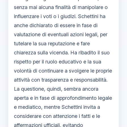
senza mai alcuna finalità di manipolare o
influenzare i voti o i giudizi. Schettini ha
anche dichiarato di essere in fase di
valutazione di eventuali azioni legali, per
tutelare la sua reputazione e fare
chiarezza sulla vicenda. Ha ribadito il suo
rispetto per il ruolo educativo e la sua
volontà di continuare a svolgere le proprie
attività con trasparenza e responsabilità.
La questione, quindi, sembra ancora
aperta e in fase di approfondimento legale
e mediatico, mentre Schettini invita a
considerare con attenzione i fatti e le
affermazioni ufficiali, evitando