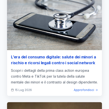
L’era del consumo digitale: salute dei minori a
rischio e ricorsi legali contro i social network
Scopri i dettagli della prima class action europea
contro Meta e TikTok per la tutela della salute
mentale dei minori e il contrasto al design dipendente.
15 Lug 2026
Approfondisci