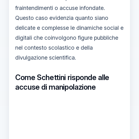
fraintendimenti o accuse infondate.
Questo caso evidenzia quanto siano
delicate e complesse le dinamiche social e
digitali che coinvolgono figure pubbliche
nel contesto scolastico e della
divulgazione scientifica.
Come Schettini risponde alle
accuse di manipolazione