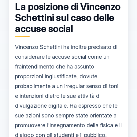
La posizione di Vincenzo
Schettini sul caso delle
accuse social
Vincenzo Schettini ha inoltre precisato di
considerare le accuse social come un
fraintendimento che ha assunto
proporzioni ingiustificate, dovute
probabilmente a un irregular senso di toni
e intenzioni dietro le sue attività di
divulgazione digitale. Ha espresso che le
sue azioni sono sempre state orientate a
promuovere l'insegnamento della fisica e il
dialogo con gli studenti e il pubblico,