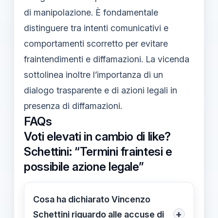
di manipolazione. È fondamentale
distinguere tra intenti comunicativi e
comportamenti scorretto per evitare
fraintendimenti e diffamazioni. La vicenda
sottolinea inoltre l’importanza di un
dialogo trasparente e di azioni legali in
presenza di diffamazioni.
FAQs
Voti elevati in cambio di like?
Schettini: “Termini fraintesi e
possibile azione legale”
Cosa ha dichiarato Vincenzo
+
Schettini riguardo alle accuse di