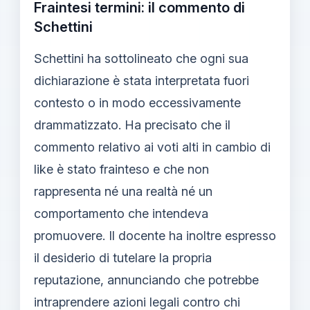
Fraintesi termini: il commento di
Schettini
Schettini ha sottolineato che ogni sua
dichiarazione è stata interpretata fuori
contesto o in modo eccessivamente
drammatizzato. Ha precisato che il
commento relativo ai voti alti in cambio di
like è stato frainteso e che non
rappresenta né una realtà né un
comportamento che intendeva
promuovere. Il docente ha inoltre espresso
il desiderio di tutelare la propria
reputazione, annunciando che potrebbe
intraprendere azioni legali contro chi