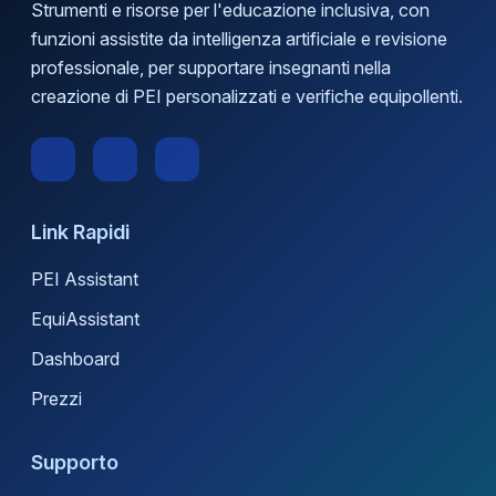
Strumenti e risorse per l'educazione inclusiva, con
funzioni assistite da intelligenza artificiale e revisione
professionale, per supportare insegnanti nella
creazione di PEI personalizzati e verifiche equipollenti.
Link Rapidi
PEI Assistant
EquiAssistant
Dashboard
Prezzi
Supporto