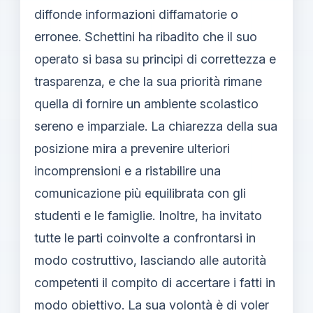
diffonde informazioni diffamatorie o
erronee. Schettini ha ribadito che il suo
operato si basa su principi di correttezza e
trasparenza, e che la sua priorità rimane
quella di fornire un ambiente scolastico
sereno e imparziale. La chiarezza della sua
posizione mira a prevenire ulteriori
incomprensioni e a ristabilire una
comunicazione più equilibrata con gli
studenti e le famiglie. Inoltre, ha invitato
tutte le parti coinvolte a confrontarsi in
modo costruttivo, lasciando alle autorità
competenti il compito di accertare i fatti in
modo obiettivo. La sua volontà è di voler