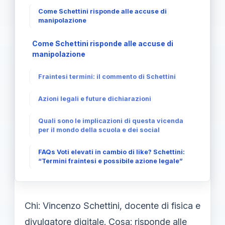
Come Schettini risponde alle accuse di
manipolazione
Come Schettini risponde alle accuse di
manipolazione
Fraintesi termini: il commento di Schettini
Azioni legali e future dichiarazioni
Quali sono le implicazioni di questa vicenda
per il mondo della scuola e dei social
FAQs Voti elevati in cambio di like? Schettini:
“Termini fraintesi e possibile azione legale”
Chi: Vincenzo Schettini, docente di fisica e
divulgatore digitale. Cosa: risponde alle