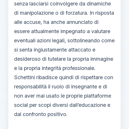
senza lasciarsi coinvolgere da dinamiche
di manipolazione o di forzatura. In risposta
alle accuse, ha anche annunciato di
essere attualmente impegnato a valutare
eventuali azioni legali, sottolineando come
si senta ingiustamente attaccato e
desideroso di tutelare la propria immagine
e la propria integrità professionale.
Schettini ribadisce quindi di rispettare con
responsabilità il ruolo di insegnante e di
non aver mai usato le proprie piattaforme
social per scopi diversi dall’educazione e
dal confronto positivo.