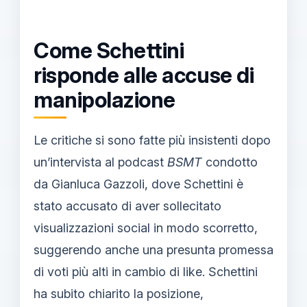
Come Schettini
risponde alle accuse di
manipolazione
Le critiche si sono fatte più insistenti dopo
un’intervista al podcast
BSMT
condotto
da Gianluca Gazzoli, dove Schettini è
stato accusato di aver sollecitato
visualizzazioni social in modo scorretto,
suggerendo anche una presunta promessa
di voti più alti in cambio di like. Schettini
ha subito chiarito la posizione,