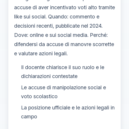
accuse di aver incentivato voti alto tramite
like sui social. Quando: commento e
decisioni recenti, pubblicate nel 2024.
Dove: online e sui social media. Perché:
difendersi da accuse di manovre scorrette
e valutare azioni legali.
Il docente chiarisce il suo ruolo e le
dichiarazioni contestate
Le accuse di manipolazione social e
voto scolastico
La posizione ufficiale e le azioni legali in
campo