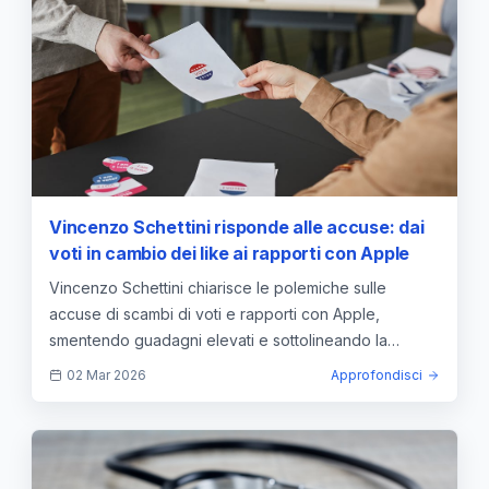
Vincenzo Schettini risponde alle accuse: dai
voti in cambio dei like ai rapporti con Apple
Vincenzo Schettini chiarisce le polemiche sulle
accuse di scambi di voti e rapporti con Apple,
smentendo guadagni elevati e sottolineando la
trasparenza.
02 Mar 2026
Approfondisci