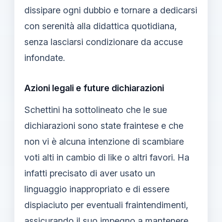
dissipare ogni dubbio e tornare a dedicarsi
con serenità alla didattica quotidiana,
senza lasciarsi condizionare da accuse
infondate.
Azioni legali e future dichiarazioni
Schettini ha sottolineato che le sue
dichiarazioni sono state fraintese e che
non vi è alcuna intenzione di scambiare
voti alti in cambio di like o altri favori. Ha
infatti precisato di aver usato un
linguaggio inappropriato e di essere
dispiaciuto per eventuali fraintendimenti,
assicurando il suo impegno a mantenere