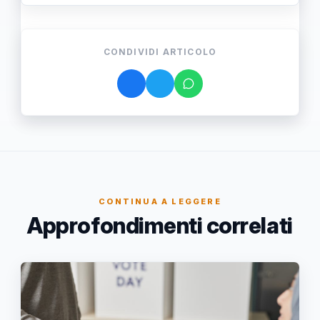
CONDIVIDI ARTICOLO
CONTINUA A LEGGERE
Approfondimenti correlati