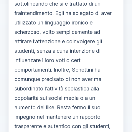
sottolineando che si è trattato di un
fraintendimento. Egli ha spiegato di aver
utilizzato un linguaggio ironico e
scherzoso, volto semplicemente ad
attirare l’attenzione e coinvolgere gli
studenti, senza alcuna intenzione di
influenzare i loro voti o certi
comportamenti. Inoltre, Schettini ha
comunque precisato di non aver mai
subordinato l’attività scolastica alla
popolarità sui social media o a un
aumento dei like. Resta fermo il suo
impegno nel mantenere un rapporto
trasparente e autentico con gli studenti,