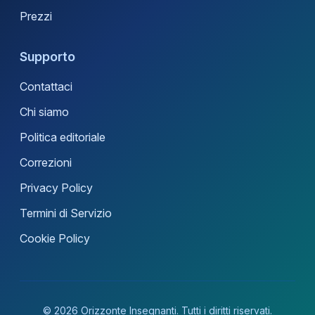
Prezzi
Supporto
Contattaci
Chi siamo
Politica editoriale
Correzioni
Privacy Policy
Termini di Servizio
Cookie Policy
© 2026 Orizzonte Insegnanti. Tutti i diritti riservati.