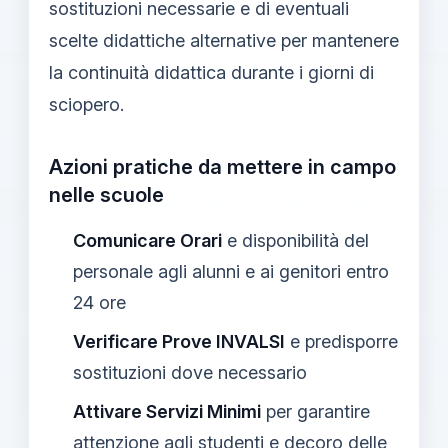
sostituzioni necessarie e di eventuali
scelte didattiche alternative per mantenere
la continuità didattica durante i giorni di
sciopero.
Azioni pratiche da mettere in campo
nelle scuole
Comunicare Orari
e disponibilità del
personale agli alunni e ai genitori entro
24 ore
Verificare Prove INVALSI
e predisporre
sostituzioni dove necessario
Attivare Servizi Minimi
per garantire
attenzione agli studenti e decoro delle