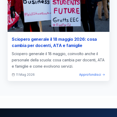
Sciopero generale il 18 maggio 2026: cosa
cambia per docenti, ATA e famiglie
Sciopero generale il 18 maggio, coinvolto anche il
personale della scuola: cosa cambia per docenti, ATA
e famiglie e come evolvono servizi.
11 Mag 2026
Approfondisci