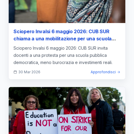
Sciopero Invalsi 6 maggio 2026: CUB SUR
chiama a una mobilitazione per una scuola
pubblica e democratica
Sciopero Invalsi 6 maggio 2026: CUB SUR invita
docenti a una protesta per una scuola pubblica
democratica, meno burocrazia e investimenti reali.
30 Mar 2026
Approfondisci