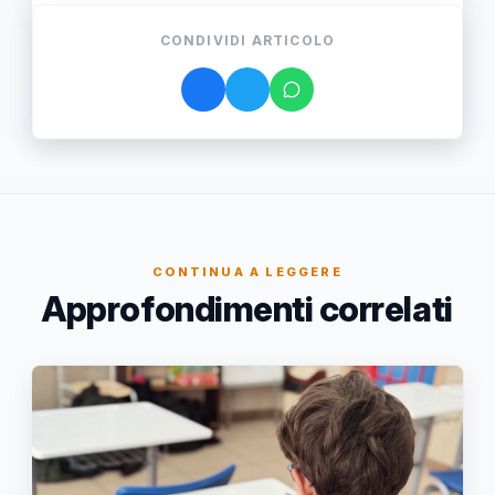
CONDIVIDI ARTICOLO
CONTINUA A LEGGERE
Approfondimenti correlati