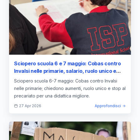
Sciopero scuola 6 e 7 maggio: Cobas contro
Invalsi nelle primarie, salario, ruolo unico e
precariato
Sciopero scuola 6-7 maggio: Cobas contro Invalsi
nelle primarie; chiedono aumenti, ruolo unico e stop al
precariato per una didattica migliore.
27 Apr 2026
Approfondisci