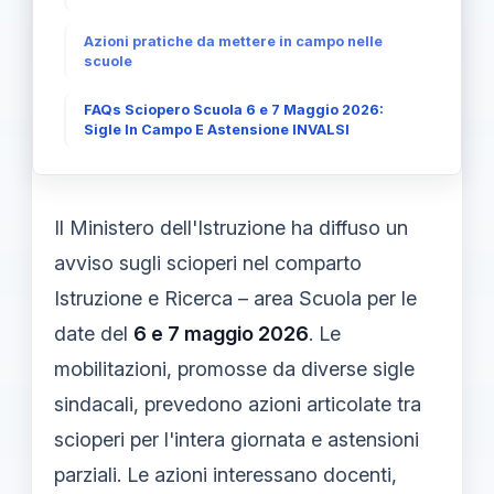
Azioni pratiche da mettere in campo nelle
scuole
FAQs Sciopero Scuola 6 e 7 Maggio 2026:
Sigle In Campo E Astensione INVALSI
Il Ministero dell'Istruzione ha diffuso un
avviso sugli scioperi nel comparto
Istruzione e Ricerca – area Scuola per le
date del
6 e 7 maggio 2026
. Le
mobilitazioni, promosse da diverse sigle
sindacali, prevedono azioni articolate tra
scioperi per l'intera giornata e astensioni
parziali. Le azioni interessano docenti,