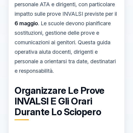
personale ATA e dirigenti, con particolare
impatto sulle prove INVALSI previste per il
6 maggio
. Le scuole devono pianificare
sostituzioni, gestione delle prove e
comunicazioni ai genitori. Questa guida
operativa aiuta docenti, dirigenti e
personale a orientarsi tra date, destinatari
e responsabilità.
Organizzare Le Prove
INVALSI E Gli Orari
Durante Lo Sciopero