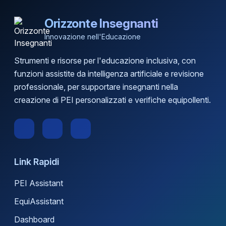
Orizzonte Insegnanti
Innovazione nell'Educazione
Strumenti e risorse per l'educazione inclusiva, con
funzioni assistite da intelligenza artificiale e revisione
professionale, per supportare insegnanti nella
creazione di PEI personalizzati e verifiche equipollenti.
Link Rapidi
PEI Assistant
EquiAssistant
Dashboard