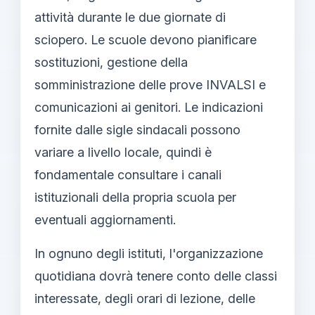
attività durante le due giornate di
sciopero. Le scuole devono pianificare
sostituzioni, gestione della
somministrazione delle prove INVALSI e
comunicazioni ai genitori. Le indicazioni
fornite dalle sigle sindacali possono
variare a livello locale, quindi è
fondamentale consultare i canali
istituzionali della propria scuola per
eventuali aggiornamenti.
In ognuno degli istituti, l'organizzazione
quotidiana dovrà tenere conto delle classi
interessate, degli orari di lezione, delle