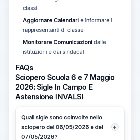
classi
Aggiornare Calendari
e informare i
rappresentanti di classe
Monitorare Comunicazioni
dalle
istituzioni e dai sindacati
FAQs
Sciopero Scuola 6 e 7 Maggio
2026: Sigle In Campo E
Astensione INVALSI
Quali sigle sono coinvolte nello
+
sciopero del 06/05/2026 e del
07/05/2026?