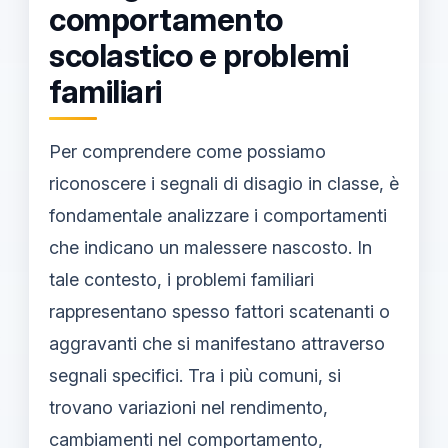
comportamento
scolastico e problemi
familiari
Per comprendere come possiamo
riconoscere i segnali di disagio in classe, è
fondamentale analizzare i comportamenti
che indicano un malessere nascosto. In
tale contesto, i problemi familiari
rappresentano spesso fattori scatenanti o
aggravanti che si manifestano attraverso
segnali specifici. Tra i più comuni, si
trovano variazioni nel rendimento,
cambiamenti nel comportamento,