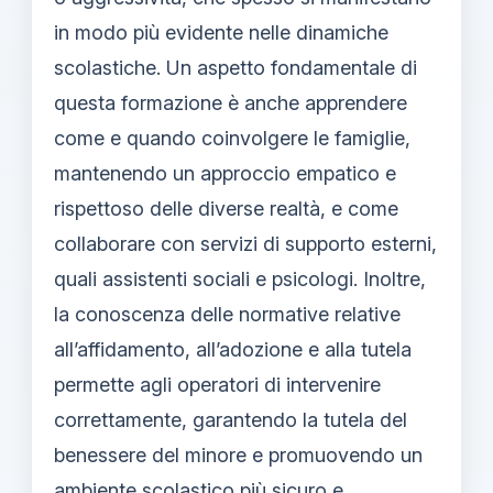
in modo più evidente nelle dinamiche
scolastiche. Un aspetto fondamentale di
questa formazione è anche apprendere
come e quando coinvolgere le famiglie,
mantenendo un approccio empatico e
rispettoso delle diverse realtà, e come
collaborare con servizi di supporto esterni,
quali assistenti sociali e psicologi. Inoltre,
la conoscenza delle normative relative
all’affidamento, all’adozione e alla tutela
permette agli operatori di intervenire
correttamente, garantendo la tutela del
benessere del minore e promuovendo un
ambiente scolastico più sicuro e