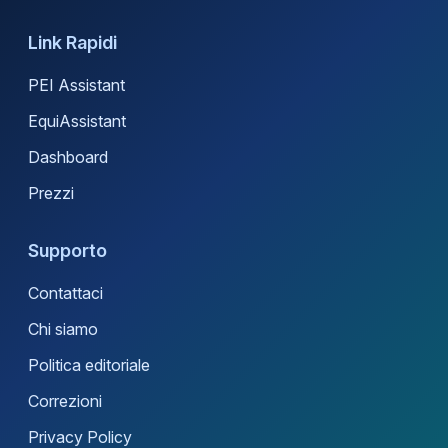
Link Rapidi
PEI Assistant
EquiAssistant
Dashboard
Prezzi
Supporto
Contattaci
Chi siamo
Politica editoriale
Correzioni
Privacy Policy