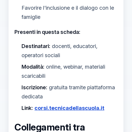
Favorire l'inclusione e il dialogo con le
famiglie
Presenti in questa scheda:
Destinatari:
docenti, educatori,
operatori sociali
Modalità:
online, webinar, materiali
scaricabili
Iscrizione:
gratuita tramite piattaforma
dedicata
Link:
corsi.tecnicadellascuola.it
Collegamenti tra