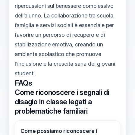
ripercussioni sul benessere complessivo
dell’alunno. La collaborazione tra scuola,
famiglia e servizi sociali è essenziale per
favorire un percorso di recupero e di
stabilizzazione emotiva, creando un
ambiente scolastico che promuove
l’inclusione e la crescita sana dei giovani
studenti.
FAQs
Come riconoscere i segnali di
disagio in classe legati a
problematiche familiari
Come possiamo riconoscere i