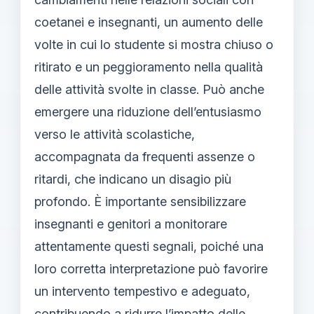
coetanei e insegnanti, un aumento delle
volte in cui lo studente si mostra chiuso o
ritirato e un peggioramento nella qualità
delle attività svolte in classe. Può anche
emergere una riduzione dell’entusiasmo
verso le attività scolastiche,
accompagnata da frequenti assenze o
ritardi, che indicano un disagio più
profondo. È importante sensibilizzare
insegnanti e genitori a monitorare
attentamente questi segnali, poiché una
loro corretta interpretazione può favorire
un intervento tempestivo e adeguato,
contribuendo a ridurre l’impatto delle