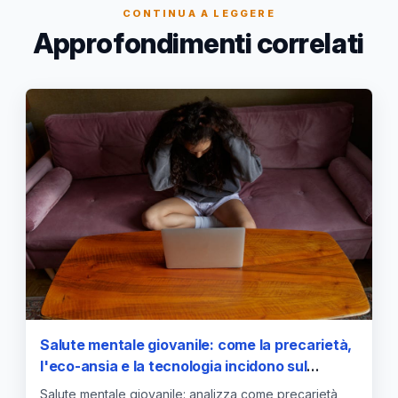
CONTINUA A LEGGERE
Approfondimenti correlati
Salute mentale giovanile: come la precarietà,
l'eco-ansia e la tecnologia incidono sul
benessere degli studenti
Salute mentale giovanile: analizza come precarietà,