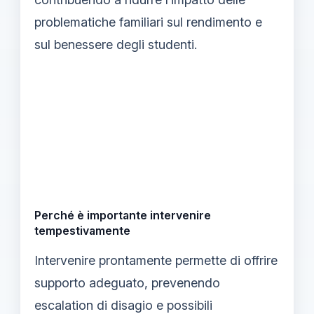
problematiche familiari sul rendimento e
sul benessere degli studenti.
Perché è importante intervenire
tempestivamente
Intervenire prontamente permette di offrire
supporto adeguato, prevenendo
escalation di disagio e possibili