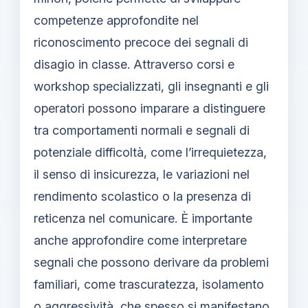
competenze approfondite nel
riconoscimento precoce dei segnali di
disagio in classe. Attraverso corsi e
workshop specializzati, gli insegnanti e gli
operatori possono imparare a distinguere
tra comportamenti normali e segnali di
potenziale difficoltà, come l’irrequietezza,
il senso di insicurezza, le variazioni nel
rendimento scolastico o la presenza di
reticenza nel comunicare. È importante
anche approfondire come interpretare
segnali che possono derivare da problemi
familiari, come trascuratezza, isolamento
o aggressività, che spesso si manifestano