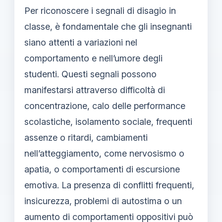
Per riconoscere i segnali di disagio in
classe, è fondamentale che gli insegnanti
siano attenti a variazioni nel
comportamento e nell’umore degli
studenti. Questi segnali possono
manifestarsi attraverso difficoltà di
concentrazione, calo delle performance
scolastiche, isolamento sociale, frequenti
assenze o ritardi, cambiamenti
nell’atteggiamento, come nervosismo o
apatia, o comportamenti di escursione
emotiva. La presenza di conflitti frequenti,
insicurezza, problemi di autostima o un
aumento di comportamenti oppositivi può