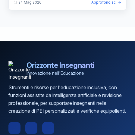
24 Mag 2026
Approfondisci
Orizzonte Insegnanti
Innovazione nell'Educazione
Strumenti e risorse per l'educazione inclusiva, con
funzioni assistite da intelligenza artificiale e revisione
professionale, per supportare insegnanti nella
creazione di PEI personalizzati e verifiche equipollenti.