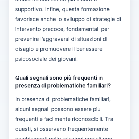
supportivo. Infine, questa formazione
favorisce anche lo sviluppo di strategie di
intervento precoce, fondamentali per
prevenire l’aggravarsi di situazioni di
disagio e promuovere il benessere
psicosociale dei giovani.
Quali segnali sono più frequenti in
presenza di problematiche familiari?
In presenza di problematiche familiari,
alcuni segnali possono essere più
frequenti e facilmente riconoscibili. Tra
questi, si osservano frequentemente
cambiamenti nelle relazioni sociali con