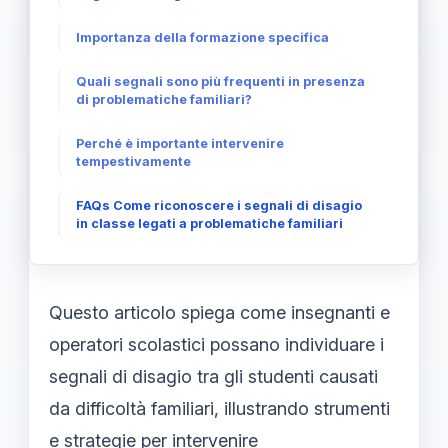
Importanza della formazione specifica
Quali segnali sono più frequenti in presenza
di problematiche familiari?
Perché è importante intervenire
tempestivamente
FAQs Come riconoscere i segnali di disagio
in classe legati a problematiche familiari
Questo articolo spiega come insegnanti e
operatori scolastici possano individuare i
segnali di disagio tra gli studenti causati
da difficoltà familiari, illustrando strumenti
e strategie per intervenire