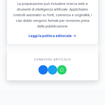
La preparazione può includere ricerca web e
strumenti di intelligenza artificiale. Applichiamo
controlli automatici su fonti, coerenza e originalità; i
casi dubbi vengono fermati per revisione prima
della pubblicazione.
Leggi la politica editoriale
CONDIVIDI ARTICOLO