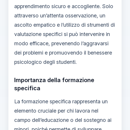
apprendimento sicuro e accogliente. Solo
attraverso un’attenta osservazione, un
ascolto empatico e l’utilizzo di strumenti di
valutazione specifici si può intervenire in
modo efficace, prevenendo l’aggravarsi
dei problemi e promuovendo il benessere
psicologico degli studenti.
Importanza della formazione
specifica
La formazione specifica rappresenta un
elemento cruciale per chi lavora nel
campo dell’educazione o del sostegno ai
minori, poiché permette di sviluppare