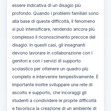
essere indicativa di un disagio più
profondo. Quando i problemi familiari sono
alla base di queste difficoltà, il fenomeno
si può intensificare, rendendo ancora più
complesso il riconoscimento precoce del
disagio. In questi casi, gli insegnanti
devono lavorare in collaborazione con i
genitori e con i servizi di supporto
scolastico per ottenere un quadro più
completo e intervenire tempestivamente. È
importante inoltre sviluppare una rete di
ascolto e supporto, che incoraggi gli
studenti a condividere le proprie difficoltà
e favorisca la creazione di un ambiente di