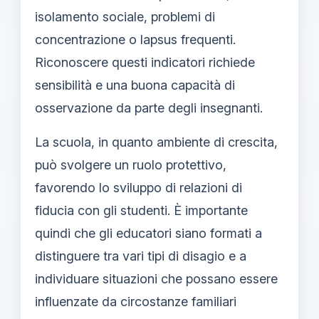
isolamento sociale, problemi di
concentrazione o lapsus frequenti.
Riconoscere questi indicatori richiede
sensibilità e una buona capacità di
osservazione da parte degli insegnanti.
La scuola, in quanto ambiente di crescita,
può svolgere un ruolo protettivo,
favorendo lo sviluppo di relazioni di
fiducia con gli studenti. È importante
quindi che gli educatori siano formati a
distinguere tra vari tipi di disagio e a
individuare situazioni che possano essere
influenzate da circostanze familiari