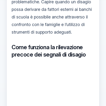
problematiche. Capire quando un disagio
possa derivare da fattori esterni ai banchi
di scuola è possibile anche attraverso il
confronto con le famiglie e l’utilizzo di
strumenti di supporto adeguati.
Come funziona la rilevazione
precoce dei segnali di disagio