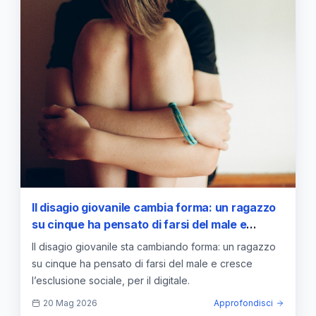
Il disagio giovanile cambia forma: un ragazzo
su cinque ha pensato di farsi del male e
l’esclusione sociale cresce
Il disagio giovanile sta cambiando forma: un ragazzo
su cinque ha pensato di farsi del male e cresce
l’esclusione sociale, per il digitale.
20 Mag 2026
Approfondisci