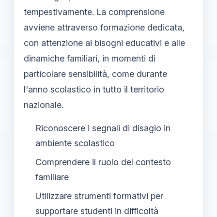
tempestivamente. La comprensione
avviene attraverso formazione dedicata,
con attenzione ai bisogni educativi e alle
dinamiche familiari, in momenti di
particolare sensibilità, come durante
l'anno scolastico in tutto il territorio
nazionale.
Riconoscere i segnali di disagio in
ambiente scolastico
Comprendere il ruolo del contesto
familiare
Utilizzare strumenti formativi per
supportare studenti in difficoltà