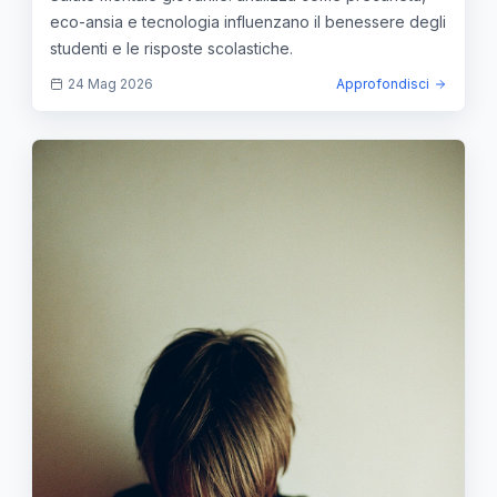
eco-ansia e tecnologia influenzano il benessere degli
studenti e le risposte scolastiche.
24 Mag 2026
Approfondisci