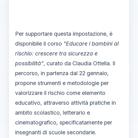
Per supportare questa impostazione, è
disponibile il corso
"Educare i bambini al
rischio: crescere tra sicurezza e
possibilità"
, curato da Claudia Ottella. Il
percorso, in partenza dal 22 gennaio,
propone strumenti e metodologie per
valorizzare il rischio come elemento
educativo, attraverso attività pratiche in
ambito scolastico, letterario e
cinematografico, specificatamente per
insegnanti di scuole secondarie.