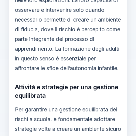
nelle loro esplorazioni. La loro capacità di
osservare e intervenire solo quando
necessario permette di creare un ambiente
di fiducia, dove il rischio è percepito come
parte integrante del processo di
apprendimento. La formazione degli adulti
in questo senso è essenziale per
affrontare le sfide dell’autonomia infantile.
Attività e strategie per una gestione
equilibrata
Per garantire una gestione equilibrata dei
rischi a scuola, è fondamentale adottare
strategie volte a creare un ambiente sicuro