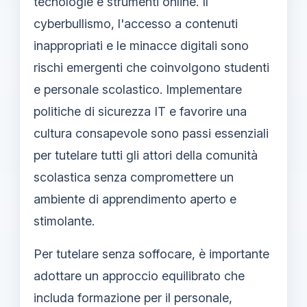
tecnologie e strumenti online. Il
cyberbullismo, l'accesso a contenuti
inappropriati e le minacce digitali sono
rischi emergenti che coinvolgono studenti
e personale scolastico. Implementare
politiche di sicurezza IT e favorire una
cultura consapevole sono passi essenziali
per tutelare tutti gli attori della comunità
scolastica senza compromettere un
ambiente di apprendimento aperto e
stimolante.
Per tutelare senza soffocare, è importante
adottare un approccio equilibrato che
includa formazione per il personale,