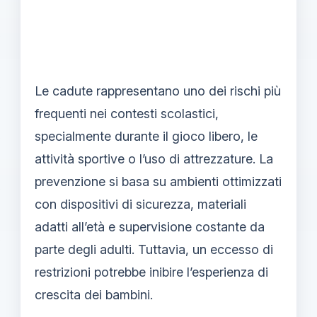
Le cadute rappresentano uno dei rischi più
frequenti nei contesti scolastici,
specialmente durante il gioco libero, le
attività sportive o l’uso di attrezzature. La
prevenzione si basa su ambienti ottimizzati
con dispositivi di sicurezza, materiali
adatti all’età e supervisione costante da
parte degli adulti. Tuttavia, un eccesso di
restrizioni potrebbe inibire l’esperienza di
crescita dei bambini.