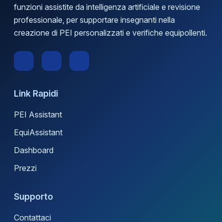
funzioni assistite da intelligenza artificiale e revisione
professionale, per supportare insegnanti nella
creazione di PEI personalizzati e verifiche equipollenti.
Link Rapidi
PEI Assistant
EquiAssistant
Dashboard
Prezzi
Supporto
Contattaci