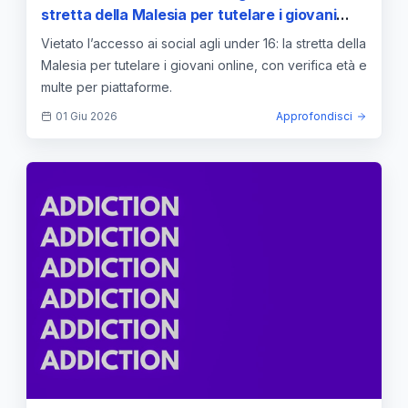
stretta della Malesia per tutelare i giovani
online — approfondimento e guida
Vietato l’accesso ai social agli under 16: la stretta della
Malesia per tutelare i giovani online, con verifica età e
multe per piattaforme.
01 Giu 2026
Approfondisci