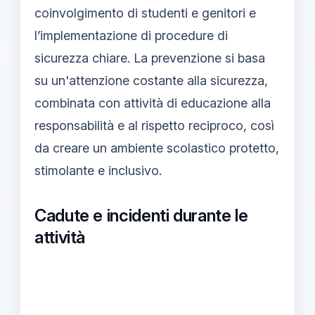
coinvolgimento di studenti e genitori e
l’implementazione di procedure di
sicurezza chiare. La prevenzione si basa
su un'attenzione costante alla sicurezza,
combinata con attività di educazione alla
responsabilità e al rispetto reciproco, così
da creare un ambiente scolastico protetto,
stimolante e inclusivo.
Cadute e incidenti durante le
attività