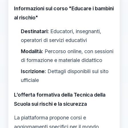
Informazioni sul corso "Educare i bambini
al rischio"
Destinatari:
Educatori, insegnanti,
operatori di servizi educativi
Modalità:
Percorso online, con sessioni
di formazione e materiale didattico
Iscrizione:
Dettagli disponibili sul sito
ufficiale
L’offerta formativa della Tecnica della
Scuola sui rischi e la sicurezza
La piattaforma propone corsi e
aggiornamenti specifici per il mondo