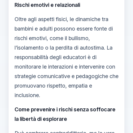
Rischi emotivi e relazionali
Oltre agli aspetti fisici, le dinamiche tra
bambini e adulti possono essere fonte di
rischi emotivi, come il bullismo,
l’isolamento o la perdita di autostima. La
responsabilità degli educatori è di
monitorare le interazioni e intervenire con
strategie comunicative e pedagogiche che
promuovano rispetto, empatia e
inclusione.
Come prevenire i rischi senza soffocare
la libertà di esplorare