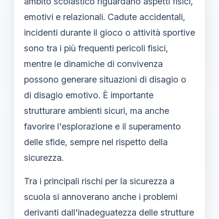
ambito scolastico riguardano aspetti fisici,
emotivi e relazionali. Cadute accidentali,
incidenti durante il gioco o attività sportive
sono tra i più frequenti pericoli fisici,
mentre le dinamiche di convivenza
possono generare situazioni di disagio o
di disagio emotivo. È importante
strutturare ambienti sicuri, ma anche
favorire l'esplorazione e il superamento
delle sfide, sempre nel rispetto della
sicurezza.
Tra i principali rischi per la sicurezza a
scuola si annoverano anche i problemi
derivanti dall'inadeguatezza delle strutture