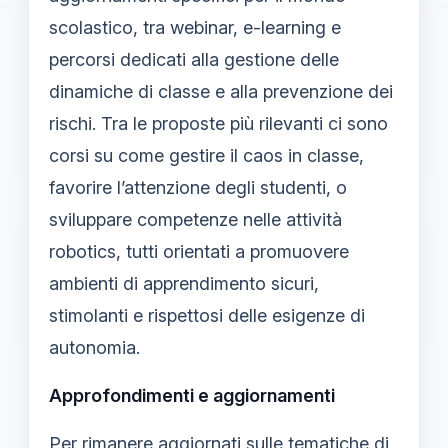
scolastico, tra webinar, e-learning e
percorsi dedicati alla gestione delle
dinamiche di classe e alla prevenzione dei
rischi. Tra le proposte più rilevanti ci sono
corsi su come gestire il caos in classe,
favorire l’attenzione degli studenti, o
sviluppare competenze nelle attività
robotics, tutti orientati a promuovere
ambienti di apprendimento sicuri,
stimolanti e rispettosi delle esigenze di
autonomia.
Approfondimenti e aggiornamenti
Per rimanere aggiornati sulle tematiche di