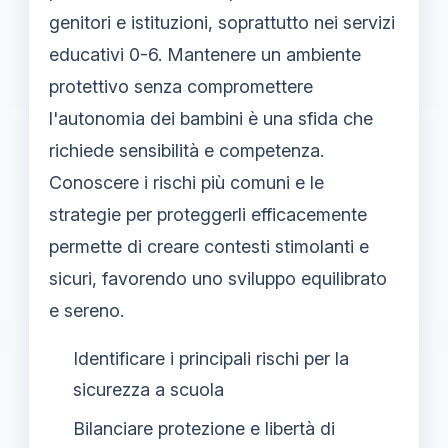
genitori e istituzioni, soprattutto nei servizi
educativi 0-6. Mantenere un ambiente
protettivo senza compromettere
l'autonomia dei bambini è una sfida che
richiede sensibilità e competenza.
Conoscere i rischi più comuni e le
strategie per proteggerli efficacemente
permette di creare contesti stimolanti e
sicuri, favorendo uno sviluppo equilibrato
e sereno.
Identificare i principali rischi per la
sicurezza a scuola
Bilanciare protezione e libertà di