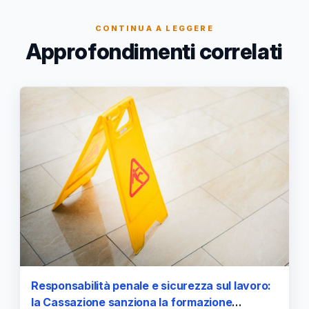
CONTINUA A LEGGERE
Approfondimenti correlati
Responsabilità penale e sicurezza sul lavoro:
la Cassazione sanziona la formazione