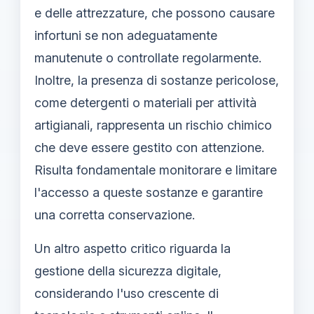
e delle attrezzature, che possono causare
infortuni se non adeguatamente
manutenute o controllate regolarmente.
Inoltre, la presenza di sostanze pericolose,
come detergenti o materiali per attività
artigianali, rappresenta un rischio chimico
che deve essere gestito con attenzione.
Risulta fondamentale monitorare e limitare
l'accesso a queste sostanze e garantire
una corretta conservazione.
Un altro aspetto critico riguarda la
gestione della sicurezza digitale,
considerando l'uso crescente di