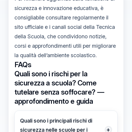
sicurezza e innovazione educativa, è
consigliabile consultare regolarmente il
sito ufficiale e i canali social della Tecnica
della Scuola, che condividono notizie,
corsi e approfondimenti utili per migliorare
la qualità dell’ambiente scolastico.
FAQs
Quali sono i rischi per la
sicurezza a scuola? Come
tutelare senza soffocare? —
approfondimento e guida
Quali sono i principali rischi di
+
sicurezza nelle scuole per i