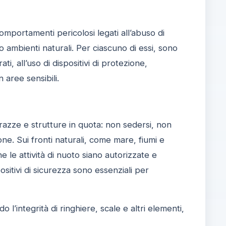
 comportamenti pericolosi legati all’abuso di
 o ambienti naturali. Per ciascuno di essi, sono
ti, all’uso di dispositivi di protezione,
n aree sensibili.
razze e strutture in quota: non sedersi, non
ne. Sui fronti naturali, come mare, fiumi e
e le attività di nuoto siano autorizzate e
ositivi di sicurezza sono essenziali per
 l’integrità di ringhiere, scale e altri elementi,