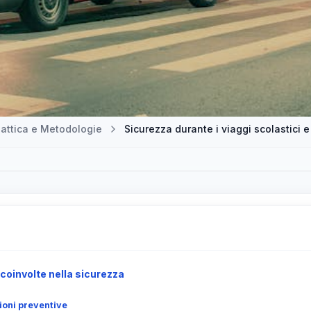
attica e Metodologie
 coinvolte nella sicurezza
zioni preventive