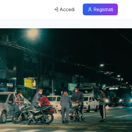
Accedi
Registrati