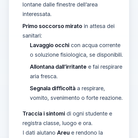
lontane dalle finestre dell’area
interessata.
Primo soccorso mirato
in attesa dei
sanitari:
Lavaggio occhi
con acqua corrente
o soluzione fisiologica, se disponibili.
Allontana dall’irritante
e fai respirare
aria fresca.
Segnala difficoltà
a respirare,
vomito, svenimento o forte reazione.
Traccia i sintomi
di ogni studente e
registra classe, luogo e ora.
I dati aiutano
Areu
e rendono la