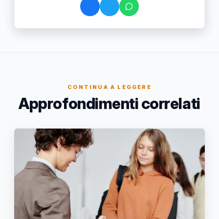
CONTINUA A LEGGERE
Approfondimenti correlati