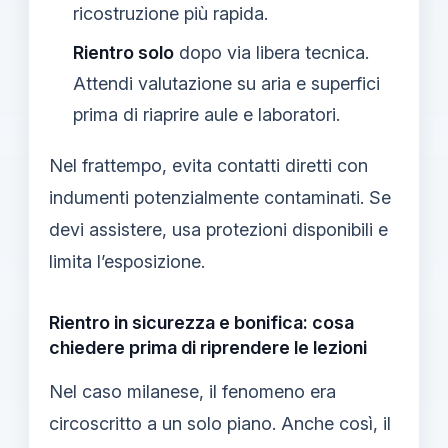
ricostruzione più rapida.
Rientro solo
dopo via libera tecnica.
Attendi valutazione su aria e superfici
prima di riaprire aule e laboratori.
Nel frattempo, evita contatti diretti con
indumenti potenzialmente contaminati. Se
devi assistere, usa protezioni disponibili e
limita l’esposizione.
Rientro in sicurezza e bonifica: cosa
chiedere prima di riprendere le lezioni
Nel caso milanese, il fenomeno era
circoscritto a un solo piano. Anche così, il