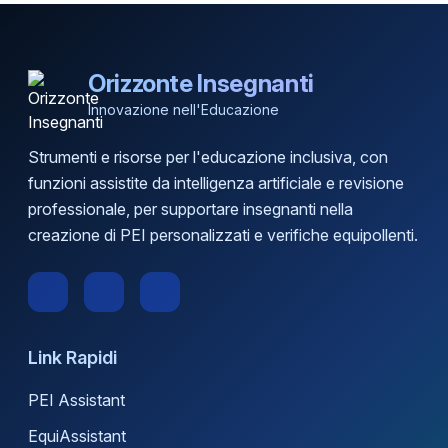
Orizzonte Insegnanti
Innovazione nell'Educazione
Strumenti e risorse per l'educazione inclusiva, con
funzioni assistite da intelligenza artificiale e revisione
professionale, per supportare insegnanti nella
creazione di PEI personalizzati e verifiche equipollenti.
Link Rapidi
PEI Assistant
EquiAssistant