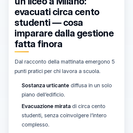
un liceo a Milano:
evacuati circa cento
studenti — cosa
imparare dalla gestione
fatta finora
Dal racconto della mattinata emergono 5
punti pratici per chi lavora a scuola.
Sostanza urticante
diffusa in un solo
piano dell’edificio.
Evacuazione mirata
di circa cento
studenti, senza coinvolgere l’intero
complesso.