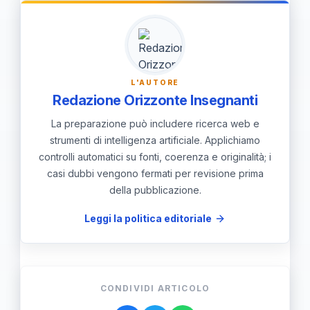
L'AUTORE
Redazione Orizzonte Insegnanti
La preparazione può includere ricerca web e
strumenti di intelligenza artificiale. Applichiamo
controlli automatici su fonti, coerenza e originalità; i
casi dubbi vengono fermati per revisione prima
della pubblicazione.
Leggi la politica editoriale
CONDIVIDI ARTICOLO