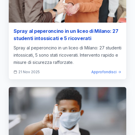
Spray al peperoncino in un liceo di Milano: 27
studenti intossicati e 5 ricoverati
Spray al peperoncino in un liceo di Milano: 27 studenti
intossicati, 5 sono stati ricoverati. Intervento rapido e
misure di sicurezza rafforzate.
21 Nov 2025
Approfondisci