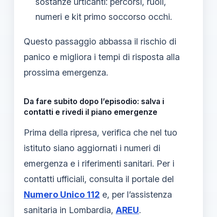
sostanze urticanti: percorsi, ruoli,
numeri e kit primo soccorso occhi.
Questo passaggio abbassa il rischio di
panico e migliora i tempi di risposta alla
prossima emergenza.
Da fare subito dopo l’episodio: salva i
contatti e rivedi il piano emergenze
Prima della ripresa, verifica che nel tuo
istituto siano aggiornati i numeri di
emergenza e i riferimenti sanitari. Per i
contatti ufficiali, consulta il portale del
Numero Unico 112
e, per l’assistenza
sanitaria in Lombardia,
AREU
.