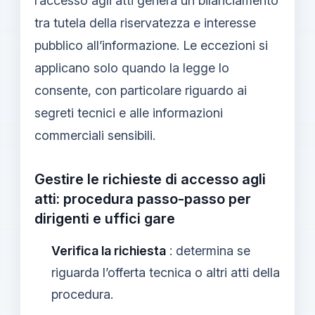
l’accesso agli atti genera un bilanciamento
tra tutela della riservatezza e interesse
pubblico all’informazione. Le eccezioni si
applicano solo quando la legge lo
consente, con particolare riguardo ai
segreti tecnici e alle informazioni
commerciali sensibili.
Gestire le richieste di accesso agli
atti: procedura passo-passo per
dirigenti e uffici gare
Verifica la richiesta
: determina se
riguarda l’offerta tecnica o altri atti della
procedura.