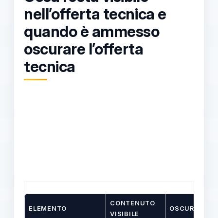
nell’offerta tecnica e
quando è ammesso
oscurare l’offerta
tecnica
CONTENUTO
ELEMENTO
OSCURAMEN
VISIBILE