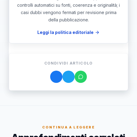
controlli automatici su fonti, coerenza e originalità; i
casi dubbi vengono fermati per revisione prima
della pubblicazione.
Leggi la politica editoriale
CONDIVIDI ARTICOLO
CONTINUA A LEGGERE