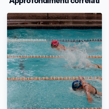
Approfondimenti correlati