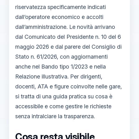
riservatezza specificamente indicati
dall’operatore economico e accolti
dall’amministrazione. Le novità arrivano
dal Comunicato del Presidente n. 10 del 6
maggio 2026 e dal parere del Consiglio di
Stato n. 61/2026, con aggiornamenti
anche nel Bando tipo 1/2023 e nella
Relazione illustrativa. Per dirigenti,
docenti, ATA e figure coinvolte nelle gare,
si tratta di una guida pratica su cosa è
accessibile e come gestire le richieste
senza intralciare la trasparenza.
Cosa resta visibile