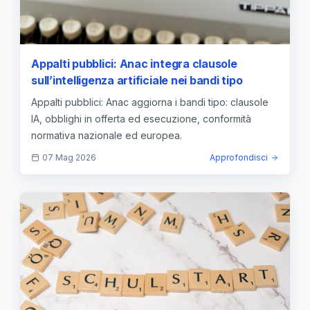
Appalti pubblici: Anac integra clausole
sull’intelligenza artificiale nei bandi tipo
Appalti pubblici: Anac aggiorna i bandi tipo: clausole
IA, obblighi in offerta ed esecuzione, conformità
normativa nazionale ed europea.
07 Mag 2026
Approfondisci