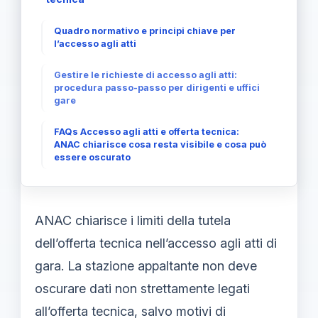
Quadro normativo e principi chiave per
l’accesso agli atti
Gestire le richieste di accesso agli atti:
procedura passo-passo per dirigenti e uffici
gare
FAQs Accesso agli atti e offerta tecnica:
ANAC chiarisce cosa resta visibile e cosa può
essere oscurato
ANAC chiarisce i limiti della tutela
dell’offerta tecnica nell’accesso agli atti di
gara. La stazione appaltante non deve
oscurare dati non strettamente legati
all’offerta tecnica, salvo motivi di