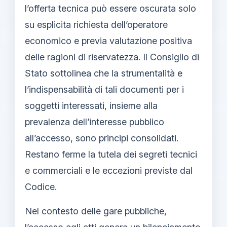
l’offerta tecnica può essere oscurata solo
su esplicita richiesta dell’operatore
economico e previa valutazione positiva
delle ragioni di riservatezza. Il Consiglio di
Stato sottolinea che la strumentalità e
l’indispensabilità di tali documenti per i
soggetti interessati, insieme alla
prevalenza dell’interesse pubblico
all’accesso, sono principi consolidati.
Restano ferme la tutela dei segreti tecnici
e commerciali e le eccezioni previste dal
Codice.
Nel contesto delle gare pubbliche,