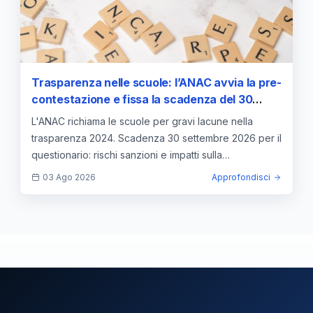
Trasparenza nelle scuole: l’ANAC avvia la pre-
contestazione e fissa la scadenza del 30
settembre
L'ANAC richiama le scuole per gravi lacune nella
trasparenza 2024. Scadenza 30 settembre 2026 per il
questionario: rischi sanzioni e impatti sulla
retribuzione.
03 Ago 2026
Approfondisci