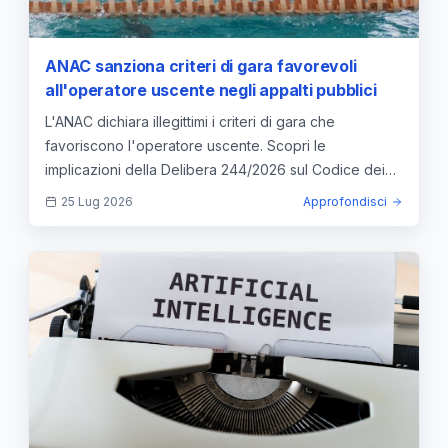
ANAC sanziona criteri di gara favorevoli
all'operatore uscente negli appalti pubblici
L'ANAC dichiara illegittimi i criteri di gara che
favoriscono l'operatore uscente. Scopri le
implicazioni della Delibera 244/2026 sul Codice dei
Contratti Pubblici.
25 Lug 2026
Approfondisci