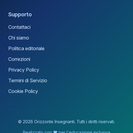
Supporto
Contattaci
Chi siamo
Politica editoriale
Correzioni
Privacy Policy
Termini di Servizio
Cookie Policy
© 2026 Orizzonte Insegnanti. Tutti i diritti riservati.
Realizzato con ❤️ per l'educazione inclusiva