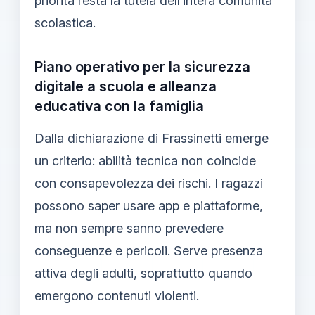
priorità resta la tutela dell’intera comunità
scolastica.
Piano operativo per la sicurezza
digitale a scuola e alleanza
educativa con la famiglia
Dalla dichiarazione di Frassinetti emerge
un criterio: abilità tecnica non coincide
con consapevolezza dei rischi. I ragazzi
possono saper usare app e piattaforme,
ma non sempre sanno prevedere
conseguenze e pericoli. Serve presenza
attiva degli adulti, soprattutto quando
emergono contenuti violenti.