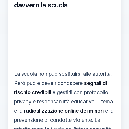
davvero la scuola
La scuola non può sostituirsi alle autorità.
Però può e deve riconoscere
segnali di
rischio credibili
e gestirli con protocollo,
privacy e responsabilità educativa. Il tema
è la
radicalizzazione online dei minori
e la
prevenzione di condotte violente. La