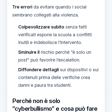
Tre errori
da evitare quando i social
sembrano collegati alla violenza.
Colpevolizzare subito
senza fatti
verificati espone la scuola a conflitti
inutili e indebolisce l’intervento.
Sminuire il
rischio perché “è solo un
post” può favorire l’escalation.
Diffondere dettagli
sui dispositivi o sui
contenuti prima delle verifiche crea
danni e paura tra studenti.
Perché non è solo
“cyberbullismo” e cosa può fare