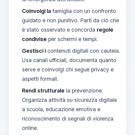
Coinvolgi la
famiglia con un confronto
guidato e non punitivo. Parti da ciò che
è stato osservato e concorda
regole
condivise
per schermi e tempi.
Gestisci i
contenuti digitali con cautela.
Usa canali ufficiali, documenta quanto
serve e coinvolgi chi segue privacy e
aspetti formali.
Rendi strutturale
la prevenzione.
Organizza attività su sicurezza digitale
a scuola, educazione emotiva e
riconoscimento di segnali di violenza
online.