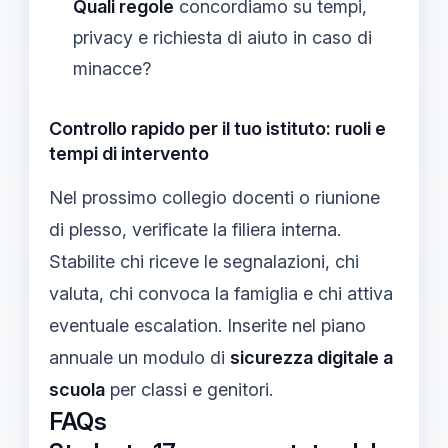
Quali regole
concordiamo su tempi,
privacy e richiesta di aiuto in caso di
minacce?
Controllo rapido per il tuo istituto: ruoli e
tempi di intervento
Nel prossimo collegio docenti o riunione
di plesso, verificate la filiera interna.
Stabilite chi riceve le segnalazioni, chi
valuta, chi convoca la famiglia e chi attiva
eventuale escalation. Inserite nel piano
annuale un modulo di
sicurezza digitale a
scuola
per classi e genitori.
FAQs