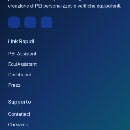
creazione di PEI personalizzati e verifiche equipollenti.
Link Rapidi
PEI Assistant
EquiAssistant
Dashboard
Prezzi
Supporto
Contattaci
Chi siamo