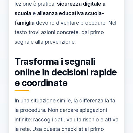
lezione è pratica:
sicurezza digitale a
scuola
e
alleanza educativa scuola-
famiglia
devono diventare procedure. Nel
testo trovi azioni concrete, dal primo
segnale alla prevenzione.
Trasforma i segnali
online in decisioni rapide
e coordinate
In una situazione simile, la differenza la fa
la procedura. Non cercare spiegazioni
infinite: raccogli dati, valuta rischio e attiva
la rete. Usa questa checklist al primo