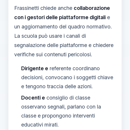
Frassinetti chiede anche
collaborazione
con i gestori delle piattaforme digitali
e
un aggiornamento del quadro normativo.
La scuola può usare i canali di
segnalazione delle piattaforme e chiedere
verifiche sui contenuti pericolosi.
Dirigente e
referente coordinano
decisioni, convocano i soggetti chiave
e tengono traccia delle azioni.
Docenti e
consiglio di classe
osservano segnali, parlano con la
classe e propongono interventi
educativi mirati.