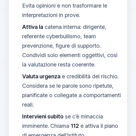
Evita opinioni e non trasformare le
interpretazioni in prove.
Attiva la
catena interna: dirigente,
referente cyberbullismo, team
prevenzione, figure di supporto.
Condividi solo elementi oggettivi, così
la valutazione resta coerente.
Valuta urgenza
e credibilità del rischio.
Considera se le parole sono ripetute,
pianificate o collegate a comportamenti
reali.
Intervieni subito
se c’è minaccia
imminente. Chiama
112
e attiva il piano
di emergenza dell’istituto.