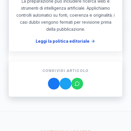
La preparazione può includere ricerca web e
strumenti di intelligenza artificiale. Applichiamo
controlli automatici su fonti, coerenza e originalità; i
casi dubbi vengono fermati per revisione prima
della pubblicazione.
Leggi la politica editoriale
CONDIVIDI ARTICOLO