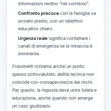
informazioni restino “nel corridoio”.
Confronto precoce
con la famiglia va
avviato presto, con un obiettivo
educativo chiaro.
Urgenza reale
significa contattare i
canali di emergenza se la minaccia è
imminente.
Frassinetti richiama anche un punto
spesso sottovalutato: abilità tecnica non
coincide con consapevolezza dei rischi.
Per questo, la risposta deve unire tutela e
educazione, anche quando non emerge
un caso giudiziario.