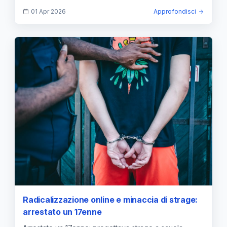
01 Apr 2026
Approfondisci
Radicalizzazione online e minaccia di strage:
arrestato un 17enne