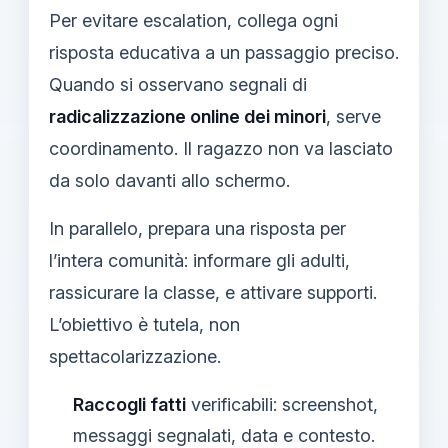
Per evitare escalation, collega ogni
risposta educativa a un passaggio preciso.
Quando si osservano segnali di
radicalizzazione online dei minori
, serve
coordinamento. Il ragazzo non va lasciato
da solo davanti allo schermo.
In parallelo, prepara una risposta per
l’intera comunità: informare gli adulti,
rassicurare la classe, e attivare supporti.
L’obiettivo è tutela, non
spettacolarizzazione.
Raccogli fatti
verificabili: screenshot,
messaggi segnalati, data e contesto.