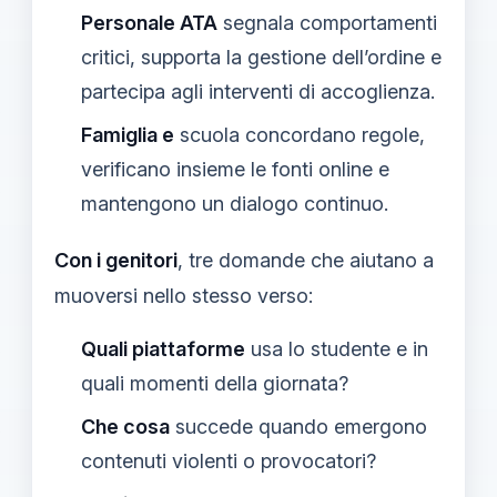
Personale ATA
segnala comportamenti
critici, supporta la gestione dell’ordine e
partecipa agli interventi di accoglienza.
Famiglia e
scuola concordano regole,
verificano insieme le fonti online e
mantengono un dialogo continuo.
Con i genitori
, tre domande che aiutano a
muoversi nello stesso verso:
Quali piattaforme
usa lo studente e in
quali momenti della giornata?
Che cosa
succede quando emergono
contenuti violenti o provocatori?