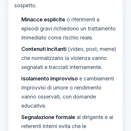
sospetto.
Minacce esplicite
o riferimenti a
episodi gravi richiedono un trattamento
immediato come rischio reale.
Contenuti incitanti
(video, post, meme)
che normalizzano la violenza vanno
segnalati e tracciati internamente.
Isolamento improvviso
e cambiamenti
improvvisi di umore o rendimento
vanno osservati, con domande
educative.
Segnalazione formale
al dirigente e ai
referenti interni evita che le