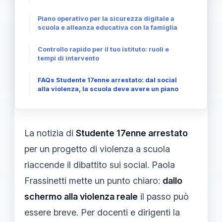
Piano operativo per la sicurezza digitale a
scuola e alleanza educativa con la famiglia
Controllo rapido per il tuo istituto: ruoli e
tempi di intervento
FAQs Studente 17enne arrestato: dal social
alla violenza, la scuola deve avere un piano
La notizia di
Studente 17enne arrestato
per un progetto di violenza a scuola
riaccende il dibattito sui social. Paola
Frassinetti mette un punto chiaro:
dallo
schermo alla violenza reale
il passo può
essere breve. Per docenti e dirigenti la