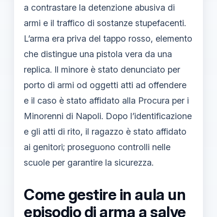
a contrastare la detenzione abusiva di
armi e il traffico di sostanze stupefacenti.
L’arma era priva del tappo rosso, elemento
che distingue una pistola vera da una
replica. Il minore è stato denunciato per
porto di armi od oggetti atti ad offendere
e il caso è stato affidato alla Procura per i
Minorenni di Napoli. Dopo l’identificazione
e gli atti di rito, il ragazzo è stato affidato
ai genitori; proseguono controlli nelle
scuole per garantire la sicurezza.
Come gestire in aula un
episodio di arma a salve