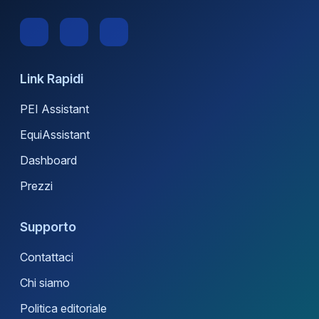
Link Rapidi
PEI Assistant
EquiAssistant
Dashboard
Prezzi
Supporto
Contattaci
Chi siamo
Politica editoriale