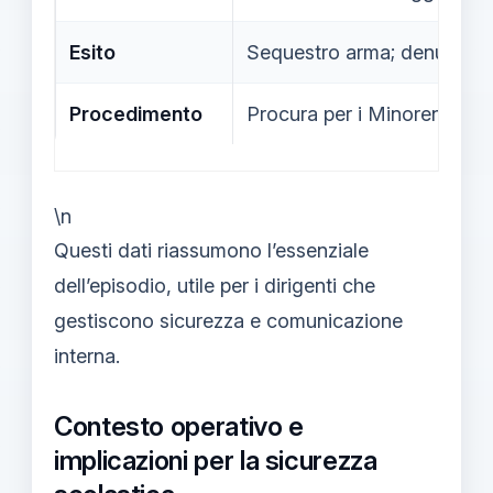
Esito
Sequestro arma; denunciato;
Procedimento
Procura per i Minorenni di 
\n
Questi dati riassumono l’essenziale
dell’episodio, utile per i dirigenti che
gestiscono sicurezza e comunicazione
interna.
Contesto operativo e
implicazioni per la sicurezza