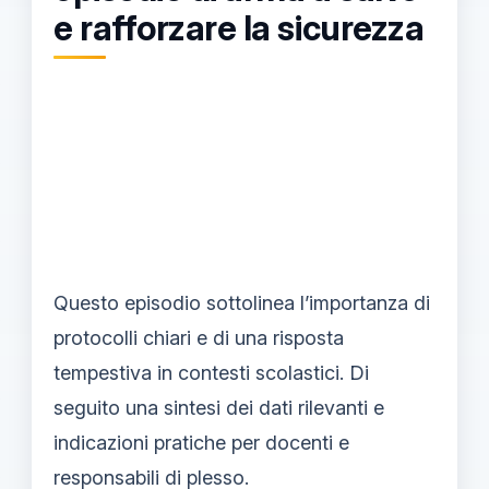
e rafforzare la sicurezza
Questo episodio sottolinea l’importanza di
protocolli chiari e di una risposta
tempestiva in contesti scolastici. Di
seguito una sintesi dei dati rilevanti e
indicazioni pratiche per docenti e
responsabili di plesso.