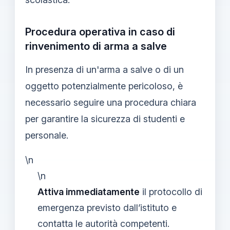
Procedura operativa in caso di
rinvenimento di arma a salve
In presenza di un'arma a salve o di un
oggetto potenzialmente pericoloso, è
necessario seguire una procedura chiara
per garantire la sicurezza di studenti e
personale.
\n
\n
Attiva immediatamente
il protocollo di
emergenza previsto dall’istituto e
contatta le autorità competenti.