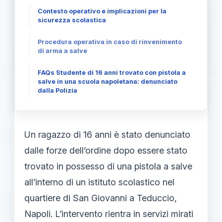
Contesto operativo e implicazioni per la
sicurezza scolastica
Procedura operativa in caso di rinvenimento
di arma a salve
FAQs Studente di 16 anni trovato con pistola a
salve in una scuola napoletana: denunciato
dalla Polizia
Un ragazzo di 16 anni è stato denunciato
dalle forze dell’ordine dopo essere stato
trovato in possesso di una pistola a salve
all’interno di un istituto scolastico nel
quartiere di San Giovanni a Teduccio,
Napoli. L’intervento rientra in servizi mirati