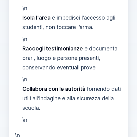
\n
Isola l'area
e impedisci l’accesso agli
studenti, non toccare l’arma.
\n
Raccogli testimonianze
e documenta
orari, luogo e persone presenti,
conservando eventuali prove.
\n
Collabora con le autorità
fornendo dati
utili all’indagine e alla sicurezza della
scuola.
\n
\n