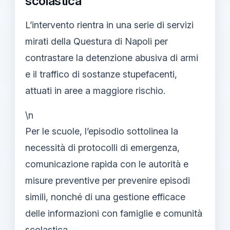
scolastica
L’intervento rientra in una serie di servizi
mirati della Questura di Napoli per
contrastare la detenzione abusiva di armi
e il traffico di sostanze stupefacenti,
attuati in aree a maggiore rischio.
\n
Per le scuole, l’episodio sottolinea la
necessità di protocolli di emergenza,
comunicazione rapida con le autorità e
misure preventive per prevenire episodi
simili, nonché di una gestione efficace
delle informazioni con famiglie e comunità
scolastica.