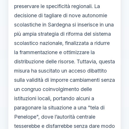
preservare le specificità regionali. La
decisione di tagliare di nove autonomie
scolastiche in Sardegna si inserisce in una
più ampia strategia di riforma del sistema
scolastico nazionale, finalizzata a ridurre
la frammentazione e ottimizzare la
distribuzione delle risorse. Tuttavia, questa
misura ha suscitato un acceso dibattito
sulla validità di imporre cambiamenti senza
un congruo coinvolgimento delle
istituzioni locali, portando alcuni a
paragonare la situazione a una "tela di
Penelope", dove l’autorità centrale
tesserebbe e disfarrebbe senza dare modo