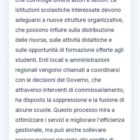
istituzioni scolastiche interessate devono
adeguarsi a nuove strutture organizzative,
che possono influire sulla distribuzione
delle risorse, sulle attività didattiche e
sulle opportunità di formazione offerte agli
studenti. Enti locali e amministrazioni
regionali vengono chiamati a coordinarsi
con le decisioni del Governo, che
attraverso interventi di commissariamento,
ha disposto la soppressione e la fusione di
alcune scuole. Questo processo mira a
ottimizzare i servizi e migliorare l'efficienza
gestionale, ma può anche sollevare
preoccupazioni riguardo alla perdita di