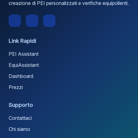
creazione di PEI personalizzati e verifiche equipollenti.
Link Rapidi
PEI Assistant
EquiAssistant
Dashboard
Prezzi
Supporto
Contattaci
Chi siamo