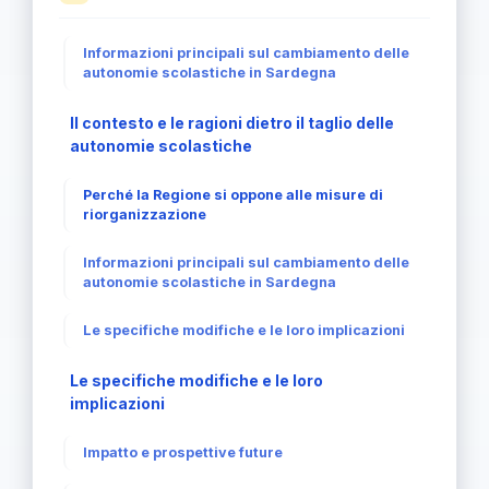
Informazioni principali sul cambiamento delle
autonomie scolastiche in Sardegna
Il contesto e le ragioni dietro il taglio delle
autonomie scolastiche
Perché la Regione si oppone alle misure di
riorganizzazione
Informazioni principali sul cambiamento delle
autonomie scolastiche in Sardegna
Le specifiche modifiche e le loro implicazioni
Le specifiche modifiche e le loro
implicazioni
Impatto e prospettive future