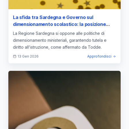
La sfida tra Sardegna e Governo sul
dimensionamento scolastico: la posizione
della Regione
La Regione Sardegna si oppone alle politiche di
dimensionamento ministeriali, garantendo tutela e
diritto all’istruzione, come affermato da Todde.
13 Gen 2026
Approfondisci