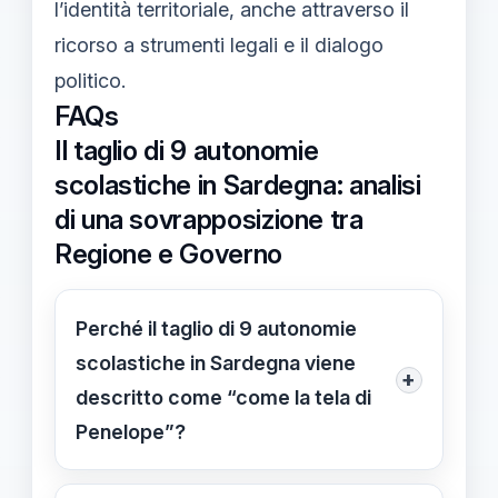
l’identità territoriale, anche attraverso il
ricorso a strumenti legali e il dialogo
politico.
FAQs
Il taglio di 9 autonomie
scolastiche in Sardegna: analisi
di una sovrapposizione tra
Regione e Governo
Perché il taglio di 9 autonomie
scolastiche in Sardegna viene
+
descritto come “come la tela di
Penelope”?
L’espressione indica il processo