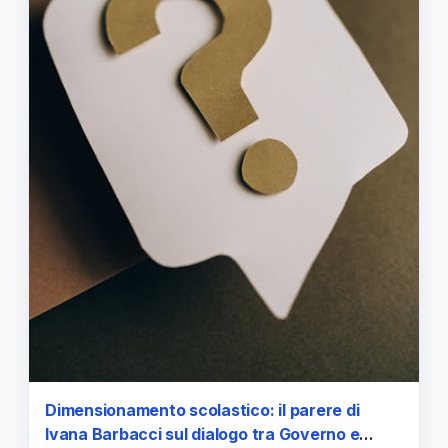
Dimensionamento scolastico: il parere di
Ivana Barbacci sul dialogo tra Governo e