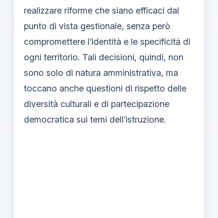
realizzare riforme che siano efficaci dal
punto di vista gestionale, senza però
compromettere l’identità e le specificità di
ogni territorio. Tali decisioni, quindi, non
sono solo di natura amministrativa, ma
toccano anche questioni di rispetto delle
diversità culturali e di partecipazione
democratica sui temi dell’istruzione.