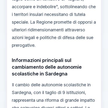
accorpare e indebolire", sottolineando che
i territori insulari necessitano di tutela
speciale. La Regione promette di opporsi a
ulteriori ridimensionamenti attraverso
azioni legali e politiche di difesa delle sue
prerogative.
Informazioni principali sul
cambiamento delle autonomie
scolastiche in Sardegna
Il cambio delle autonomie scolastiche in
Sardegna, con il taglio di 9 istituzioni,
rappresenta una riforma di grande impatto
che coinvolge diversi attori e settori. Le