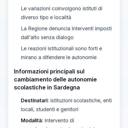
Le variazioni coinvolgono istituti di
diverso tipo e località
La Regione denuncia interventi imposti
dall'alto senza dialogo
Le reazioni istituzionali sono forti e
mirano a difendere le autonomie
Informazioni principali sul
cambiamento delle autonomie
scolastiche in Sardegna
Destinatari:
istituzioni scolastiche, enti
locali, studenti e genitori
Modalità:
intervento di