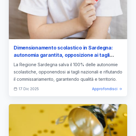
Dimensionamento scolastico in Sardegna:
autonomia garantita, opposizione ai tagli
nazionali
La Regione Sardegna salva il 100% delle autonomie
scolastiche, opponendosi ai tagli nazionali e rifiutando
il commissariamento, garantendo qualità e territorio.
17 Dic 2025
Approfondisci