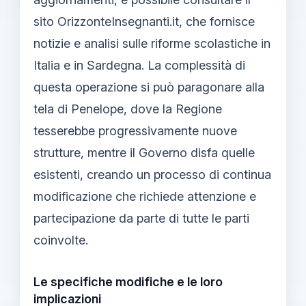
sito OrizzonteInsegnanti.it, che fornisce
notizie e analisi sulle riforme scolastiche in
Italia e in Sardegna. La complessità di
questa operazione si può paragonare alla
tela di Penelope, dove la Regione
tesserebbe progressivamente nuove
strutture, mentre il Governo disfa quelle
esistenti, creando un processo di continua
modificazione che richiede attenzione e
partecipazione da parte di tutte le parti
coinvolte.
Le specifiche modifiche e le loro
implicazioni