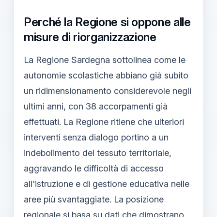
Perché la Regione si oppone alle
misure di riorganizzazione
La Regione Sardegna sottolinea come le
autonomie scolastiche abbiano già subito
un ridimensionamento considerevole negli
ultimi anni, con 38 accorpamenti già
effettuati. La Regione ritiene che ulteriori
interventi senza dialogo portino a un
indebolimento del tessuto territoriale,
aggravando le difficoltà di accesso
all'istruzione e di gestione educativa nelle
aree più svantaggiate. La posizione
regionale si basa su dati che dimostrano