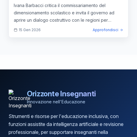
Regioni
Ivana Barbacci critica il commissariamento del
dimensionamento scolastico e invita il governo ad
aprire un dialogo costruttivo con le regioni per
soluzioni sostenibili.
15 Gen 2026
Approfondisci
Orizzonte Insegnanti
Innovazione nell'Educazione
Strumenti e risorse per l'educazione inclusiva, con
funzioni assistite da intelligenza artificiale e revisione
professionale, per supportare insegnanti nella