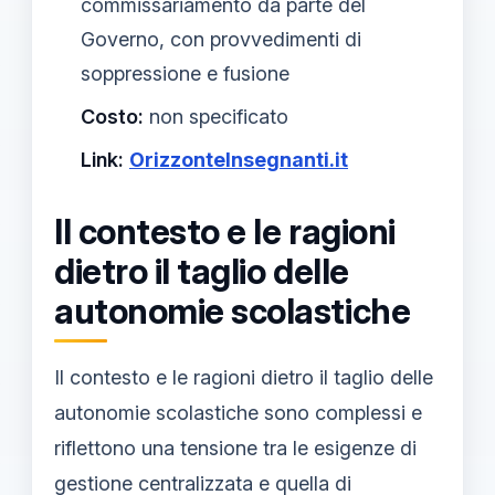
commissariamento da parte del
Governo, con provvedimenti di
soppressione e fusione
Costo:
non specificato
Link:
OrizzonteInsegnanti.it
Il contesto e le ragioni
dietro il taglio delle
autonomie scolastiche
Il contesto e le ragioni dietro il taglio delle
autonomie scolastiche sono complessi e
riflettono una tensione tra le esigenze di
gestione centralizzata e quella di