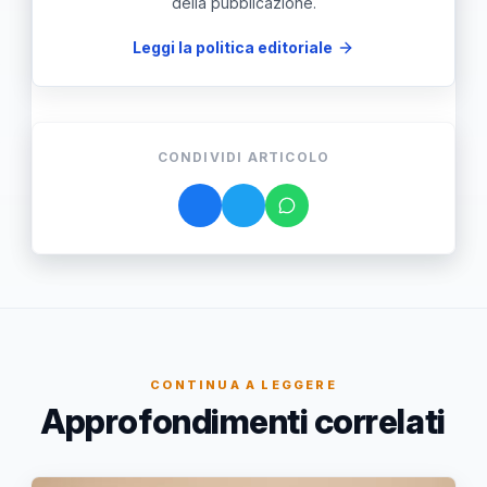
della pubblicazione.
Leggi la politica editoriale
CONDIVIDI ARTICOLO
CONTINUA A LEGGERE
Approfondimenti correlati