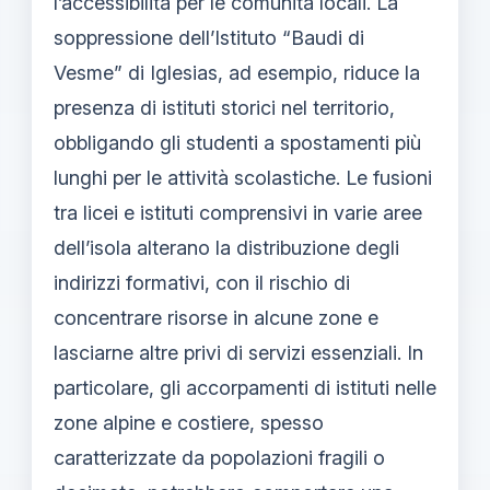
l’accessibilità per le comunità locali. La
soppressione dell’Istituto “Baudi di
Vesme” di Iglesias, ad esempio, riduce la
presenza di istituti storici nel territorio,
obbligando gli studenti a spostamenti più
lunghi per le attività scolastiche. Le fusioni
tra licei e istituti comprensivi in varie aree
dell’isola alterano la distribuzione degli
indirizzi formativi, con il rischio di
concentrare risorse in alcune zone e
lasciarne altre privi di servizi essenziali. In
particolare, gli accorpamenti di istituti nelle
zone alpine e costiere, spesso
caratterizzate da popolazioni fragili o