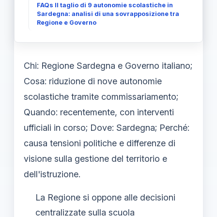
FAQs Il taglio di 9 autonomie scolastiche in
Sardegna: analisi di una sovrapposizione tra
Regione e Governo
Chi: Regione Sardegna e Governo italiano;
Cosa: riduzione di nove autonomie
scolastiche tramite commissariamento;
Quando: recentemente, con interventi
ufficiali in corso; Dove: Sardegna; Perché:
causa tensioni politiche e differenze di
visione sulla gestione del territorio e
dell'istruzione.
La Regione si oppone alle decisioni
centralizzate sulla scuola