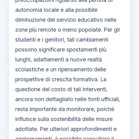
autonomia locale e alla possibile
diminuzione del servizio educativo nelle
zone più remote o meno popolate. Per gli
studenti e i genitori, tali cambiamenti
possono significare spostamenti più
lunghi, adattamenti a nuove realtà
scolastiche e un ripensamento delle
prospettive di crescita formativa. La
questione del costo di tali interventi,
ancora non dettagliato nelle fonti ufficiali,
resta importante da monitorare, poiché
influisce sulla sostenibilità delle misure
adottate. Per ulteriori approfondimenti e
aggiornamenti, è possibile consultare il