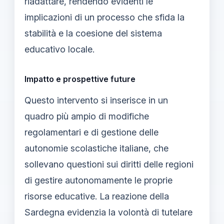
riadattare, rendendo evidenti le
implicazioni di un processo che sfida la
stabilità e la coesione del sistema
educativo locale.
Impatto e prospettive future
Questo intervento si inserisce in un
quadro più ampio di modifiche
regolamentari e di gestione delle
autonomie scolastiche italiane, che
sollevano questioni sui diritti delle regioni
di gestire autonomamente le proprie
risorse educative. La reazione della
Sardegna evidenzia la volontà di tutelare