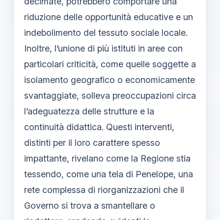
decimate, potrebbero comportare una
riduzione delle opportunità educative e un
indebolimento del tessuto sociale locale.
Inoltre, l’unione di più istituti in aree con
particolari criticità, come quelle soggette a
isolamento geografico o economicamente
svantaggiate, solleva preoccupazioni circa
l’adeguatezza delle strutture e la
continuità didattica. Questi interventi,
distinti per il loro carattere spesso
impattante, rivelano come la Regione stia
tessendo, come una tela di Penelope, una
rete complessa di riorganizzazioni che il
Governo si trova a smantellare o