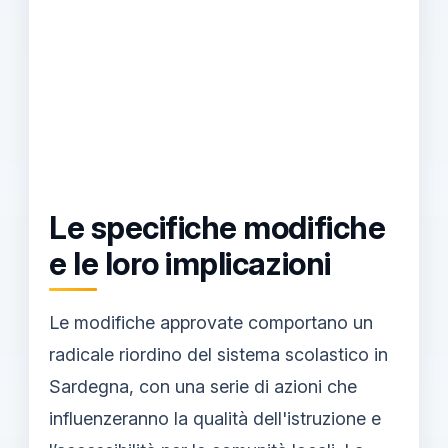
Le specifiche modifiche
e le loro implicazioni
Le modifiche approvate comportano un
radicale riordino del sistema scolastico in
Sardegna, con una serie di azioni che
influenzeranno la qualità dell'istruzione e