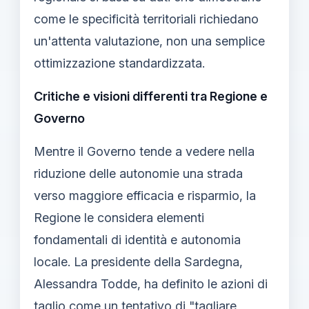
come le specificità territoriali richiedano
un'attenta valutazione, non una semplice
ottimizzazione standardizzata.
Critiche e visioni differenti tra Regione e
Governo
Mentre il Governo tende a vedere nella
riduzione delle autonomie una strada
verso maggiore efficacia e risparmio, la
Regione le considera elementi
fondamentali di identità e autonomia
locale. La presidente della Sardegna,
Alessandra Todde, ha definito le azioni di
taglio come un tentativo di "tagliare,