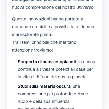
nuova comprensione del nostro
universo
.
Queste innovazioni hanno portato a
domande cruciali e a possibilità di ricerca
mai esplorate prima.
Tra i temi principali che meritano
attenzione troviamo:
Scoperta di nuovi esopianeti
: la ricerca
continua a rivelare potenziali case per
la vita al di fuori del nostro pianeta.
Studi sulla materia oscura
: una
comprensione più profonda del suo
ruolo e della sua influenza
nell'evoluzione dell'
universo
.