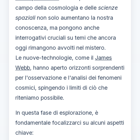
campo della cosmologia e delle
scienze
spaziali
non solo aumentano la nostra
conoscenza, ma pongono anche
interrogativi cruciali su temi che ancora
oggi rimangono avvolti nel mistero.
Le nuove-technologie, come il
James
Webb
, hanno aperto orizzonti sorprendenti
per l'osservazione e l'analisi dei fenomeni
cosmici, spingendo i limiti di ciò che
riteniamo possibile.
In questa fase di esplorazione, è
fondamentale focalizzarci su alcuni aspetti
chiave: