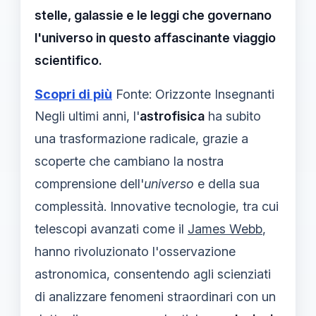
stelle, galassie e le leggi che governano
l'universo in questo affascinante viaggio
scientifico.
Scopri di più
Fonte: Orizzonte Insegnanti
Negli ultimi anni, l'
astrofisica
ha subito
una trasformazione radicale, grazie a
scoperte che cambiano la nostra
comprensione dell'
universo
e della sua
complessità. Innovative tecnologie, tra cui
telescopi avanzati come il
James Webb
,
hanno rivoluzionato l'osservazione
astronomica, consentendo agli scienziati
di analizzare fenomeni straordinari con un