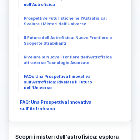
nell'Astrofisica
Prospettive Futuristiche nell'Astrofisica:
Svelare i Misteri dell'Universo
Il Futuro dell'Astrofisica: Nuove Frontiere e
Scoperte Strabilianti
Rivelare le Nuove Frontiere dell'Astrofisica
attraverso Tecnologie Avanzate
FAQs Una Prospettiva Innovativa
sull'Astrofisica: Rivelare il Futuro
dell'Universo
FAQ: Una Prospettiva Innovativa
sull'Astrofisica
Scopri i misteri dell'astrofisica: esplora