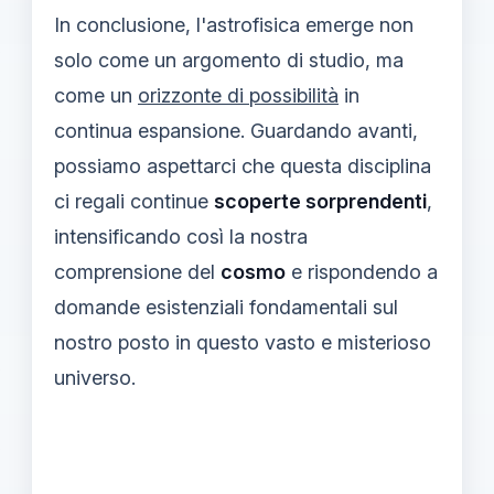
In conclusione, l'astrofisica emerge non
solo come un argomento di studio, ma
come un
orizzonte di possibilità
in
continua espansione. Guardando avanti,
possiamo aspettarci che questa disciplina
ci regali continue
scoperte sorprendenti
,
intensificando così la nostra
comprensione del
cosmo
e rispondendo a
domande esistenziali fondamentali sul
nostro posto in questo vasto e misterioso
universo.