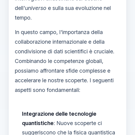
dell'
universo
e sulla sua evoluzione nel
tempo.
In questo campo, l'importanza della
collaborazione internazionale e della
condivisione di dati scientifici è cruciale.
Combinando le competenze globali,
possiamo affrontare sfide complesse e
accelerare le nostre scoperte. I seguenti
aspetti sono fondamentali:
Integrazione delle tecnologie
quantistiche
: Nuove scoperte ci
suggeriscono che la fisica quantistica