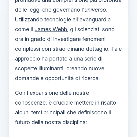
delle leggi che governano l'
universo
.
Utilizzando tecnologie all'avanguardia
come il
James Webb
, gli scienziati sono
ora in grado di investigare fenomeni
complessi con straordinario dettaglio. Tale
approccio ha portato a una serie di
scoperte illuminanti, creando nuove
domande e opportunità di ricerca.
Con l'expansione delle nostre
conoscenze, è cruciale mettere in risalto
alcuni temi principali che definiscono il
futuro della nostra disciplina: