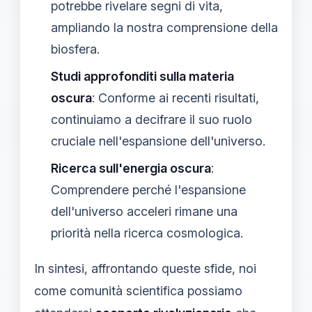
potrebbe rivelare segni di vita,
ampliando la nostra comprensione della
biosfera.
Studi approfonditi sulla materia
oscura
: Conforme ai recenti risultati,
continuiamo a decifrare il suo ruolo
cruciale nell'espansione dell'universo.
Ricerca sull'energia oscura
:
Comprendere perché l'espansione
dell'universo acceleri rimane una
priorità nella ricerca cosmologica.
In sintesi, affrontando queste sfide, noi
come comunità scientifica possiamo