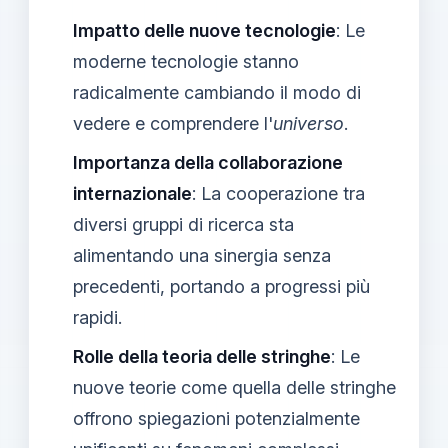
Impatto delle nuove tecnologie
: Le
moderne tecnologie stanno
radicalmente cambiando il modo di
vedere e comprendere l'
universo
.
Importanza della collaborazione
internazionale
: La cooperazione tra
diversi gruppi di ricerca sta
alimentando una sinergia senza
precedenti, portando a progressi più
rapidi.
Rolle della teoria delle stringhe
: Le
nuove teorie come quella delle stringhe
offrono spiegazioni potenzialmente