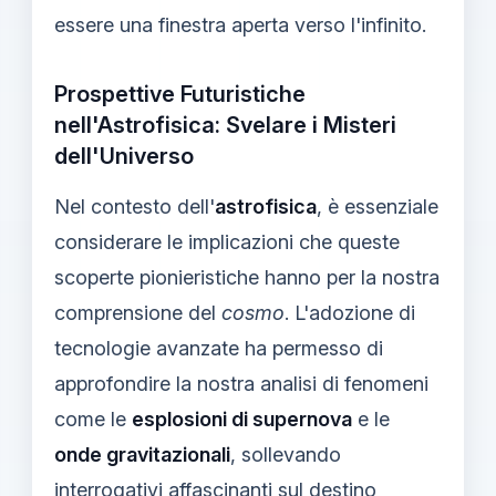
essere una finestra aperta verso l'infinito.
Prospettive Futuristiche
nell'Astrofisica: Svelare i Misteri
dell'Universo
Nel contesto dell'
astrofisica
, è essenziale
considerare le implicazioni che queste
scoperte pionieristiche hanno per la nostra
comprensione del
cosmo
. L'adozione di
tecnologie avanzate ha permesso di
approfondire la nostra analisi di fenomeni
come le
esplosioni di supernova
e le
onde gravitazionali
, sollevando
interrogativi affascinanti sul destino