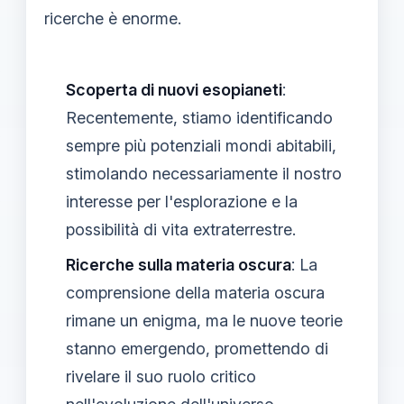
ricerche è enorme.
Scoperta di nuovi esopianeti
:
Recentemente, stiamo identificando
sempre più potenziali mondi abitabili,
stimolando necessariamente il nostro
interesse per l'esplorazione e la
possibilità di vita extraterrestre.
Ricerche sulla materia oscura
: La
comprensione della materia oscura
rimane un enigma, ma le nuove teorie
stanno emergendo, promettendo di
rivelare il suo ruolo critico