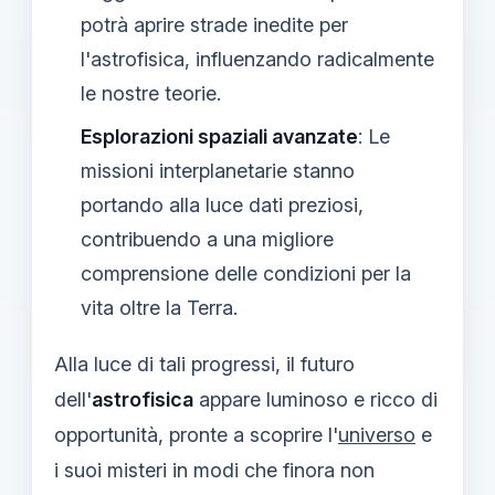
potrà aprire strade inedite per
l'astrofisica, influenzando radicalmente
le nostre teorie.
Esplorazioni spaziali avanzate
: Le
missioni interplanetarie stanno
portando alla luce dati preziosi,
contribuendo a una migliore
comprensione delle condizioni per la
vita oltre la Terra.
Alla luce di tali progressi, il futuro
dell'
astrofisica
appare luminoso e ricco di
opportunità, pronte a scoprire l'
universo
e
i suoi misteri in modi che finora non