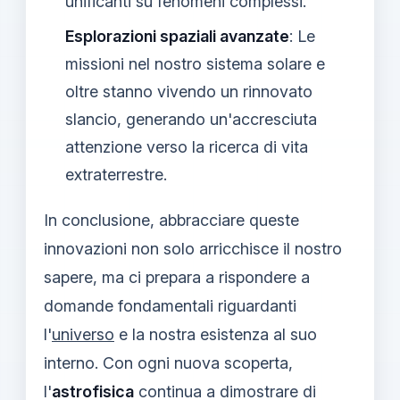
unificanti su fenomeni complessi.
Esplorazioni spaziali avanzate
: Le
missioni nel nostro sistema solare e
oltre stanno vivendo un rinnovato
slancio, generando un'accresciuta
attenzione verso la ricerca di vita
extraterrestre.
In conclusione, abbracciare queste
innovazioni non solo arricchisce il nostro
sapere, ma ci prepara a rispondere a
domande fondamentali riguardanti
l'
universo
e la nostra esistenza al suo
interno. Con ogni nuova scoperta,
l'
astrofisica
continua a dimostrare di