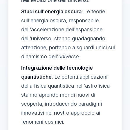
nell'evoluzione dell'universo.
Studi sull'energia oscura
: Le teorie
sull'energia oscura, responsabile
dell'accelerazione dell'espansione
dell'universo, stanno guadagnando
attenzione, portando a sguardi unici sul
dinamismo dell'
universo
.
Integrazione delle tecnologie
quantistiche
: Le potenti applicazioni
della fisica quantistica nell'astrofisica
stanno aprendo mondi nuovi di
scoperta, introducendo paradigmi
innovativi nel nostro approccio ai
fenomeni cosmici.