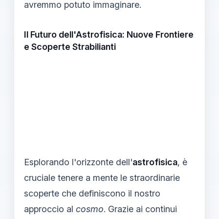
avremmo potuto immaginare.
Il Futuro dell'Astrofisica: Nuove Frontiere
e Scoperte Strabilianti
Esplorando l'orizzonte dell'
astrofisica
, è
cruciale tenere a mente le straordinarie
scoperte che definiscono il nostro
approccio al
cosmo
. Grazie ai continui