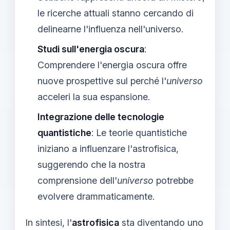
le ricerche attuali stanno cercando di
delinearne l'influenza nell'universo.
Studi sull'energia oscura
:
Comprendere l'energia oscura offre
nuove prospettive sul perché l'
universo
acceleri la sua espansione.
Integrazione delle tecnologie
quantistiche
: Le teorie quantistiche
iniziano a influenzare l'astrofisica,
suggerendo che la nostra
comprensione dell'
universo
potrebbe
evolvere drammaticamente.
In sintesi, l'
astrofisica
sta diventando uno