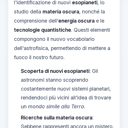
l'identificazione di nuovi
esopianeti
, lo
studio della
materia oscura
, nonché la
comprensione dell'
energia oscura
e le
tecnologie quantistiche
. Questi elementi
compongono il nuovo vocabolario
dell'astrofisica, permettendo di mettere a
fuoco il nostro futuro.
Scoperta di nuovi esopianeti
: Gli
astronomi stanno scoprendo
costantemente nuovi sistemi planetari,
rendendoci più vicini all'idea di trovare
un
mondo simile alla Terra
.
Ricerche sulla materia oscura
:
Sebbene rappresenti ancora un mistero,