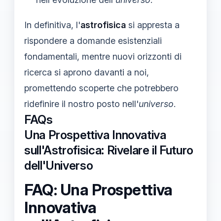
In definitiva, l'
astrofisica
si appresta a
rispondere a domande esistenziali
fondamentali, mentre nuovi orizzonti di
ricerca si aprono davanti a noi,
promettendo scoperte che potrebbero
ridefinire il nostro posto nell'
universo
.
FAQs
Una Prospettiva Innovativa
sull'Astrofisica: Rivelare il Futuro
dell'Universo
FAQ: Una Prospettiva
Innovativa