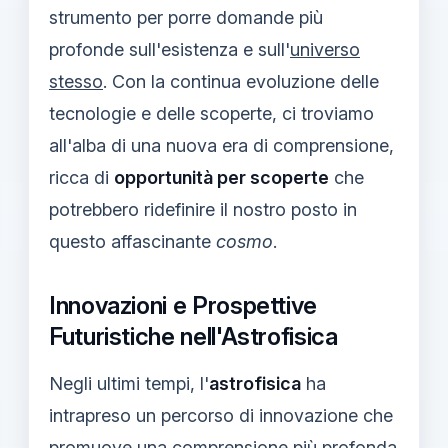
strumento per porre domande più
profonde sull'esistenza e sull'
universo
stesso
. Con la continua evoluzione delle
tecnologie e delle scoperte, ci troviamo
all'alba di una nuova era di comprensione,
ricca di
opportunità per scoperte
che
potrebbero ridefinire il nostro posto in
questo affascinante
cosmo
.
Innovazioni e Prospettive
Futuristiche nell'Astrofisica
Negli ultimi tempi, l'
astrofisica
ha
intrapreso un percorso di innovazione che
promuove una comprensione più profonda