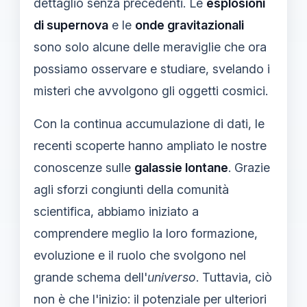
dettaglio senza precedenti. Le
esplosioni
di supernova
e le
onde gravitazionali
sono solo alcune delle meraviglie che ora
possiamo osservare e studiare, svelando i
misteri che avvolgono gli oggetti cosmici.
Con la continua accumulazione di dati, le
recenti scoperte hanno ampliato le nostre
conoscenze sulle
galassie lontane
. Grazie
agli sforzi congiunti della comunità
scientifica, abbiamo iniziato a
comprendere meglio la loro formazione,
evoluzione e il ruolo che svolgono nel
grande schema dell'
universo
. Tuttavia, ciò
non è che l'inizio: il potenziale per ulteriori