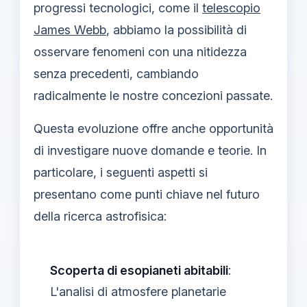
progressi tecnologici, come il
telescopio
James Webb
, abbiamo la possibilità di
osservare fenomeni con una nitidezza
senza precedenti, cambiando
radicalmente le nostre concezioni passate.
Questa evoluzione offre anche opportunità
di investigare nuove domande e teorie. In
particolare, i seguenti aspetti si
presentano come punti chiave nel futuro
della ricerca astrofisica:
Scoperta di esopianeti abitabili
:
L'analisi di atmosfere planetarie