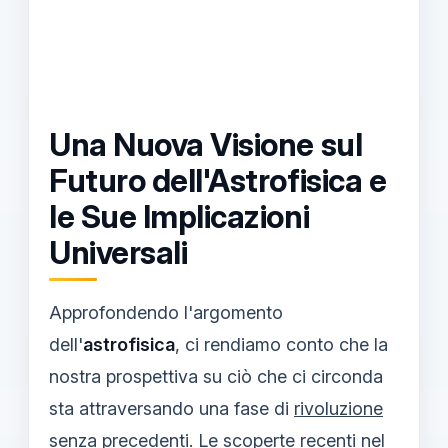
Una Nuova Visione sul
Futuro dell'Astrofisica e
le Sue Implicazioni
Universali
Approfondendo l'argomento
dell'
astrofisica
, ci rendiamo conto che la
nostra prospettiva su ciò che ci circonda
sta attraversando una fase di
rivoluzione
senza precedenti
. Le scoperte recenti nel