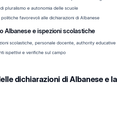
o di pluralismo e autonomia delle scuole
i politiche favorevoli alle dichiarazioni di Albanese
so Albanese e ispezioni scolastiche
uzioni scolastiche, personale docente, authority educative
ti ispettivi e verifiche sul campo
delle dichiarazioni di Albanese e l