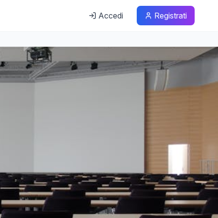
Accedi
Registrati