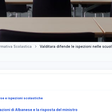
mativa Scolastica
Valditara difende le ispezioni nelle scuo
se e ispezioni scolastiche
razioni di Albanese e la risposta del ministro