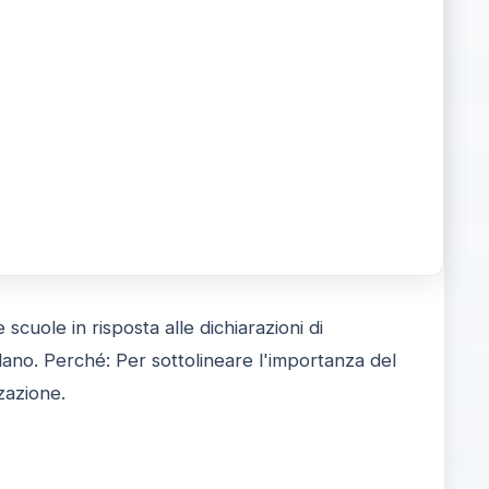
 scuole in risposta alle dichiarazioni di
no. Perché: Per sottolineare l'importanza del
zzazione.