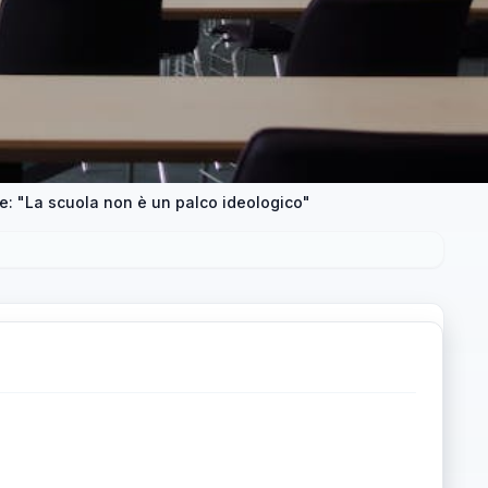
le: "La scuola non è un palco ideologico"