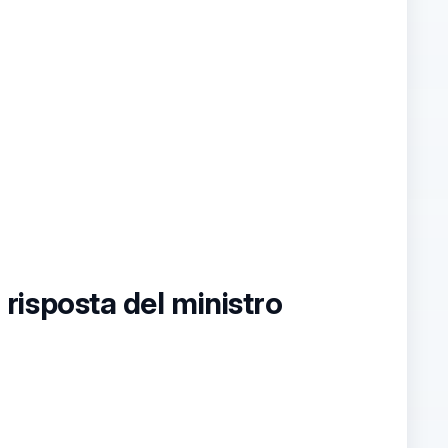
a risposta del ministro