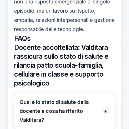
non una risposta emergenziale al singolo
episodio, ma un lavoro su rispetto,
empatia, relazioni interpersonali e gestione
responsabile delle tecnologie.
FAQs
Docente accoltellata: Valditara
rassicura sullo stato di salute e
rilancia patto scuola-famiglia,
cellulare in classe e supporto
psicologico
Qual è lo stato di salute della
+
docente e cosa ha riferito
Valditara?