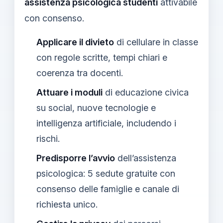
assistenza psicologica studenti
attivabile
con consenso.
Applicare il divieto
di cellulare in classe
con regole scritte, tempi chiari e
coerenza tra docenti.
Attuare i moduli
di educazione civica
su social, nuove tecnologie e
intelligenza artificiale, includendo i
rischi.
Predisporre l’avvio
dell’assistenza
psicologica: 5 sedute gratuite con
consenso delle famiglie e canale di
richiesta unico.