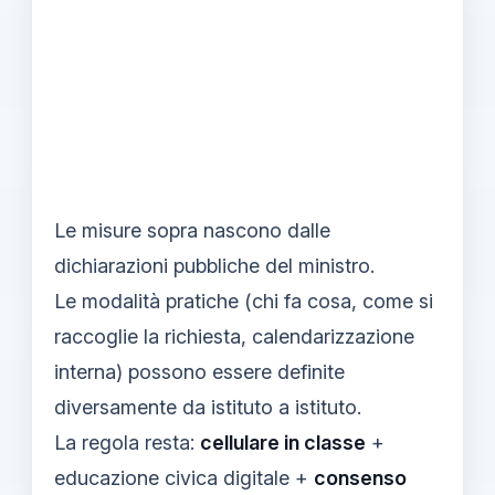
Le misure sopra nascono dalle
dichiarazioni pubbliche del ministro.
Le modalità pratiche (chi fa cosa, come si
raccoglie la richiesta, calendarizzazione
interna) possono essere definite
diversamente da istituto a istituto.
La regola resta:
cellulare in classe
+
educazione civica digitale +
consenso