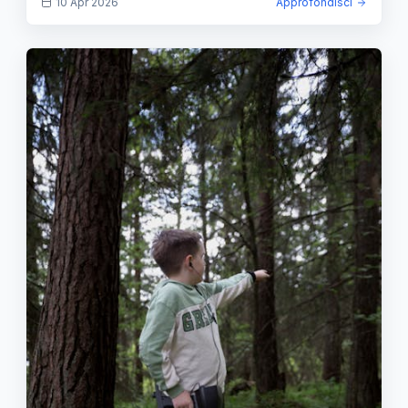
10 Apr 2026
Approfondisci