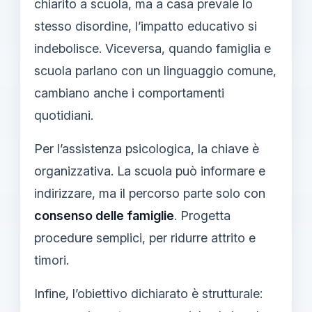
chiarito a scuola, ma a casa prevale lo
stesso disordine, l’impatto educativo si
indebolisce. Viceversa, quando famiglia e
scuola parlano con un linguaggio comune,
cambiano anche i comportamenti
quotidiani.
Per l’assistenza psicologica, la chiave è
organizzativa. La scuola può informare e
indirizzare, ma il percorso parte solo con
consenso delle famiglie
. Progetta
procedure semplici, per ridurre attrito e
timori.
Infine, l’obiettivo dichiarato è strutturale: