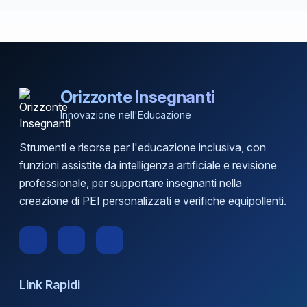
Orizzonte Insegnanti
Innovazione nell'Educazione
Strumenti e risorse per l'educazione inclusiva, con
funzioni assistite da intelligenza artificiale e revisione
professionale, per supportare insegnanti nella
creazione di PEI personalizzati e verifiche equipollenti.
Link Rapidi