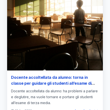
Docente accoltellata da alunno: torna in
classe per guidare gli studenti all’esame di
terza media nonostante le ferite
Docente accoltellata da alunno: ha problemi a parlare
e deglutire, ma vuole tornare e portare gli studenti
all’esame di terza media.