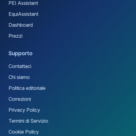
PEI Assistant
EquiAssistant
Dashboard
Prezzi
Supporto
Contattaci
Chi siamo
Politica editoriale
Correzioni
Privacy Policy
Termini di Servizio
Cookie Policy