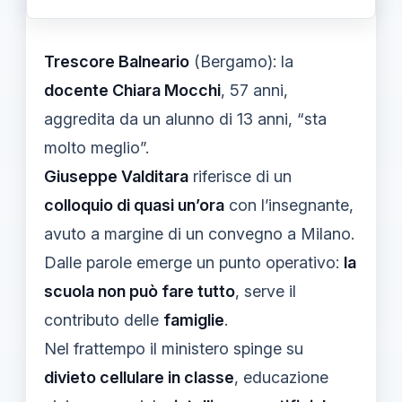
Trescore Balneario
(Bergamo): la
docente Chiara Mocchi
, 57 anni,
aggredita da un alunno di 13 anni, “sta
molto meglio”.
Giuseppe Valditara
riferisce di un
colloquio di quasi un’ora
con l’insegnante,
avuto a margine di un convegno a Milano.
Dalle parole emerge un punto operativo:
la
scuola non può fare tutto
, serve il
contributo delle
famiglie
.
Nel frattempo il ministero spinge su
divieto cellulare in classe
, educazione