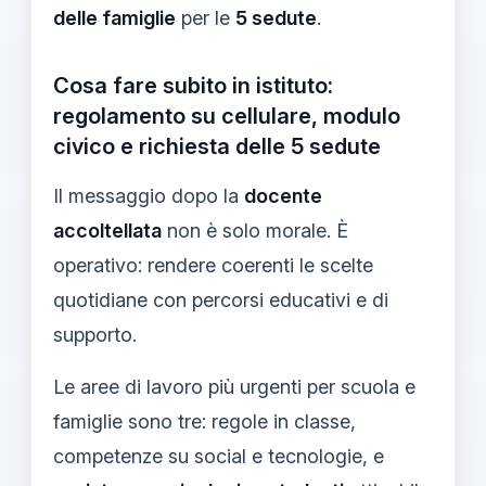
delle famiglie
per le
5 sedute
.
Cosa fare subito in istituto:
regolamento su cellulare, modulo
civico e richiesta delle 5 sedute
Il messaggio dopo la
docente
accoltellata
non è solo morale. È
operativo: rendere coerenti le scelte
quotidiane con percorsi educativi e di
supporto.
Le aree di lavoro più urgenti per scuola e
famiglie sono tre: regole in classe,
competenze su social e tecnologie, e