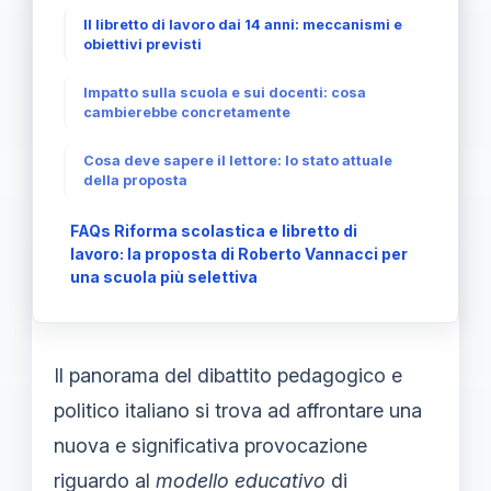
Il libretto di lavoro dai 14 anni: meccanismi e
obiettivi previsti
Impatto sulla scuola e sui docenti: cosa
cambierebbe concretamente
Cosa deve sapere il lettore: lo stato attuale
della proposta
FAQs Riforma scolastica e libretto di
lavoro: la proposta di Roberto Vannacci per
una scuola più selettiva
Il panorama del dibattito pedagogico e
politico italiano si trova ad affrontare una
nuova e significativa provocazione
riguardo al
modello educativo
di