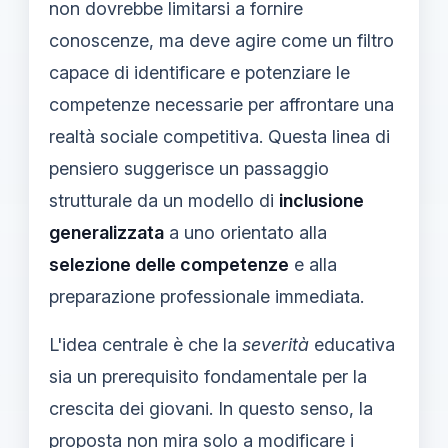
non dovrebbe limitarsi a fornire
conoscenze, ma deve agire come un filtro
capace di identificare e potenziare le
competenze necessarie per affrontare una
realtà sociale competitiva. Questa linea di
pensiero suggerisce un passaggio
strutturale da un modello di
inclusione
generalizzata
a uno orientato alla
selezione delle competenze
e alla
preparazione professionale immediata.
L'idea centrale è che la
severità
educativa
sia un prerequisito fondamentale per la
crescita dei giovani. In questo senso, la
proposta non mira solo a modificare i