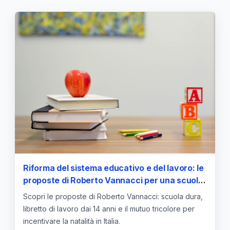
Riforma del sistema educativo e del lavoro: le
proposte di Roberto Vannacci per una scuola
selettiva e il libretto di lavoro a 14 anni
Scopri le proposte di Roberto Vannacci: scuola dura,
libretto di lavoro dai 14 anni e il mutuo tricolore per
incentivare la natalità in Italia.