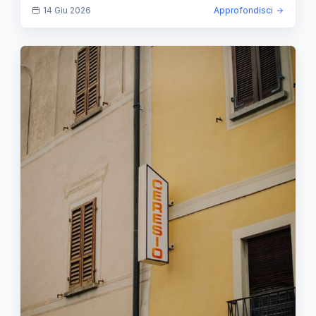
14 Giu 2026
Approfondisci