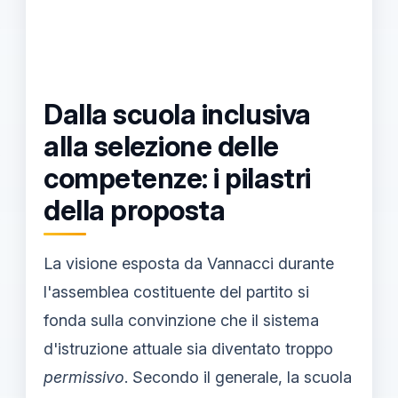
Dalla scuola inclusiva
alla selezione delle
competenze: i pilastri
della proposta
La visione esposta da Vannacci durante
l'assemblea costituente del partito si
fonda sulla convinzione che il sistema
d'istruzione attuale sia diventato troppo
permissivo
. Secondo il generale, la scuola