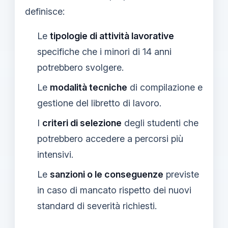
definisce:
Le
tipologie di attività lavorative
specifiche che i minori di 14 anni
potrebbero svolgere.
Le
modalità tecniche
di compilazione e
gestione del libretto di lavoro.
I
criteri di selezione
degli studenti che
potrebbero accedere a percorsi più
intensivi.
Le
sanzioni o le conseguenze
previste
in caso di mancato rispetto dei nuovi
standard di severità richiesti.