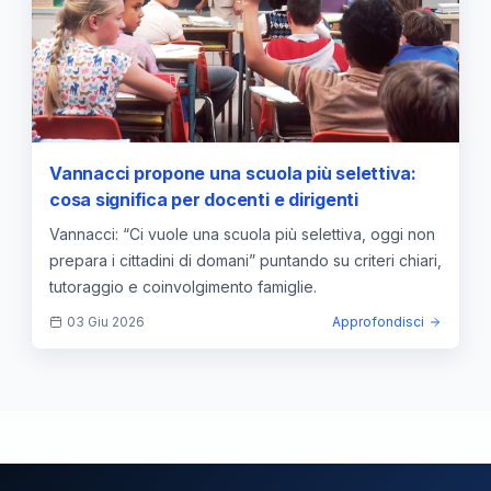
Vannacci propone una scuola più selettiva:
cosa significa per docenti e dirigenti
Vannacci: “Ci vuole una scuola più selettiva, oggi non
prepara i cittadini di domani” puntando su criteri chiari,
tutoraggio e coinvolgimento famiglie.
03 Giu 2026
Approfondisci