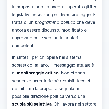
la proposta non ha ancora superato gli iter
legislativi necessari per diventare legge. Si
tratta di un
programma politico
che deve
ancora essere discusso, modificato e
approvato nelle sedi parlamentari
competenti.
In sintesi, per chi opera nel sistema
scolastico italiano, il messaggio attuale è
di
monitoraggio critico
. Non ci sono
scadenze perentorie né requisiti tecnici
definiti, ma la proposta segnala una
possibile direzione politica verso una
scuola più selettiva
. Chi lavora nel settore