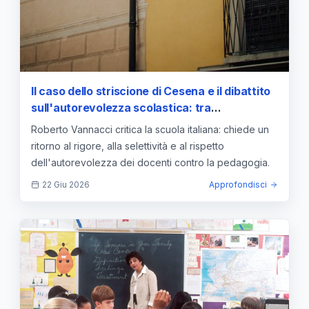
Il caso dello striscione di Cesena e il dibattito
sull'autorevolezza scolastica: tra
provvedimenti "rieducativi" e rigore
Roberto Vannacci critica la scuola italiana: chiede un
pedagogico
ritorno al rigore, alla selettività e al rispetto
dell'autorevolezza dei docenti contro la pedagogia.
22 Giu 2026
Approfondisci