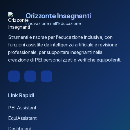
Orizzonte Insegnanti
Innovazione nell'Educazione
Strumenti e risorse per l'educazione inclusiva, con
funzioni assistite da intelligenza artificiale e revisione
professionale, per supportare insegnanti nella
creazione di PEI personalizzati e verifiche equipollenti.
Link Rapidi
PEI Assistant
EquiAssistant
Dashboard