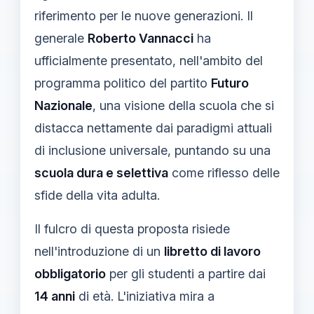
riferimento per le nuove generazioni. Il
generale
Roberto Vannacci
ha
ufficialmente presentato, nell'ambito del
programma politico del partito
Futuro
Nazionale
, una visione della scuola che si
distacca nettamente dai paradigmi attuali
di inclusione universale, puntando su una
scuola dura e selettiva
come riflesso delle
sfide della vita adulta.
Il fulcro di questa proposta risiede
nell'introduzione di un
libretto di lavoro
obbligatorio
per gli studenti a partire dai
14 anni
di età. L'iniziativa mira a