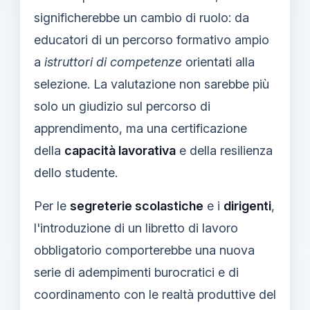
significherebbe un cambio di ruolo: da
educatori di un percorso formativo ampio
a
istruttori di competenze
orientati alla
selezione. La valutazione non sarebbe più
solo un giudizio sul percorso di
apprendimento, ma una certificazione
della
capacità lavorativa
e della resilienza
dello studente.
Per le
segreterie scolastiche
e i
dirigenti
,
l'introduzione di un libretto di lavoro
obbligatorio comporterebbe una nuova
serie di adempimenti burocratici e di
coordinamento con le realtà produttive del