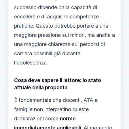
successo dipende dalla capacità di
eccellere e di acquisire competenze
pratiche. Questo potrebbe portare a una
maggiore pressione sui minori, ma anche a
una maggiore chiarezza sui percorsi di
carriera possibili già durante
l'adolescenza.
Cosa deve sapere il lettore: lo stato
attuale della proposta
È fondamentale che docenti, ATA e
famiglie non interpretino queste
dichiarazioni come
norme
immediatamente applicabili
. Al momento,