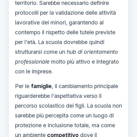
territorio. Sarebbe necessario definire
protocolli per la validazione delle attività
lavorative dei minori, garantendo al
contempo il rispetto delle tutele previste
per l'età. La scuola dovrebbe quindi
strutturarsi come un
hub di orientamento
professionale
molto più attivo e integrato
con le imprese.
Per le
famiglie
, il cambiamento principale
riguarderebbe l'aspettativa verso il
percorso scolastico dei figli. La scuola non
sarebbe più percepita come un luogo di
protezione e inclusione totale, ma come
un ambiente
competitivo
dove il