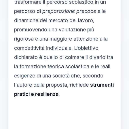
trasformare il percorso scolastico in un
percorso di
preparazione precoce
alle
dinamiche del mercato del lavoro,
promuovendo una valutazione più
rigorosa e una maggiore attenzione alla
competitività individuale. L'obiettivo
dichiarato è quello di colmare il divario tra
la formazione teorica scolastica e le reali
esigenze di una società che, secondo
l'autore della proposta, richiede
strumenti
pratici e resilienza
.