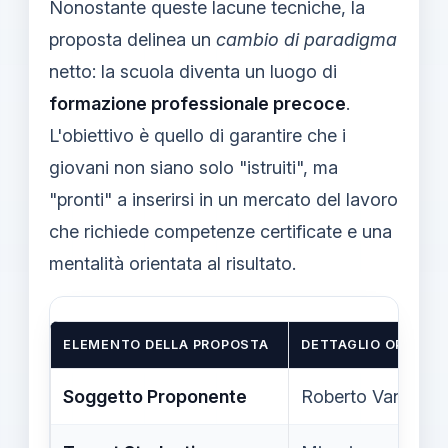
Nonostante queste lacune tecniche, la
proposta delinea un
cambio di paradigma
netto: la scuola diventa un luogo di
formazione professionale precoce
.
L'obiettivo è quello di garantire che i
giovani non siano solo "istruiti", ma
"pronti" a inserirsi in un mercato del lavoro
che richiede competenze certificate e una
mentalità orientata al risultato.
ELEMENTO DELLA PROPOSTA
DETTAGLIO OPERAT
Soggetto Proponente
Roberto Vannacci