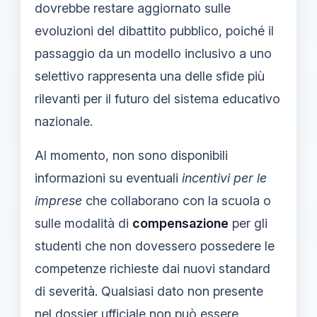
dovrebbe restare aggiornato sulle
evoluzioni del dibattito pubblico, poiché il
passaggio da un modello inclusivo a uno
selettivo rappresenta una delle sfide più
rilevanti per il futuro del sistema educativo
nazionale.
Al momento, non sono disponibili
informazioni su eventuali
incentivi per le
imprese
che collaborano con la scuola o
sulle modalità di
compensazione
per gli
studenti che non dovessero possedere le
competenze richieste dai nuovi standard
di severità. Qualsiasi dato non presente
nel dossier ufficiale non può essere