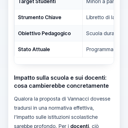
Target Studenti
Minori a partire da
Strumento Chiave
Libretto di lavoro
Obiettivo Pedagogico
Scuola dura, selet
Stato Attuale
Programma politi
Impatto sulla scuola e sui docenti:
cosa cambierebbe concretamente
Qualora la proposta di Vannacci dovesse
tradursi in una normativa effettiva,
l'impatto sulle istituzioni scolastiche
sarebbe profondo. Per i
docenti
, ciò