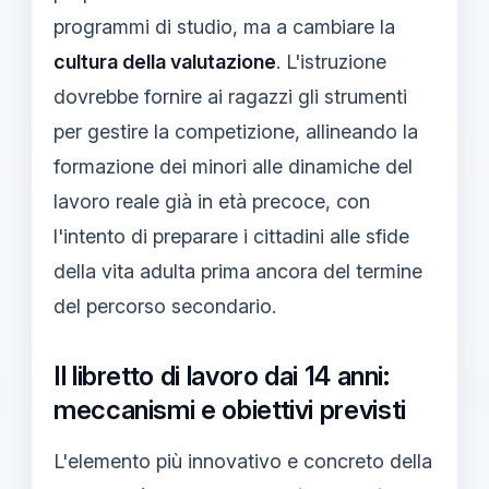
programmi di studio, ma a cambiare la
cultura della valutazione
. L'istruzione
dovrebbe fornire ai ragazzi gli strumenti
per gestire la competizione, allineando la
formazione dei minori alle dinamiche del
lavoro reale già in età precoce, con
l'intento di preparare i cittadini alle sfide
della vita adulta prima ancora del termine
del percorso secondario.
Il libretto di lavoro dai 14 anni:
meccanismi e obiettivi previsti
L'elemento più innovativo e concreto della