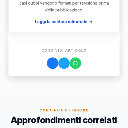
casi dubbi vengono fermati per revisione prima
della pubblicazione.
Leggi la politica editoriale
CONDIVIDI ARTICOLO
CONTINUA A LEGGERE
Approfondimenti correlati