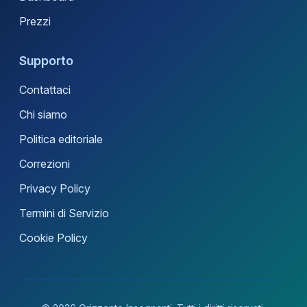
Prezzi
Supporto
Contattaci
Chi siamo
Politica editoriale
Correzioni
Privacy Policy
Termini di Servizio
Cookie Policy