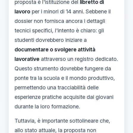
proposta è l'istituzione del
libretto di
lavoro
per i minori di 14 anni. Sebbene il
dossier non fornisca ancora i dettagli
tecnici specifici, l'intento è chiaro: gli
studenti dovrebbero iniziare a
documentare o svolgere attività
lavorative
attraverso un registro dedicato.
Questo strumento dovrebbe fungere da
ponte tra la scuola e il mondo produttivo,
permettendo una tracciabilità delle
esperienze pratiche acquisite dai giovani
durante la loro formazione.
Tuttavia, è importante sottolineare che,
allo stato attuale, la proposta non