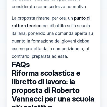
considerato come certezza normativa.
La proposta rimane, per ora, un
punto di
rottura teorico
nel dibattito sulla scuola
italiana, ponendo una domanda aperta su
quanto la formazione dei giovani debba
essere protetta dalla competizione o, al
contrario, preparata ad essa.
FAQs
Riforma scolastica e
libretto di lavoro: la
proposta di Roberto
Vannacci per una scuola