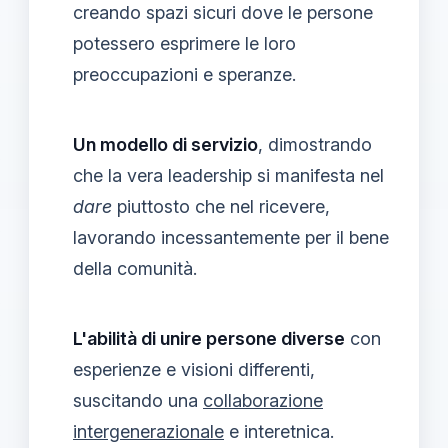
creando spazi sicuri dove le persone
potessero esprimere le loro
preoccupazioni e speranze.
Un modello di servizio
, dimostrando
che la vera leadership si manifesta nel
dare
piuttosto che nel ricevere,
lavorando incessantemente per il bene
della comunità.
L'abilità di unire persone diverse
con
esperienze e visioni differenti,
suscitando una
collaborazione
intergenerazionale
e interetnica.