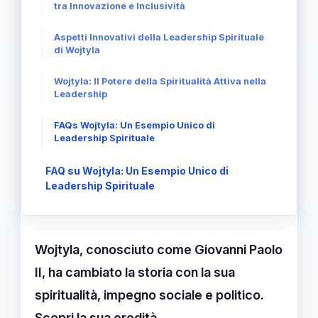
tra Innovazione e Inclusività
Aspetti Innovativi della Leadership Spirituale
di Wojtyla
Wojtyla: Il Potere della Spiritualità Attiva nella
Leadership
FAQs Wojtyla: Un Esempio Unico di
Leadership Spirituale
FAQ su Wojtyla: Un Esempio Unico di
Leadership Spirituale
Wojtyla, conosciuto come Giovanni Paolo
II, ha cambiato la storia con la sua
spiritualità, impegno sociale e politico.
Scopri la sua eredità.