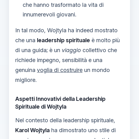
che hanno trasformato la vita di
innumerevoli giovani.
In tal modo, Wojtyla ha indeed mostrato
che una
leadership spirituale
è molto più
di una guida; è un
viaggio
collettivo che
richiede impegno, sensibilità e una
genuina
voglia di costruire
un mondo
migliore.
Aspetti Innovativi della Leadership
Spirituale di Wojtyla
Nel contesto della leadership spirituale,
Karol Wojtyla
ha dimostrato uno stile di