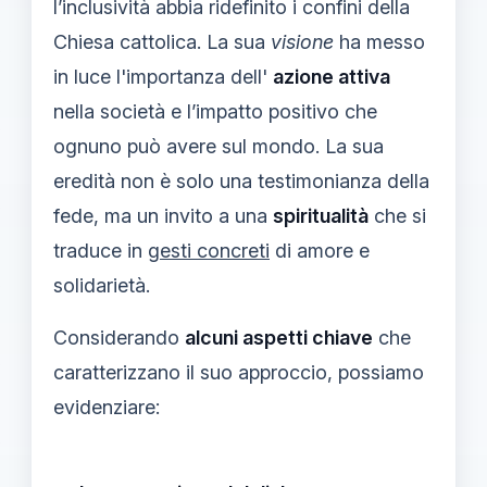
l’inclusività abbia ridefinito i confini della
Chiesa cattolica. La sua
visione
ha messo
in luce l'importanza dell'
azione attiva
nella società e l’impatto positivo che
ognuno può avere sul mondo. La sua
eredità non è solo una testimonianza della
fede, ma un invito a una
spiritualità
che si
traduce in
gesti concreti
di amore e
solidarietà.
Considerando
alcuni aspetti chiave
che
caratterizzano il suo approccio, possiamo
evidenziare: