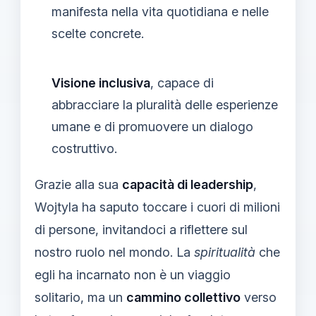
manifesta nella vita quotidiana e nelle
scelte concrete.
Visione inclusiva
, capace di
abbracciare la pluralità delle esperienze
umane e di promuovere un dialogo
costruttivo.
Grazie alla sua
capacità di leadership
,
Wojtyla ha saputo toccare i cuori di milioni
di persone, invitandoci a riflettere sul
nostro ruolo nel mondo. La
spiritualità
che
egli ha incarnato non è un viaggio
solitario, ma un
cammino collettivo
verso