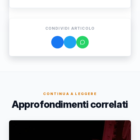
CONDIVIDI ARTICOLO
CONTINUA A LEGGERE
Approfondimenti correlati