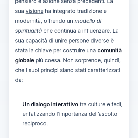
pensiero e azione senza precedenti. La
sua
visione
ha integrato tradizione e
modernità, offrendo un
modello di
spiritualità
che continua a influenzare. La
sua capacità di unire persone diverse è
stata la chiave per costruire una
comunità
globale
più coesa. Non sorprende, quindi,
che i suoi principi siano stati caratterizzati
da:
Un dialogo interattivo
tra culture e fedi,
enfatizzando l’importanza dell’ascolto
reciproco.