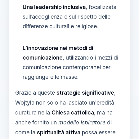
Una leadership inclusiva
, focalizzata
sull’accoglienza e sul rispetto delle
differenze culturali e religiose.
L’innovazione nei metodi di
comunicazione
, utilizzando i mezzi di
comunicazione contemporanei per
raggiungere le masse.
Grazie a queste
strategie significative
,
Wojtyla non solo ha lasciato un'eredità
duratura nella
Chiesa cattolica
, ma ha
anche fornito un
modello ispiratore
di
come la
spiritualità attiva
possa essere