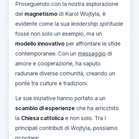
Proseguendo con la nostra esplorazione
del
magnetismo
di Karol Wojtyla, è
evidente come la sua
leadership spirituale
fosse non solo un esempio, ma un
modello innovativo
per affrontare le sfide
contemporanee. Con un
messaggio
di
amore e cooperazione, ha saputo
radunare diverse comunità, creando un
ponte tra culture e tradizioni.
Le sue iniziative hanno portato a un
scambio di esperienze
che ha arricchito
la
Chiesa cattolica
e non solo. Tra i
principali contributi di Wojtyla, possiamo
ricordare: