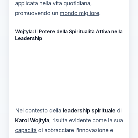
applicata nella vita quotidiana,
promuovendo un
mondo migliore
.
Wojtyla: Il Potere della Spiritualità Attiva nella
Leadership
Nel contesto della
leadership spirituale
di
Karol Wojtyla
, risulta evidente come la sua
capacità
di abbracciare l’innovazione e