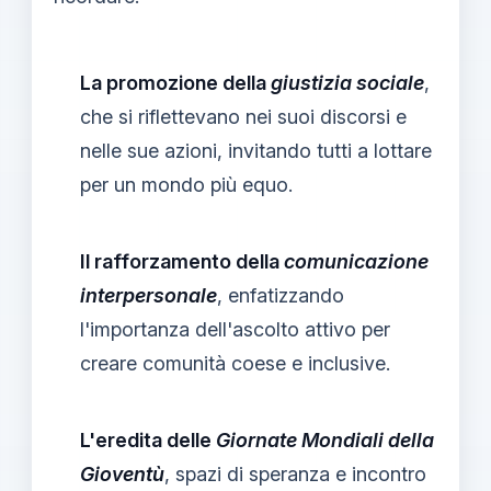
La promozione della
giustizia sociale
,
che si riflettevano nei suoi discorsi e
nelle sue azioni, invitando tutti a lottare
per un mondo più equo.
Il rafforzamento della
comunicazione
interpersonale
, enfatizzando
l'importanza dell'ascolto attivo per
creare comunità coese e inclusive.
L'eredita delle
Giornate Mondiali della
Gioventù
, spazi di speranza e incontro