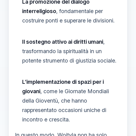
La promozione del dialogo
interreligioso
, fondamentale per
costruire ponti e superare le divisioni.
Il sostegno attivo ai diritti umani
,
trasformando la spiritualità in un
potente strumento di giustizia sociale.
L’implementazione di spazi per i
giovani
, come le Giornate Mondiali
della Gioventù, che hanno
rappresentato occasioni uniche di
incontro e crescita.
In questo modo, Wojtyla non ha solo