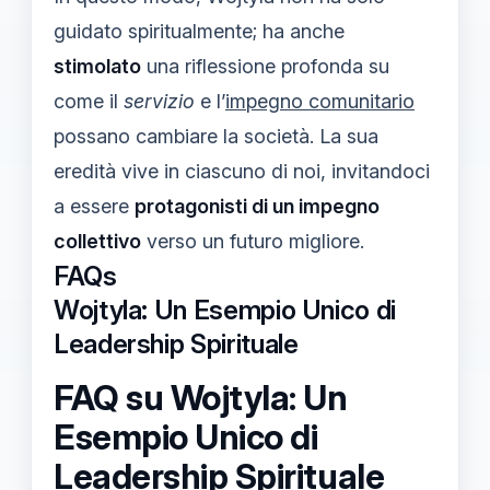
guidato spiritualmente; ha anche
stimolato
una riflessione profonda su
come il
servizio
e l’
impegno comunitario
possano cambiare la società. La sua
eredità vive in ciascuno di noi, invitandoci
a essere
protagonisti di un impegno
collettivo
verso un futuro migliore.
FAQs
Wojtyla: Un Esempio Unico di
Leadership Spirituale
FAQ su Wojtyla: Un
Esempio Unico di
Leadership Spirituale