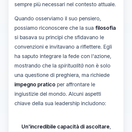
sempre più necessari nel contesto attuale.
Quando osserviamo il suo pensiero,
possiamo riconoscere che la sua
filosofia
si basava su principi che sfidavano le
convenzioni e invitavano a riflettere. Egli
ha saputo integrare la fede con l'azione,
mostrando che la
spiritualità
non è solo
una questione di preghiera, ma richiede
impegno pratico
per affrontare le
ingiustizie del mondo. Alcuni aspetti
chiave della sua leadership includono:
Un'incredibile capacità di ascoltare
,