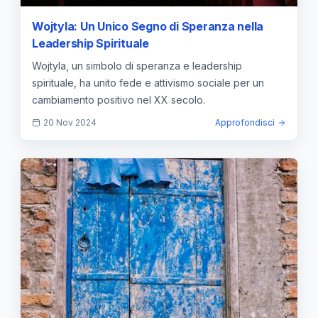
Wojtyla: Un Unico Segno di Speranza nella
Leadership Spirituale
Wojtyla, un simbolo di speranza e leadership
spirituale, ha unito fede e attivismo sociale per un
cambiamento positivo nel XX secolo.
20 Nov 2024
Approfondisci