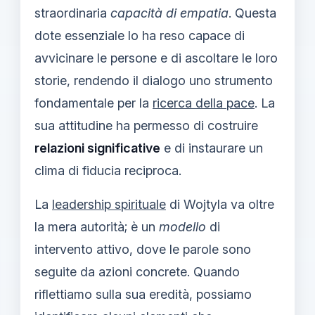
straordinaria
capacità di empatia
. Questa
dote essenziale lo ha reso capace di
avvicinare le persone e di ascoltare le loro
storie, rendendo il dialogo uno strumento
fondamentale per la
ricerca della pace
. La
sua attitudine ha permesso di costruire
relazioni significative
e di instaurare un
clima di fiducia reciproca.
La
leadership spirituale
di Wojtyla va oltre
la mera autorità; è un
modello
di
intervento attivo, dove le parole sono
seguite da azioni concrete. Quando
riflettiamo sulla sua eredità, possiamo