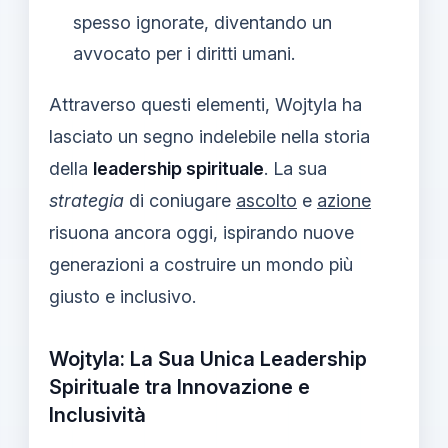
spesso ignorate, diventando un
avvocato per i diritti umani.
Attraverso questi elementi, Wojtyla ha
lasciato un segno indelebile nella storia
della
leadership spirituale
. La sua
strategia
di coniugare
ascolto
e
azione
risuona ancora oggi, ispirando nuove
generazioni a costruire un mondo più
giusto e inclusivo.
Wojtyla: La Sua Unica Leadership
Spirituale tra Innovazione e
Inclusività