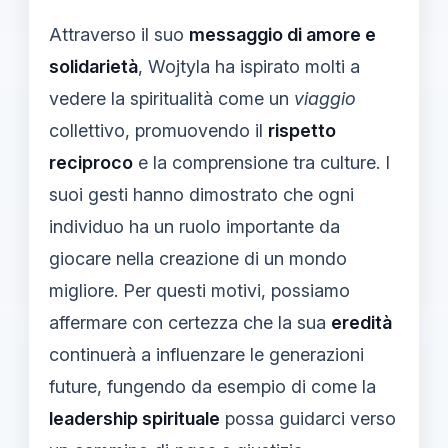
Attraverso il suo
messaggio di amore e
solidarietà
, Wojtyla ha ispirato molti a
vedere la spiritualità come un
viaggio
collettivo, promuovendo il
rispetto
reciproco
e la comprensione tra culture. I
suoi gesti hanno dimostrato che ogni
individuo ha un ruolo importante da
giocare nella creazione di un mondo
migliore. Per questi motivi, possiamo
affermare con certezza che la sua
eredità
continuerà a influenzare le generazioni
future, fungendo da esempio di come la
leadership spirituale
possa guidarci verso