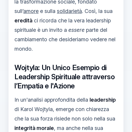
la trasformazione sociale, fondato
sull’
amore
e sulla
solidarietà
. Così, la sua
eredità
ci ricorda che la vera leadership
spirituale è un invito a
essere
parte del
cambiamento che desideriamo vedere nel
mondo.
Wojtyla: Un Unico Esempio di
Leadership Spirituale attraverso
l’Empatia e l'Azione
In un'analisi approfondita della
leadership
di Karol Wojtyla, emerge con chiarezza
che la sua forza risiede non solo nella sua
integrità morale
, ma anche nella sua