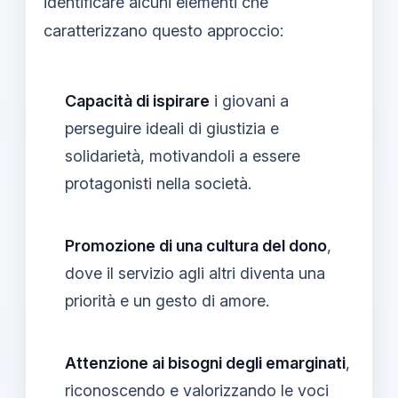
identificare alcuni elementi che
caratterizzano questo approccio:
Capacità di ispirare
i giovani a
perseguire ideali di giustizia e
solidarietà, motivandoli a essere
protagonisti nella società.
Promozione di una cultura del dono
,
dove il servizio agli altri diventa una
priorità e un gesto di amore.
Attenzione ai bisogni degli emarginati
,
riconoscendo e valorizzando le voci