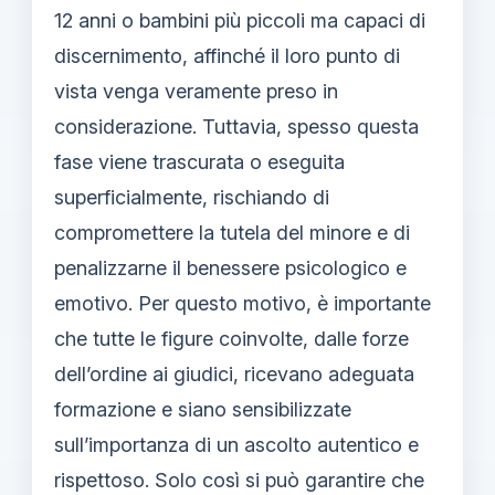
12 anni o bambini più piccoli ma capaci di
discernimento, affinché il loro punto di
vista venga veramente preso in
considerazione. Tuttavia, spesso questa
fase viene trascurata o eseguita
superficialmente, rischiando di
compromettere la tutela del minore e di
penalizzarne il benessere psicologico e
emotivo. Per questo motivo, è importante
che tutte le figure coinvolte, dalle forze
dell’ordine ai giudici, ricevano adeguata
formazione e siano sensibilizzate
sull’importanza di un ascolto autentico e
rispettoso. Solo così si può garantire che