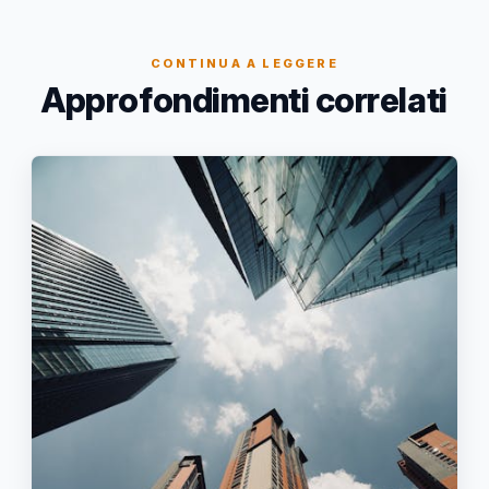
CONTINUA A LEGGERE
Approfondimenti correlati