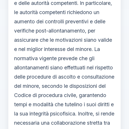
e delle autorità competenti. In particolare,
le autorità competenti richiedono un
aumento dei controlli preventivi e delle
verifiche post-allontanamento, per
assicurare che le motivazioni siano valide
e nel miglior interesse del minore. La
normativa vigente prevede che gli
allontanamenti siano effettuati nel rispetto
delle procedure di ascolto e consultazione
del minore, secondo le disposizioni del
Codice di procedura civile, garantendo
tempi e modalità che tutelino i suoi diritti e
la sua integrità psicofisica. Inoltre, si rende
necessaria una collaborazione stretta tra