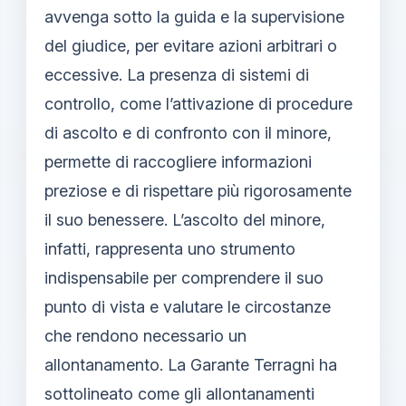
avvenga sotto la guida e la supervisione
del giudice, per evitare azioni arbitrari o
eccessive. La presenza di sistemi di
controllo, come l’attivazione di procedure
di ascolto e di confronto con il minore,
permette di raccogliere informazioni
preziose e di rispettare più rigorosamente
il suo benessere. L’ascolto del minore,
infatti, rappresenta uno strumento
indispensabile per comprendere il suo
punto di vista e valutare le circostanze
che rendono necessario un
allontanamento. La Garante Terragni ha
sottolineato come gli allontanamenti