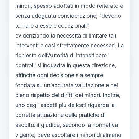
minori, spesso adottati in modo reiterato e
senza adeguata considerazione, “devono
tornare a essere eccezionali”,
evidenziando la necessità di limitare tali
interventi a casi strettamente necessari. La
richiesta dell’Autorità di intensificare i
controlli si inquadra in questa direzione,
affinché ogni decisione sia sempre
fondata su un’accurata valutazione e nel
pieno rispetto dei diritti dei minori. Inoltre,
uno degli aspetti più delicati riguarda la
corretta attuazione delle pratiche di
ascolto: il giudice, secondo la normativa
vigente, deve ascoltare i minori di almeno