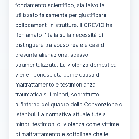
fondamento scientifico, sia talvolta
utilizzato falsamente per giustificare
collocamenti in strutture. Il GREVIO ha
richiamato l’Italia sulla necessità di
distinguere tra abuso reale e casi di
presunta alienazione, spesso
strumentalizzata. La violenza domestica
viene riconosciuta come causa di
maltrattamento e testimonianza
traumatica sui minori, soprattutto
all’interno del quadro della Convenzione di
Istanbul. La normativa attuale tutela i
minori testimoni di violenza come vittime
di maltrattamento e sottolinea che le