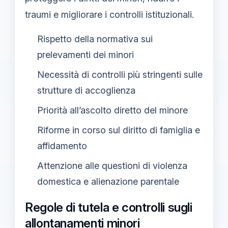
traumi e migliorare i controlli istituzionali.
Rispetto della normativa sui
prelevamenti dei minori
Necessità di controlli più stringenti sulle
strutture di accoglienza
Priorità all’ascolto diretto del minore
Riforme in corso sul diritto di famiglia e
affidamento
Attenzione alle questioni di violenza
domestica e alienazione parentale
Regole di tutela e controlli sugli
allontanamenti minori