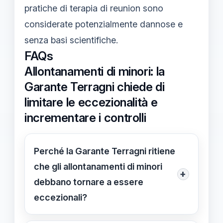
pratiche di terapia di reunion sono
considerate potenzialmente dannose e
senza basi scientifiche.
FAQs
Allontanamenti di minori: la
Garante Terragni chiede di
limitare le eccezionalità e
incrementare i controlli
Perché la Garante Terragni ritiene
che gli allontanamenti di minori
+
debbano tornare a essere
eccezionali?
La Garante Terragni evidenzia che gli