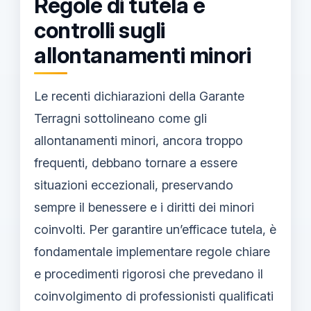
Regole di tutela e
controlli sugli
allontanamenti minori
Le recenti dichiarazioni della Garante
Terragni sottolineano come gli
allontanamenti minori, ancora troppo
frequenti, debbano tornare a essere
situazioni eccezionali, preservando
sempre il benessere e i diritti dei minori
coinvolti. Per garantire un’efficace tutela, è
fondamentale implementare regole chiare
e procedimenti rigorosi che prevedano il
coinvolgimento di professionisti qualificati