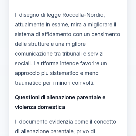
Il disegno di legge Roccella-Nordio,
attualmente in esame, mira a migliorare il
sistema di affidamento con un censimento
delle strutture e una migliore
comunicazione tra tribunali e servizi
sociali. La riforma intende favorire un
approccio più sistematico e meno
traumatico per i minori coinvolti.
Questioni di alienazione parentale e
violenza domestica
Il documento evidenzia come il concetto
di alienazione parentale, privo di