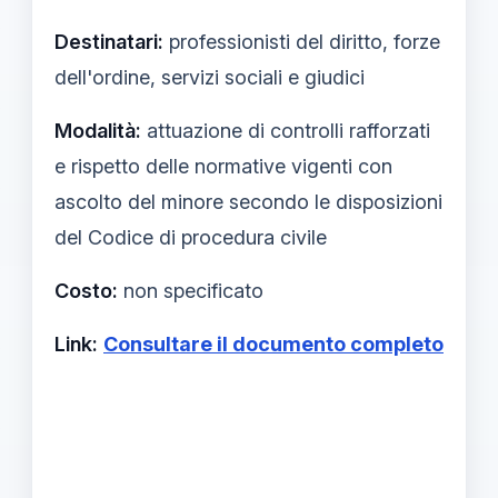
Destinatari:
professionisti del diritto, forze
dell'ordine, servizi sociali e giudici
Modalità:
attuazione di controlli rafforzati
e rispetto delle normative vigenti con
ascolto del minore secondo le disposizioni
del Codice di procedura civile
Costo:
non specificato
Link:
Consultare il documento completo