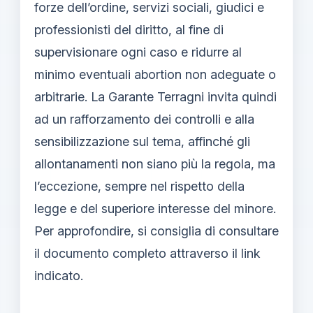
forze dell’ordine, servizi sociali, giudici e
professionisti del diritto, al fine di
supervisionare ogni caso e ridurre al
minimo eventuali abortion non adeguate o
arbitrarie. La Garante Terragni invita quindi
ad un rafforzamento dei controlli e alla
sensibilizzazione sul tema, affinché gli
allontanamenti non siano più la regola, ma
l’eccezione, sempre nel rispetto della
legge e del superiore interesse del minore.
Per approfondire, si consiglia di consultare
il documento completo attraverso il link
indicato.