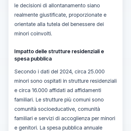
le decisioni di allontanamento siano
realmente giustificate, proporzionate e
orientate alla tutela del benessere dei
minori coinvolti.
Impatto delle strutture residenziali e
spesa pubblica
Secondo i dati del 2024, circa 25.000
minori sono ospitati in strutture residenziali
e circa 16.000 affidati ad affidamenti
familiari. Le strutture più comuni sono
comunità socioeducative, comunità
familiari e servizi di accoglienza per minori
e genitori. La spesa pubblica annuale