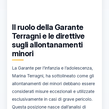
Il ruolo della Garante
Terragni e le direttive
sugli allontanamenti
minori
La Garante per l’infanzia e l’adolescenza,
Marina Terragni, ha sottolineato come gli
allontanamenti dei minori debbano essere
considerati misure eccezionali e utilizzate
esclusivamente in casi di grave pericolo.
Questa posizione nasce dall’analisi di