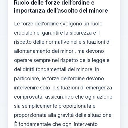
Ruolo delle forze dell’ordine e
importanza dell’ascolto del minore
Le forze dell’ordine svolgono un ruolo
cruciale nel garantire la sicurezza e il
rispetto delle normative nelle situazioni di
allontanamento dei minori, ma devono
operare sempre nel rispetto della legge e
dei diritti fondamentali del minore. In
particolare, le forze dell’ordine devono
intervenire solo in situazioni di emergenza
comprovata, assicurando che ogni azione
sia semplicemente proporzionata e
proporzionata alla gravità della situazione.
È fondamentale che ogni intervento