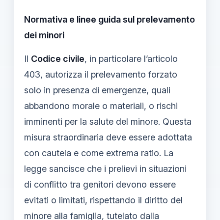
Normativa e linee guida sul prelevamento
dei minori
Il
Codice civile
, in particolare l’articolo
403, autorizza il prelevamento forzato
solo in presenza di emergenze, quali
abbandono morale o materiali, o rischi
imminenti per la salute del minore. Questa
misura straordinaria deve essere adottata
con cautela e come extrema ratio. La
legge sancisce che i prelievi in situazioni
di conflitto tra genitori devono essere
evitati o limitati, rispettando il diritto del
minore alla famiglia, tutelato dalla