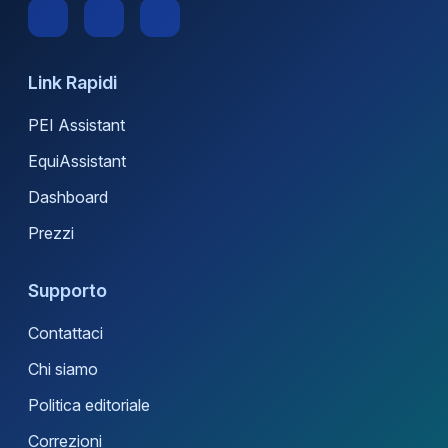
Link Rapidi
PEI Assistant
EquiAssistant
Dashboard
Prezzi
Supporto
Contattaci
Chi siamo
Politica editoriale
Correzioni