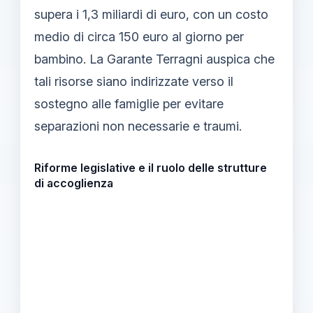
supera i 1,3 miliardi di euro, con un costo
medio di circa 150 euro al giorno per
bambino. La Garante Terragni auspica che
tali risorse siano indirizzate verso il
sostegno alle famiglie per evitare
separazioni non necessarie e traumi.
Riforme legislative e il ruolo delle strutture
di accoglienza