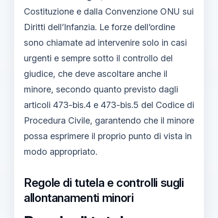
Costituzione e dalla Convenzione ONU sui
Diritti dell’Infanzia. Le forze dell’ordine
sono chiamate ad intervenire solo in casi
urgenti e sempre sotto il controllo del
giudice, che deve ascoltare anche il
minore, secondo quanto previsto dagli
articoli 473-bis.4 e 473-bis.5 del Codice di
Procedura Civile, garantendo che il minore
possa esprimere il proprio punto di vista in
modo appropriato.
Regole di tutela e controlli sugli
allontanamenti minori