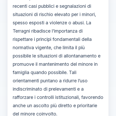
recenti casi pubblici e segnalazioni di
situazioni di rischio elevato per i minori,
spesso esposti a violenze o abusi. La
Terragni ribadisce l’importanza di
rispettare i principi fondamentali della
normativa vigente, che limita il più
possibile le situazioni di allontanamento e
promuove il mantenimento del minore in
famiglia quando possibile. Tali
orientamenti puntano a ridurre l’uso
indiscriminato di prelevamenti e a
rafforzare i controlli istituzionali, favorendo
anche un ascolto più diretto e prioritarie
del minore coinvolto.