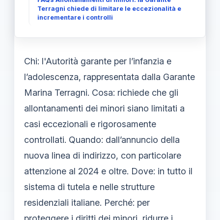
Terragni chiede di limitare le eccezionalità e
incrementare i controlli
Chi: l'Autorità garante per l’infanzia e
l’adolescenza, rappresentata dalla Garante
Marina Terragni. Cosa: richiede che gli
allontanamenti dei minori siano limitati a
casi eccezionali e rigorosamente
controllati. Quando: dall’annuncio della
nuova linea di indirizzo, con particolare
attenzione al 2024 e oltre. Dove: in tutto il
sistema di tutela e nelle strutture
residenziali italiane. Perché: per
proteggere i diritti dei minori, ridurre i