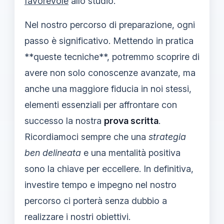
favorevole
allo studio.
Nel nostro percorso di preparazione, ogni
passo è significativo. Mettendo in pratica
**queste tecniche**, potremmo scoprire di
avere non solo conoscenze avanzate, ma
anche una maggiore fiducia in noi stessi,
elementi essenziali per affrontare con
successo la nostra
prova scritta
.
Ricordiamoci sempre che una
strategia
ben delineata
e una mentalità positiva
sono la chiave per eccellere. In definitiva,
investire tempo e impegno nel nostro
percorso ci porterà senza dubbio a
realizzare i nostri obiettivi.