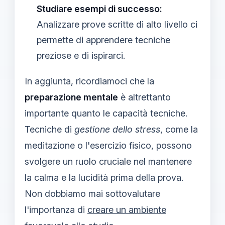
Studiare esempi di successo:
Analizzare prove scritte di alto livello ci
permette di apprendere tecniche
preziose e di ispirarci.
In aggiunta, ricordiamoci che la
preparazione mentale
è altrettanto
importante quanto le capacità tecniche.
Tecniche di
gestione dello stress
, come la
meditazione o l'esercizio fisico, possono
svolgere un ruolo cruciale nel mantenere
la calma e la lucidità prima della prova.
Non dobbiamo mai sottovalutare
l'importanza di
creare un ambiente