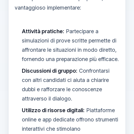
vantaggioso implementare:
Attività pratiche:
Partecipare a
simulazioni di prove scritte permette di
affrontare le situazioni in modo diretto,
fornendo una preparazione più efficace.
Discussioni di gruppo:
Confrontarsi
con altri candidati ci aiuta a chiarire
dubbi e rafforzare le conoscenze
attraverso il dialogo.
Utilizzo di risorse digitali:
Piattaforme
online e app dedicate offrono strumenti
interattivi che stimolano