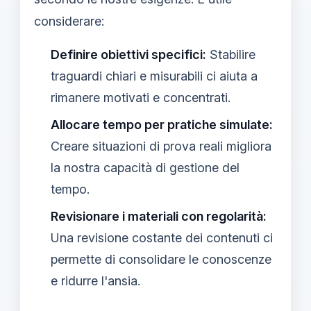
considerare:
Definire obiettivi specifici:
Stabilire
traguardi chiari e misurabili ci aiuta a
rimanere motivati e concentrati.
Allocare tempo per pratiche simulate:
Creare situazioni di prova reali migliora
la nostra capacità di gestione del
tempo.
Revisionare i materiali con regolarità:
Una revisione costante dei contenuti ci
permette di consolidare le conoscenze
e ridurre l'ansia.