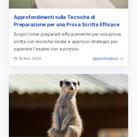
Approfondimenti sulle Tecniche di
Preparazione per una Prova Scritta Efficace
Scopri come prepararti efficacemente per una prova
scritta con tecniche mirate e approcci strategici per
superare l'esame con successo.
16 Nov 2024
Approfondisci