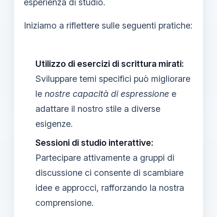
esperienza di studio.
Iniziamo a riflettere sulle seguenti pratiche:
Utilizzo di esercizi di scrittura mirati:
Sviluppare temi specifici può migliorare
le
nostre capacità di espressione
e
adattare il nostro stile a diverse
esigenze.
Sessioni di studio interattive:
Partecipare attivamente a gruppi di
discussione ci consente di scambiare
idee e approcci, rafforzando la nostra
comprensione.