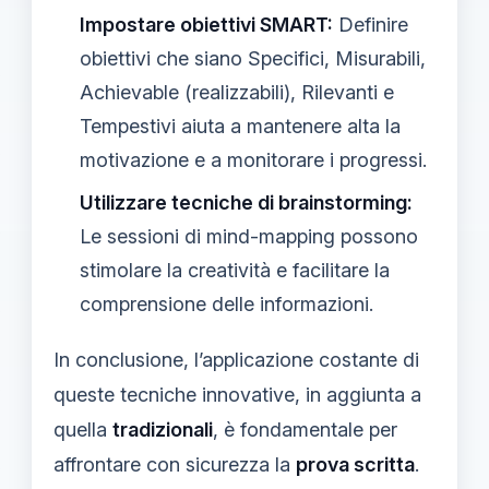
Impostare obiettivi SMART:
Definire
obiettivi che siano Specifici, Misurabili,
Achievable (realizzabili), Rilevanti e
Tempestivi aiuta a mantenere alta la
motivazione e a monitorare i progressi.
Utilizzare tecniche di brainstorming:
Le sessioni di mind-mapping possono
stimolare la creatività e facilitare la
comprensione delle informazioni.
In conclusione, l’applicazione costante di
queste tecniche innovative, in aggiunta a
quella
tradizionali
, è fondamentale per
affrontare con sicurezza la
prova scritta
.