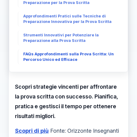
Preparazione per la Prova Scritta
Approfondimenti Pratici sulle Tecniche di
Preparazione Innovativa per la Prova Scritta
Strumenti Innovativi per Potenziare la
Preparazione alla Prova Scritta
FAQs Approfondimenti sulla Prova Scritta: Un
Percorso Unico ed Efficace
Scopri strategie vincenti per affrontare
la prova scritta con successo. Pianifica,
pratica e gestisci il tempo per ottenere
risultati migliori.
Scopri di più
Fonte: Orizzonte Insegnanti