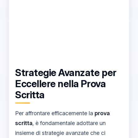
Strategie Avanzate per
Eccellere nella Prova
Scritta
Per affrontare efficacemente la
prova
scritta
, è fondamentale adottare un
insieme di strategie avanzate che ci