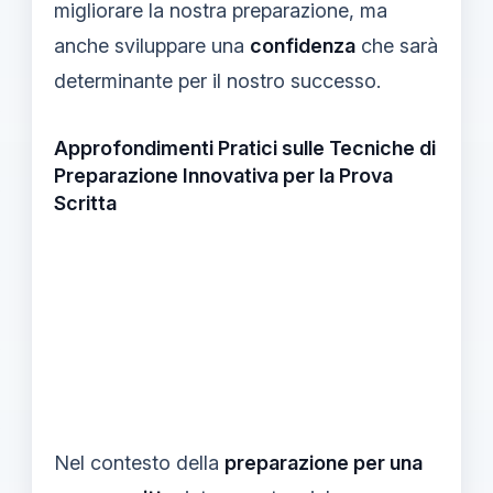
migliorare la nostra preparazione, ma
anche sviluppare una
confidenza
che sarà
determinante per il nostro successo.
Approfondimenti Pratici sulle Tecniche di
Preparazione Innovativa per la Prova
Scritta
Nel contesto della
preparazione per una