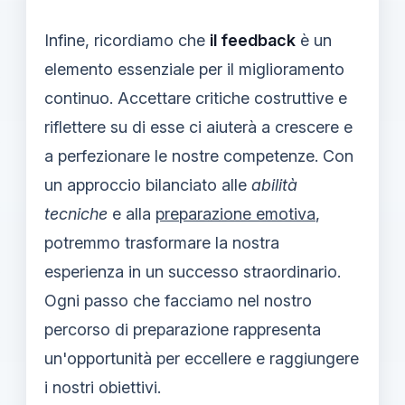
Infine, ricordiamo che
il feedback
è un
elemento essenziale per il miglioramento
continuo. Accettare critiche costruttive e
riflettere su di esse ci aiuterà a crescere e
a perfezionare le nostre competenze. Con
un approccio bilanciato alle
abilità
tecniche
e alla
preparazione emotiva
,
potremmo trasformare la nostra
esperienza in un successo straordinario.
Ogni passo che facciamo nel nostro
percorso di preparazione rappresenta
un'opportunità per eccellere e raggiungere
i nostri obiettivi.