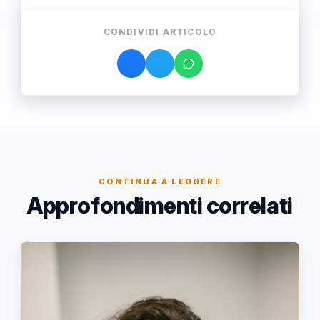
CONDIVIDI ARTICOLO
CONTINUA A LEGGERE
Approfondimenti correlati