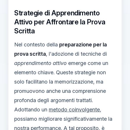
Strategie di Apprendimento
Attivo per Affrontare la Prova
Scritta
Nel contesto della
preparazione per la
prova scritta
, l'adozione di tecniche di
apprendimento attivo
emerge come un
elemento chiave. Queste strategie non
solo facilitano la memorizzazione, ma
promuovono anche una comprensione
profonda degli argomenti trattati.
Adottando un
metodo coinvolgente
,
possiamo migliorare significativamente la
nostra performance. A tal proposito, è