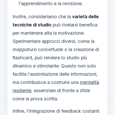
l'apprendimento e la revisione.
Inoltre, consideriamo che la
varietà delle
tecniche di studio
può rivelarsi benefica
per mantenere alta la motivazione.
Sperimentare approcci diversi, come la
mappatura concettuale
o la creazione di
flashcard, può rendere lo studio più
dinamico e stimolante. Questo non solo
facilita l'assimilazione delle informazioni,
ma contribuisce a costruire una
mentalità
resiliente
, essenziale di fronte a sfide
come la prova scritta.
Infine, l'integrazione di feedback costanti