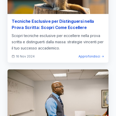
Tecniche Esclusive per Distinguersi nella
Prova Scritta: Scopri Come Eccellere
Scopri tecniche esclusive per eccellere nella prova
scritta e distinguerti dalla massa: strategie vincenti per
il tuo successo accademico.
16 Nov 2024
Approfondisci