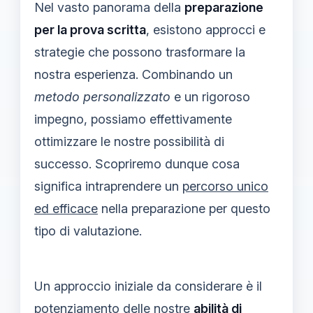
Nel vasto panorama della
preparazione
per la prova scritta
, esistono approcci e
strategie che possono trasformare la
nostra esperienza. Combinando un
metodo personalizzato
e un rigoroso
impegno, possiamo effettivamente
ottimizzare le nostre possibilità di
successo. Scopriremo dunque cosa
significa intraprendere un
percorso unico
ed efficace
nella preparazione per questo
tipo di valutazione.
Un approccio iniziale da considerare è il
potenziamento delle nostre
abilità di