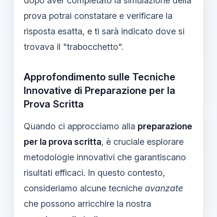
dopo aver completato la simulazione della
prova potrai constatare e verificare la
risposta esatta, e ti sarà indicato dove si
trovava il "trabocchetto".
Approfondimento sulle Tecniche
Innovative di Preparazione per la
Prova Scritta
Quando ci approcciamo alla
preparazione
per la prova scritta
, è cruciale esplorare
metodologie innovativi che garantiscano
risultati efficaci. In questo contesto,
consideriamo alcune tecniche
avanzate
che possono arricchire la nostra