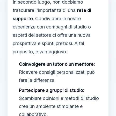
In secondo luogo, non dobbiamo
trascurare l'importanza di una
rete di
supporto
. Condividere le nostre
esperienze con compagni di studio o
esperti del settore ci offre una nuova
prospettiva e spunti preziosi. A tal
proposito, è vantaggioso:
Coinvolgere un tutor o un mentore:
Ricevere consigli personalizzati può
fare la differenza.
Partecipare a gruppi di studio:
Scambiare opinioni e metodi di studio
crea un ambiente stimolante e
collaborativo.