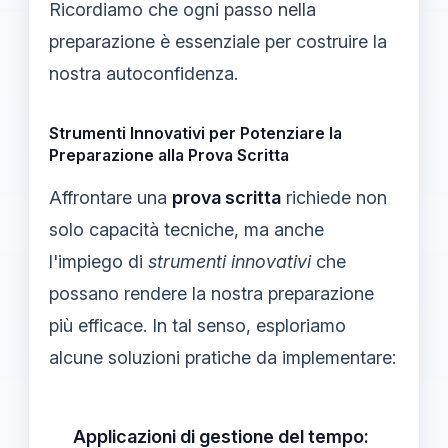
Ricordiamo che ogni passo nella
preparazione è essenziale per costruire la
nostra autoconfidenza.
Strumenti Innovativi per Potenziare la
Preparazione alla Prova Scritta
Affrontare una
prova scritta
richiede non
solo capacità tecniche, ma anche
l'impiego di
strumenti innovativi
che
possano rendere la nostra preparazione
più efficace. In tal senso, esploriamo
alcune soluzioni pratiche da implementare:
Applicazioni di gestione del tempo: