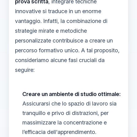
prova scritta
, integrare tecniche
innovative si traduce in un enorme
vantaggio. Infatti, la combinazione di
strategie mirate e metodiche
personalizzate contribuisce a creare un
percorso formativo unico. A tal proposito,
consideriamo alcune fasi cruciali da
seguire:
Creare un ambiente di studio ottimale:
Assicurarsi che lo spazio di lavoro sia
tranquillo e privo di distrazioni, per
massimizzare la concentrazione e
l’efficacia dell'apprendimento.