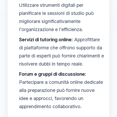
Utilizzare strumenti digitali per
pianificare le sessioni di studio può
migliorare significativamente
l'organizzazione e l'efficienza.
Servizi di tutoring online:
Approfittare
di piattaforme che offrono supporto da
parte di esperti può fornire chiarimenti e
risolvere dubbi in tempo reale.
Forum e gruppi di discussione:
Partecipare a comunità online dedicate
alla preparazione può fornire nuove
idee e approcci, favorendo un
apprendimento collaborativo.