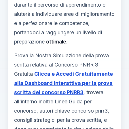
durante il percorso di apprendimento ci
aiuterà a individuare aree di miglioramento
e a perfezionare le competenze,
portandoci a raggiungere un livello di
preparazione
ottimale
.
Prova la Nostra Simulazione della prova
scritta relativa al Concorso PNRR 3
Gratuita
Clicca e Accedi Gratuitamente
alla Dashboard Interattiva per la prova
scritta del concorso PNRR3
, troverai
all'interno inoltre Linee Guida per
concorso, autori chiave concorso pnrr3,
consigli strategici per la prova scritta, e