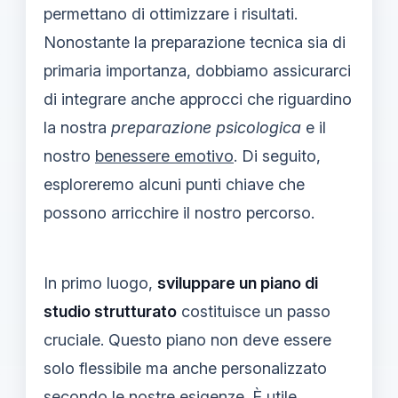
permettano di ottimizzare i risultati.
Nonostante la preparazione tecnica sia di
primaria importanza, dobbiamo assicurarci
di integrare anche approcci che riguardino
la nostra
preparazione psicologica
e il
nostro
benessere emotivo
. Di seguito,
esploreremo alcuni punti chiave che
possono arricchire il nostro percorso.
In primo luogo,
sviluppare un piano di
studio strutturato
costituisce un passo
cruciale. Questo piano non deve essere
solo flessibile ma anche personalizzato
secondo le nostre esigenze. È utile