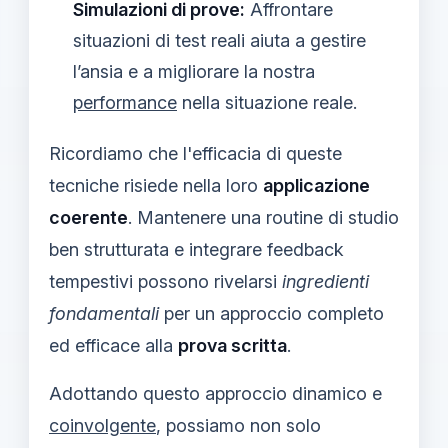
Simulazioni di prove:
Affrontare
situazioni di test reali aiuta a gestire
l’ansia e a migliorare la nostra
performance
nella situazione reale.
Ricordiamo che l'efficacia di queste
tecniche risiede nella loro
applicazione
coerente
. Mantenere una routine di studio
ben strutturata e integrare feedback
tempestivi possono rivelarsi
ingredienti
fondamentali
per un approccio completo
ed efficace alla
prova scritta
.
Adottando questo approccio dinamico e
coinvolgente
, possiamo non solo