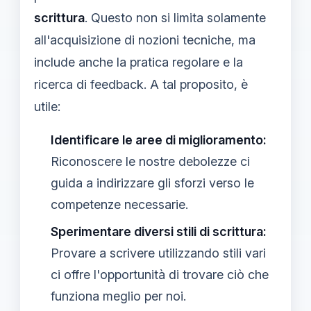
scrittura
. Questo non si limita solamente
all'acquisizione di nozioni tecniche, ma
include anche la pratica regolare e la
ricerca di feedback. A tal proposito, è
utile:
Identificare le aree di miglioramento:
Riconoscere le nostre debolezze ci
guida a indirizzare gli sforzi verso le
competenze necessarie.
Sperimentare diversi stili di scrittura:
Provare a scrivere utilizzando stili vari
ci offre l'opportunità di trovare ciò che
funziona meglio per noi.