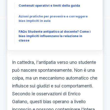
Contenuti operativi e limiti della guida
Azioni pratiche per prevenire e correggere
bias impliciti in aula
FAQs Studente antipatico al docente? Come i
bias impliciti influenzano la relazione in
classe
In cattedra, l'antipatia verso uno studente
può nascere spontaneamente. Non è una
colpa, ma un meccanismo automatico che
influisce sui giudizi e sui comportamenti.
Secondo le osservazioni di Enrico
Galiano, questi bias operano a livello
inconscio e possono contaminare l'intera