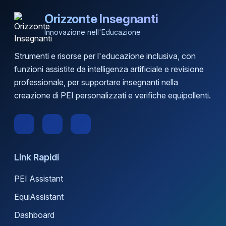
Orizzonte Insegnanti
Innovazione nell'Educazione
Strumenti e risorse per l'educazione inclusiva, con
funzioni assistite da intelligenza artificiale e revisione
professionale, per supportare insegnanti nella
creazione di PEI personalizzati e verifiche equipollenti.
Link Rapidi
PEI Assistant
EquiAssistant
Dashboard