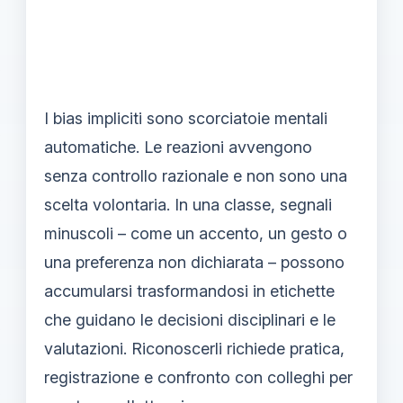
I bias impliciti sono scorciatoie mentali
automatiche. Le reazioni avvengono
senza controllo razionale e non sono una
scelta volontaria. In una classe, segnali
minuscoli – come un accento, un gesto o
una preferenza non dichiarata – possono
accumularsi trasformandosi in etichette
che guidano le decisioni disciplinari e le
valutazioni. Riconoscerli richiede pratica,
registrazione e confronto con colleghi per