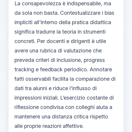
La consapevolezza è indispensabile, ma
da sola non basta. Contestualizzare i bias
impliciti all'interno della pratica didattica
significa tradurre la teoria in strumenti
concreti. Per docenti e dirigenti è utile
avere una rubrica di valutazione che
preveda criteri di inclusione, progress
tracking e feedback periodico. Annotare
fatti osservabili facilita la comparazione di
dati tra alunni e riduce l'influsso di
impressioni iniziali. L’esercizio costante di
riflessione condivisa con colleghi aiuta a
mantenere una distanza critica rispetto
alle proprie reazioni affettive.