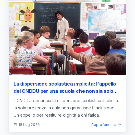
La dispersione scolastica implicita: l'appello
del CNDDU per una scuola che non sia solo
"presenza fisica"
Il CNDDU denuncia la dispersione scolastica implicita:
la sola presenza in aula non garantisce l'inclusione.
Un appello per restituire dignità a chi fatica.
18 Lug 2026
Approfondisci