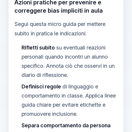
Azioni pratiche per prevenire e
correggere bias impliciti in aula
Segui questa micro guida per mettere
subito in pratica le indicazioni.
Rifletti subito
su eventuali reazioni
personali quando incontri un alunno
specifico. Annota ciò che osservi in un
diario di riflessione.
Definisci regole
di linguaggio e
comportamento in classe. Applica linee
guida chiare per evitare etichette e
promuovere inclusione.
Separa comportamento da persona