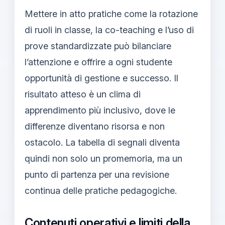
Mettere in atto pratiche come la rotazione
di ruoli in classe, la co-teaching e l’uso di
prove standardizzate può bilanciare
l’attenzione e offrire a ogni studente
opportunità di gestione e successo. Il
risultato atteso è un clima di
apprendimento più inclusivo, dove le
differenze diventano risorsa e non
ostacolo. La tabella di segnali diventa
quindi non solo un promemoria, ma un
punto di partenza per una revisione
continua delle pratiche pedagogiche.
Contenuti operativi e limiti della