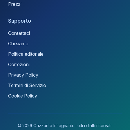
Prezzi
Supporto
Contattaci
Chi siamo
Politica editoriale
Correzioni
Privacy Policy
Termini di Servizio
Cookie Policy
© 2026 Orizzonte Insegnanti. Tutti i diritti riservati.