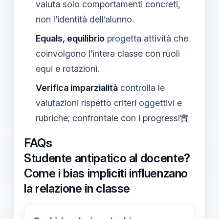
valuta solo comportamenti concreti,
non l’identità dell’alunno.
Equals, equilibrio
progetta attività che
coinvolgono l’intera classe con ruoli
equi e rotazioni.
Verifica imparzialità
controlla le
valutazioni rispetto criteri oggettivi e
rubriche; confrontale con i progressi實
FAQs
Studente antipatico al docente?
Come i bias impliciti influenzano
la relazione in classe