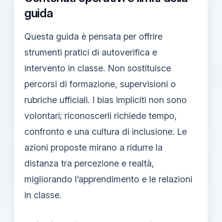
guida
Questa guida è pensata per offrire
strumenti pratici di autoverifica e
intervento in classe. Non sostituisce
percorsi di formazione, supervisioni o
rubriche ufficiali. I bias impliciti non sono
volontari; riconoscerli richiede tempo,
confronto e una cultura di inclusione. Le
azioni proposte mirano a ridurre la
distanza tra percezione e realtà,
migliorando l’apprendimento e le relazioni
in classe.