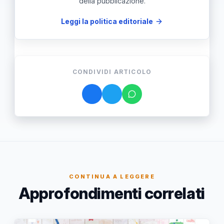
della pubblicazione.
Leggi la politica editoriale
CONDIVIDI ARTICOLO
CONTINUA A LEGGERE
Approfondimenti correlati