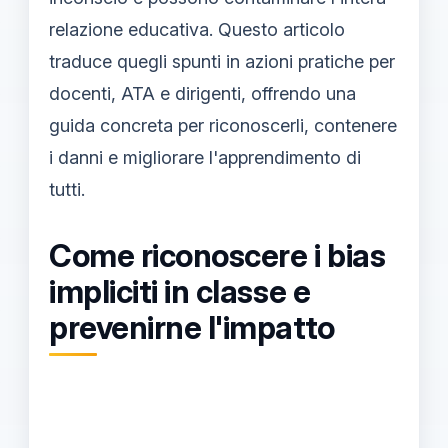
relazione educativa. Questo articolo
traduce quegli spunti in azioni pratiche per
docenti, ATA e dirigenti, offrendo una
guida concreta per riconoscerli, contenere
i danni e migliorare l'apprendimento di
tutti.
Come riconoscere i bias
impliciti in classe e
prevenirne l'impatto