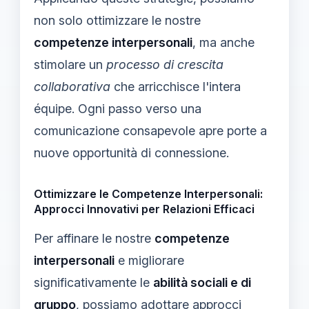
non solo ottimizzare le nostre
competenze interpersonali
, ma anche
stimolare un
processo di crescita
collaborativa
che arricchisce l'intera
équipe. Ogni passo verso una
comunicazione consapevole apre porte a
nuove opportunità di connessione.
Ottimizzare le Competenze Interpersonali:
Approcci Innovativi per Relazioni Efficaci
Per affinare le nostre
competenze
interpersonali
e migliorare
significativamente le
abilità sociali e di
gruppo
, possiamo adottare approcci