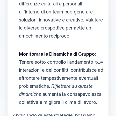
differenze culturali e personali
all'interno di un team può generare
soluzioni innovative e creative.
Valutare
le diverse prospettive
permette un
arricchimento reciproco.
Monitorare le Dinamiche di Gruppo:
Tenere sotto controllo l’andamento των
interazioni e dei conflitti contribuisce ad
affrontare tempestivamente eventuali
problematiche.
Riflettere su queste
dinamiche
aumenta la consapevolezza
collettiva e migliora il clima di lavoro.
Applicando queste strategie, possiamo