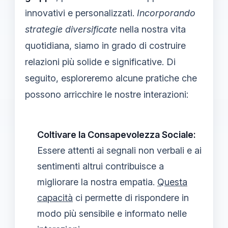
innovativi e personalizzati.
Incorporando
strategie diversificate
nella nostra vita
quotidiana, siamo in grado di costruire
relazioni più solide e significative. Di
seguito, esploreremo alcune pratiche che
possono arricchire le nostre interazioni:
Coltivare la Consapevolezza Sociale:
Essere attenti ai segnali non verbali e ai
sentimenti altrui contribuisce a
migliorare la nostra empatia.
Questa
capacità
ci permette di rispondere in
modo più sensibile e informato nelle