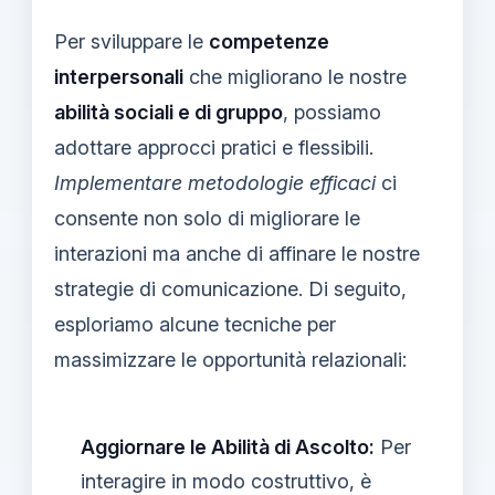
Per sviluppare le
competenze
interpersonali
che migliorano le nostre
abilità sociali e di gruppo
, possiamo
adottare approcci pratici e flessibili.
Implementare metodologie efficaci
ci
consente non solo di migliorare le
interazioni ma anche di affinare le nostre
strategie di comunicazione. Di seguito,
esploriamo alcune tecniche per
massimizzare le opportunità relazionali:
Aggiornare le Abilità di Ascolto:
Per
interagire in modo costruttivo, è