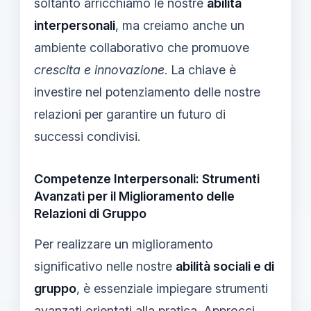
soltanto arricchiamo le nostre
abilità
interpersonali
, ma creiamo anche un
ambiente collaborativo che promuove
crescita e innovazione
. La chiave è
investire nel potenziamento delle nostre
relazioni per garantire un futuro di
successi condivisi.
Competenze Interpersonali: Strumenti
Avanzati per il Miglioramento delle
Relazioni di Gruppo
Per realizzare un miglioramento
significativo nelle nostre
abilità sociali e di
gruppo
, è essenziale impiegare strumenti
avanzati orientati alla pratica. Approcci