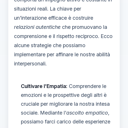
situazioni reali. La chiave per
un'interazione efficace è costruire
relazioni autentiche
che promuovano la
comprensione e il rispetto reciproco. Ecco
alcune strategie che possiamo
implementare per affinare le nostre abilità
interpersonali.
Cultivare l'Empatia:
Comprendere le
emozioni e le prospettive degli altri è
cruciale per migliorare la nostra intesa
sociale. Mediante l'
ascolto empatico
,
possiamo farci carico delle esperienze