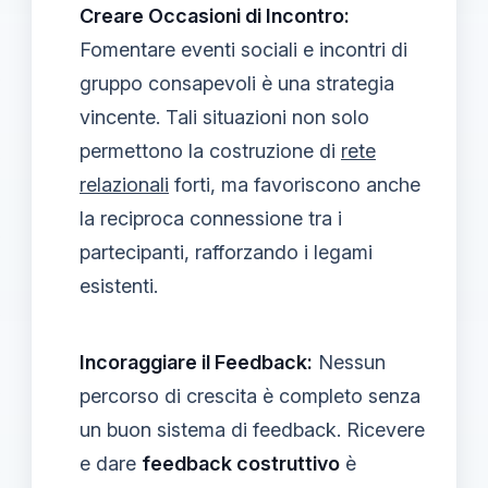
Creare Occasioni di Incontro:
Fomentare eventi sociali e incontri di
gruppo consapevoli è una strategia
vincente. Tali situazioni non solo
permettono la costruzione di
rete
relazionali
forti, ma favoriscono anche
la reciproca connessione tra i
partecipanti, rafforzando i legami
esistenti.
Incoraggiare il Feedback:
Nessun
percorso di crescita è completo senza
un buon sistema di feedback. Ricevere
e dare
feedback costruttivo
è