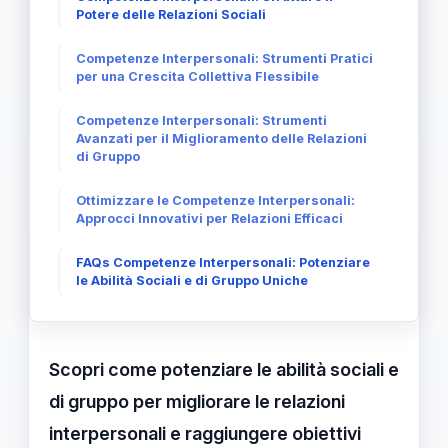
Potere delle Relazioni Sociali
Competenze Interpersonali: Strumenti Pratici
per una Crescita Collettiva Flessibile
Competenze Interpersonali: Strumenti
Avanzati per il Miglioramento delle Relazioni
di Gruppo
Ottimizzare le Competenze Interpersonali:
Approcci Innovativi per Relazioni Efficaci
FAQs Competenze Interpersonali: Potenziare
le Abilità Sociali e di Gruppo Uniche
Scopri come potenziare le abilità sociali e
di gruppo per migliorare le relazioni
interpersonali e raggiungere obiettivi