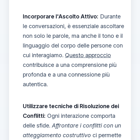
Incorporare l'Ascolto Attivo:
Durante
le conversazioni, è essenziale ascoltare
non solo le parole, ma anche il tono e il
linguaggio del corpo delle persone con
cui interagiamo.
Questo approccio
contribuisce a una comprensione più
profonda e a una connessione più
autentica.
Utilizzare tecniche di Risoluzione dei
Conflitti:
Ogni interazione comporta
delle sfide.
Affrontare i conflitti con un
atteggiamento costruttivo
ci permette