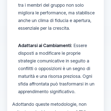
tra i membri del gruppo non solo
migliora le performance, ma stabilisce
anche un clima di fiducia e apertura,
essenziale per la crescita.
Adattarsi ai Cambiamenti:
Essere
disposti a modificare le proprie
strategie comunicative in seguito a
conflitti o opposizioni è un segno di
maturità e una risorsa preziosa. Ogni
sfida affrontata può trasformarsi in un
apprendimento significativo.
Adottando queste metodologie, non