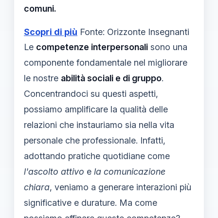
comuni.
Scopri di più
Fonte: Orizzonte Insegnanti
Le
competenze interpersonali
sono una
componente fondamentale nel migliorare
le nostre
abilità sociali e di gruppo
.
Concentrandoci su questi aspetti,
possiamo amplificare la qualità delle
relazioni che instauriamo sia nella vita
personale che professionale. Infatti,
adottando pratiche quotidiane come
l'ascolto attivo
e
la comunicazione
chiara
, veniamo a generare interazioni più
significative e durature. Ma come