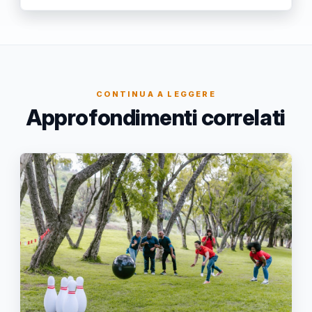
CONTINUA A LEGGERE
Approfondimenti correlati