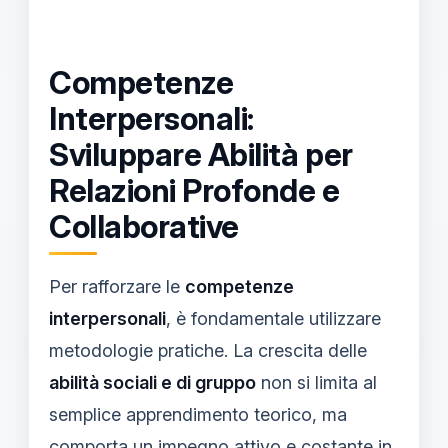
Competenze
Interpersonali:
Sviluppare Abilità per
Relazioni Profonde e
Collaborative
Per rafforzare le
competenze
interpersonali
, è fondamentale utilizzare
metodologie pratiche. La crescita delle
abilità sociali e di gruppo
non si limita al
semplice apprendimento teorico, ma
comporta un impegno attivo e costante in