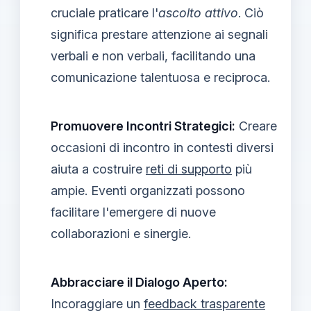
cruciale praticare l'
ascolto attivo
. Ciò
significa prestare attenzione ai segnali
verbali e non verbali, facilitando una
comunicazione talentuosa e reciproca.
Promuovere Incontri Strategici:
Creare
occasioni di incontro in contesti diversi
aiuta a costruire
reti di supporto
più
ampie. Eventi organizzati possono
facilitare l'emergere di nuove
collaborazioni e sinergie.
Abbracciare il Dialogo Aperto:
Incoraggiare un
feedback trasparente