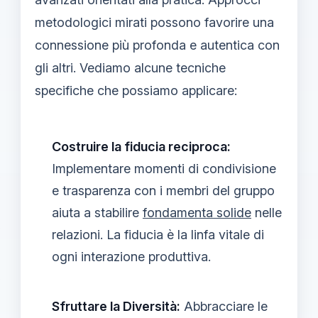
metodologici mirati possono favorire una
connessione più profonda e autentica con
gli altri. Vediamo alcune tecniche
specifiche che possiamo applicare:
Costruire la fiducia reciproca:
Implementare momenti di condivisione
e trasparenza con i membri del gruppo
aiuta a stabilire
fondamenta solide
nelle
relazioni. La fiducia è la linfa vitale di
ogni interazione produttiva.
Sfruttare la Diversità:
Abbracciare le