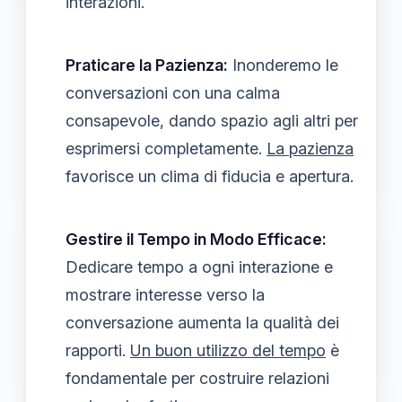
interazioni.
Praticare la Pazienza:
Inonderemo le
conversazioni con una calma
consapevole, dando spazio agli altri per
esprimersi completamente.
La pazienza
favorisce un clima di fiducia e apertura.
Gestire il Tempo in Modo Efficace:
Dedicare tempo a ogni interazione e
mostrare interesse verso la
conversazione aumenta la qualità dei
rapporti.
Un buon utilizzo del tempo
è
fondamentale per costruire relazioni