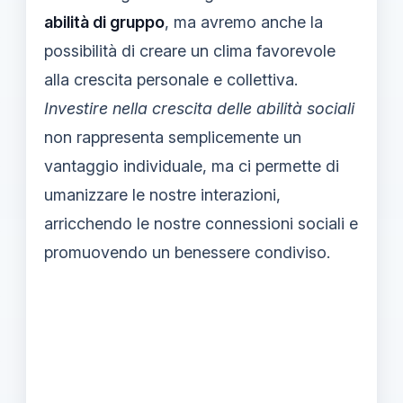
abilità di gruppo
, ma avremo anche la
possibilità di creare un clima favorevole
alla crescita personale e collettiva.
Investire nella crescita delle abilità sociali
non rappresenta semplicemente un
vantaggio individuale, ma ci permette di
umanizzare le nostre interazioni,
arricchendo le nostre connessioni sociali e
promuovendo un benessere condiviso.