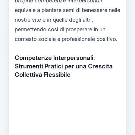
proprie competenze interpersonali
equivale a piantare semi di benessere nelle
nostre vite e in quelle degli altri,
permettendo così di prosperare in un
contesto sociale e professionale positivo.
Competenze Interpersonali:
Strumenti Pratici per una Crescita
Collettiva Flessibile