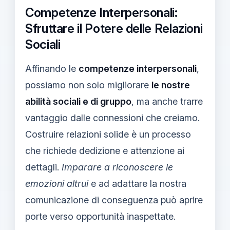
Competenze Interpersonali:
Sfruttare il Potere delle Relazioni
Sociali
Affinando le
competenze interpersonali
,
possiamo non solo migliorare
le nostre
abilità sociali e di gruppo
, ma anche trarre
vantaggio dalle connessioni che creiamo.
Costruire relazioni solide è un processo
che richiede dedizione e attenzione ai
dettagli.
Imparare a riconoscere le
emozioni altrui
e ad adattare la nostra
comunicazione di conseguenza può aprire
porte verso opportunità inaspettate.