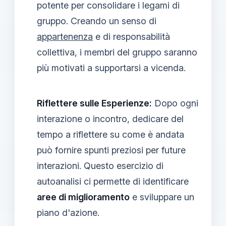
potente per consolidare i legami di
gruppo. Creando un senso di
appartenenza
e di responsabilità
collettiva, i membri del gruppo saranno
più motivati a supportarsi a vicenda.
Riflettere sulle Esperienze:
Dopo ogni
interazione o incontro, dedicare del
tempo a riflettere su come è andata
può fornire spunti preziosi per future
interazioni. Questo esercizio di
autoanalisi ci permette di identificare
aree di miglioramento
e sviluppare un
piano d'azione.