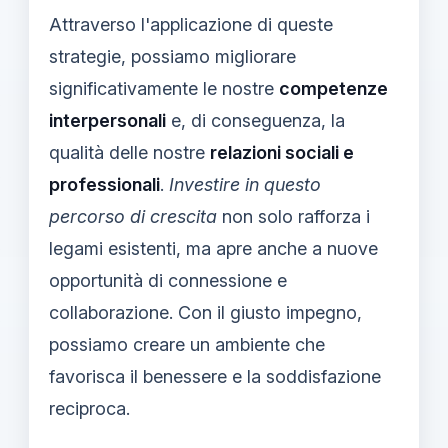
Attraverso l'applicazione di queste
strategie, possiamo migliorare
significativamente le nostre
competenze
interpersonali
e, di conseguenza, la
qualità delle nostre
relazioni sociali e
professionali
.
Investire in questo
percorso di crescita
non solo rafforza i
legami esistenti, ma apre anche a nuove
opportunità di connessione e
collaborazione. Con il giusto impegno,
possiamo creare un ambiente che
favorisca il benessere e la soddisfazione
reciproca.