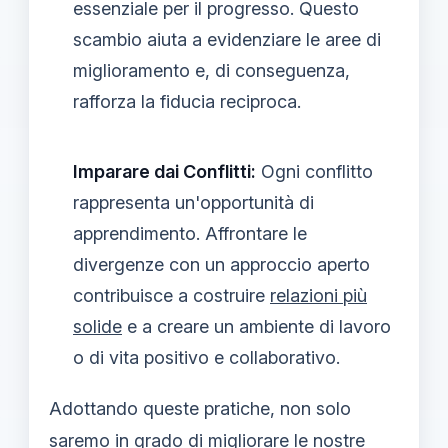
essenziale per il progresso. Questo
scambio aiuta a evidenziare le aree di
miglioramento e, di conseguenza,
rafforza la fiducia reciproca.
Imparare dai Conflitti:
Ogni conflitto
rappresenta un'opportunità di
apprendimento. Affrontare le
divergenze con un approccio aperto
contribuisce a costruire
relazioni più
solide
e a creare un ambiente di lavoro
o di vita positivo e collaborativo.
Adottando queste pratiche, non solo
saremo in grado di migliorare le nostre