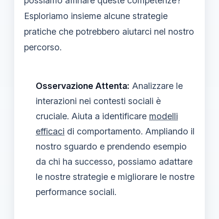
possiamo affinare queste competenze?
Esploriamo insieme alcune strategie
pratiche che potrebbero aiutarci nel nostro
percorso.
Osservazione Attenta:
Analizzare le
interazioni nei contesti sociali è
cruciale. Aiuta a identificare
modelli
efficaci
di comportamento. Ampliando il
nostro sguardo e prendendo esempio
da chi ha successo, possiamo adattare
le nostre strategie e migliorare le nostre
performance sociali.