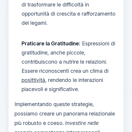
di trasformare le difficoltà in
opportunità di crescita e rafforzamento
dei legami.
Praticare la Gratitudine:
Espressioni di
gratitudine, anche piccole,
contribuiscono a nutrire le relazioni.
Essere riconoscenti crea un clima di
posittività
, rendendo le interazioni
piacevoli e significative.
Implementando queste strategie,
possiamo creare un panorama relazionale
più robusto e coeso.
Investire nelle