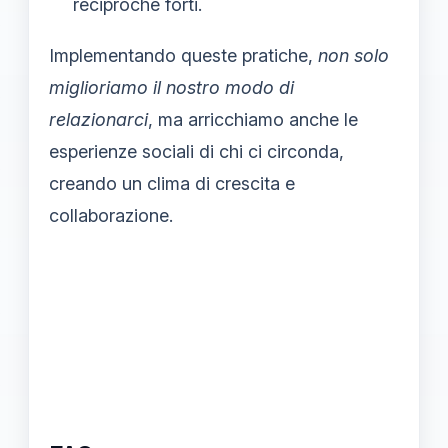
reciproche forti.
Implementando queste pratiche,
non solo
miglioriamo il nostro modo di
relazionarci
, ma arricchiamo anche le
esperienze sociali di chi ci circonda,
creando un clima di crescita e
collaborazione.