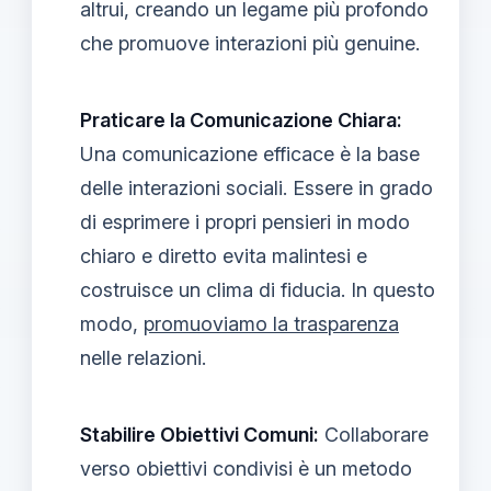
altrui, creando un legame più profondo
che promuove interazioni più genuine.
Praticare la Comunicazione Chiara:
Una comunicazione efficace è la base
delle interazioni sociali. Essere in grado
di esprimere i propri pensieri in modo
chiaro e diretto evita malintesi e
costruisce un clima di fiducia. In questo
modo,
promuoviamo la trasparenza
nelle relazioni.
Stabilire Obiettivi Comuni:
Collaborare
verso obiettivi condivisi è un metodo