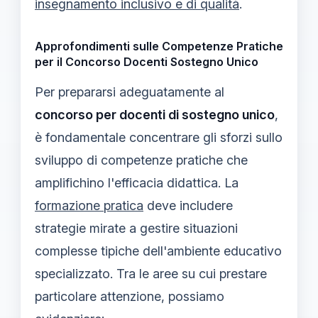
insegnamento inclusivo e di qualità
.
Approfondimenti sulle Competenze Pratiche
per il Concorso Docenti Sostegno Unico
Per prepararsi adeguatamente al
concorso per docenti di sostegno unico
,
è fondamentale concentrare gli sforzi sullo
sviluppo di competenze pratiche che
amplifichino l'efficacia didattica. La
formazione pratica
deve includere
strategie mirate a gestire situazioni
complesse tipiche dell'ambiente educativo
specializzato. Tra le aree su cui prestare
particolare attenzione, possiamo