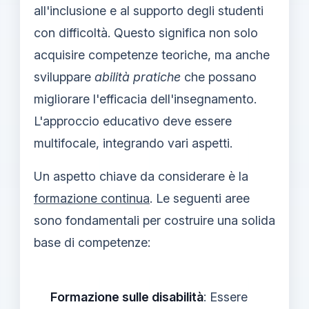
all'inclusione e al supporto degli studenti
con difficoltà. Questo significa non solo
acquisire competenze teoriche, ma anche
sviluppare
abilità pratiche
che possano
migliorare l'efficacia dell'insegnamento.
L'approccio educativo deve essere
multifocale, integrando vari aspetti.
Un aspetto chiave da considerare è la
formazione continua
. Le seguenti aree
sono fondamentali per costruire una solida
base di competenze:
Formazione sulle disabilità
: Essere