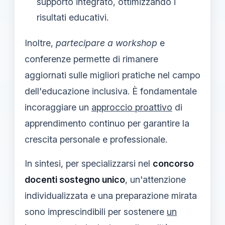
supporto integrato, ottimizzando i
risultati educativi.
Inoltre,
partecipare a workshop
e
conferenze permette di rimanere
aggiornati sulle migliori pratiche nel campo
dell'educazione inclusiva. È fondamentale
incoraggiare un
approccio proattivo
di
apprendimento continuo per garantire la
crescita personale e professionale.
In sintesi, per specializzarsi nel
concorso
docenti sostegno unico
, un'attenzione
individualizzata e una preparazione mirata
sono imprescindibili per sostenere
un