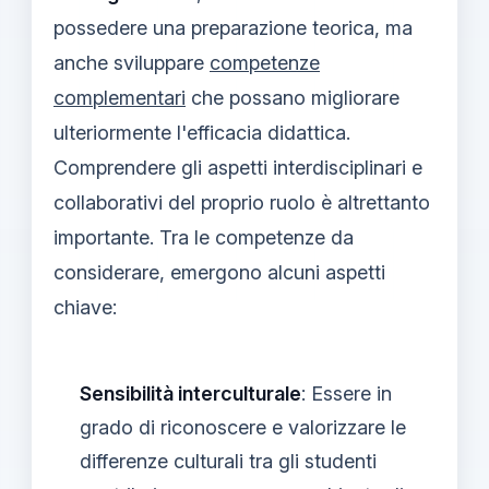
possedere una preparazione teorica, ma
anche sviluppare
competenze
complementari
che possano migliorare
ulteriormente l'efficacia didattica.
Comprendere gli aspetti interdisciplinari e
collaborativi del proprio ruolo è altrettanto
importante. Tra le competenze da
considerare, emergono alcuni aspetti
chiave:
Sensibilità interculturale
: Essere in
grado di riconoscere e valorizzare le
differenze culturali tra gli studenti