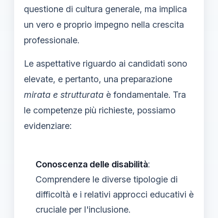
questione di cultura generale, ma implica
un vero e proprio impegno nella crescita
professionale.
Le aspettative riguardo ai candidati sono
elevate, e pertanto, una preparazione
mirata e strutturata
è fondamentale. Tra
le competenze più richieste, possiamo
evidenziare:
Conoscenza delle disabilità
:
Comprendere le diverse tipologie di
difficoltà e i relativi approcci educativi è
cruciale per l'inclusione.