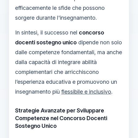
efficacemente le sfide che possono
sorgere durante l'insegnamento.
In sintesi, il successo nel
concorso
docenti sostegno unico
dipende non solo
dalle competenze fondamentali, ma anche
dalla capacità di integrare abilità
complementari che arricchiscono
l’esperienza educativa e promuovono un
insegnamento più
flessibile e inclusivo
.
Strategie Avanzate per Sviluppare
Competenze nel Concorso Docenti
Sostegno Unico