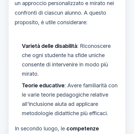
un approccio personalizzato e mirato nei
confronti di ciascun alunno. A questo
proposito, è utile considerare:
Varietà delle disabilità
: Riconoscere
che ogni studente ha sfide uniche
consente di intervenire in modo più
mirato.
Teorie educative
: Avere familiarità con
le varie teorie pedagogiche relative
all'inclusione aiuta ad applicare
metodologie didattiche più efficaci.
In secondo luogo, le
competenze