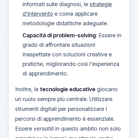
informati sulle diagnosi, le
strategie
d'intervento
e come applicare
metodologie didattiche adeguate.
Capacità di problem-solving
: Essere in
grado di affrontare situazioni
inaspettate con soluzioni creative e
pratiche, migliorando così l'esperienza
di apprendimento.
Inoltre, le
tecnologie educative
giocano
un ruolo sempre più centrale. Utilizzare
strumenti digitali per personalizzare i
percorsi di apprendimento è essenziale.
Essere
versatili
in questo ambito non solo