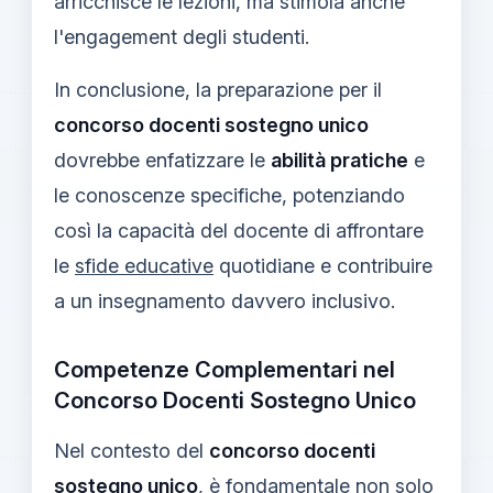
arricchisce le lezioni, ma stimola anche
l'engagement degli studenti.
In conclusione, la preparazione per il
concorso docenti sostegno unico
dovrebbe enfatizzare le
abilità pratiche
e
le conoscenze specifiche, potenziando
così la capacità del docente di affrontare
le
sfide educative
quotidiane e contribuire
a un insegnamento davvero inclusivo.
Competenze Complementari nel
Concorso Docenti Sostegno Unico
Nel contesto del
concorso docenti
sostegno unico
, è fondamentale non solo