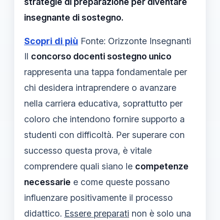
strategie di preparazione per diventare
insegnante di sostegno.
Scopri di più
Fonte: Orizzonte Insegnanti
Il
concorso docenti sostegno unico
rappresenta una tappa fondamentale per
chi desidera intraprendere o avanzare
nella carriera educativa, soprattutto per
coloro che intendono fornire supporto a
studenti con difficoltà. Per superare con
successo questa prova, è vitale
comprendere quali siano le
competenze
necessarie
e come queste possano
influenzare positivamente il processo
didattico.
Essere preparati
non è solo una