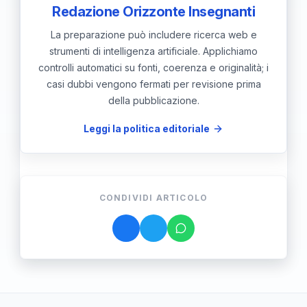
Redazione Orizzonte Insegnanti
La preparazione può includere ricerca web e
strumenti di intelligenza artificiale. Applichiamo
controlli automatici su fonti, coerenza e originalità; i
casi dubbi vengono fermati per revisione prima
della pubblicazione.
Leggi la politica editoriale
CONDIVIDI ARTICOLO