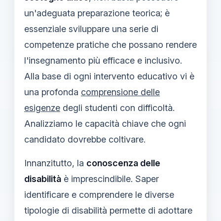
un'adeguata preparazione teorica; è
essenziale sviluppare una serie di
competenze pratiche che possano rendere
l'insegnamento più efficace e inclusivo.
Alla base di ogni intervento educativo vi è
una profonda
comprensione delle
esigenze
degli studenti con difficoltà.
Analizziamo le capacità chiave che ogni
candidato dovrebbe coltivare.
Innanzitutto, la
conoscenza delle
disabilità
è imprescindibile. Saper
identificare e comprendere le diverse
tipologie di disabilità permette di adottare