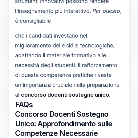
strumenti innovativi possono rendere
l'insegnamento più interattivo.
Per questo
,
è consigliabile
che i candidati investano nel
miglioramento delle skills tecnologiche,
adattando il materiale formativo alle
necessità degli studenti. Il rafforzamento
di queste competenze pratiche riveste
un'importanza cruciale nella preparazione
al
concorso docenti sostegno unico
.
FAQs
Concorso Docenti Sostegno
Unico: Approfondimento sulle
Competenze Necessarie