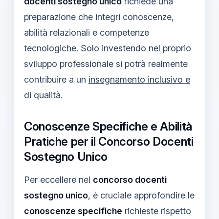
docenti sostegno unico
richiede una
preparazione che integri conoscenze,
abilità relazionali e competenze
tecnologiche. Solo investendo nel proprio
sviluppo professionale si potrà realmente
contribuire a un
insegnamento inclusivo e
di qualità
.
Conoscenze Specifiche e Abilità
Pratiche per il Concorso Docenti
Sostegno Unico
Per eccellere nel
concorso docenti
sostegno unico
, è cruciale approfondire le
conoscenze specifiche
richieste rispetto