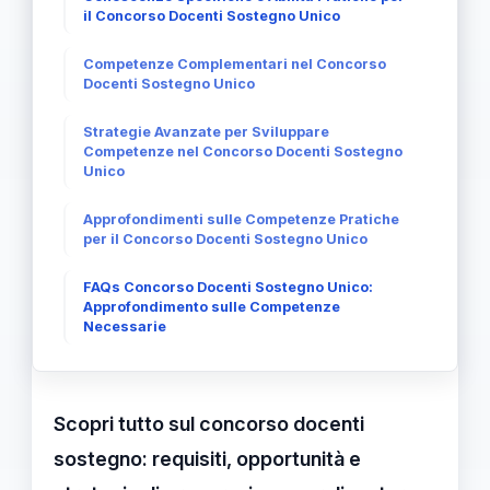
il Concorso Docenti Sostegno Unico
Competenze Complementari nel Concorso
Docenti Sostegno Unico
Strategie Avanzate per Sviluppare
Competenze nel Concorso Docenti Sostegno
Unico
Approfondimenti sulle Competenze Pratiche
per il Concorso Docenti Sostegno Unico
FAQs Concorso Docenti Sostegno Unico:
Approfondimento sulle Competenze
Necessarie
Scopri tutto sul concorso docenti
sostegno: requisiti, opportunità e