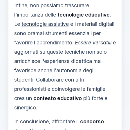
Infine, non possiamo trascurare
l'importanza delle
tecnologie educative
.
Le
tecnologie assistive
e i materiali digitali
sono oramai strumenti essenziali per
favorire l'apprendimento.
Essere versatili
e
aggiornati su queste tecniche non solo
arricchisce l'esperienza didattica ma
favorisce anche l'autonomia degli
studenti. Collaborare con altri
professionisti e coinvolgere le famiglie
crea un
contesto educativo
più forte e
sinergico.
In conclusione, affrontare il
concorso