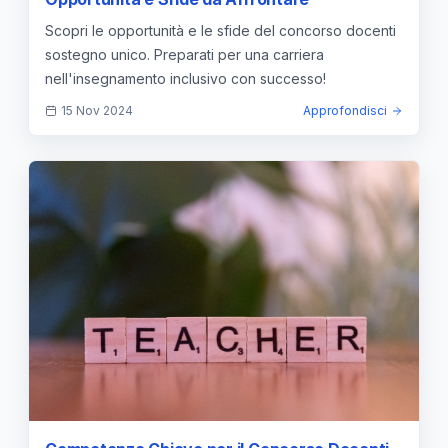
Scopri le opportunità e le sfide del concorso docenti
sostegno unico. Preparati per una carriera
nell'insegnamento inclusivo con successo!
15 Nov 2024
Approfondisci