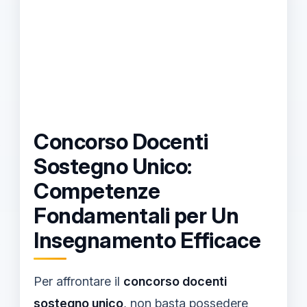
Concorso Docenti
Sostegno Unico:
Competenze
Fondamentali per Un
Insegnamento Efficace
Per affrontare il
concorso docenti
sostegno unico
, non basta possedere