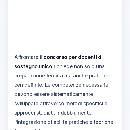
Affrontare il
concorso per docenti di
sostegno unico
richiede non solo una
preparazione teorica ma anche pratiche
ben definite. Le
competenze necessarie
devono essere sistematicamente
sviluppate attraverso metodi specifici e
approcci studiati. Indubbiamente,
l'integrazione di abilità pratiche e teoriche