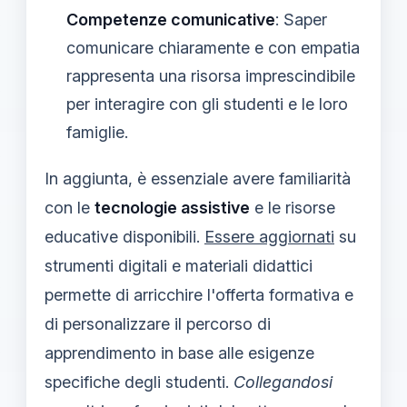
Competenze comunicative
: Saper
comunicare chiaramente e con empatia
rappresenta una risorsa imprescindibile
per interagire con gli studenti e le loro
famiglie.
In aggiunta, è essenziale avere familiarità
con le
tecnologie assistive
e le risorse
educative disponibili.
Essere aggiornati
su
strumenti digitali e materiali didattici
permette di arricchire l'offerta formativa e
di personalizzare il percorso di
apprendimento in base alle esigenze
specifiche degli studenti.
Collegandosi