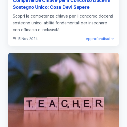
Competenze Chiave per il Concorso Docenti
Sostegno Unico: Cosa Devi Sapere
Scopri le competenze chiave per il concorso docenti
sostegno unico: abilità fondamentali per insegnare
con efficacia e inclusività.
15 Nov 2024
Approfondisci