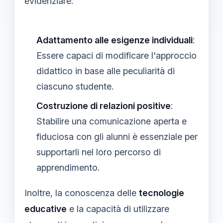
evidenziare:
Adattamento alle esigenze individuali
:
Essere capaci di modificare l'approccio
didattico in base alle peculiarità di
ciascuno studente.
Costruzione di relazioni positive
:
Stabilire una comunicazione aperta e
fiduciosa con gli alunni è essenziale per
supportarli nel loro percorso di
apprendimento.
Inoltre, la conoscenza delle
tecnologie
educative
e la capacità di utilizzare