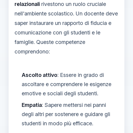
relazionali
rivestono un ruolo cruciale
nell'ambiente scolastico. Un docente deve
saper instaurare un rapporto di fiducia e
comunicazione con gli studenti e le
famiglie. Queste competenze
comprendono:
Ascolto attivo
: Essere in grado di
ascoltare e comprendere le esigenze
emotive e sociali degli studenti.
Empatia
: Sapere mettersi nei panni
degli altri per sostenere e guidare gli
studenti in modo più efficace.