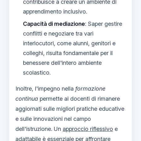
contribuisce a creare un ambiente di
apprendimento inclusivo.
Capacità di mediazione
: Saper gestire
conflitti e negoziare tra vari
interlocutori, come alunni, genitori e
colleghi, risulta fondamentale per il
benessere dell'intero ambiente
scolastico.
Inoltre, l'impegno nella
formazione
continua
permette ai docenti di rimanere
aggiornati sulle migliori pratiche educative
e sulle innovazioni nel campo
dell'istruzione. Un
approccio riflessivo
e
adattabile è essenziale per affrontare