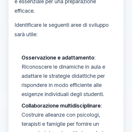
è essenziale per una preparazione
efficace.
Identificare le seguenti aree di sviluppo
sarà utile:
Osservazione e adattamento
:
Riconoscere le dinamiche in aula e
adattare le strategie didattiche per
rispondere in modo efficiente alle
esigenze individuali degli studenti.
Collaborazione multidisciplinare
:
Costruire alleanze con psicologi,
terapisti e famiglie per fornire un