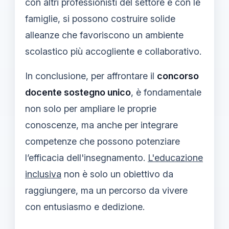
con altri professionisti del settore e con le
famiglie, si possono costruire solide
alleanze che favoriscono un ambiente
scolastico più accogliente e collaborativo.
In conclusione, per affrontare il
concorso
docente sostegno unico
, è fondamentale
non solo per ampliare le proprie
conoscenze, ma anche per integrare
competenze che possono potenziare
l’efficacia dell'insegnamento.
L'educazione
inclusiva
non è solo un obiettivo da
raggiungere, ma un percorso da vivere
con entusiasmo e dedizione.