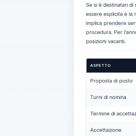
Se si è destinatari d
essere esplicita e la
implica prendere serv
procedura. Per l’anno
posizioni vacanti.
ASPETTO
Proposta di posto
Turni di nomina
Termine di accetta
Accettazione