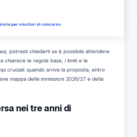
toria per vincitori di concorso
sa, potresti chiederti se è possibile attendere
 chiarisce le regole base, i limiti e le
pi cruciali: quando arriva la proposta, entro
 breve mappa delle immissioni 2026/27 e della
sa nei tre anni di