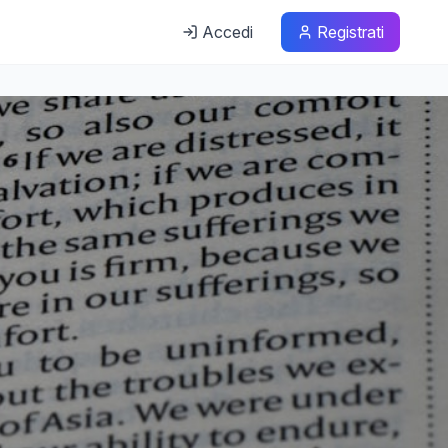
Accedi
Registrati