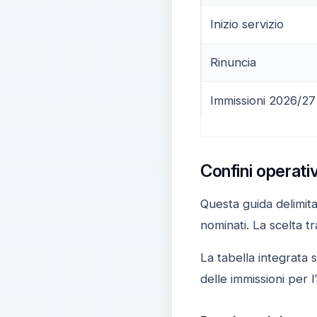
Inizio servizio
Rinuncia
Immissioni 2026/27
Confini operati
Questa guida delimita 
nominati. La scelta tr
La tabella integrata s
delle immissioni per 