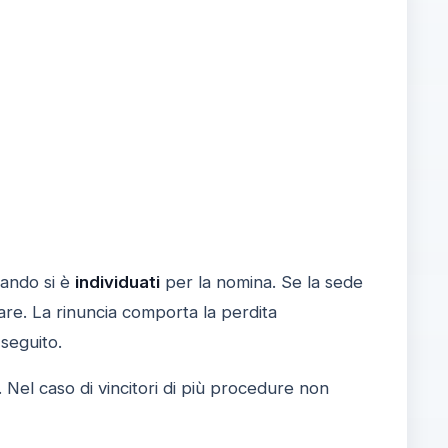
uando si è
individuati
per la nomina. Se la sede
are. La rinuncia comporta la perdita
seguito.
 Nel caso di vincitori di più procedure non