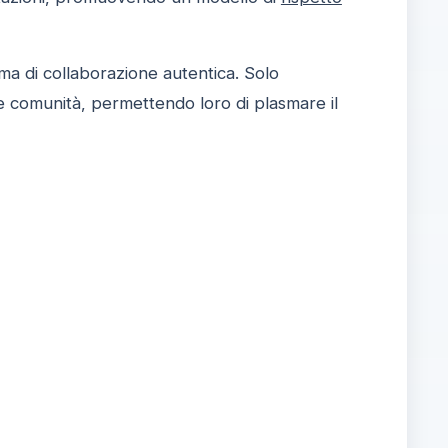
ima di collaborazione autentica. Solo
e comunità, permettendo loro di plasmare il