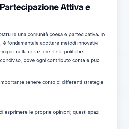
Partecipazione Attiva e
costruire una comunità coesa e partecipativa. In
, è fondamentale adottare metodi innovativi
ncipali nella creazione delle politiche
o condiviso, dove ogni contributo conta e può
importante tenere conto di differenti strategie
di esprimere le proprie opinioni; questi spazi