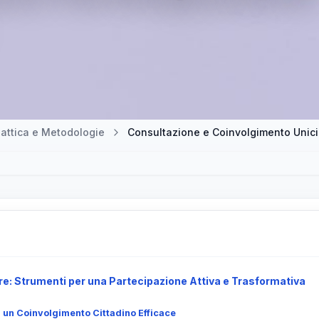
attica e Metodologie
Consultazione e Coinvolgimento Unici: 
e: Strumenti per una Partecipazione Attiva e Trasformativa
r un Coinvolgimento Cittadino Efficace