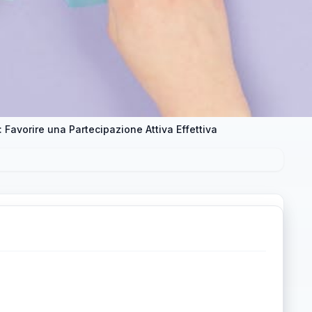
Favorire una Partecipazione Attiva Effettiva