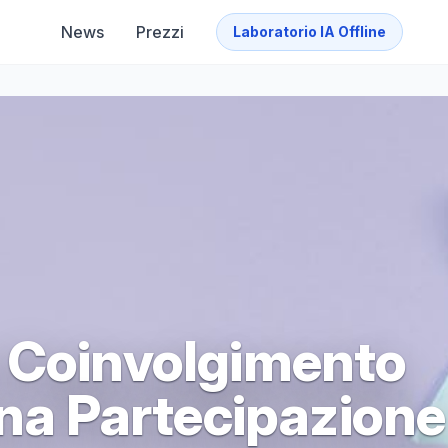
News
Prezzi
Laboratorio IA Offline
 Coinvolgimento
una Partecipazione