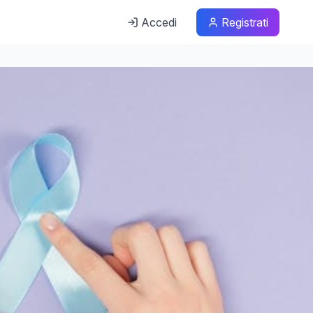
Accedi
Registrati