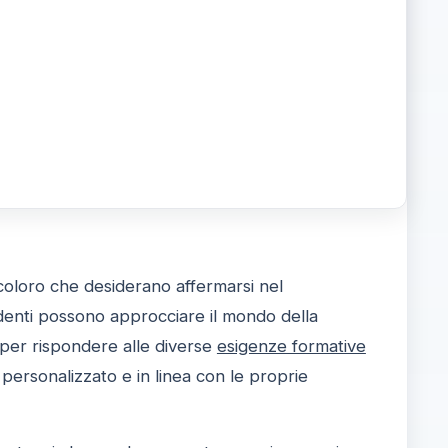
 coloro che desiderano affermarsi nel
udenti possono approcciare il mondo della
per rispondere alle diverse
esigenze formative
personalizzato e in linea con le proprie