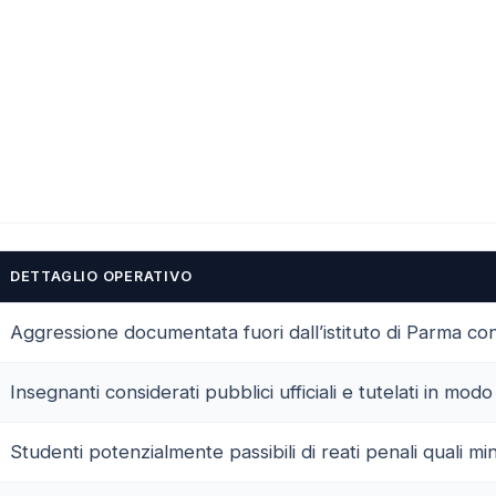
DETTAGLIO OPERATIVO
Aggressione documentata fuori dall’istituto di Parma con
Insegnanti considerati pubblici ufficiali e tutelati in modo
Studenti potenzialmente passibili di reati penali quali m