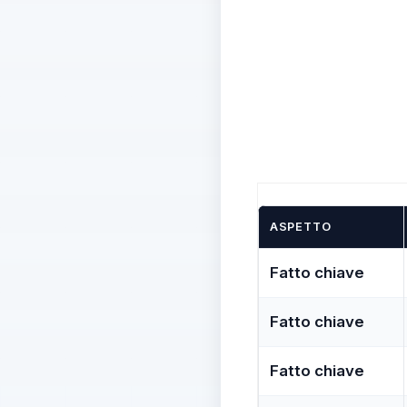
ASPETTO
Fatto chiave
Fatto chiave
Fatto chiave