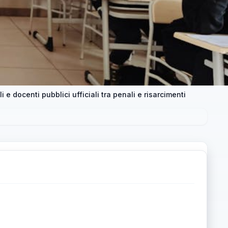
e docenti pubblici ufficiali tra penali e risarcimenti