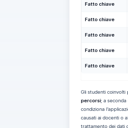
Fatto chiave
Fatto chiave
Fatto chiave
Fatto chiave
Fatto chiave
Gli studenti coinvolt
percorsi
; a seconda 
condiziona l’applicazi
causati ai docenti o al
trattamento dei dati 