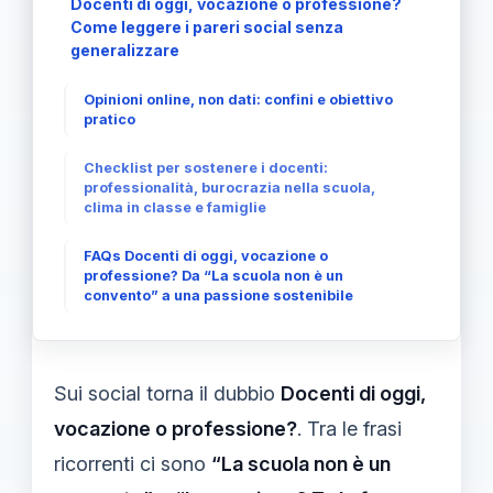
Docenti di oggi, vocazione o professione?
Come leggere i pareri social senza
generalizzare
Opinioni online, non dati: confini e obiettivo
pratico
Checklist per sostenere i docenti:
professionalità, burocrazia nella scuola,
clima in classe e famiglie
FAQs Docenti di oggi, vocazione o
professione? Da “La scuola non è un
convento” a una passione sostenibile
Sui social torna il dubbio
Docenti di oggi,
vocazione o professione?
. Tra le frasi
ricorrenti ci sono
“La scuola non è un