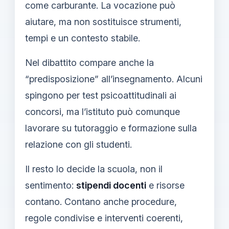
come carburante. La vocazione può
aiutare, ma non sostituisce strumenti,
tempi e un contesto stabile.
Nel dibattito compare anche la
“predisposizione” all’insegnamento. Alcuni
spingono per test psicoattitudinali ai
concorsi, ma l’istituto può comunque
lavorare su tutoraggio e formazione sulla
relazione con gli studenti.
Il resto lo decide la scuola, non il
sentimento:
stipendi docenti
e risorse
contano. Contano anche procedure,
regole condivise e interventi coerenti,