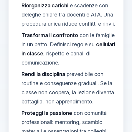
Riorganizza carichi
e scadenze con
deleghe chiare tra docenti e ATA. Una
procedura unica riduce conflitti e rinvii.
Trasforma il confronto
con le famiglie
in un patto. Definisci regole su
cellulari
in classe
, rispetto e canali di
comunicazione.
Rendi la disciplina
prevedibile con
routine e conseguenze graduali. Se la
classe non coopera, la lezione diventa
battaglia, non apprendimento.
Proteggi la passione
con comunità
professionali: mentoring, scambio
materiali e osservazioni tra colleghi.