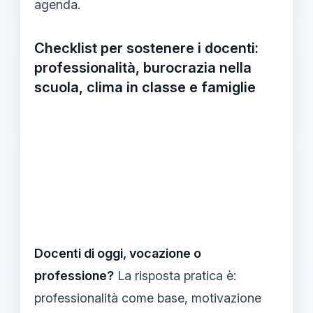
agenda.
Checklist per sostenere i docenti:
professionalità, burocrazia nella
scuola, clima in classe e famiglie
Docenti di oggi, vocazione o
professione?
La risposta pratica è:
professionalità come base, motivazione