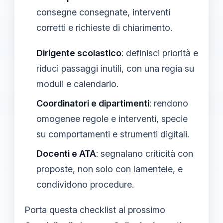
consegne consegnate, interventi
corretti e richieste di chiarimento.
Dirigente scolastico
: definisci priorità e
riduci passaggi inutili, con una regia su
moduli e calendario.
Coordinatori e dipartimenti
: rendono
omogenee regole e interventi, specie
su comportamenti e strumenti digitali.
Docenti e ATA
: segnalano criticità con
proposte, non solo con lamentele, e
condividono procedure.
Porta questa checklist al prossimo