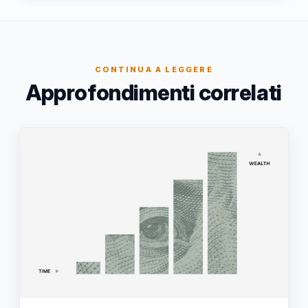
CONTINUA A LEGGERE
Approfondimenti correlati