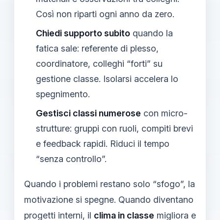
Così non riparti ogni anno da zero.
Chiedi supporto subito
quando la
fatica sale: referente di plesso,
coordinatore, colleghi “forti” su
gestione classe. Isolarsi accelera lo
spegnimento.
Gestisci classi numerose
con micro-
strutture: gruppi con ruoli, compiti brevi
e feedback rapidi. Riduci il tempo
“senza controllo”.
Quando i problemi restano solo “sfogo”, la
motivazione si spegne. Quando diventano
progetti interni, il
clima in classe
migliora e