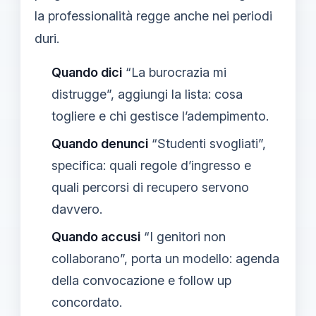
la professionalità regge anche nei periodi
duri.
Quando dici
“La burocrazia mi
distrugge”, aggiungi la lista: cosa
togliere e chi gestisce l’adempimento.
Quando denunci
“Studenti svogliati”,
specifica: quali regole d’ingresso e
quali percorsi di recupero servono
davvero.
Quando accusi
“I genitori non
collaborano”, porta un modello: agenda
della convocazione e follow up
concordato.