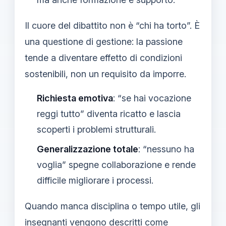
Il cuore del dibattito non è “chi ha torto”. È
una questione di gestione: la passione
tende a diventare effetto di condizioni
sostenibili, non un requisito da imporre.
Richiesta emotiva
: “se hai vocazione
reggi tutto” diventa ricatto e lascia
scoperti i problemi strutturali.
Generalizzazione totale
: “nessuno ha
voglia” spegne collaborazione e rende
difficile migliorare i processi.
Quando manca disciplina o tempo utile, gli
insegnanti vengono descritti come