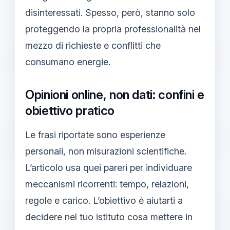
disinteressati. Spesso, però, stanno solo
proteggendo la propria professionalità nel
mezzo di richieste e conflitti che
consumano energie.
Opinioni online, non dati: confini e
obiettivo pratico
Le frasi riportate sono esperienze
personali, non misurazioni scientifiche.
L’articolo usa quei pareri per individuare
meccanismi ricorrenti: tempo, relazioni,
regole e carico. L’obiettivo è aiutarti a
decidere nel tuo istituto cosa mettere in