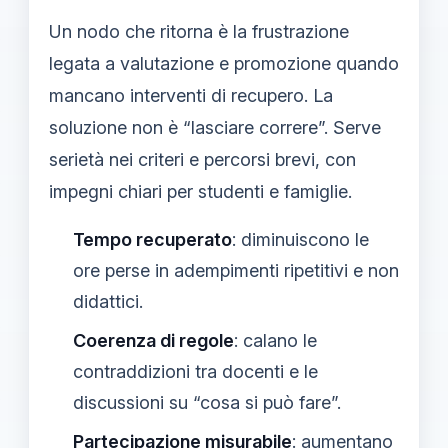
Un nodo che ritorna è la frustrazione
legata a valutazione e promozione quando
mancano interventi di recupero. La
soluzione non è “lasciare correre”. Serve
serietà nei criteri e percorsi brevi, con
impegni chiari per studenti e famiglie.
Tempo recuperato
: diminuiscono le
ore perse in adempimenti ripetitivi e non
didattici.
Coerenza di regole
: calano le
contraddizioni tra docenti e le
discussioni su “cosa si può fare”.
Partecipazione misurabile
: aumentano