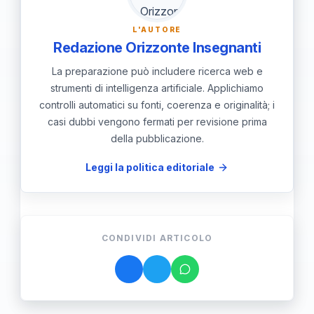
L'AUTORE
Redazione Orizzonte Insegnanti
La preparazione può includere ricerca web e
strumenti di intelligenza artificiale. Applichiamo
controlli automatici su fonti, coerenza e originalità; i
casi dubbi vengono fermati per revisione prima
della pubblicazione.
Leggi la politica editoriale
CONDIVIDI ARTICOLO