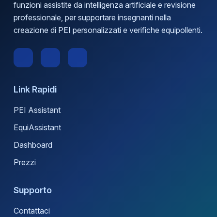
funzioni assistite da intelligenza artificiale e revisione
professionale, per supportare insegnanti nella
creazione di PEI personalizzati e verifiche equipollenti.
Link Rapidi
PEI Assistant
EquiAssistant
Dashboard
Prezzi
Supporto
Contattaci