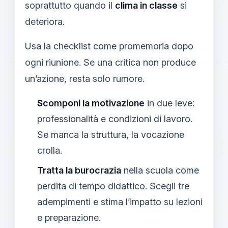
soprattutto quando il
clima in classe
si
deteriora.
Usa la checklist come promemoria dopo
ogni riunione. Se una critica non produce
un’azione, resta solo rumore.
Scomponi la motivazione
in due leve:
professionalità e condizioni di lavoro.
Se manca la struttura, la vocazione
crolla.
Tratta la burocrazia
nella scuola come
perdita di tempo didattico. Scegli tre
adempimenti e stima l’impatto su lezioni
e preparazione.