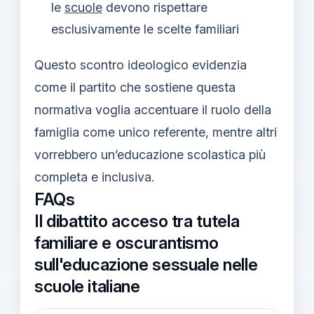
le
scuole
devono rispettare
esclusivamente le scelte familiari
Questo scontro ideologico evidenzia
come il partito che sostiene questa
normativa voglia accentuare il ruolo della
famiglia come unico referente, mentre altri
vorrebbero un’educazione scolastica più
completa e inclusiva.
FAQs
Il dibattito acceso tra tutela
familiare e oscurantismo
sull'educazione sessuale nelle
scuole italiane