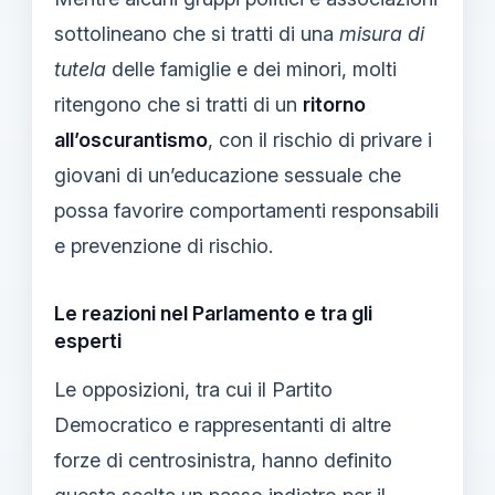
sottolineano che si tratti di una
misura di
tutela
delle famiglie e dei minori, molti
ritengono che si tratti di un
ritorno
all’oscurantismo
, con il rischio di privare i
giovani di un’educazione sessuale che
possa favorire comportamenti responsabili
e prevenzione di rischio.
Le reazioni nel Parlamento e tra gli
esperti
Le opposizioni, tra cui il Partito
Democratico e rappresentanti di altre
forze di centrosinistra, hanno definito