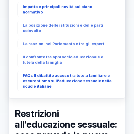
Impatto e principali novità sul piano
normativo
La posizione delle istituzioni e delle parti
coinvolte
Le reazioni nel Parlamento e tra gli esperti
Il confronto tra approccio educazionale e
tutela della famiglia
FAQs Il dibattito acceso tra tutela familiare e
oscurantismo sull'educazione sessuale nelle
scuole italiane
Restrizioni
all'educazione sessuale: