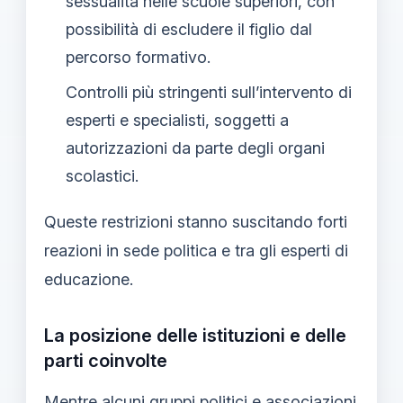
sessualità nelle scuole superiori, con
possibilità di escludere il figlio dal
percorso formativo.
Controlli più stringenti sull’intervento di
esperti e specialisti, soggetti a
autorizzazioni da parte degli organi
scolastici.
Queste restrizioni stanno suscitando forti
reazioni in sede politica e tra gli esperti di
educazione.
La posizione delle istituzioni e delle
parti coinvolte
Mentre alcuni gruppi politici e associazioni