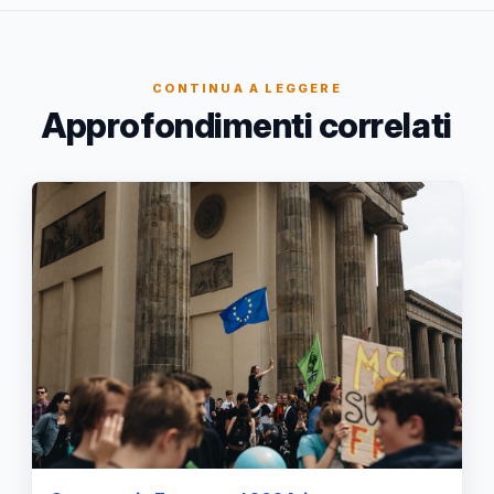
CONTINUA A LEGGERE
Approfondimenti correlati