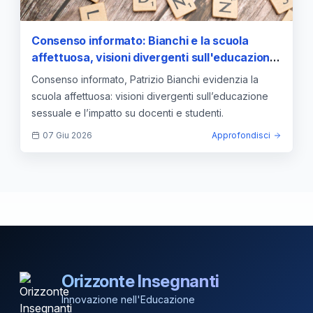
Consenso informato: Bianchi e la scuola
affettuosa, visioni divergenti sull'educazione
sessuale
Consenso informato, Patrizio Bianchi evidenzia la
scuola affettuosa: visioni divergenti sull’educazione
sessuale e l’impatto su docenti e studenti.
07 Giu 2026
Approfondisci
Orizzonte Insegnanti
Innovazione nell'Educazione