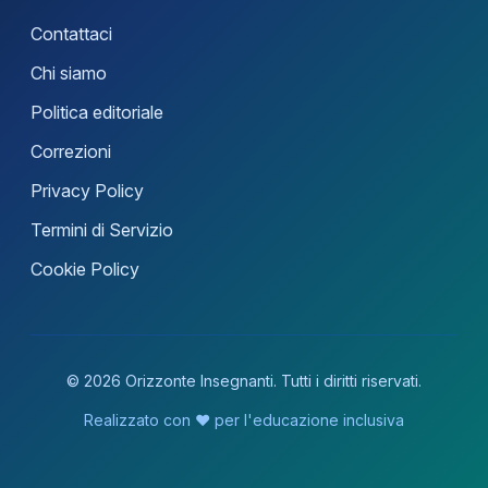
Contattaci
Chi siamo
Politica editoriale
Correzioni
Privacy Policy
Termini di Servizio
Cookie Policy
© 2026 Orizzonte Insegnanti. Tutti i diritti riservati.
Realizzato con ❤️ per l'educazione inclusiva