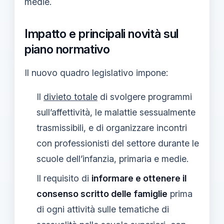
medie.
Impatto e principali novità sul
piano normativo
Il nuovo quadro legislativo impone:
Il
divieto totale
di svolgere programmi
sull’affettività, le malattie sessualmente
trasmissibili, e di organizzare incontri
con professionisti del settore durante le
scuole dell’infanzia, primaria e medie.
Il requisito di
informare e ottenere il
consenso scritto delle famiglie
prima
di ogni attività sulle tematiche di