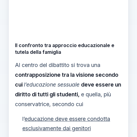
Il confronto tra approccio educazionale e
tutela della famiglia
Al centro del dibattito si trova una
contrapposizione tra la visione secondo
cui
l’educazione sessuale
deve essere un
diritto di tutti gli studenti,
e quella, più
conservatrice, secondo cui
l’
educazione deve essere condotta
esclusivamente dai genitori