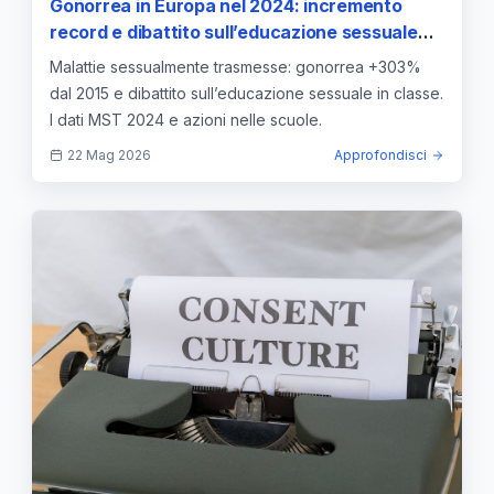
Gonorrea in Europa nel 2024: incremento
record e dibattito sull’educazione sessuale
nelle scuole
Malattie sessualmente trasmesse: gonorrea +303%
dal 2015 e dibattito sull’educazione sessuale in classe.
I dati MST 2024 e azioni nelle scuole.
22 Mag 2026
Approfondisci