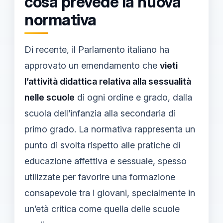
cosa prevede la nuova
normativa
Di recente, il Parlamento italiano ha
approvato un emendamento che
vieti
l’attività didattica relativa alla sessualità
nelle scuole
di ogni ordine e grado, dalla
scuola dell’infanzia alla secondaria di
primo grado. La normativa rappresenta un
punto di svolta rispetto alle pratiche di
educazione affettiva e sessuale, spesso
utilizzate per favorire una formazione
consapevole tra i giovani, specialmente in
un’età critica come quella delle scuole