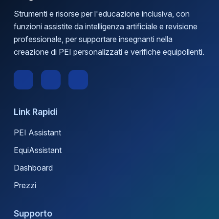
Strumenti e risorse per l'educazione inclusiva, con
funzioni assistite da intelligenza artificiale e revisione
professionale, per supportare insegnanti nella
creazione di PEI personalizzati e verifiche equipollenti.
Link Rapidi
PEI Assistant
EquiAssistant
Dashboard
Prezzi
Supporto