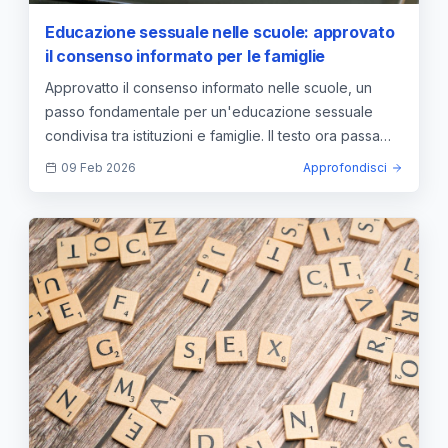
Educazione sessuale nelle scuole: approvato
il consenso informato per le famiglie
Approvatto il consenso informato nelle scuole, un
passo fondamentale per un'educazione sessuale
condivisa tra istituzioni e famiglie. Il testo ora passa
all’Aula.
09 Feb 2026
Approfondisci