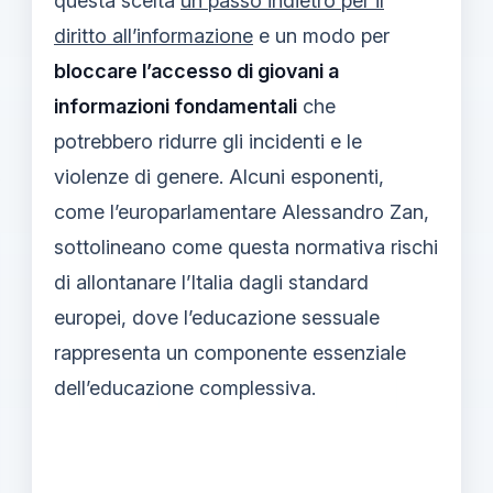
questa scelta
un passo indietro per il
diritto all’informazione
e un modo per
bloccare l’accesso di giovani a
informazioni fondamentali
che
potrebbero ridurre gli incidenti e le
violenze di genere. Alcuni esponenti,
come l’europarlamentare Alessandro Zan,
sottolineano come questa normativa rischi
di allontanare l’Italia dagli standard
europei, dove l’educazione sessuale
rappresenta un componente essenziale
dell’educazione complessiva.