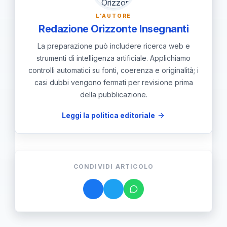
L'AUTORE
Redazione Orizzonte Insegnanti
La preparazione può includere ricerca web e
strumenti di intelligenza artificiale. Applichiamo
controlli automatici su fonti, coerenza e originalità; i
casi dubbi vengono fermati per revisione prima
della pubblicazione.
Leggi la politica editoriale
CONDIVIDI ARTICOLO