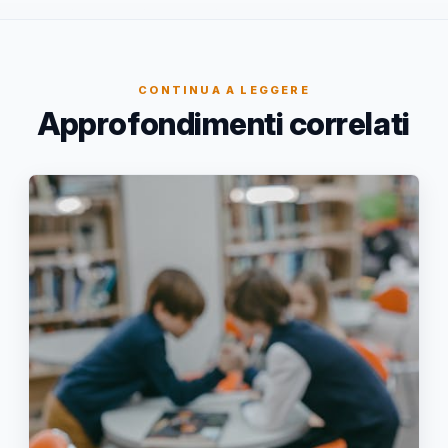
CONTINUA A LEGGERE
Approfondimenti correlati