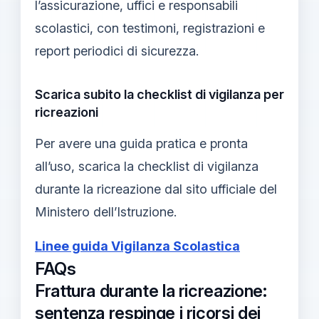
l’assicurazione, uffici e responsabili
scolastici, con testimoni, registrazioni e
report periodici di sicurezza.
Scarica subito la checklist di vigilanza per
ricreazioni
Per avere una guida pratica e pronta
all’uso, scarica la checklist di vigilanza
durante la ricreazione dal sito ufficiale del
Ministero dell’Istruzione.
Linee guida Vigilanza Scolastica
FAQs
Frattura durante la ricreazione:
sentenza respinge i ricorsi dei