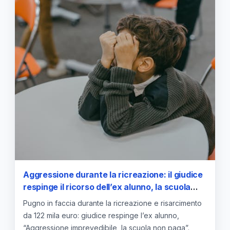
Aggressione durante la ricreazione: il giudice
respinge il ricorso dell’ex alunno, la scuola
non paga
Pugno in faccia durante la ricreazione e risarcimento
da 122 mila euro: giudice respinge l’ex alunno,
“Aggressione imprevedibile, la scuola non paga”.