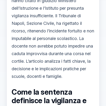
hanno citato in giudizio Ministero
dell’Istruzione e l’Istituto per presunta
vigilanza insufficiente. Il Tribunale di
Napoli, Sezione Civile, ha rigettato il
ricorso, ritenendo l’incidente fortuito e non
imputabile al personale scolastico. La
docente non avrebbe potuto impedire una
caduta improvvisa durante una corsa nel
cortile. L’articolo analizza i fatti chiave, la
decisione e le implicazioni pratiche per
scuole, docenti e famiglie.
Come la sentenza
definisce la vigilanza e