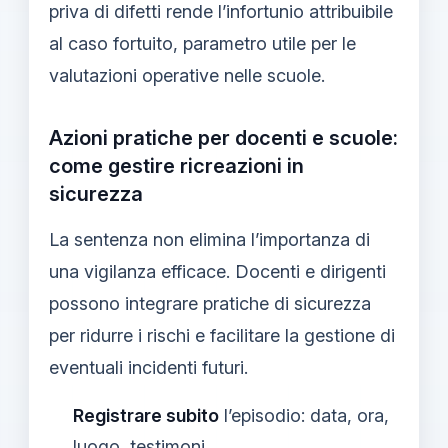
priva di difetti rende l’infortunio attribuibile
al caso fortuito, parametro utile per le
valutazioni operative nelle scuole.
Azioni pratiche per docenti e scuole:
come gestire ricreazioni in
sicurezza
La sentenza non elimina l’importanza di
una vigilanza efficace. Docenti e dirigenti
possono integrare pratiche di sicurezza
per ridurre i rischi e facilitare la gestione di
eventuali incidenti futuri.
Registrare subito
l’episodio: data, ora,
luogo, testimoni.