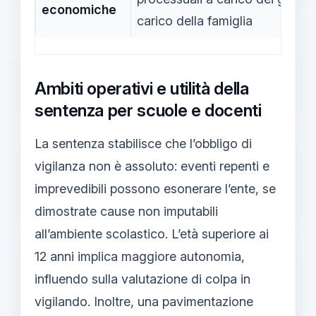
economiche
carico della famiglia
Ambiti operativi e utilità della
sentenza per scuole e docenti
La sentenza stabilisce che l’obbligo di
vigilanza non è assoluto: eventi repenti e
imprevedibili possono esonerare l’ente, se
dimostrate cause non imputabili
all’ambiente scolastico. L’età superiore ai
12 anni implica maggiore autonomia,
influendo sulla valutazione di colpa in
vigilando. Inoltre, una pavimentazione