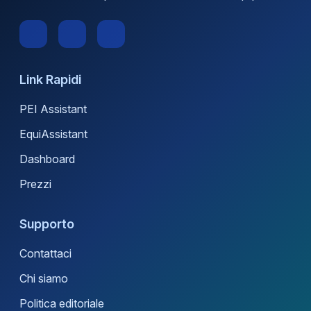
Link Rapidi
PEI Assistant
EquiAssistant
Dashboard
Prezzi
Supporto
Contattaci
Chi siamo
Politica editoriale