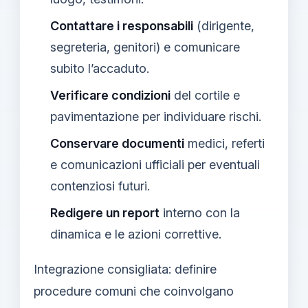
Contattare i responsabili
(dirigente,
segreteria, genitori) e comunicare
subito l’accaduto.
Verificare condizioni
del cortile e
pavimentazione per individuare rischi.
Conservare documenti
medici, referti
e comunicazioni ufficiali per eventuali
contenziosi futuri.
Redigere un report
interno con la
dinamica e le azioni correttive.
Integrazione consigliata: definire
procedure comuni che coinvolgano