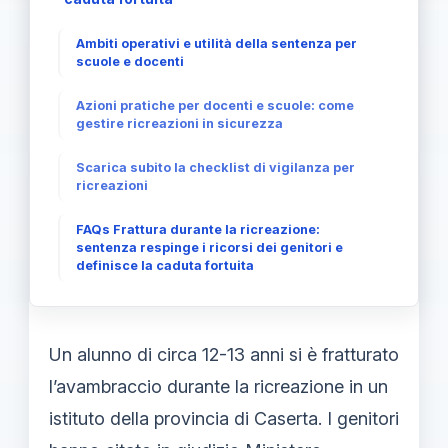
Ambiti operativi e utilità della sentenza per
scuole e docenti
Azioni pratiche per docenti e scuole: come
gestire ricreazioni in sicurezza
Scarica subito la checklist di vigilanza per
ricreazioni
FAQs Frattura durante la ricreazione:
sentenza respinge i ricorsi dei genitori e
definisce la caduta fortuita
Un alunno di circa 12-13 anni si è fratturato
l’avambraccio durante la ricreazione in un
istituto della provincia di Caserta. I genitori